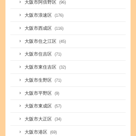
大阪市阿倍野区
(96)
大阪市浪速区
(176)
大阪市西成区
(116)
大阪市住之江区
(45)
大阪市住吉区
(71)
大阪市東住吉区
(32)
大阪市生野区
(71)
大阪市平野区
(9)
大阪市東成区
(57)
大阪市大正区
(34)
大阪市港区
(69)