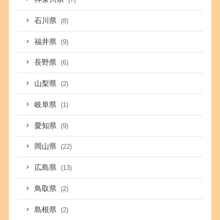
石川県
(8)
福井県
(9)
長野県
(6)
山梨県
(2)
岐阜県
(1)
愛知県
(9)
岡山県
(22)
広島県
(13)
鳥取県
(2)
島根県
(2)