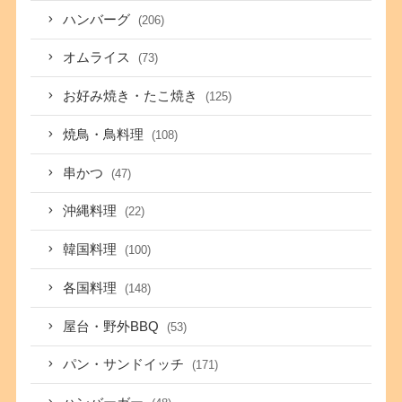
ハンバーグ
(206)
オムライス
(73)
お好み焼き・たこ焼き
(125)
焼鳥・鳥料理
(108)
串かつ
(47)
沖縄料理
(22)
韓国料理
(100)
各国料理
(148)
屋台・野外BBQ
(53)
パン・サンドイッチ
(171)