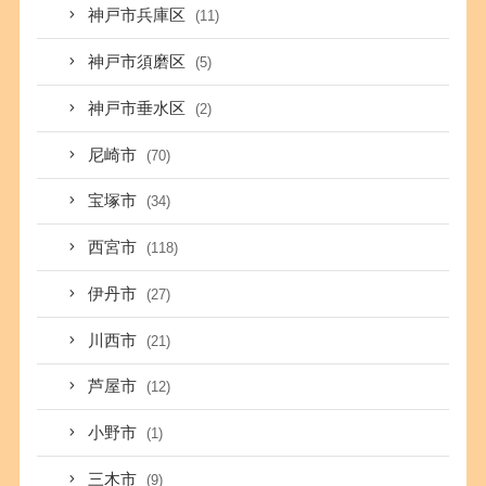
神戸市兵庫区
(11)
神戸市須磨区
(5)
神戸市垂水区
(2)
尼崎市
(70)
宝塚市
(34)
西宮市
(118)
伊丹市
(27)
川西市
(21)
芦屋市
(12)
小野市
(1)
三木市
(9)