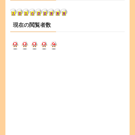
ブ
現在の閲覧者数