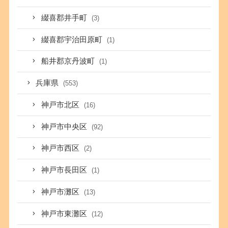
綴喜郡井手町
(3)
綴喜郡宇治田原町
(1)
船井郡京丹波町
(1)
兵庫県
(553)
神戸市北区
(16)
神戸市中央区
(92)
神戸市西区
(2)
神戸市長田区
(1)
神戸市灘区
(13)
神戸市東灘区
(12)