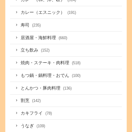
カレー（エスニック）
(191)
寿司
(235)
居酒屋・海鮮料理
(660)
立ち飲み
(152)
焼肉・ステーキ・肉料理
(518)
もつ鍋・鍋料理・おでん
(100)
とんかつ・豚肉料理
(136)
割烹
(142)
カキフライ
(78)
うなぎ
(109)