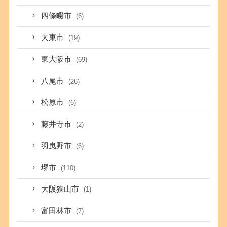
四條畷市
(6)
大東市
(19)
東大阪市
(69)
八尾市
(26)
松原市
(6)
藤井寺市
(2)
羽曳野市
(6)
堺市
(110)
大阪狭山市
(1)
富田林市
(7)