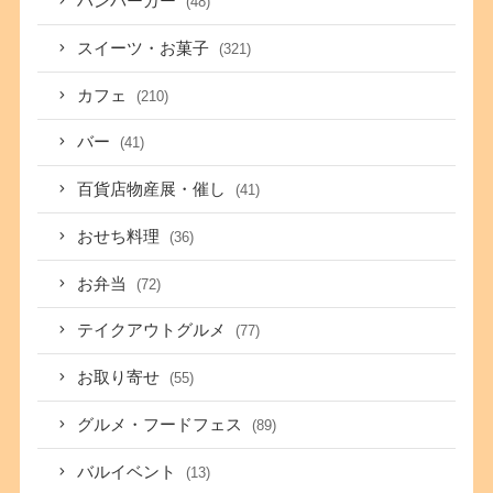
ハンバーガー
(48)
スイーツ・お菓子
(321)
カフェ
(210)
バー
(41)
百貨店物産展・催し
(41)
おせち料理
(36)
お弁当
(72)
テイクアウトグルメ
(77)
お取り寄せ
(55)
グルメ・フードフェス
(89)
バルイベント
(13)