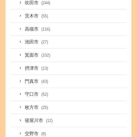
吹田市
(244)
茨木市
(55)
高槻市
(116)
池田市
(27)
箕面市
(102)
摂津市
(13)
門真市
(43)
守口市
(52)
枚方市
(25)
寝屋川市
(12)
交野市
(8)