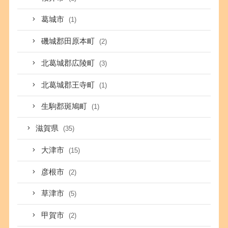
葛城市
(1)
磯城郡田原本町
(2)
北葛城郡広陵町
(3)
北葛城郡王寺町
(1)
生駒郡斑鳩町
(1)
滋賀県
(35)
大津市
(15)
彦根市
(2)
草津市
(5)
甲賀市
(2)