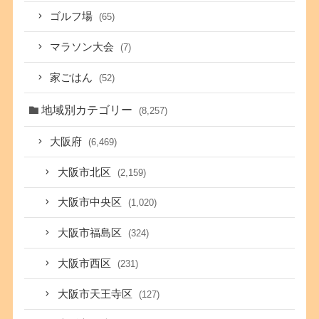
ゴルフ場
(65)
マラソン大会
(7)
家ごはん
(52)
地域別カテゴリー
(8,257)
大阪府
(6,469)
大阪市北区
(2,159)
大阪市中央区
(1,020)
大阪市福島区
(324)
大阪市西区
(231)
大阪市天王寺区
(127)