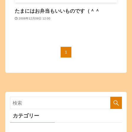
たまにはお弁当もいいものです（＾＾
2008年12月09日 12:00
1
カテゴリー