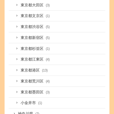
東京都大田区
(3)
東京都文京区
(1)
東京都渋谷区
(5)
東京都新宿区
(5)
東京都杉並区
(1)
東京都江東区
(4)
東京都港区
(13)
東京都荒川区
(4)
東京都墨田区
(3)
小金井市
(1)
神奈川県
(7)