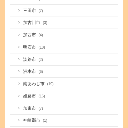
三田市
(7)
加古川市
(3)
加西市
(4)
明石市
(18)
淡路市
(2)
洲本市
(6)
南あわじ市
(19)
姫路市
(16)
加東市
(7)
神崎郡市
(1)