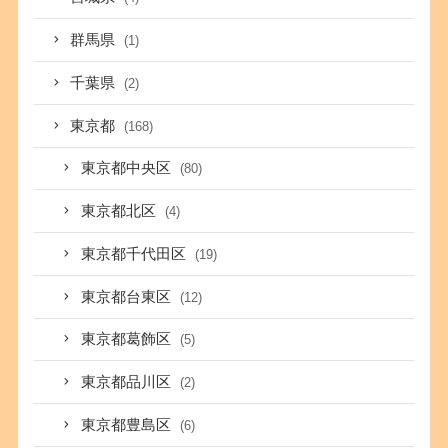
群馬県
(1)
千葉県
(2)
東京都
(168)
東京都中央区
(80)
東京都北区
(4)
東京都千代田区
(19)
東京都台東区
(12)
東京都葛飾区
(5)
東京都品川区
(2)
東京都豊島区
(6)