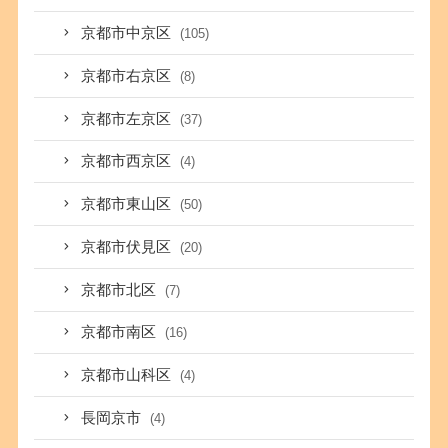
京都市中京区
(105)
京都市右京区
(8)
京都市左京区
(37)
京都市西京区
(4)
京都市東山区
(50)
京都市伏見区
(20)
京都市北区
(7)
京都市南区
(16)
京都市山科区
(4)
長岡京市
(4)