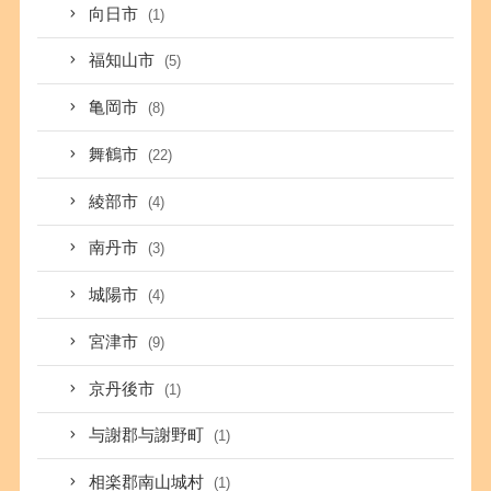
向日市
(1)
福知山市
(5)
亀岡市
(8)
舞鶴市
(22)
綾部市
(4)
南丹市
(3)
城陽市
(4)
宮津市
(9)
京丹後市
(1)
与謝郡与謝野町
(1)
相楽郡南山城村
(1)