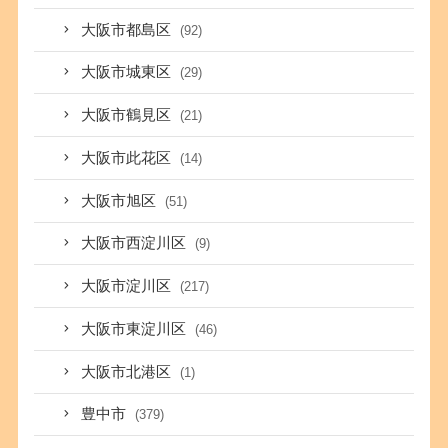
大阪市都島区
(92)
大阪市城東区
(29)
大阪市鶴見区
(21)
大阪市此花区
(14)
大阪市旭区
(51)
大阪市西淀川区
(9)
大阪市淀川区
(217)
大阪市東淀川区
(46)
大阪市北港区
(1)
豊中市
(379)