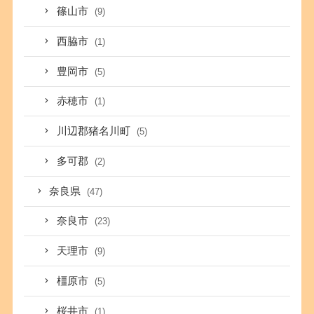
篠山市
(9)
西脇市
(1)
豊岡市
(5)
赤穂市
(1)
川辺郡猪名川町
(5)
多可郡
(2)
奈良県
(47)
奈良市
(23)
天理市
(9)
橿原市
(5)
桜井市
(1)