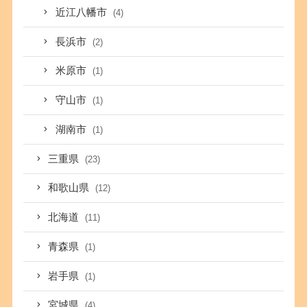
近江八幡市
(4)
長浜市
(2)
米原市
(1)
守山市
(1)
湖南市
(1)
三重県
(23)
和歌山県
(12)
北海道
(11)
青森県
(1)
岩手県
(1)
宮城県
(4)