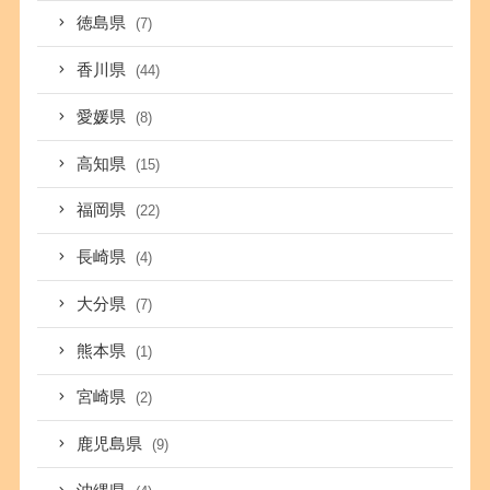
徳島県
(7)
香川県
(44)
愛媛県
(8)
高知県
(15)
福岡県
(22)
長崎県
(4)
大分県
(7)
熊本県
(1)
宮崎県
(2)
鹿児島県
(9)