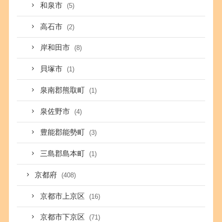
和泉市
(5)
高石市
(2)
岸和田市
(8)
貝塚市
(1)
泉南郡熊取町
(1)
泉佐野市
(4)
豊能郡能勢町
(3)
三島郡島本町
(1)
京都府
(408)
京都市上京区
(16)
京都市下京区
(71)