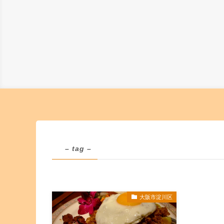
– tag –
大阪市淀川区