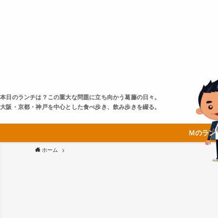
本日のランチは？この重大な問題に立ち向かう葛藤の日々。
大阪・京都・神戸を中心とした食べ歩き、飲み歩きを綴る。
Ｍのラン
ホーム