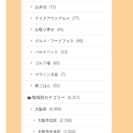
(72)
お弁当
(77)
テイクアウトグルメ
(55)
お取り寄せ
(89)
グルメ・フードフェス
(13)
バルイベント
(65)
ゴルフ場
(7)
マラソン大会
(52)
家ごはん
地域別カテゴリー
(8,257)
(6,469)
大阪府
(2,159)
大阪市北区
(1,020)
大阪市中央区