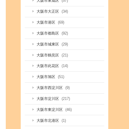
(57)
大阪市東成区
(34)
大阪市大正区
(69)
大阪市港区
(92)
大阪市都島区
(29)
大阪市城東区
(21)
大阪市鶴見区
(14)
大阪市此花区
(51)
大阪市旭区
(9)
大阪市西淀川区
(217)
大阪市淀川区
(46)
大阪市東淀川区
(1)
大阪市北港区