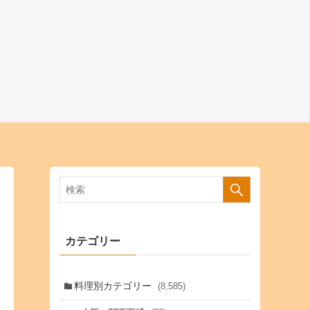
カテゴリー
料理別カテゴリー
(8,585)