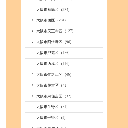
(324)
大阪市福島区
(231)
大阪市西区
(127)
大阪市天王寺区
(96)
大阪市阿倍野区
(176)
大阪市浪速区
(116)
大阪市西成区
(45)
大阪市住之江区
(71)
大阪市住吉区
(32)
大阪市東住吉区
(71)
大阪市生野区
(9)
大阪市平野区