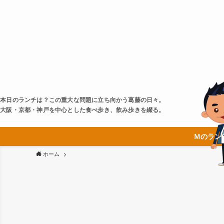
本日のランチは？この重大な問題に立ち向かう葛藤の日々。
大阪・京都・神戸を中心とした食べ歩き、飲み歩きを綴る。
Ｍのラン
ホーム