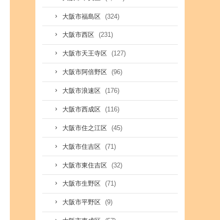
(324)
大阪市福島区
(231)
大阪市西区
(127)
大阪市天王寺区
(96)
大阪市阿倍野区
(176)
大阪市浪速区
(116)
大阪市西成区
(45)
大阪市住之江区
(71)
大阪市住吉区
(32)
大阪市東住吉区
(71)
大阪市生野区
(9)
大阪市平野区