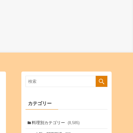
カテゴリー
料理別カテゴリー
(8,585)