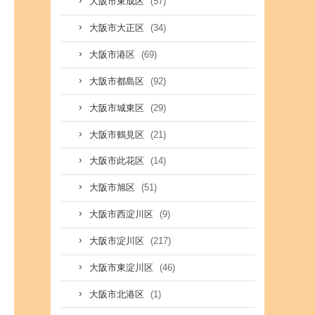
(57)
大阪市東成区
(34)
大阪市大正区
(69)
大阪市港区
(92)
大阪市都島区
(29)
大阪市城東区
(21)
大阪市鶴見区
(14)
大阪市此花区
(51)
大阪市旭区
(9)
大阪市西淀川区
(217)
大阪市淀川区
(46)
大阪市東淀川区
(1)
大阪市北港区