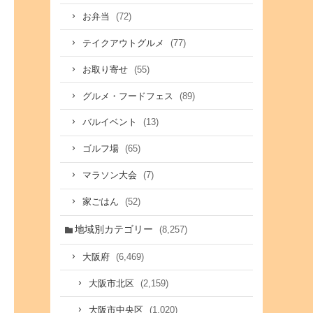
(72)
お弁当
(77)
テイクアウトグルメ
(55)
お取り寄せ
(89)
グルメ・フードフェス
(13)
バルイベント
(65)
ゴルフ場
(7)
マラソン大会
(52)
家ごはん
地域別カテゴリー
(8,257)
(6,469)
大阪府
(2,159)
大阪市北区
(1,020)
大阪市中央区