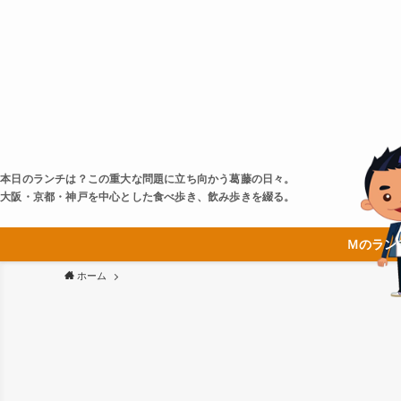
本日のランチは？この重大な問題に立ち向かう葛藤の日々。
大阪・京都・神戸を中心とした食べ歩き、飲み歩きを綴る。
Ｍのラン
ホーム