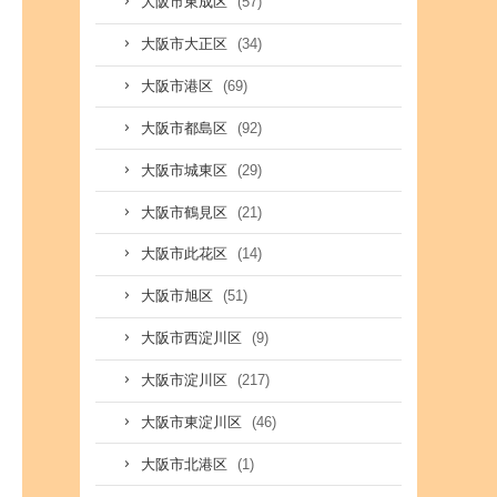
(57)
大阪市東成区
(34)
大阪市大正区
(69)
大阪市港区
(92)
大阪市都島区
(29)
大阪市城東区
(21)
大阪市鶴見区
(14)
大阪市此花区
(51)
大阪市旭区
(9)
大阪市西淀川区
(217)
大阪市淀川区
(46)
大阪市東淀川区
(1)
大阪市北港区