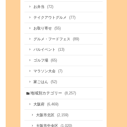
(72)
お弁当
(77)
テイクアウトグルメ
(55)
お取り寄せ
(89)
グルメ・フードフェス
(13)
バルイベント
(65)
ゴルフ場
(7)
マラソン大会
(52)
家ごはん
地域別カテゴリー
(8,257)
(6,469)
大阪府
(2,159)
大阪市北区
(1,020)
大阪市中央区