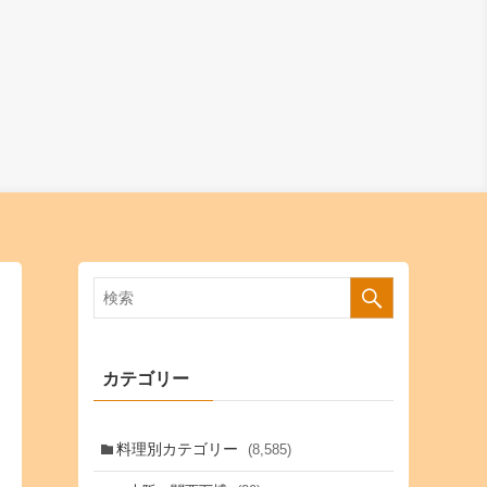
カテゴリー
料理別カテゴリー
(8,585)