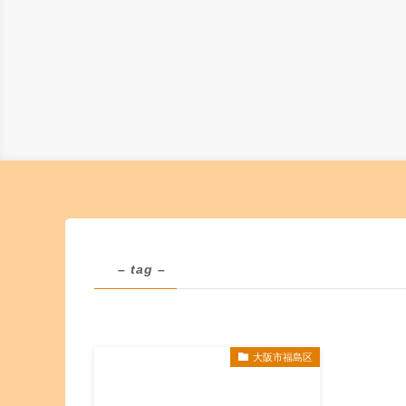
– tag –
大阪市福島区