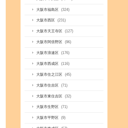
(324)
大阪市福島区
(231)
大阪市西区
(127)
大阪市天王寺区
(96)
大阪市阿倍野区
(176)
大阪市浪速区
(116)
大阪市西成区
(45)
大阪市住之江区
(71)
大阪市住吉区
(32)
大阪市東住吉区
(71)
大阪市生野区
(9)
大阪市平野区