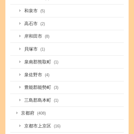
和泉市
(5)
高石市
(2)
岸和田市
(8)
貝塚市
(1)
泉南郡熊取町
(1)
泉佐野市
(4)
豊能郡能勢町
(3)
三島郡島本町
(1)
京都府
(408)
京都市上京区
(16)