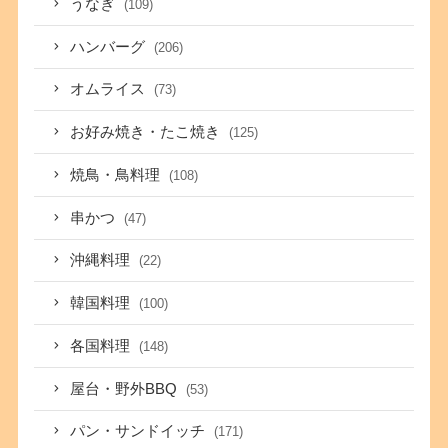
うなぎ
(109)
ハンバーグ
(206)
オムライス
(73)
お好み焼き・たこ焼き
(125)
焼鳥・鳥料理
(108)
串かつ
(47)
沖縄料理
(22)
韓国料理
(100)
各国料理
(148)
屋台・野外BBQ
(53)
パン・サンドイッチ
(171)