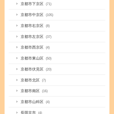
京都市下京区
(71)
京都市中京区
(105)
京都市右京区
(8)
京都市左京区
(37)
京都市西京区
(4)
京都市東山区
(50)
京都市伏見区
(20)
京都市北区
(7)
京都市南区
(16)
京都市山科区
(4)
長岡京市
(4)