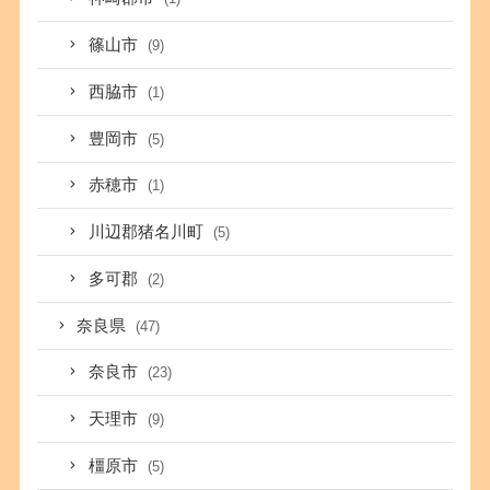
篠山市
(9)
西脇市
(1)
豊岡市
(5)
赤穂市
(1)
川辺郡猪名川町
(5)
多可郡
(2)
奈良県
(47)
奈良市
(23)
天理市
(9)
橿原市
(5)