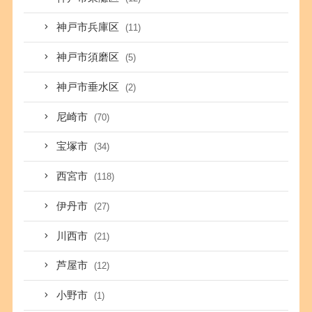
神戸市兵庫区
(11)
神戸市須磨区
(5)
神戸市垂水区
(2)
尼崎市
(70)
宝塚市
(34)
西宮市
(118)
伊丹市
(27)
川西市
(21)
芦屋市
(12)
小野市
(1)