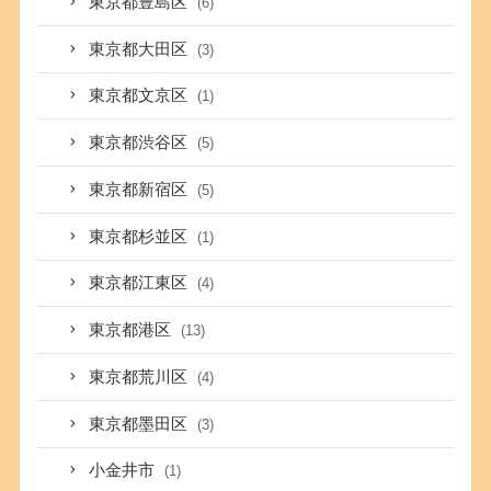
東京都豊島区
(6)
東京都大田区
(3)
東京都文京区
(1)
東京都渋谷区
(5)
東京都新宿区
(5)
東京都杉並区
(1)
東京都江東区
(4)
東京都港区
(13)
東京都荒川区
(4)
東京都墨田区
(3)
小金井市
(1)