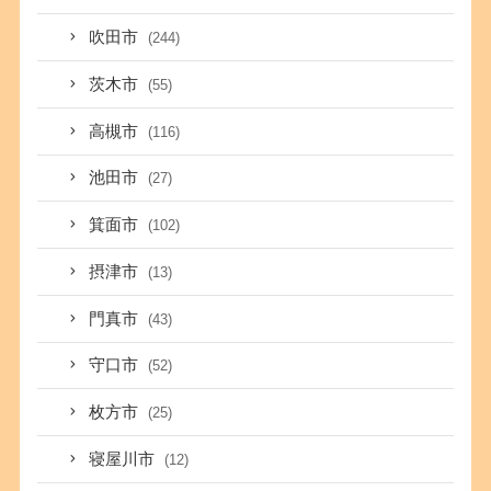
吹田市
(244)
茨木市
(55)
高槻市
(116)
池田市
(27)
箕面市
(102)
摂津市
(13)
門真市
(43)
守口市
(52)
枚方市
(25)
寝屋川市
(12)