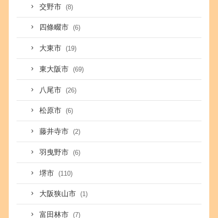
交野市
(8)
四條畷市
(6)
大東市
(19)
東大阪市
(69)
八尾市
(26)
松原市
(6)
藤井寺市
(2)
羽曳野市
(6)
堺市
(110)
大阪狭山市
(1)
富田林市
(7)