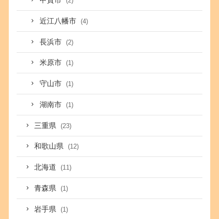
甲賀市
(2)
近江八幡市
(4)
長浜市
(2)
米原市
(1)
守山市
(1)
湖南市
(1)
三重県
(23)
和歌山県
(12)
北海道
(11)
青森県
(1)
岩手県
(1)