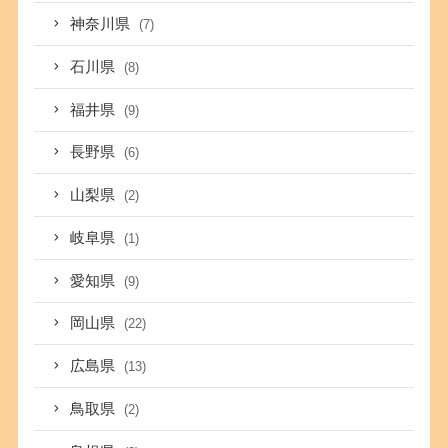
神奈川県
(7)
石川県
(8)
福井県
(9)
長野県
(6)
山梨県
(2)
岐阜県
(1)
愛知県
(9)
岡山県
(22)
広島県
(13)
鳥取県
(2)