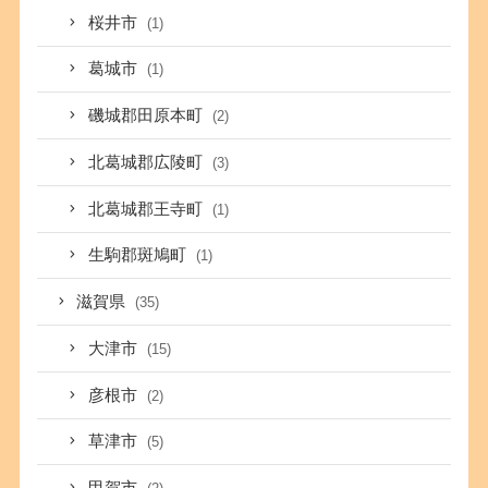
桜井市
(1)
葛城市
(1)
磯城郡田原本町
(2)
北葛城郡広陵町
(3)
北葛城郡王寺町
(1)
生駒郡斑鳩町
(1)
滋賀県
(35)
大津市
(15)
彦根市
(2)
草津市
(5)