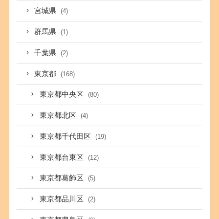
宮城県
(4)
群馬県
(1)
千葉県
(2)
東京都
(168)
東京都中央区
(80)
東京都北区
(4)
東京都千代田区
(19)
東京都台東区
(12)
東京都葛飾区
(5)
東京都品川区
(2)