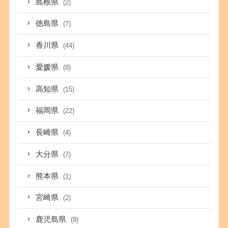
島根県
(2)
徳島県
(7)
香川県
(44)
愛媛県
(8)
高知県
(15)
福岡県
(22)
長崎県
(4)
大分県
(7)
熊本県
(1)
宮崎県
(2)
鹿児島県
(9)