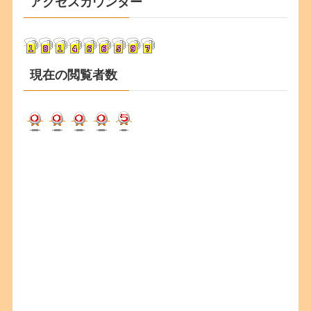
アクセスカウンター
イ
ブ
現在の閲覧者数