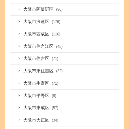
大阪市阿倍野区
(96)
大阪市浪速区
(176)
大阪市西成区
(116)
大阪市住之江区
(45)
大阪市住吉区
(71)
大阪市東住吉区
(32)
大阪市生野区
(71)
大阪市平野区
(9)
大阪市東成区
(57)
大阪市大正区
(34)