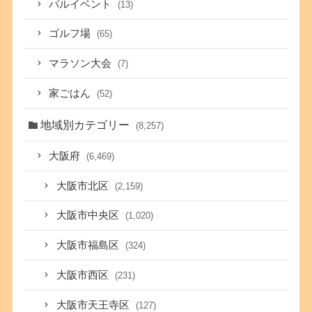
バルイベント
(13)
ゴルフ場
(65)
マラソン大会
(7)
家ごはん
(52)
地域別カテゴリー
(8,257)
大阪府
(6,469)
大阪市北区
(2,159)
大阪市中央区
(1,020)
大阪市福島区
(324)
大阪市西区
(231)
大阪市天王寺区
(127)