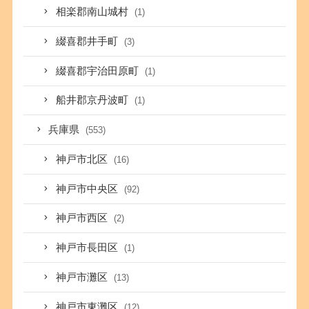
相楽郡南山城村
(1)
綴喜郡井手町
(3)
綴喜郡宇治田原町
(1)
船井郡京丹波町
(1)
兵庫県
(553)
神戸市北区
(16)
神戸市中央区
(92)
神戸市西区
(2)
神戸市長田区
(1)
神戸市灘区
(13)
神戸市東灘区
(12)