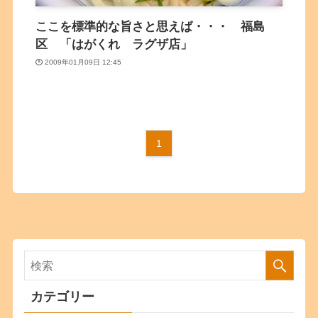
ここを標準的な旨さと思えば・・・ 福島
区 「はがくれ ラグザ店」
2009年01月09日 12:45
1
カテゴリー