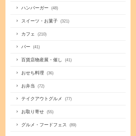
ハンバーガー
(48)
スイーツ・お菓子
(321)
カフェ
(210)
バー
(41)
百貨店物産展・催し
(41)
おせち料理
(36)
お弁当
(72)
テイクアウトグルメ
(77)
お取り寄せ
(55)
グルメ・フードフェス
(89)