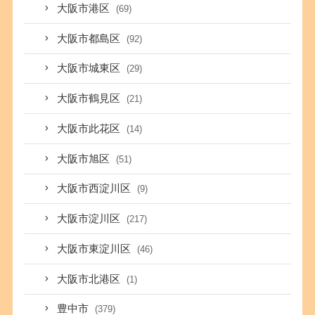
大阪市港区
(69)
大阪市都島区
(92)
大阪市城東区
(29)
大阪市鶴見区
(21)
大阪市此花区
(14)
大阪市旭区
(51)
大阪市西淀川区
(9)
大阪市淀川区
(217)
大阪市東淀川区
(46)
大阪市北港区
(1)
豊中市
(379)