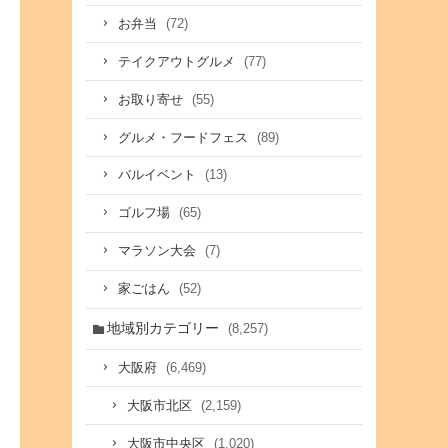
(72)
お弁当
(77)
テイクアウトグルメ
(55)
お取り寄せ
(89)
グルメ・フードフェス
(13)
バルイベント
(65)
ゴルフ場
(7)
マラソン大会
(52)
家ごはん
地域別カテゴリー
(8,257)
(6,469)
大阪府
(2,159)
大阪市北区
(1,020)
大阪市中央区