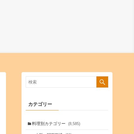
カテゴリー
料理別カテゴリー
(8,585)