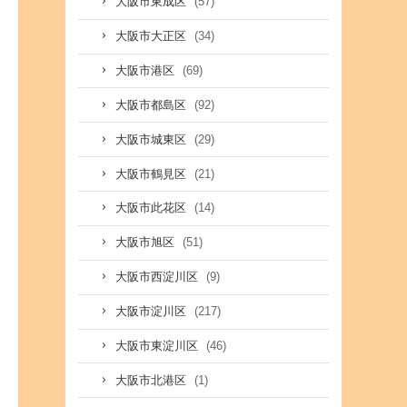
(57)
大阪市東成区
(34)
大阪市大正区
(69)
大阪市港区
(92)
大阪市都島区
(29)
大阪市城東区
(21)
大阪市鶴見区
(14)
大阪市此花区
(51)
大阪市旭区
(9)
大阪市西淀川区
(217)
大阪市淀川区
(46)
大阪市東淀川区
(1)
大阪市北港区