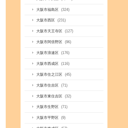
(324)
大阪市福島区
(231)
大阪市西区
(127)
大阪市天王寺区
(96)
大阪市阿倍野区
(176)
大阪市浪速区
(116)
大阪市西成区
(45)
大阪市住之江区
(71)
大阪市住吉区
(32)
大阪市東住吉区
(71)
大阪市生野区
(9)
大阪市平野区