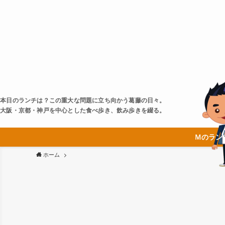
本日のランチは？この重大な問題に立ち向かう葛藤の日々。
大阪・京都・神戸を中心とした食べ歩き、飲み歩きを綴る。
Ｍのラン
ホーム