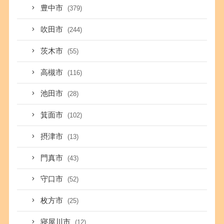
豊中市
(379)
吹田市
(244)
茨木市
(55)
高槻市
(116)
池田市
(28)
箕面市
(102)
摂津市
(13)
門真市
(43)
守口市
(52)
枚方市
(25)
寝屋川市
(12)