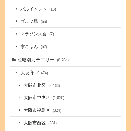
バルイベント
(13)
ゴルフ場
(65)
マラソン大会
(7)
家ごはん
(52)
地域別カテゴリー
(8,264)
大阪府
(6,474)
大阪市北区
(2,163)
大阪市中央区
(1,020)
大阪市福島区
(324)
大阪市西区
(231)