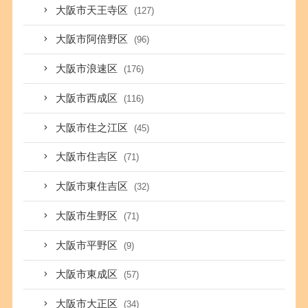
大阪市天王寺区
(127)
大阪市阿倍野区
(96)
大阪市浪速区
(176)
大阪市西成区
(116)
大阪市住之江区
(45)
大阪市住吉区
(71)
大阪市東住吉区
(32)
大阪市生野区
(71)
大阪市平野区
(9)
大阪市東成区
(57)
大阪市大正区
(34)