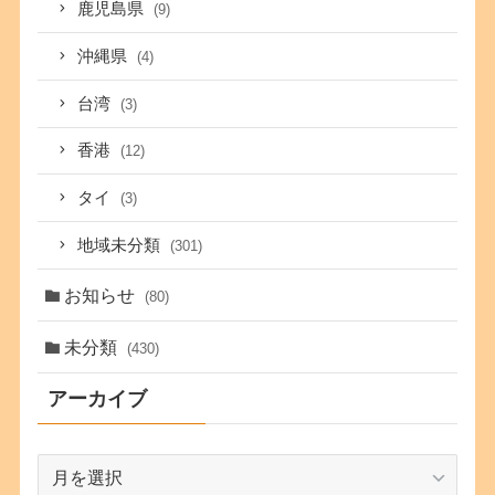
鹿児島県
(9)
沖縄県
(4)
台湾
(3)
香港
(12)
タイ
(3)
地域未分類
(301)
お知らせ
(80)
未分類
(430)
アーカイブ
ア
ー