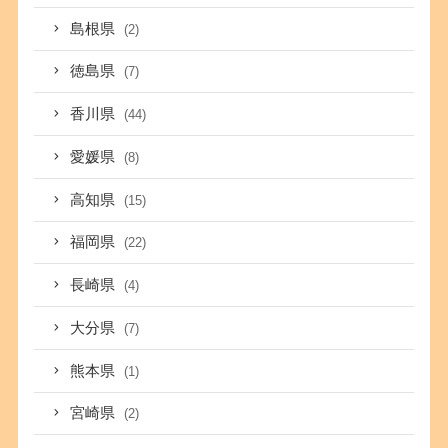
島根県
(2)
徳島県
(7)
香川県
(44)
愛媛県
(8)
高知県
(15)
福岡県
(22)
長崎県
(4)
大分県
(7)
熊本県
(1)
宮崎県
(2)