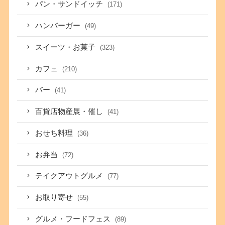
パン・サンドイッチ
(171)
ハンバーガー
(49)
スイーツ・お菓子
(323)
カフェ
(210)
バー
(41)
百貨店物産展・催し
(41)
おせち料理
(36)
お弁当
(72)
テイクアウトグルメ
(77)
お取り寄せ
(55)
グルメ・フードフェス
(89)