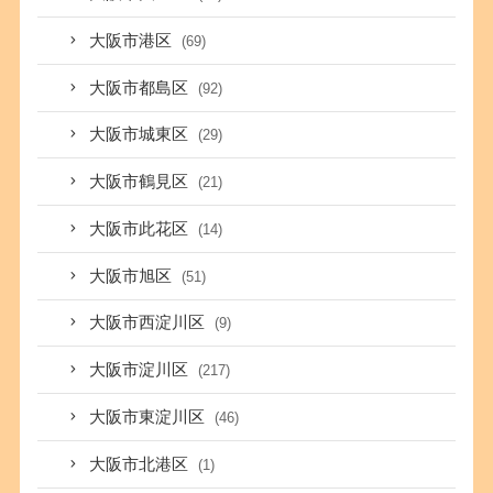
大阪市港区
(69)
大阪市都島区
(92)
大阪市城東区
(29)
大阪市鶴見区
(21)
大阪市此花区
(14)
大阪市旭区
(51)
大阪市西淀川区
(9)
大阪市淀川区
(217)
大阪市東淀川区
(46)
大阪市北港区
(1)