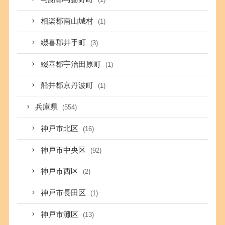
相楽郡南山城村
(1)
綴喜郡井手町
(3)
綴喜郡宇治田原町
(1)
船井郡京丹波町
(1)
兵庫県
(554)
神戸市北区
(16)
神戸市中央区
(92)
神戸市西区
(2)
神戸市長田区
(1)
神戸市灘区
(13)