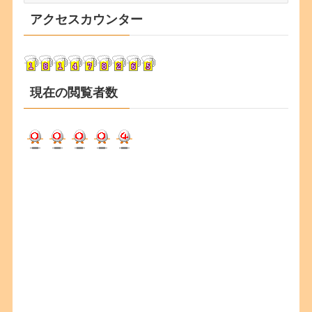
カ
アクセスカウンター
イ
ブ
現在の閲覧者数