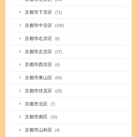
京都市下京区
(71)
京都市中京区
(106)
京都市右京区
(8)
京都市左京区
(37)
京都市西京区
(4)
京都市東山区
(50)
京都市伏見区
(20)
京都市北区
(7)
京都市南区
(16)
京都市山科区
(4)