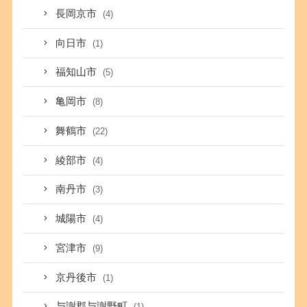
長岡京市
(4)
向日市
(1)
福知山市
(5)
亀岡市
(8)
舞鶴市
(22)
綾部市
(4)
南丹市
(3)
城陽市
(4)
宮津市
(9)
京丹後市
(1)
与謝郡与謝野町
(1)