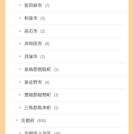
富田林市
(7)
和泉市
(5)
高石市
(2)
岸和田市
(8)
貝塚市
(1)
泉南郡熊取町
(1)
泉佐野市
(4)
豊能郡能勢町
(3)
三島郡島本町
(1)
京都府
(409)
京都市上京区
(16)