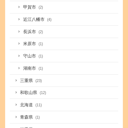
甲賀市
(2)
近江八幡市
(4)
長浜市
(2)
米原市
(1)
守山市
(1)
湖南市
(1)
三重県
(23)
和歌山県
(12)
北海道
(11)
青森県
(1)