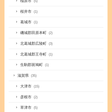
橿原市
(5)
桜井市
(1)
葛城市
(1)
磯城郡田原本町
(2)
北葛城郡広陵町
(3)
北葛城郡王寺町
(1)
生駒郡斑鳩町
(1)
滋賀県
(35)
大津市
(15)
彦根市
(2)
草津市
(5)