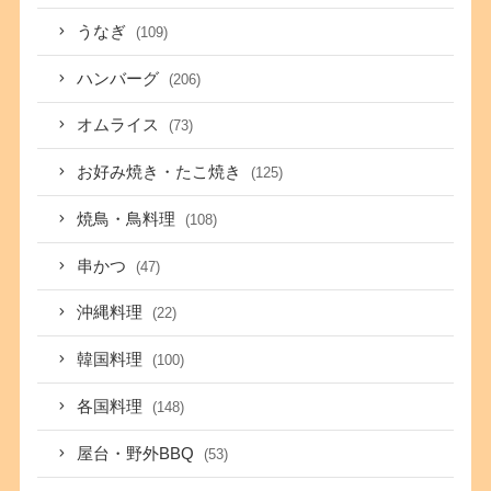
うなぎ
(109)
ハンバーグ
(206)
オムライス
(73)
お好み焼き・たこ焼き
(125)
焼鳥・鳥料理
(108)
串かつ
(47)
沖縄料理
(22)
韓国料理
(100)
各国料理
(148)
屋台・野外BBQ
(53)