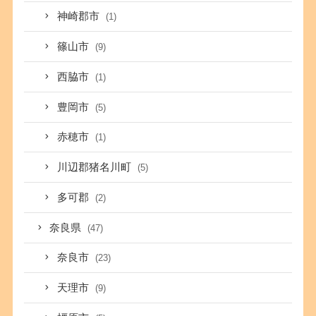
神崎郡市
(1)
篠山市
(9)
西脇市
(1)
豊岡市
(5)
赤穂市
(1)
川辺郡猪名川町
(5)
多可郡
(2)
奈良県
(47)
奈良市
(23)
天理市
(9)