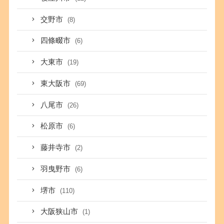
交野市
(8)
四條畷市
(6)
大東市
(19)
東大阪市
(69)
八尾市
(26)
松原市
(6)
藤井寺市
(2)
羽曳野市
(6)
堺市
(110)
大阪狭山市
(1)