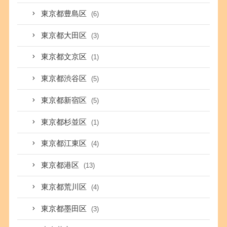
東京都豊島区
(6)
東京都大田区
(3)
東京都文京区
(1)
東京都渋谷区
(5)
東京都新宿区
(5)
東京都杉並区
(1)
東京都江東区
(4)
東京都港区
(13)
東京都荒川区
(4)
東京都墨田区
(3)