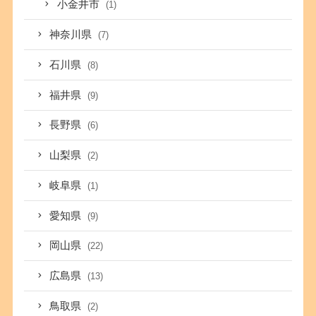
小金井市
(1)
神奈川県
(7)
石川県
(8)
福井県
(9)
長野県
(6)
山梨県
(2)
岐阜県
(1)
愛知県
(9)
岡山県
(22)
広島県
(13)
鳥取県
(2)