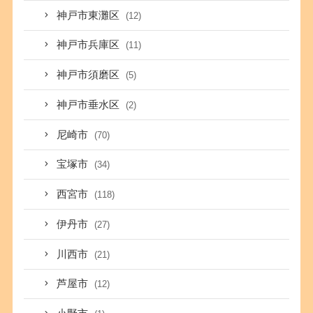
神戸市東灘区
(12)
神戸市兵庫区
(11)
神戸市須磨区
(5)
神戸市垂水区
(2)
尼崎市
(70)
宝塚市
(34)
西宮市
(118)
伊丹市
(27)
川西市
(21)
芦屋市
(12)