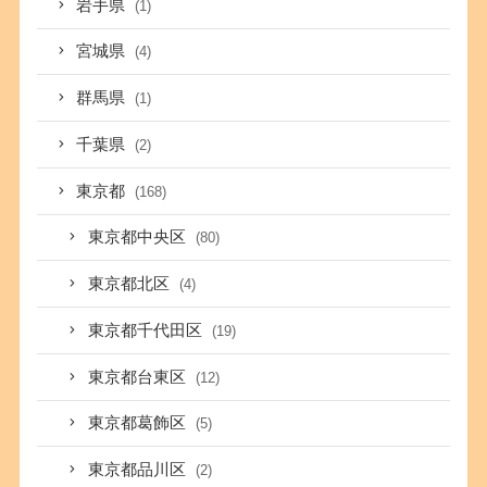
岩手県
(1)
宮城県
(4)
群馬県
(1)
千葉県
(2)
東京都
(168)
東京都中央区
(80)
東京都北区
(4)
東京都千代田区
(19)
東京都台東区
(12)
東京都葛飾区
(5)
東京都品川区
(2)