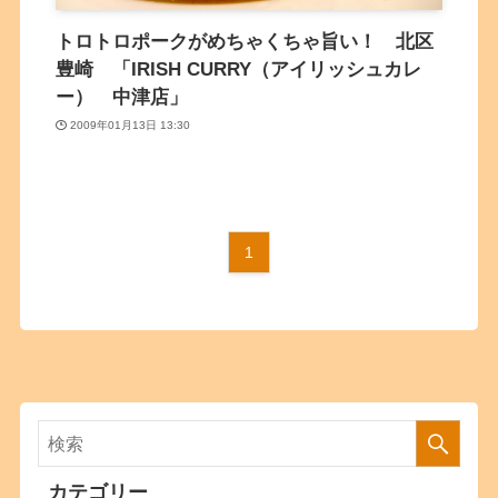
トロトロポークがめちゃくちゃ旨い！ 北区
豊崎 「IRISH CURRY（アイリッシュカレ
ー） 中津店」
2009年01月13日 13:30
1
カテゴリー