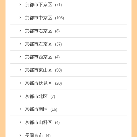
京都市下京区
(71)
京都市中京区
(105)
京都市右京区
(8)
京都市左京区
(37)
京都市西京区
(4)
京都市東山区
(50)
京都市伏見区
(20)
京都市北区
(7)
京都市南区
(16)
京都市山科区
(4)
長岡京市
(4)