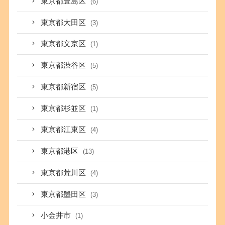
東京都豊島区
(6)
東京都大田区
(3)
東京都文京区
(1)
東京都渋谷区
(5)
東京都新宿区
(5)
東京都杉並区
(1)
東京都江東区
(4)
東京都港区
(13)
東京都荒川区
(4)
東京都墨田区
(3)
小金井市
(1)