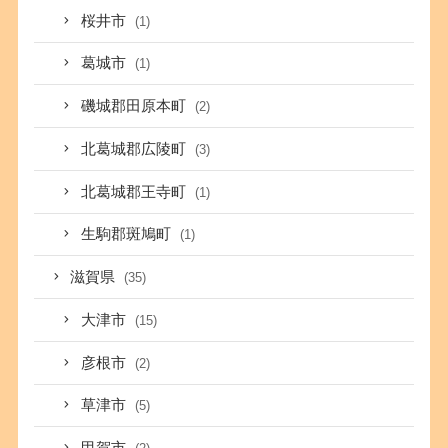
桜井市
(1)
葛城市
(1)
磯城郡田原本町
(2)
北葛城郡広陵町
(3)
北葛城郡王寺町
(1)
生駒郡斑鳩町
(1)
滋賀県
(35)
大津市
(15)
彦根市
(2)
草津市
(5)