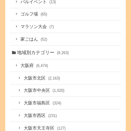
バルイベント
(13)
ゴルフ場
(65)
マラソン大会
(7)
家ごはん
(52)
地域別カテゴリー
(8,263)
大阪府
(6,474)
大阪市北区
(2,163)
大阪市中央区
(1,020)
大阪市福島区
(324)
大阪市西区
(231)
大阪市天王寺区
(127)