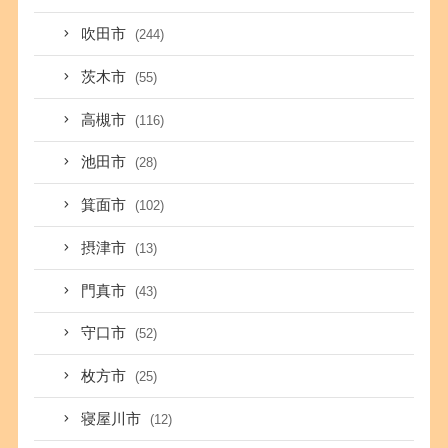
吹田市
(244)
茨木市
(55)
高槻市
(116)
池田市
(28)
箕面市
(102)
摂津市
(13)
門真市
(43)
守口市
(52)
枚方市
(25)
寝屋川市
(12)