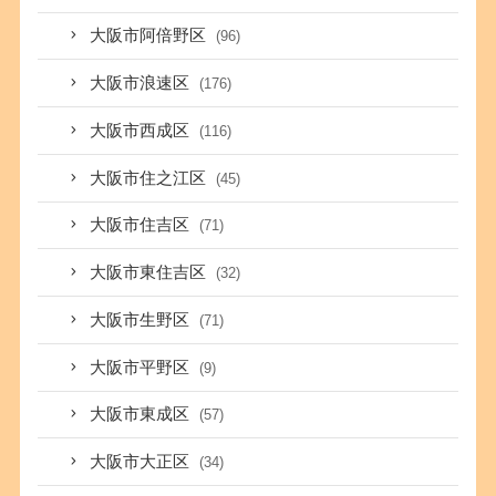
大阪市阿倍野区
(96)
大阪市浪速区
(176)
大阪市西成区
(116)
大阪市住之江区
(45)
大阪市住吉区
(71)
大阪市東住吉区
(32)
大阪市生野区
(71)
大阪市平野区
(9)
大阪市東成区
(57)
大阪市大正区
(34)