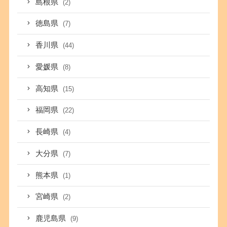
島根県
(2)
徳島県
(7)
香川県
(44)
愛媛県
(8)
高知県
(15)
福岡県
(22)
長崎県
(4)
大分県
(7)
熊本県
(1)
宮崎県
(2)
鹿児島県
(9)