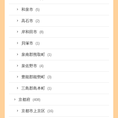
和泉市
(5)
高石市
(2)
岸和田市
(8)
貝塚市
(1)
泉南郡熊取町
(1)
泉佐野市
(4)
豊能郡能勢町
(3)
三島郡島本町
(1)
京都府
(408)
京都市上京区
(16)