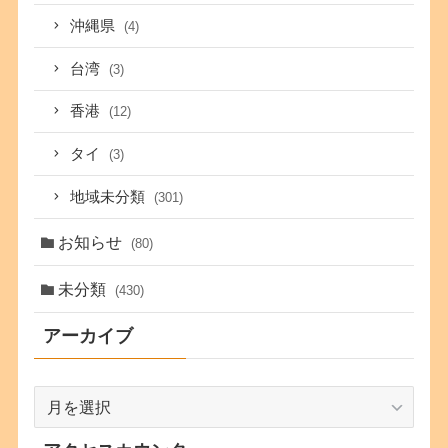
沖縄県
(4)
台湾
(3)
香港
(12)
タイ
(3)
地域未分類
(301)
お知らせ
(80)
未分類
(430)
アーカイブ
ア
ー
カ