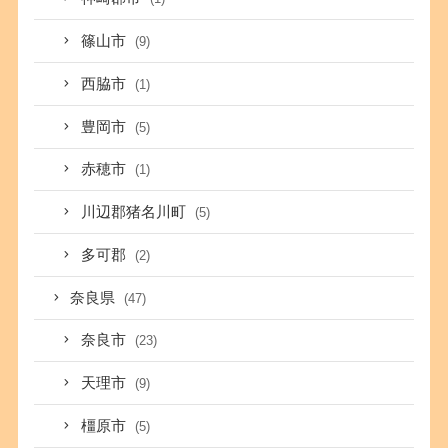
篠山市
(9)
西脇市
(1)
豊岡市
(5)
赤穂市
(1)
川辺郡猪名川町
(5)
多可郡
(2)
奈良県
(47)
奈良市
(23)
天理市
(9)
橿原市
(5)