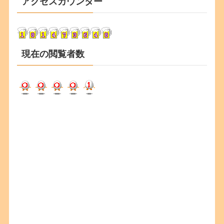
アクセスカウンター
イ
ブ
現在の閲覧者数