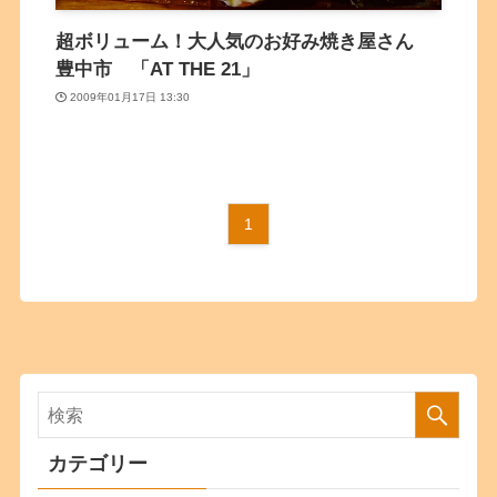
超ボリューム！大人気のお好み焼き屋さん
豊中市 「AT THE 21」
2009年01月17日 13:30
1
カテゴリー