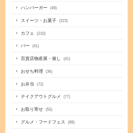
ハンバーガー
(49)
スイーツ・お菓子
(323)
カフェ
(210)
バー
(41)
百貨店物産展・催し
(41)
おせち料理
(36)
お弁当
(72)
テイクアウトグルメ
(77)
お取り寄せ
(55)
グルメ・フードフェス
(89)