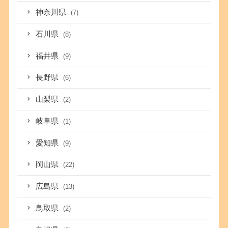
神奈川県
(7)
石川県
(8)
福井県
(9)
長野県
(6)
山梨県
(2)
岐阜県
(1)
愛知県
(9)
岡山県
(22)
広島県
(13)
鳥取県
(2)