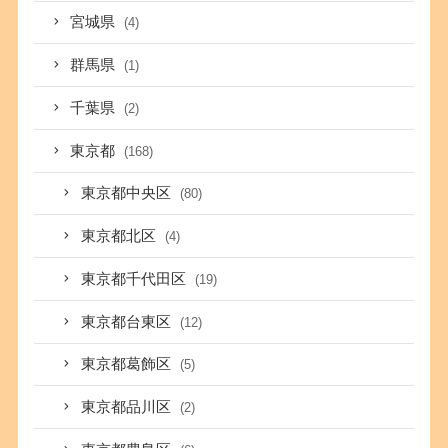
宮城県
(4)
群馬県
(1)
千葉県
(2)
東京都
(168)
東京都中央区
(80)
東京都北区
(4)
東京都千代田区
(19)
東京都台東区
(12)
東京都葛飾区
(5)
東京都品川区
(2)