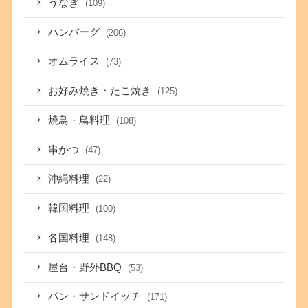
うなぎ
(109)
ハンバーグ
(206)
オムライス
(73)
お好み焼き・たこ焼き
(125)
焼鳥・鳥料理
(108)
串かつ
(47)
沖縄料理
(22)
韓国料理
(100)
各国料理
(148)
屋台・野外BBQ
(53)
パン・サンドイッチ
(171)