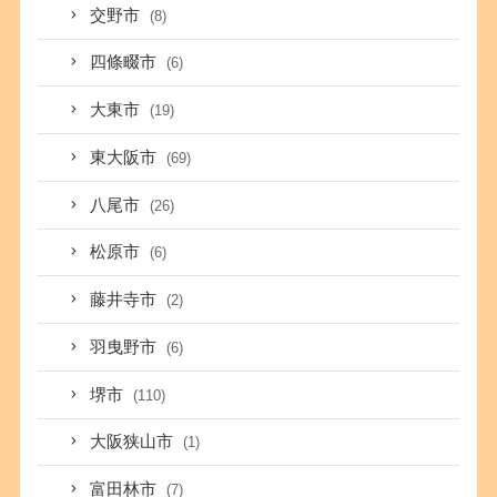
交野市
(8)
四條畷市
(6)
大東市
(19)
東大阪市
(69)
八尾市
(26)
松原市
(6)
藤井寺市
(2)
羽曳野市
(6)
堺市
(110)
大阪狭山市
(1)
富田林市
(7)