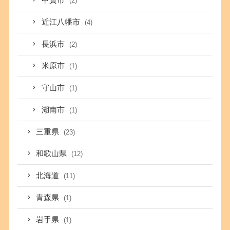
甲賀市
(2)
近江八幡市
(4)
長浜市
(2)
米原市
(1)
守山市
(1)
湖南市
(1)
三重県
(23)
和歌山県
(12)
北海道
(11)
青森県
(1)
岩手県
(1)