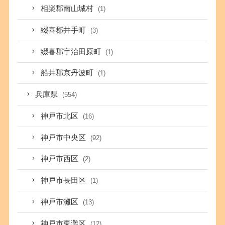
相楽郡南山城村
(1)
綴喜郡井手町
(3)
綴喜郡宇治田原町
(1)
船井郡京丹波町
(1)
兵庫県
(554)
神戸市北区
(16)
神戸市中央区
(92)
神戸市西区
(2)
神戸市長田区
(1)
神戸市灘区
(13)
神戸市東灘区
(12)