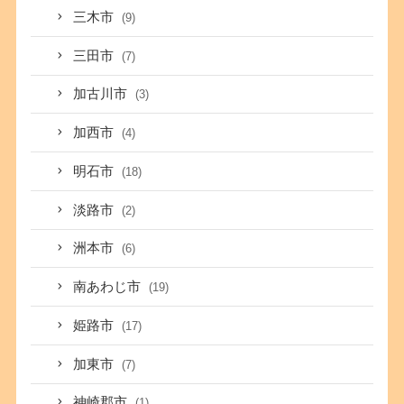
三木市
(9)
三田市
(7)
加古川市
(3)
加西市
(4)
明石市
(18)
淡路市
(2)
洲本市
(6)
南あわじ市
(19)
姫路市
(17)
加東市
(7)
神崎郡市
(1)