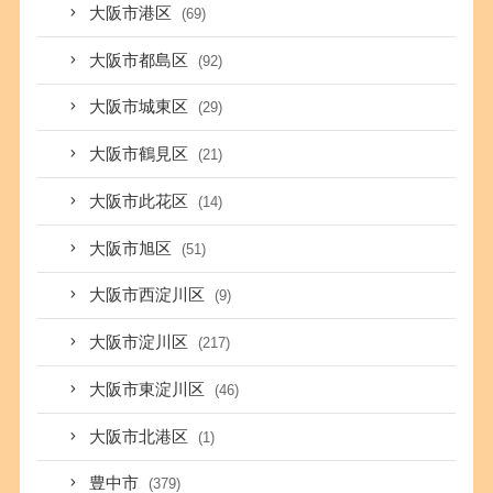
大阪市港区
(69)
大阪市都島区
(92)
大阪市城東区
(29)
大阪市鶴見区
(21)
大阪市此花区
(14)
大阪市旭区
(51)
大阪市西淀川区
(9)
大阪市淀川区
(217)
大阪市東淀川区
(46)
大阪市北港区
(1)
豊中市
(379)