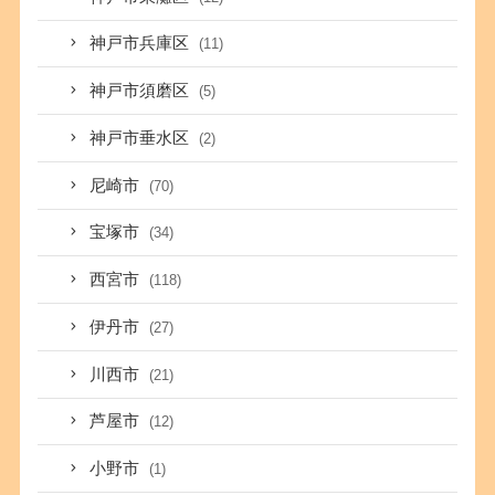
神戸市兵庫区
(11)
神戸市須磨区
(5)
神戸市垂水区
(2)
尼崎市
(70)
宝塚市
(34)
西宮市
(118)
伊丹市
(27)
川西市
(21)
芦屋市
(12)
小野市
(1)