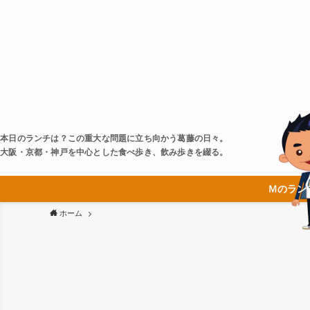
本日のランチは？この重大な問題に立ち向かう葛藤の日々。
大阪・京都・神戸を中心とした食べ歩き、飲み歩きを綴る。
Ｍのラン
ホーム