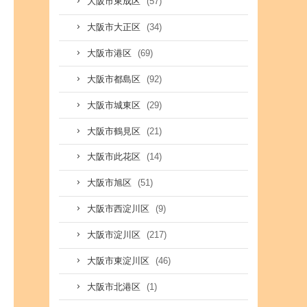
(57)
大阪市東成区
(34)
大阪市大正区
(69)
大阪市港区
(92)
大阪市都島区
(29)
大阪市城東区
(21)
大阪市鶴見区
(14)
大阪市此花区
(51)
大阪市旭区
(9)
大阪市西淀川区
(217)
大阪市淀川区
(46)
大阪市東淀川区
(1)
大阪市北港区