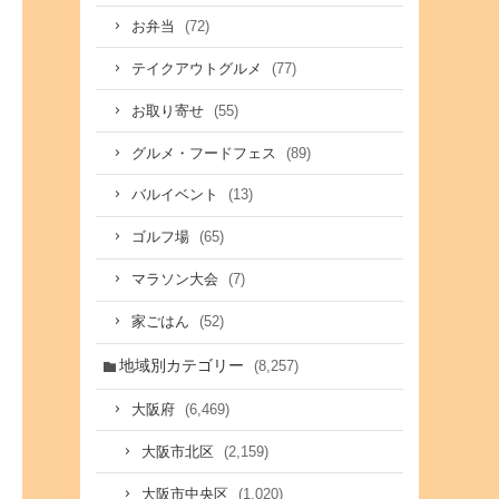
(72)
お弁当
(77)
テイクアウトグルメ
(55)
お取り寄せ
(89)
グルメ・フードフェス
(13)
バルイベント
(65)
ゴルフ場
(7)
マラソン大会
(52)
家ごはん
地域別カテゴリー
(8,257)
(6,469)
大阪府
(2,159)
大阪市北区
(1,020)
大阪市中央区