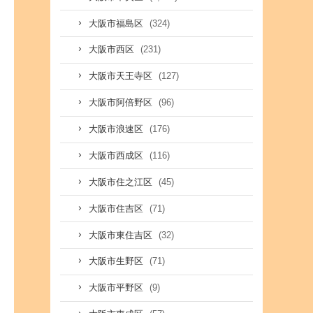
(324)
大阪市福島区
(231)
大阪市西区
(127)
大阪市天王寺区
(96)
大阪市阿倍野区
(176)
大阪市浪速区
(116)
大阪市西成区
(45)
大阪市住之江区
(71)
大阪市住吉区
(32)
大阪市東住吉区
(71)
大阪市生野区
(9)
大阪市平野区