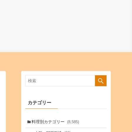
カテゴリー
料理別カテゴリー
(8,585)