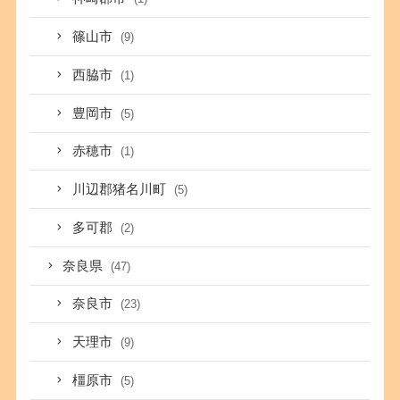
篠山市
(9)
西脇市
(1)
豊岡市
(5)
赤穂市
(1)
川辺郡猪名川町
(5)
多可郡
(2)
奈良県
(47)
奈良市
(23)
天理市
(9)
橿原市
(5)