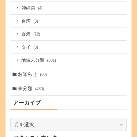
沖縄県
(4)
台湾
(3)
香港
(12)
タイ
(3)
地域未分類
(301)
お知らせ
(80)
未分類
(430)
アーカイブ
ア
ー
カ