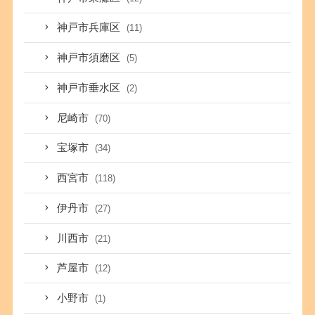
神戸市兵庫区
(11)
神戸市須磨区
(5)
神戸市垂水区
(2)
尼崎市
(70)
宝塚市
(34)
西宮市
(118)
伊丹市
(27)
川西市
(21)
芦屋市
(12)
小野市
(1)