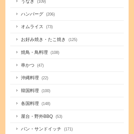
うなぎ
(109)
ハンバーグ
(206)
オムライス
(73)
お好み焼き・たこ焼き
(125)
焼鳥・鳥料理
(108)
串かつ
(47)
沖縄料理
(22)
韓国料理
(100)
各国料理
(148)
屋台・野外BBQ
(53)
パン・サンドイッチ
(171)