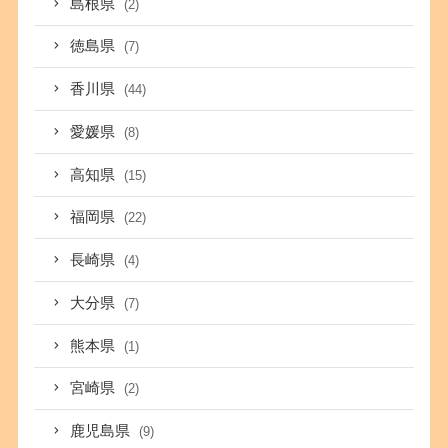
島根県
(2)
徳島県
(7)
香川県
(44)
愛媛県
(8)
高知県
(15)
福岡県
(22)
長崎県
(4)
大分県
(7)
熊本県
(1)
宮崎県
(2)
鹿児島県
(9)