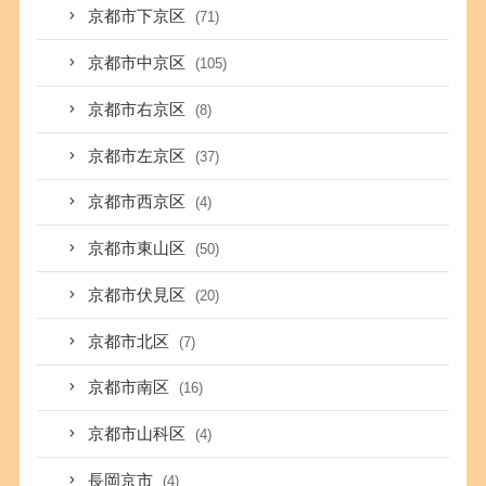
京都市下京区
(71)
京都市中京区
(105)
京都市右京区
(8)
京都市左京区
(37)
京都市西京区
(4)
京都市東山区
(50)
京都市伏見区
(20)
京都市北区
(7)
京都市南区
(16)
京都市山科区
(4)
長岡京市
(4)