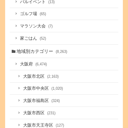
バルイベント
(13)
ゴルフ場
(65)
マラソン大会
(7)
家ごはん
(52)
地域別カテゴリー
(8,263)
大阪府
(6,474)
大阪市北区
(2,163)
大阪市中央区
(1,020)
大阪市福島区
(324)
大阪市西区
(231)
大阪市天王寺区
(127)