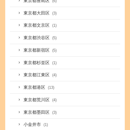
東京都豊島区
(6)
東京都大田区
(3)
東京都文京区
(1)
東京都渋谷区
(5)
東京都新宿区
(5)
東京都杉並区
(1)
東京都江東区
(4)
東京都港区
(13)
東京都荒川区
(4)
東京都墨田区
(3)
小金井市
(1)