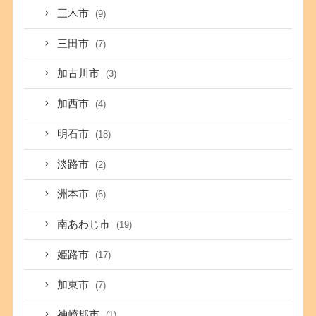
三木市
(9)
三田市
(7)
加古川市
(3)
加西市
(4)
明石市
(18)
淡路市
(2)
洲本市
(6)
南あわじ市
(19)
姫路市
(17)
加東市
(7)
神崎郡市
(1)