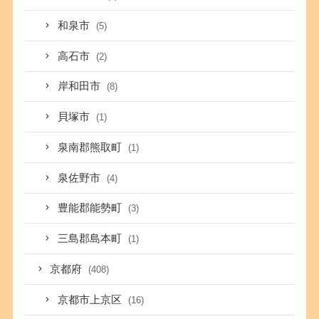
和泉市
(5)
高石市
(2)
岸和田市
(8)
貝塚市
(1)
泉南郡熊取町
(1)
泉佐野市
(4)
豊能郡能勢町
(3)
三島郡島本町
(1)
京都府
(408)
京都市上京区
(16)