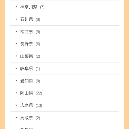
神奈川県
(7)
石川県
(8)
福井県
(9)
長野県
(6)
山梨県
(2)
岐阜県
(1)
愛知県
(9)
岡山県
(22)
広島県
(13)
鳥取県
(2)