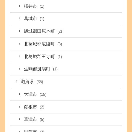
桜井市
(1)
葛城市
(1)
磯城郡田原本町
(2)
北葛城郡広陵町
(3)
北葛城郡王寺町
(1)
生駒郡斑鳩町
(1)
滋賀県
(35)
大津市
(15)
彦根市
(2)
草津市
(5)