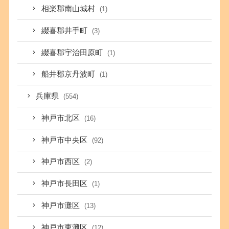
相楽郡南山城村
(1)
綴喜郡井手町
(3)
綴喜郡宇治田原町
(1)
船井郡京丹波町
(1)
兵庫県
(554)
神戸市北区
(16)
神戸市中央区
(92)
神戸市西区
(2)
神戸市長田区
(1)
神戸市灘区
(13)
神戸市東灘区
(12)