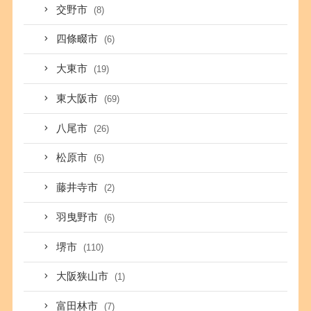
交野市
(8)
四條畷市
(6)
大東市
(19)
東大阪市
(69)
八尾市
(26)
松原市
(6)
藤井寺市
(2)
羽曳野市
(6)
堺市
(110)
大阪狭山市
(1)
富田林市
(7)