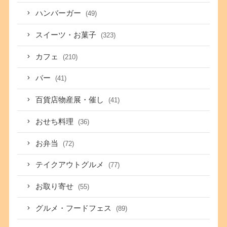
ハンバーガー
(49)
スイーツ・お菓子
(323)
カフェ
(210)
バー
(41)
百貨店物産展・催し
(41)
おせち料理
(36)
お弁当
(72)
テイクアウトグルメ
(77)
お取り寄せ
(55)
グルメ・フードフェス
(89)