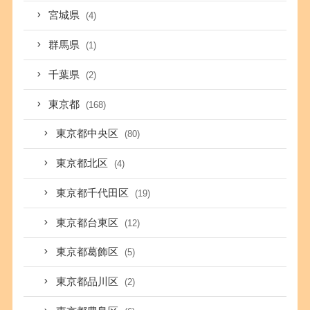
宮城県
(4)
群馬県
(1)
千葉県
(2)
東京都
(168)
東京都中央区
(80)
東京都北区
(4)
東京都千代田区
(19)
東京都台東区
(12)
東京都葛飾区
(5)
東京都品川区
(2)