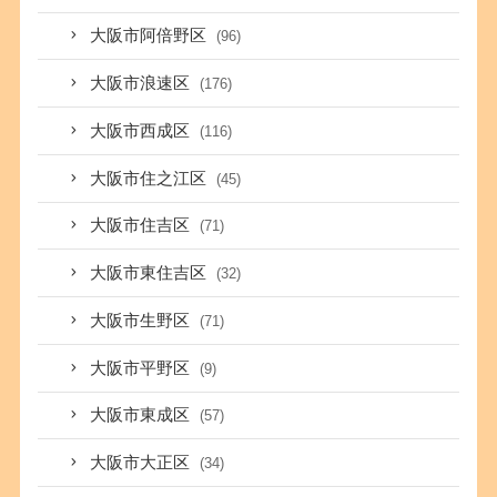
大阪市阿倍野区
(96)
大阪市浪速区
(176)
大阪市西成区
(116)
大阪市住之江区
(45)
大阪市住吉区
(71)
大阪市東住吉区
(32)
大阪市生野区
(71)
大阪市平野区
(9)
大阪市東成区
(57)
大阪市大正区
(34)