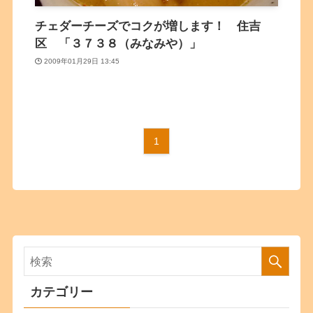
チェダーチーズでコクが増します！ 住吉
区 「３７３８（みなみや）」
2009年01月29日 13:45
1
カテゴリー