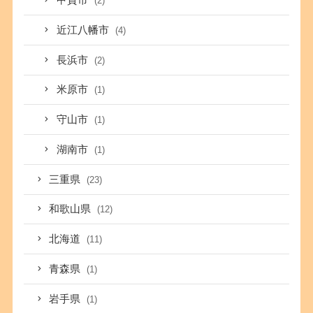
甲賀市
(2)
近江八幡市
(4)
長浜市
(2)
米原市
(1)
守山市
(1)
湖南市
(1)
三重県
(23)
和歌山県
(12)
北海道
(11)
青森県
(1)
岩手県
(1)