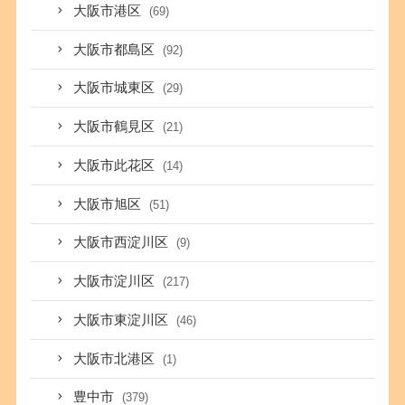
大阪市港区
(69)
大阪市都島区
(92)
大阪市城東区
(29)
大阪市鶴見区
(21)
大阪市此花区
(14)
大阪市旭区
(51)
大阪市西淀川区
(9)
大阪市淀川区
(217)
大阪市東淀川区
(46)
大阪市北港区
(1)
豊中市
(379)