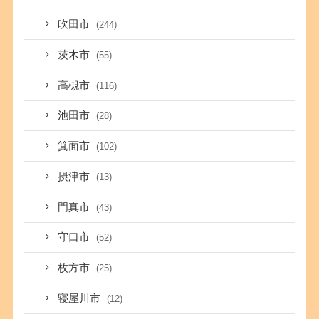
吹田市
(244)
茨木市
(55)
高槻市
(116)
池田市
(28)
箕面市
(102)
摂津市
(13)
門真市
(43)
守口市
(52)
枚方市
(25)
寝屋川市
(12)