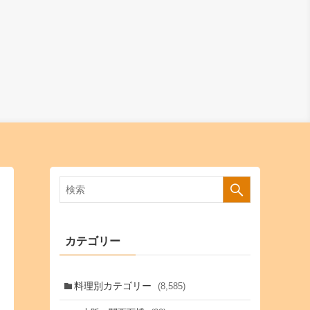
カテゴリー
料理別カテゴリー
(8,585)