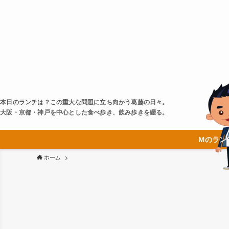
本日のランチは？この重大な問題に立ち向かう葛藤の日々。
大阪・京都・神戸を中心とした食べ歩き、飲み歩きを綴る。
Ｍのラン
ホーム