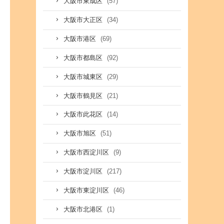
(57)
大阪市東成区
(34)
大阪市大正区
(69)
大阪市港区
(92)
大阪市都島区
(29)
大阪市城東区
(21)
大阪市鶴見区
(14)
大阪市此花区
(51)
大阪市旭区
(9)
大阪市西淀川区
(217)
大阪市淀川区
(46)
大阪市東淀川区
(1)
大阪市北港区