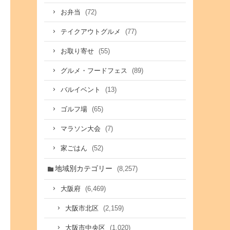
(72)
お弁当
(77)
テイクアウトグルメ
(55)
お取り寄せ
(89)
グルメ・フードフェス
(13)
バルイベント
(65)
ゴルフ場
(7)
マラソン大会
(52)
家ごはん
地域別カテゴリー
(8,257)
(6,469)
大阪府
(2,159)
大阪市北区
(1,020)
大阪市中央区