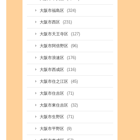
(324)
大阪市福島区
(231)
大阪市西区
(127)
大阪市天王寺区
(96)
大阪市阿倍野区
(176)
大阪市浪速区
(116)
大阪市西成区
(45)
大阪市住之江区
(71)
大阪市住吉区
(32)
大阪市東住吉区
(71)
大阪市生野区
(9)
大阪市平野区