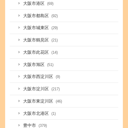
大阪市港区
(69)
大阪市都島区
(92)
大阪市城東区
(29)
大阪市鶴見区
(21)
大阪市此花区
(14)
大阪市旭区
(51)
大阪市西淀川区
(9)
大阪市淀川区
(217)
大阪市東淀川区
(46)
大阪市北港区
(1)
豊中市
(379)