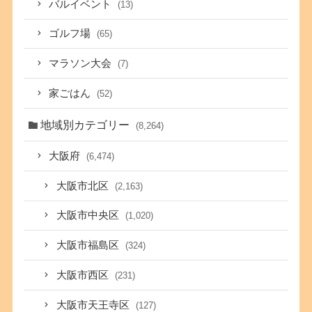
バルイベント
(13)
ゴルフ場
(65)
マラソン大会
(7)
家ごはん
(52)
地域別カテゴリー
(8,264)
大阪府
(6,474)
大阪市北区
(2,163)
大阪市中央区
(1,020)
大阪市福島区
(324)
大阪市西区
(231)
大阪市天王寺区
(127)