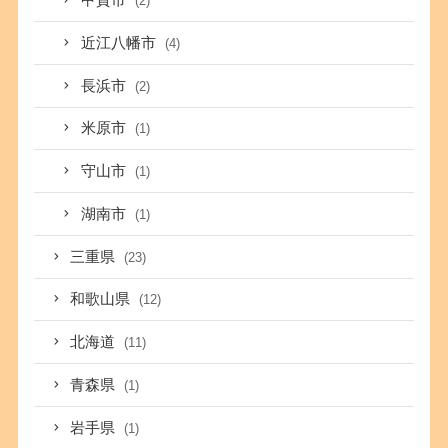
甲賀市
(2)
近江八幡市
(4)
長浜市
(2)
米原市
(1)
守山市
(1)
湖南市
(1)
三重県
(23)
和歌山県
(12)
北海道
(11)
青森県
(1)
岩手県
(1)