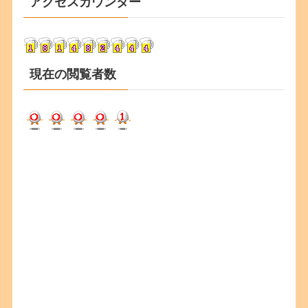
アクセスカウンター
イ
ブ
現在の閲覧者数