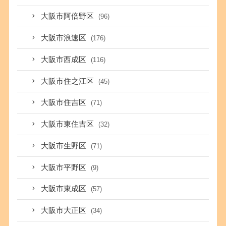
大阪市阿倍野区
(96)
大阪市浪速区
(176)
大阪市西成区
(116)
大阪市住之江区
(45)
大阪市住吉区
(71)
大阪市東住吉区
(32)
大阪市生野区
(71)
大阪市平野区
(9)
大阪市東成区
(57)
大阪市大正区
(34)