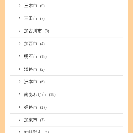
三木市
(9)
三田市
(7)
加古川市
(3)
加西市
(4)
明石市
(18)
淡路市
(2)
洲本市
(6)
南あわじ市
(19)
姫路市
(17)
加東市
(7)
神崎郡市
(1)