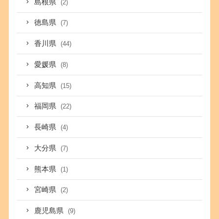
島根県
(2)
徳島県
(7)
香川県
(44)
愛媛県
(8)
高知県
(15)
福岡県
(22)
長崎県
(4)
大分県
(7)
熊本県
(1)
宮崎県
(2)
鹿児島県
(9)