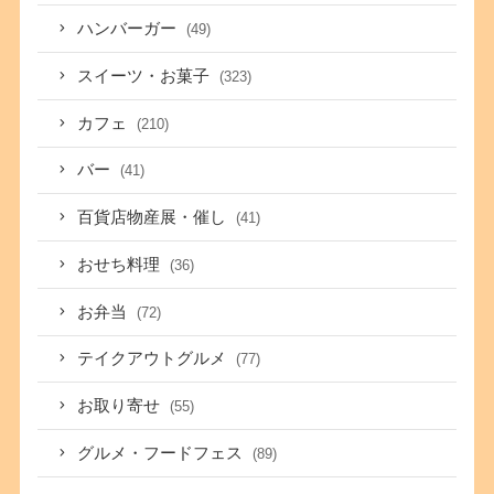
ハンバーガー
(49)
スイーツ・お菓子
(323)
カフェ
(210)
バー
(41)
百貨店物産展・催し
(41)
おせち料理
(36)
お弁当
(72)
テイクアウトグルメ
(77)
お取り寄せ
(55)
グルメ・フードフェス
(89)