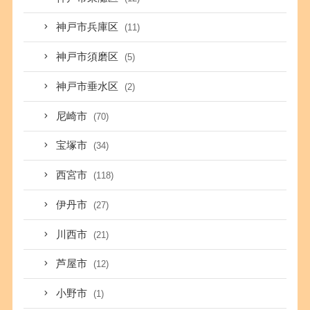
神戸市兵庫区
(11)
神戸市須磨区
(5)
神戸市垂水区
(2)
尼崎市
(70)
宝塚市
(34)
西宮市
(118)
伊丹市
(27)
川西市
(21)
芦屋市
(12)
小野市
(1)