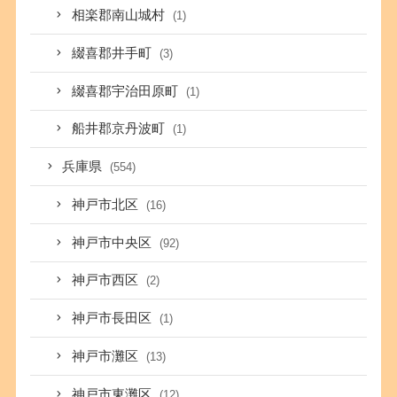
相楽郡南山城村
(1)
綴喜郡井手町
(3)
綴喜郡宇治田原町
(1)
船井郡京丹波町
(1)
兵庫県
(554)
神戸市北区
(16)
神戸市中央区
(92)
神戸市西区
(2)
神戸市長田区
(1)
神戸市灘区
(13)
神戸市東灘区
(12)