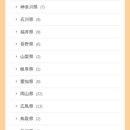
神奈川県
(7)
石川県
(8)
福井県
(9)
長野県
(6)
山梨県
(2)
岐阜県
(1)
愛知県
(9)
岡山県
(22)
広島県
(13)
鳥取県
(2)