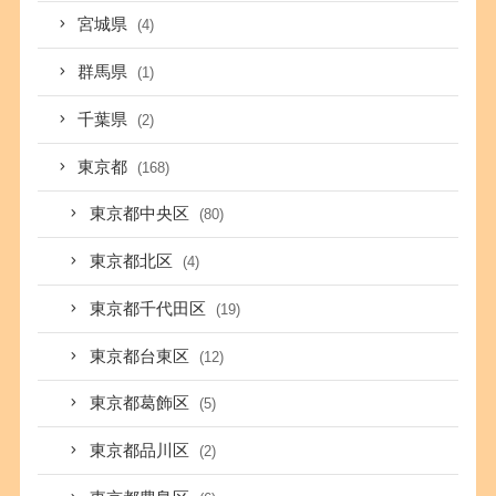
宮城県
(4)
群馬県
(1)
千葉県
(2)
東京都
(168)
東京都中央区
(80)
東京都北区
(4)
東京都千代田区
(19)
東京都台東区
(12)
東京都葛飾区
(5)
東京都品川区
(2)