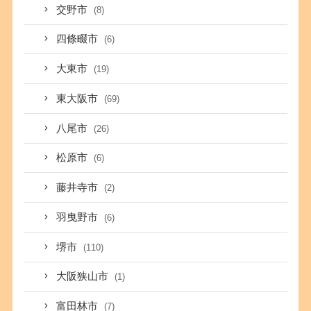
交野市
(8)
四條畷市
(6)
大東市
(19)
東大阪市
(69)
八尾市
(26)
松原市
(6)
藤井寺市
(2)
羽曳野市
(6)
堺市
(110)
大阪狭山市
(1)
富田林市
(7)