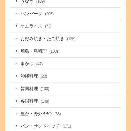
うなぎ
(109)
ハンバーグ
(206)
オムライス
(73)
お好み焼き・たこ焼き
(125)
焼鳥・鳥料理
(108)
串かつ
(47)
沖縄料理
(22)
韓国料理
(100)
各国料理
(148)
屋台・野外BBQ
(53)
パン・サンドイッチ
(171)