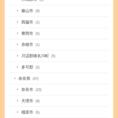
篠山市
(9)
西脇市
(1)
豊岡市
(5)
赤穂市
(1)
川辺郡猪名川町
(5)
多可郡
(2)
奈良県
(47)
奈良市
(23)
天理市
(9)
橿原市
(5)