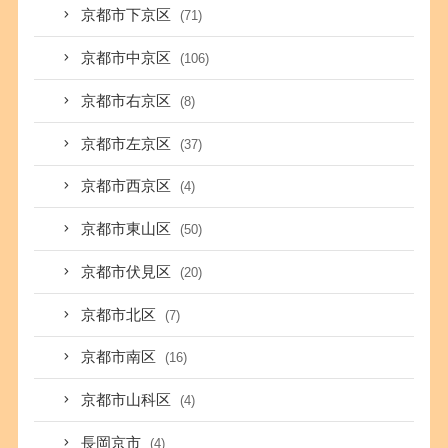
京都市下京区
(71)
京都市中京区
(106)
京都市右京区
(8)
京都市左京区
(37)
京都市西京区
(4)
京都市東山区
(50)
京都市伏見区
(20)
京都市北区
(7)
京都市南区
(16)
京都市山科区
(4)
長岡京市
(4)