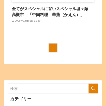
全てがスペシャルに旨いスペシャル坦々麺
高槻市 「中国料理 華燕（かえん）」
2009年02月01日 11:30
1
カテゴリー