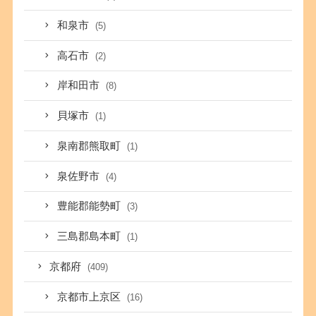
和泉市
(5)
高石市
(2)
岸和田市
(8)
貝塚市
(1)
泉南郡熊取町
(1)
泉佐野市
(4)
豊能郡能勢町
(3)
三島郡島本町
(1)
京都府
(409)
京都市上京区
(16)