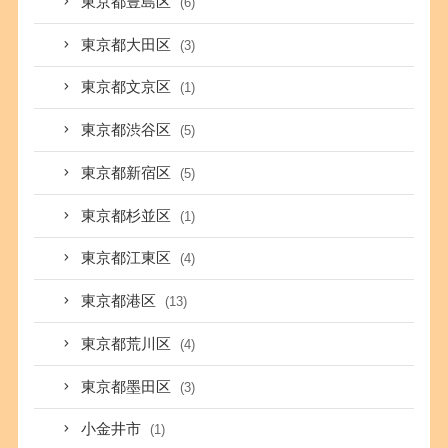
東京都豊島区
(6)
東京都大田区
(3)
東京都文京区
(1)
東京都渋谷区
(5)
東京都新宿区
(5)
東京都杉並区
(1)
東京都江東区
(4)
東京都港区
(13)
東京都荒川区
(4)
東京都墨田区
(3)
小金井市
(1)