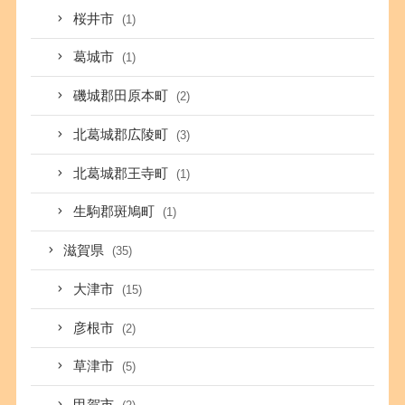
桜井市
(1)
葛城市
(1)
磯城郡田原本町
(2)
北葛城郡広陵町
(3)
北葛城郡王寺町
(1)
生駒郡斑鳩町
(1)
滋賀県
(35)
大津市
(15)
彦根市
(2)
草津市
(5)