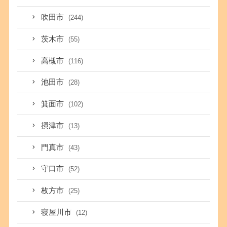
吹田市
(244)
茨木市
(55)
高槻市
(116)
池田市
(28)
箕面市
(102)
摂津市
(13)
門真市
(43)
守口市
(52)
枚方市
(25)
寝屋川市
(12)