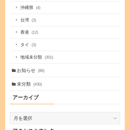
沖縄県
(4)
台湾
(3)
香港
(12)
タイ
(3)
地域未分類
(301)
お知らせ
(80)
未分類
(430)
アーカイブ
ア
ー
カ