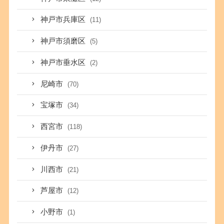
神戸市兵庫区
(11)
神戸市須磨区
(5)
神戸市垂水区
(2)
尼崎市
(70)
宝塚市
(34)
西宮市
(118)
伊丹市
(27)
川西市
(21)
芦屋市
(12)
小野市
(1)