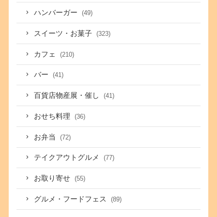
ハンバーガー
(49)
スイーツ・お菓子
(323)
カフェ
(210)
バー
(41)
百貨店物産展・催し
(41)
おせち料理
(36)
お弁当
(72)
テイクアウトグルメ
(77)
お取り寄せ
(55)
グルメ・フードフェス
(89)