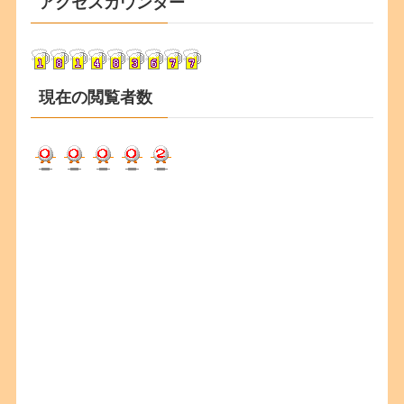
アクセスカウンター
イ
ブ
現在の閲覧者数