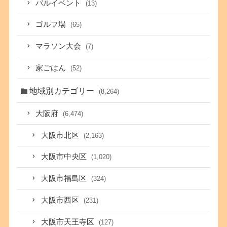
バルイベント
(13)
ゴルフ場
(65)
マラソン大会
(7)
家ごはん
(52)
地域別カテゴリー
(8,264)
大阪府
(6,474)
大阪市北区
(2,163)
大阪市中央区
(1,020)
大阪市福島区
(324)
大阪市西区
(231)
大阪市天王寺区
(127)