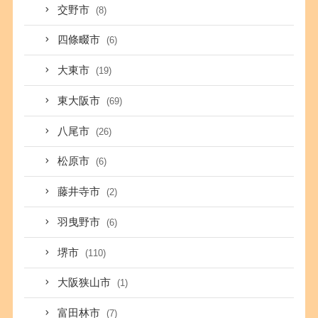
交野市
(8)
四條畷市
(6)
大東市
(19)
東大阪市
(69)
八尾市
(26)
松原市
(6)
藤井寺市
(2)
羽曳野市
(6)
堺市
(110)
大阪狭山市
(1)
富田林市
(7)