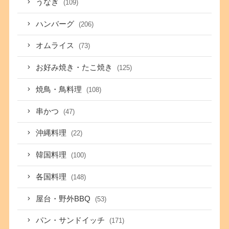
うなぎ
(109)
ハンバーグ
(206)
オムライス
(73)
お好み焼き・たこ焼き
(125)
焼鳥・鳥料理
(108)
串かつ
(47)
沖縄料理
(22)
韓国料理
(100)
各国料理
(148)
屋台・野外BBQ
(53)
パン・サンドイッチ
(171)