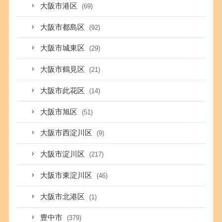
大阪市港区
(69)
大阪市都島区
(92)
大阪市城東区
(29)
大阪市鶴見区
(21)
大阪市此花区
(14)
大阪市旭区
(51)
大阪市西淀川区
(9)
大阪市淀川区
(217)
大阪市東淀川区
(46)
大阪市北港区
(1)
豊中市
(379)