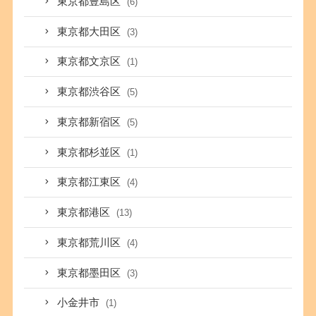
東京都豊島区
(6)
東京都大田区
(3)
東京都文京区
(1)
東京都渋谷区
(5)
東京都新宿区
(5)
東京都杉並区
(1)
東京都江東区
(4)
東京都港区
(13)
東京都荒川区
(4)
東京都墨田区
(3)
小金井市
(1)