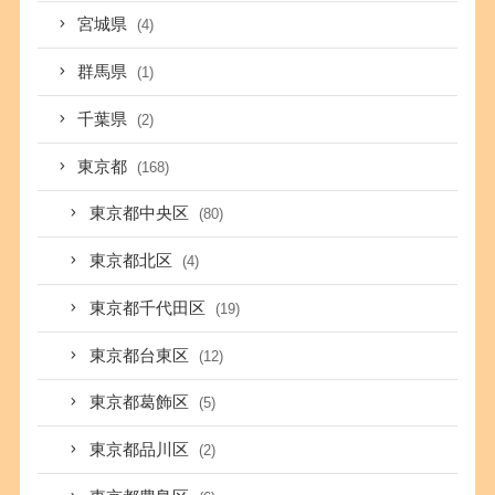
宮城県
(4)
群馬県
(1)
千葉県
(2)
東京都
(168)
東京都中央区
(80)
東京都北区
(4)
東京都千代田区
(19)
東京都台東区
(12)
東京都葛飾区
(5)
東京都品川区
(2)