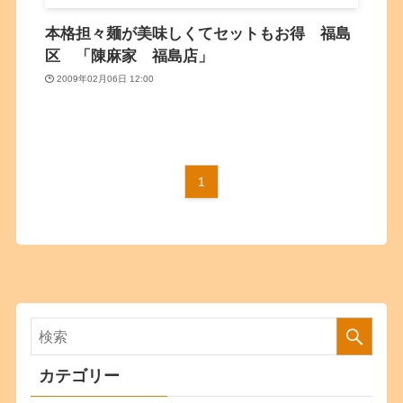
本格担々麺が美味しくてセットもお得 福島
区 「陳麻家 福島店」
2009年02月06日 12:00
1
カテゴリー