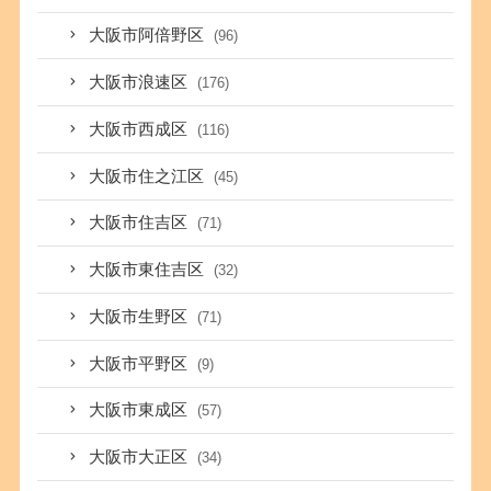
大阪市阿倍野区
(96)
大阪市浪速区
(176)
大阪市西成区
(116)
大阪市住之江区
(45)
大阪市住吉区
(71)
大阪市東住吉区
(32)
大阪市生野区
(71)
大阪市平野区
(9)
大阪市東成区
(57)
大阪市大正区
(34)