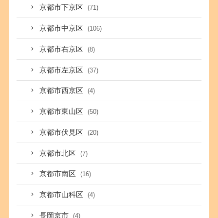
京都市下京区
(71)
京都市中京区
(106)
京都市右京区
(8)
京都市左京区
(37)
京都市西京区
(4)
京都市東山区
(50)
京都市伏見区
(20)
京都市北区
(7)
京都市南区
(16)
京都市山科区
(4)
長岡京市
(4)