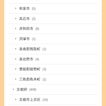
和泉市
(5)
高石市
(2)
岸和田市
(8)
貝塚市
(1)
泉南郡熊取町
(1)
泉佐野市
(4)
豊能郡能勢町
(3)
三島郡島本町
(1)
京都府
(409)
京都市上京区
(16)