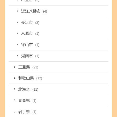
甲賀市
(2)
近江八幡市
(4)
長浜市
(2)
米原市
(1)
守山市
(1)
湖南市
(1)
三重県
(23)
和歌山県
(12)
北海道
(11)
青森県
(1)
岩手県
(1)