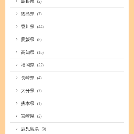
島根県
(2)
徳島県
(7)
香川県
(44)
愛媛県
(8)
高知県
(15)
福岡県
(22)
長崎県
(4)
大分県
(7)
熊本県
(1)
宮崎県
(2)
鹿児島県
(9)