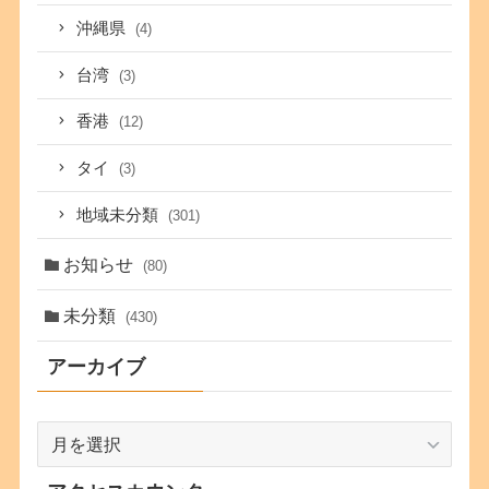
沖縄県
(4)
台湾
(3)
香港
(12)
タイ
(3)
地域未分類
(301)
お知らせ
(80)
未分類
(430)
アーカイブ
ア
ー
カ