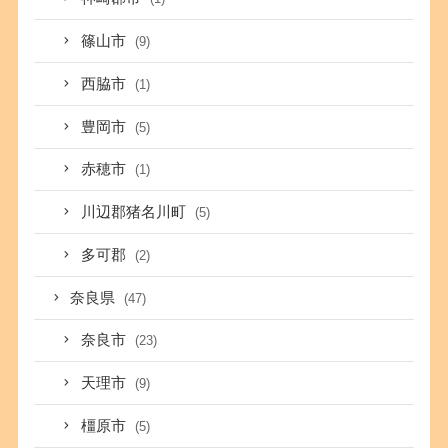
篠山市
(9)
西脇市
(1)
豊岡市
(5)
赤穂市
(1)
川辺郡猪名川町
(5)
多可郡
(2)
奈良県
(47)
奈良市
(23)
天理市
(9)
橿原市
(5)