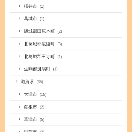
桜井市
(1)
葛城市
(1)
磯城郡田原本町
(2)
北葛城郡広陵町
(3)
北葛城郡王寺町
(1)
生駒郡斑鳩町
(1)
滋賀県
(35)
大津市
(15)
彦根市
(2)
草津市
(5)