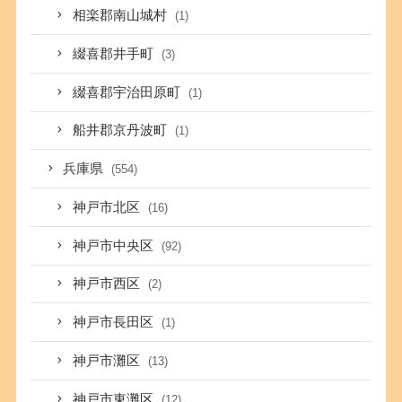
相楽郡南山城村
(1)
綴喜郡井手町
(3)
綴喜郡宇治田原町
(1)
船井郡京丹波町
(1)
兵庫県
(554)
神戸市北区
(16)
神戸市中央区
(92)
神戸市西区
(2)
神戸市長田区
(1)
神戸市灘区
(13)
神戸市東灘区
(12)