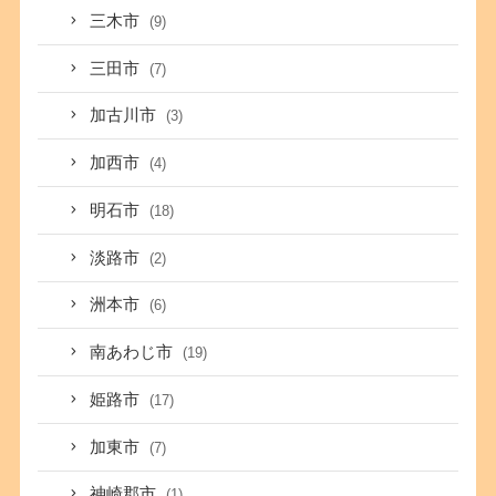
三木市
(9)
三田市
(7)
加古川市
(3)
加西市
(4)
明石市
(18)
淡路市
(2)
洲本市
(6)
南あわじ市
(19)
姫路市
(17)
加東市
(7)
神崎郡市
(1)