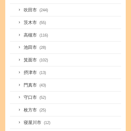
吹田市
(244)
茨木市
(55)
高槻市
(116)
池田市
(28)
箕面市
(102)
摂津市
(13)
門真市
(43)
守口市
(52)
枚方市
(25)
寝屋川市
(12)