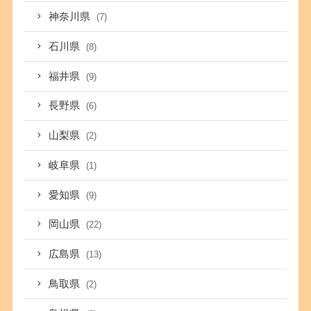
神奈川県
(7)
石川県
(8)
福井県
(9)
長野県
(6)
山梨県
(2)
岐阜県
(1)
愛知県
(9)
岡山県
(22)
広島県
(13)
鳥取県
(2)