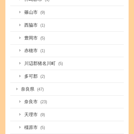
篠山市
(9)
西脇市
(1)
豊岡市
(5)
赤穂市
(1)
川辺郡猪名川町
(5)
多可郡
(2)
奈良県
(47)
奈良市
(23)
天理市
(9)
橿原市
(5)