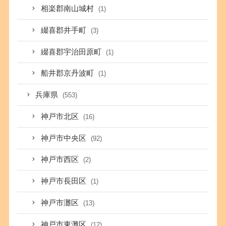
相楽郡南山城村
(1)
綴喜郡井手町
(3)
綴喜郡宇治田原町
(1)
船井郡京丹波町
(1)
兵庫県
(553)
神戸市北区
(16)
神戸市中央区
(92)
神戸市西区
(2)
神戸市長田区
(1)
神戸市灘区
(13)
神戸市東灘区
(12)