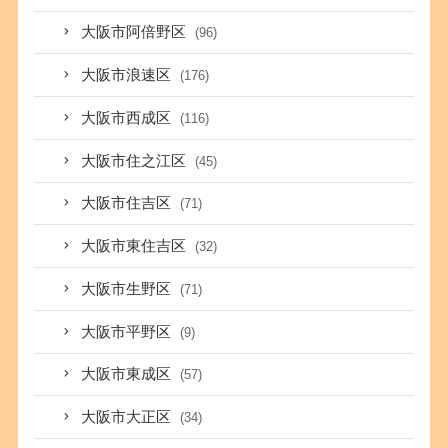
大阪市阿倍野区
(96)
大阪市浪速区
(176)
大阪市西成区
(116)
大阪市住之江区
(45)
大阪市住吉区
(71)
大阪市東住吉区
(32)
大阪市生野区
(71)
大阪市平野区
(9)
大阪市東成区
(57)
大阪市大正区
(34)