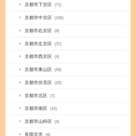
京都市下京区
(71)
京都市中京区
(105)
京都市右京区
(8)
京都市左京区
(37)
京都市西京区
(4)
京都市東山区
(50)
京都市伏見区
(20)
京都市北区
(7)
京都市南区
(16)
京都市山科区
(4)
長岡京市
(4)