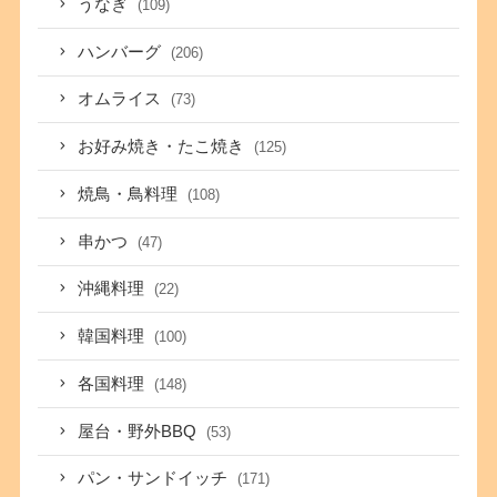
うなぎ
(109)
ハンバーグ
(206)
オムライス
(73)
お好み焼き・たこ焼き
(125)
焼鳥・鳥料理
(108)
串かつ
(47)
沖縄料理
(22)
韓国料理
(100)
各国料理
(148)
屋台・野外BBQ
(53)
パン・サンドイッチ
(171)