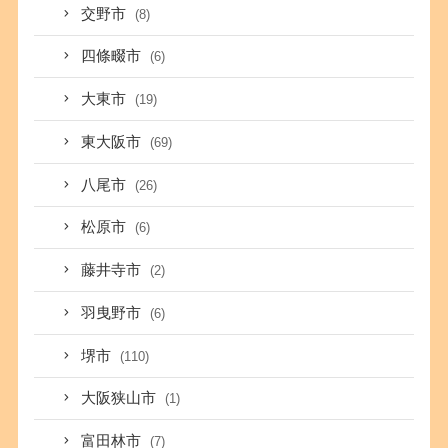
交野市
(8)
四條畷市
(6)
大東市
(19)
東大阪市
(69)
八尾市
(26)
松原市
(6)
藤井寺市
(2)
羽曳野市
(6)
堺市
(110)
大阪狭山市
(1)
富田林市
(7)