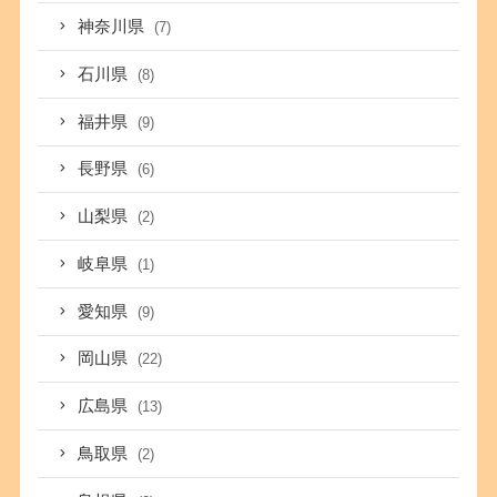
神奈川県
(7)
石川県
(8)
福井県
(9)
長野県
(6)
山梨県
(2)
岐阜県
(1)
愛知県
(9)
岡山県
(22)
広島県
(13)
鳥取県
(2)