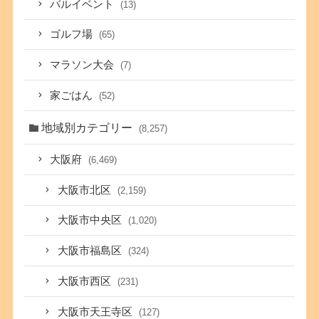
バルイベント
(13)
ゴルフ場
(65)
マラソン大会
(7)
家ごはん
(52)
地域別カテゴリー
(8,257)
大阪府
(6,469)
大阪市北区
(2,159)
大阪市中央区
(1,020)
大阪市福島区
(324)
大阪市西区
(231)
大阪市天王寺区
(127)