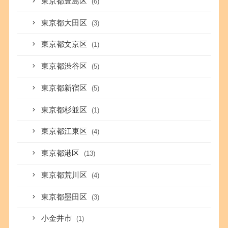
東京都豊島区
(6)
東京都大田区
(3)
東京都文京区
(1)
東京都渋谷区
(5)
東京都新宿区
(5)
東京都杉並区
(1)
東京都江東区
(4)
東京都港区
(13)
東京都荒川区
(4)
東京都墨田区
(3)
小金井市
(1)