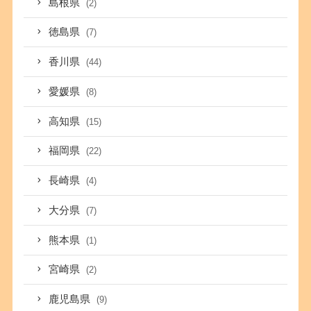
島根県
(2)
徳島県
(7)
香川県
(44)
愛媛県
(8)
高知県
(15)
福岡県
(22)
長崎県
(4)
大分県
(7)
熊本県
(1)
宮崎県
(2)
鹿児島県
(9)