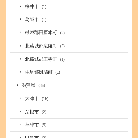
桜井市
(1)
葛城市
(1)
磯城郡田原本町
(2)
北葛城郡広陵町
(3)
北葛城郡王寺町
(1)
生駒郡斑鳩町
(1)
滋賀県
(35)
大津市
(15)
彦根市
(2)
草津市
(5)