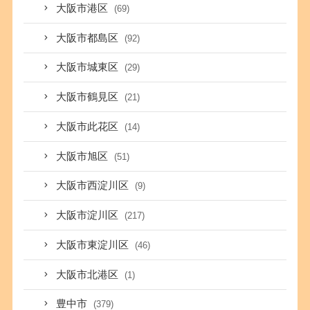
大阪市港区
(69)
大阪市都島区
(92)
大阪市城東区
(29)
大阪市鶴見区
(21)
大阪市此花区
(14)
大阪市旭区
(51)
大阪市西淀川区
(9)
大阪市淀川区
(217)
大阪市東淀川区
(46)
大阪市北港区
(1)
豊中市
(379)