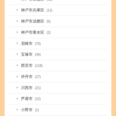
神戸市兵庫区
(11)
神戸市須磨区
(5)
神戸市垂水区
(2)
尼崎市
(70)
宝塚市
(34)
西宮市
(118)
伊丹市
(27)
川西市
(21)
芦屋市
(12)
小野市
(1)