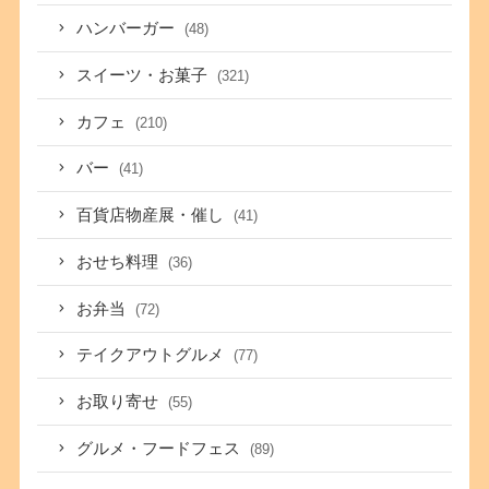
ハンバーガー
(48)
スイーツ・お菓子
(321)
カフェ
(210)
バー
(41)
百貨店物産展・催し
(41)
おせち料理
(36)
お弁当
(72)
テイクアウトグルメ
(77)
お取り寄せ
(55)
グルメ・フードフェス
(89)