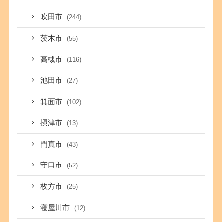
吹田市
(244)
茨木市
(55)
高槻市
(116)
池田市
(27)
箕面市
(102)
摂津市
(13)
門真市
(43)
守口市
(52)
枚方市
(25)
寝屋川市
(12)