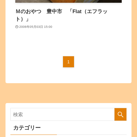
Ｍのおやつ 豊中市 「Flat（エフラッ
ト）」
2006年05月03日 15:00
1
カテゴリー