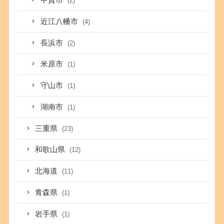
甲賀市
(2)
近江八幡市
(4)
長浜市
(2)
米原市
(1)
守山市
(1)
湖南市
(1)
三重県
(23)
和歌山県
(12)
北海道
(11)
青森県
(1)
岩手県
(1)