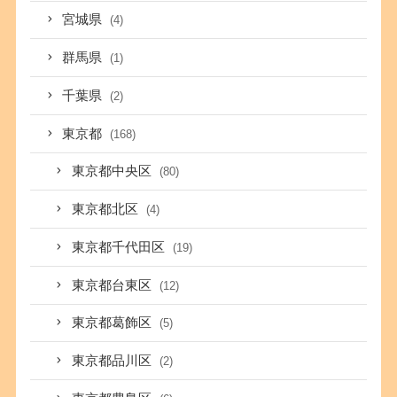
宮城県
(4)
群馬県
(1)
千葉県
(2)
東京都
(168)
東京都中央区
(80)
東京都北区
(4)
東京都千代田区
(19)
東京都台東区
(12)
東京都葛飾区
(5)
東京都品川区
(2)