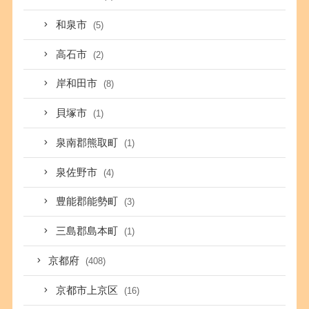
和泉市
(5)
高石市
(2)
岸和田市
(8)
貝塚市
(1)
泉南郡熊取町
(1)
泉佐野市
(4)
豊能郡能勢町
(3)
三島郡島本町
(1)
京都府
(408)
京都市上京区
(16)