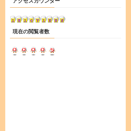
アクセスカウンター
イ
ブ
現在の閲覧者数