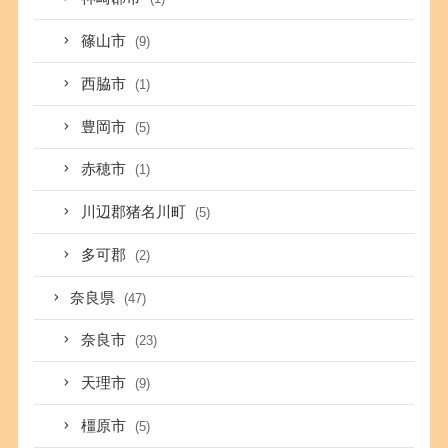
篠山市
(9)
西脇市
(1)
豊岡市
(5)
赤穂市
(1)
川辺郡猪名川町
(5)
多可郡
(2)
奈良県
(47)
奈良市
(23)
天理市
(9)
橿原市
(5)