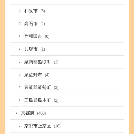
和泉市
(5)
高石市
(2)
岸和田市
(8)
貝塚市
(1)
泉南郡熊取町
(1)
泉佐野市
(4)
豊能郡能勢町
(3)
三島郡島本町
(1)
京都府
(408)
京都市上京区
(16)