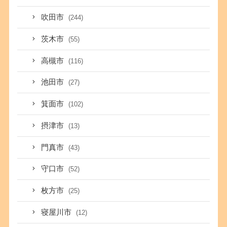
吹田市
(244)
茨木市
(55)
高槻市
(116)
池田市
(27)
箕面市
(102)
摂津市
(13)
門真市
(43)
守口市
(52)
枚方市
(25)
寝屋川市
(12)