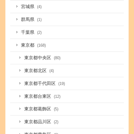
宮城県
(4)
群馬県
(1)
千葉県
(2)
東京都
(168)
東京都中央区
(80)
東京都北区
(4)
東京都千代田区
(19)
東京都台東区
(12)
東京都葛飾区
(5)
東京都品川区
(2)