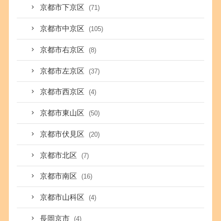
京都市下京区
(71)
京都市中京区
(105)
京都市右京区
(8)
京都市左京区
(37)
京都市西京区
(4)
京都市東山区
(50)
京都市伏見区
(20)
京都市北区
(7)
京都市南区
(16)
京都市山科区
(4)
長岡京市
(4)