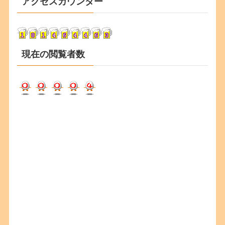
アクセスカウンター
イ
ブ
現在の閲覧者数