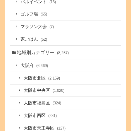
バルイベント
(13)
ゴルフ場
(65)
マラソン大会
(7)
家ごはん
(52)
地域別カテゴリー
(8,257)
大阪府
(6,469)
大阪市北区
(2,159)
大阪市中央区
(1,020)
大阪市福島区
(324)
大阪市西区
(231)
大阪市天王寺区
(127)