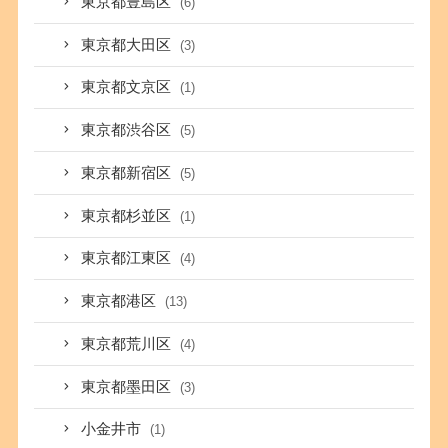
東京都豊島区
(6)
東京都大田区
(3)
東京都文京区
(1)
東京都渋谷区
(5)
東京都新宿区
(5)
東京都杉並区
(1)
東京都江東区
(4)
東京都港区
(13)
東京都荒川区
(4)
東京都墨田区
(3)
小金井市
(1)