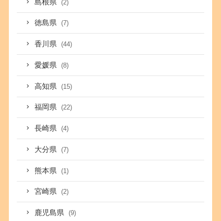
島根県
(2)
徳島県
(7)
香川県
(44)
愛媛県
(8)
高知県
(15)
福岡県
(22)
長崎県
(4)
大分県
(7)
熊本県
(1)
宮崎県
(2)
鹿児島県
(9)