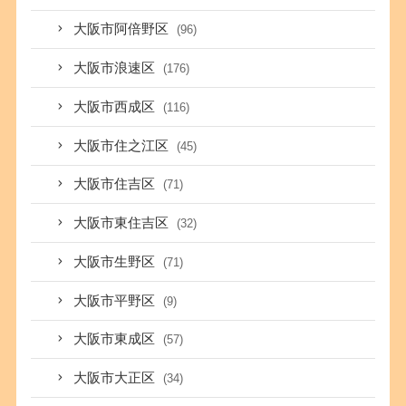
大阪市阿倍野区
(96)
大阪市浪速区
(176)
大阪市西成区
(116)
大阪市住之江区
(45)
大阪市住吉区
(71)
大阪市東住吉区
(32)
大阪市生野区
(71)
大阪市平野区
(9)
大阪市東成区
(57)
大阪市大正区
(34)