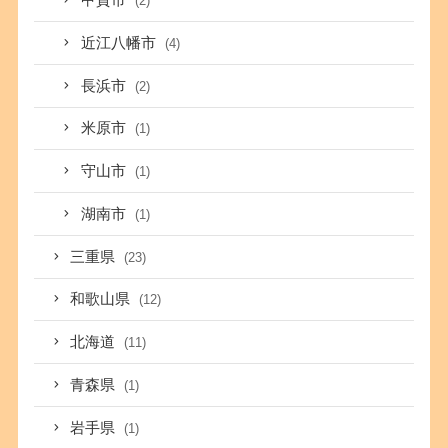
甲賀市
(2)
近江八幡市
(4)
長浜市
(2)
米原市
(1)
守山市
(1)
湖南市
(1)
三重県
(23)
和歌山県
(12)
北海道
(11)
青森県
(1)
岩手県
(1)