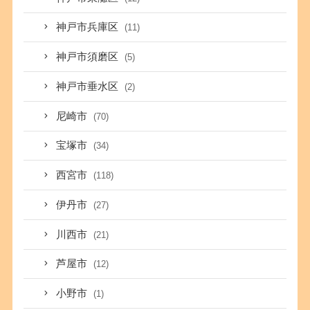
神戸市兵庫区
(11)
神戸市須磨区
(5)
神戸市垂水区
(2)
尼崎市
(70)
宝塚市
(34)
西宮市
(118)
伊丹市
(27)
川西市
(21)
芦屋市
(12)
小野市
(1)