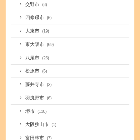
交野市
(8)
四條畷市
(6)
大東市
(19)
東大阪市
(69)
八尾市
(26)
松原市
(6)
藤井寺市
(2)
羽曳野市
(6)
堺市
(110)
大阪狭山市
(1)
富田林市
(7)