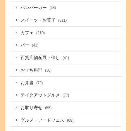
ハンバーガー
(48)
スイーツ・お菓子
(321)
カフェ
(210)
バー
(41)
百貨店物産展・催し
(41)
おせち料理
(36)
お弁当
(72)
テイクアウトグルメ
(77)
お取り寄せ
(55)
グルメ・フードフェス
(89)