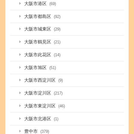
大阪市港区
(69)
大阪市都島区
(92)
大阪市城東区
(29)
大阪市鶴見区
(21)
大阪市此花区
(14)
大阪市旭区
(51)
大阪市西淀川区
(9)
大阪市淀川区
(217)
大阪市東淀川区
(46)
大阪市北港区
(1)
豊中市
(379)