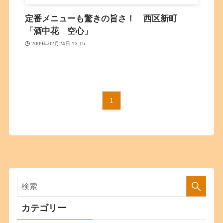
定番メニューも驚きの旨さ！ 西区新町
「酒中花 空心」
2009年02月24日 13:15
1
カテゴリー