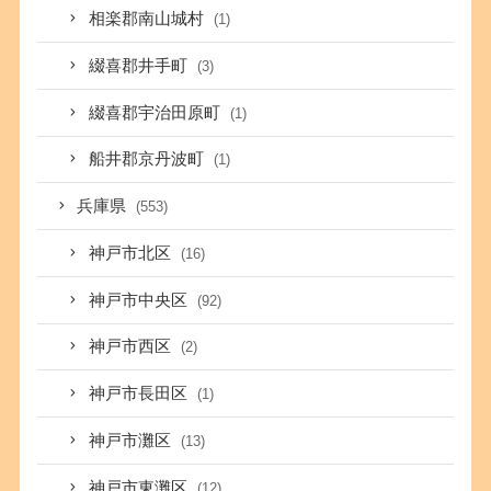
相楽郡南山城村
(1)
綴喜郡井手町
(3)
綴喜郡宇治田原町
(1)
船井郡京丹波町
(1)
兵庫県
(553)
神戸市北区
(16)
神戸市中央区
(92)
神戸市西区
(2)
神戸市長田区
(1)
神戸市灘区
(13)
神戸市東灘区
(12)