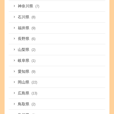
神奈川県
(7)
石川県
(8)
福井県
(9)
長野県
(6)
山梨県
(2)
岐阜県
(1)
愛知県
(9)
岡山県
(22)
広島県
(13)
鳥取県
(2)