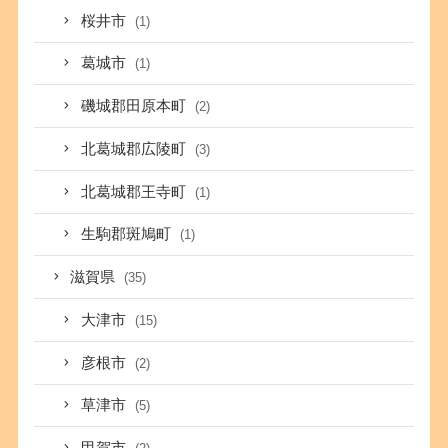
桜井市
(1)
葛城市
(1)
磯城郡田原本町
(2)
北葛城郡広陵町
(3)
北葛城郡王寺町
(1)
生駒郡斑鳩町
(1)
滋賀県
(35)
大津市
(15)
彦根市
(2)
草津市
(5)