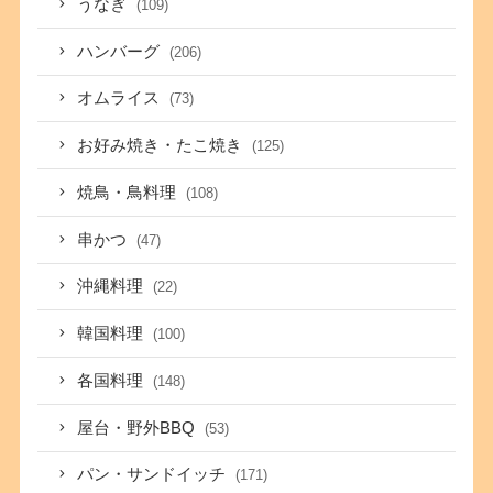
うなぎ
(109)
ハンバーグ
(206)
オムライス
(73)
お好み焼き・たこ焼き
(125)
焼鳥・鳥料理
(108)
串かつ
(47)
沖縄料理
(22)
韓国料理
(100)
各国料理
(148)
屋台・野外BBQ
(53)
パン・サンドイッチ
(171)