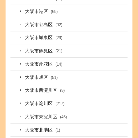
大阪市港区
(69)
大阪市都島区
(92)
大阪市城東区
(29)
大阪市鶴見区
(21)
大阪市此花区
(14)
大阪市旭区
(51)
大阪市西淀川区
(9)
大阪市淀川区
(217)
大阪市東淀川区
(46)
大阪市北港区
(1)