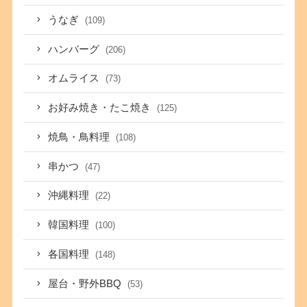
うなぎ
(109)
ハンバーグ
(206)
オムライス
(73)
お好み焼き・たこ焼き
(125)
焼鳥・鳥料理
(108)
串かつ
(47)
沖縄料理
(22)
韓国料理
(100)
各国料理
(148)
屋台・野外BBQ
(53)