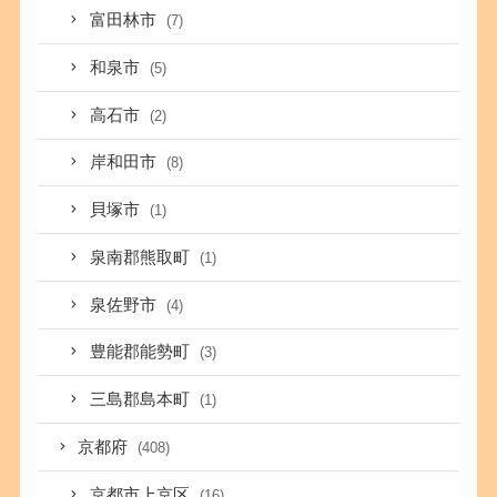
富田林市
(7)
和泉市
(5)
高石市
(2)
岸和田市
(8)
貝塚市
(1)
泉南郡熊取町
(1)
泉佐野市
(4)
豊能郡能勢町
(3)
三島郡島本町
(1)
京都府
(408)
京都市上京区
(16)