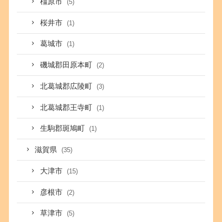
橿原市
(5)
桜井市
(1)
葛城市
(1)
磯城郡田原本町
(2)
北葛城郡広陵町
(3)
北葛城郡王寺町
(1)
生駒郡斑鳩町
(1)
滋賀県
(35)
大津市
(15)
彦根市
(2)
草津市
(5)