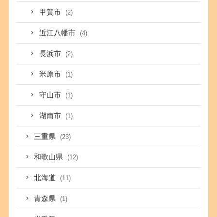
甲賀市
(2)
近江八幡市
(4)
長浜市
(2)
米原市
(1)
守山市
(1)
湖南市
(1)
三重県
(23)
和歌山県
(12)
北海道
(11)
青森県
(1)