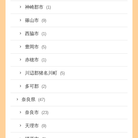
神崎郡市
(1)
篠山市
(9)
西脇市
(1)
豊岡市
(5)
赤穂市
(1)
川辺郡猪名川町
(5)
多可郡
(2)
奈良県
(47)
奈良市
(23)
天理市
(9)