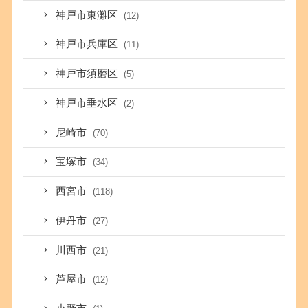
神戸市東灘区
(12)
神戸市兵庫区
(11)
神戸市須磨区
(5)
神戸市垂水区
(2)
尼崎市
(70)
宝塚市
(34)
西宮市
(118)
伊丹市
(27)
川西市
(21)
芦屋市
(12)