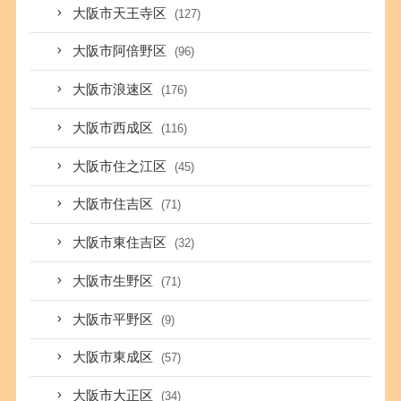
大阪市天王寺区
(127)
大阪市阿倍野区
(96)
大阪市浪速区
(176)
大阪市西成区
(116)
大阪市住之江区
(45)
大阪市住吉区
(71)
大阪市東住吉区
(32)
大阪市生野区
(71)
大阪市平野区
(9)
大阪市東成区
(57)
大阪市大正区
(34)