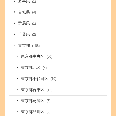
岩手県
(1)
宮城県
(4)
群馬県
(1)
千葉県
(2)
東京都
(168)
東京都中央区
(80)
東京都北区
(4)
東京都千代田区
(19)
東京都台東区
(12)
東京都葛飾区
(5)
東京都品川区
(2)