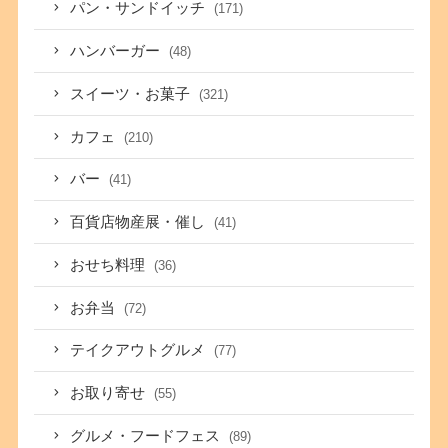
パン・サンドイッチ
(171)
ハンバーガー
(48)
スイーツ・お菓子
(321)
カフェ
(210)
バー
(41)
百貨店物産展・催し
(41)
おせち料理
(36)
お弁当
(72)
テイクアウトグルメ
(77)
お取り寄せ
(55)
グルメ・フードフェス
(89)