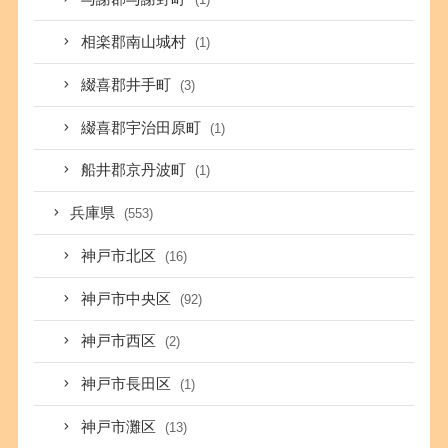
相楽郡南山城村
(1)
綴喜郡井手町
(3)
綴喜郡宇治田原町
(1)
船井郡京丹波町
(1)
兵庫県
(553)
神戸市北区
(16)
神戸市中央区
(92)
神戸市西区
(2)
神戸市長田区
(1)
神戸市灘区
(13)