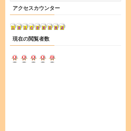
カ
アクセスカウンター
イ
ブ
現在の閲覧者数