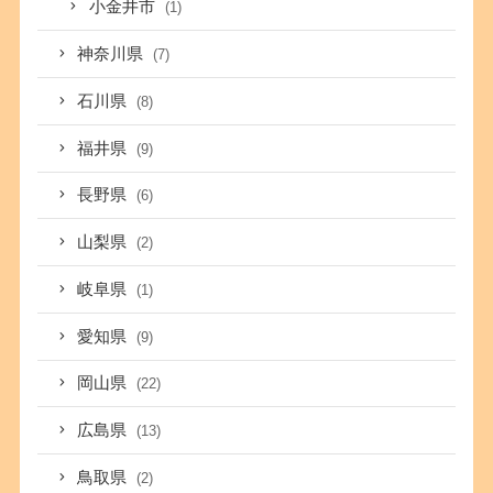
小金井市
(1)
神奈川県
(7)
石川県
(8)
福井県
(9)
長野県
(6)
山梨県
(2)
岐阜県
(1)
愛知県
(9)
岡山県
(22)
広島県
(13)
鳥取県
(2)