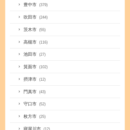
豊中市
(379)
吹田市
(244)
茨木市
(55)
高槻市
(116)
池田市
(27)
箕面市
(102)
摂津市
(12)
門真市
(43)
守口市
(52)
枚方市
(25)
寝屋川市
(12)