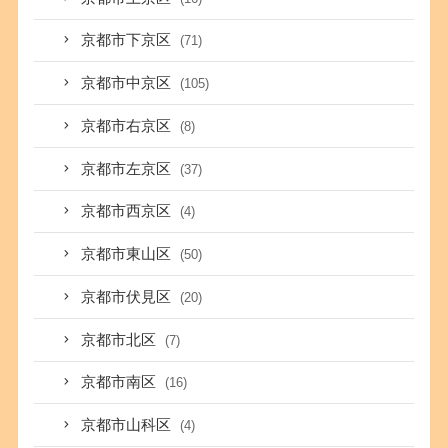
京都市下京区
(71)
京都市中京区
(105)
京都市右京区
(8)
京都市左京区
(37)
京都市西京区
(4)
京都市東山区
(50)
京都市伏見区
(20)
京都市北区
(7)
京都市南区
(16)
京都市山科区
(4)