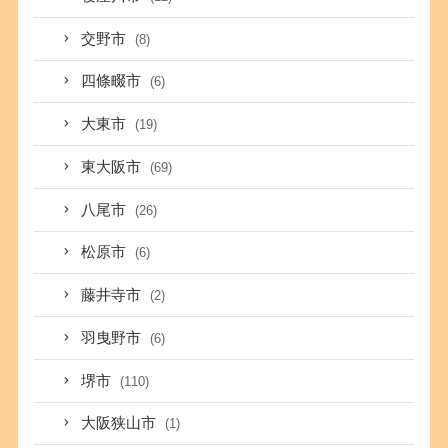
交野市
(8)
四條畷市
(6)
大東市
(19)
東大阪市
(69)
八尾市
(26)
松原市
(6)
藤井寺市
(2)
羽曳野市
(6)
堺市
(110)
大阪狭山市
(1)