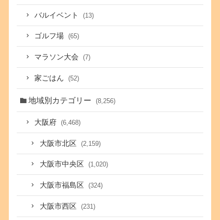
バルイベント
(13)
ゴルフ場
(65)
マラソン大会
(7)
家ごはん
(52)
地域別カテゴリー
(8,256)
大阪府
(6,468)
大阪市北区
(2,159)
大阪市中央区
(1,020)
大阪市福島区
(324)
大阪市西区
(231)