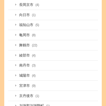
長岡京市
(4)
向日市
(1)
福知山市
(5)
亀岡市
(8)
舞鶴市
(22)
綾部市
(4)
南丹市
(3)
城陽市
(4)
宮津市
(9)
京丹後市
(1)
与謝郡与謝野町
(1)