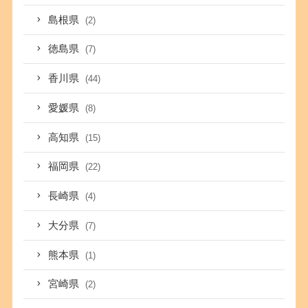
島根県
(2)
徳島県
(7)
香川県
(44)
愛媛県
(8)
高知県
(15)
福岡県
(22)
長崎県
(4)
大分県
(7)
熊本県
(1)
宮崎県
(2)