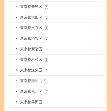
東京都豊島区
(6)
東京都大田区
(3)
東京都文京区
(1)
東京都渋谷区
(5)
東京都新宿区
(5)
東京都杉並区
(1)
東京都江東区
(4)
東京都港区
(13)
東京都荒川区
(4)
東京都墨田区
(3)