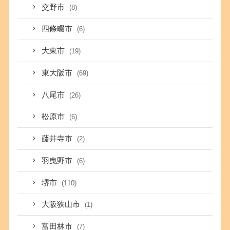
交野市
(8)
四條畷市
(6)
大東市
(19)
東大阪市
(69)
八尾市
(26)
松原市
(6)
藤井寺市
(2)
羽曳野市
(6)
堺市
(110)
大阪狭山市
(1)
富田林市
(7)