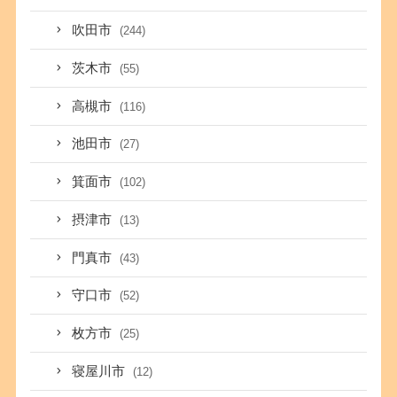
吹田市
(244)
茨木市
(55)
高槻市
(116)
池田市
(27)
箕面市
(102)
摂津市
(13)
門真市
(43)
守口市
(52)
枚方市
(25)
寝屋川市
(12)