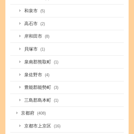
和泉市
(5)
高石市
(2)
岸和田市
(8)
貝塚市
(1)
泉南郡熊取町
(1)
泉佐野市
(4)
豊能郡能勢町
(3)
三島郡島本町
(1)
京都府
(408)
京都市上京区
(16)