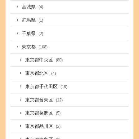
宮城県
(4)
群馬県
(1)
千葉県
(2)
東京都
(168)
東京都中央区
(80)
東京都北区
(4)
東京都千代田区
(19)
東京都台東区
(12)
東京都葛飾区
(5)
東京都品川区
(2)