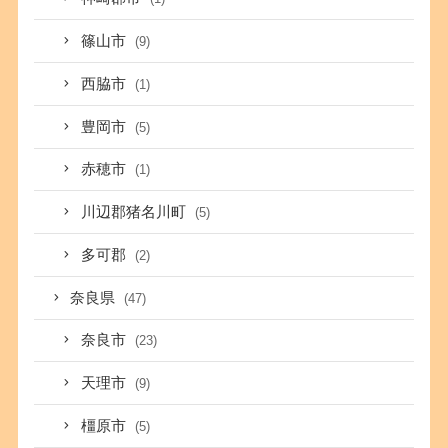
篠山市
(9)
西脇市
(1)
豊岡市
(5)
赤穂市
(1)
川辺郡猪名川町
(5)
多可郡
(2)
奈良県
(47)
奈良市
(23)
天理市
(9)
橿原市
(5)