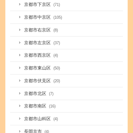
京都市下京区
(71)
京都市中京区
(105)
京都市右京区
(8)
京都市左京区
(37)
京都市西京区
(4)
京都市東山区
(50)
京都市伏見区
(20)
京都市北区
(7)
京都市南区
(16)
京都市山科区
(4)
長岡京市
(4)