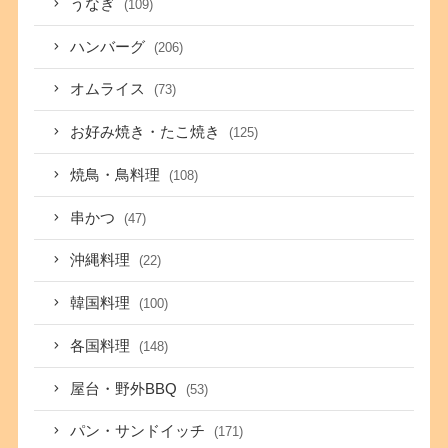
うなぎ
(109)
ハンバーグ
(206)
オムライス
(73)
お好み焼き・たこ焼き
(125)
焼鳥・鳥料理
(108)
串かつ
(47)
沖縄料理
(22)
韓国料理
(100)
各国料理
(148)
屋台・野外BBQ
(53)
パン・サンドイッチ
(171)