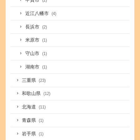
甲賀市
(2)
近江八幡市
(4)
長浜市
(2)
米原市
(1)
守山市
(1)
湖南市
(1)
三重県
(23)
和歌山県
(12)
北海道
(11)
青森県
(1)
岩手県
(1)