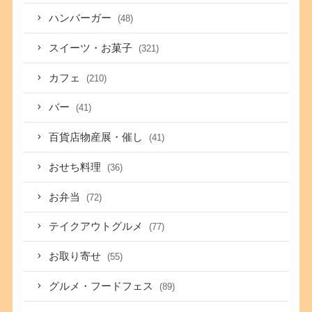
ハンバーガー
(48)
スイーツ・お菓子
(321)
カフェ
(210)
バー
(41)
百貨店物産展・催し
(41)
おせち料理
(36)
お弁当
(72)
テイクアウトグルメ
(77)
お取り寄せ
(55)
グルメ・フードフェス
(89)