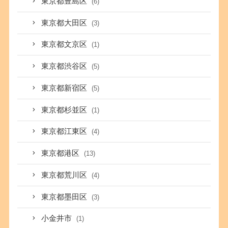
東京都豊島区
(6)
東京都大田区
(3)
東京都文京区
(1)
東京都渋谷区
(5)
東京都新宿区
(5)
東京都杉並区
(1)
東京都江東区
(4)
東京都港区
(13)
東京都荒川区
(4)
東京都墨田区
(3)
小金井市
(1)