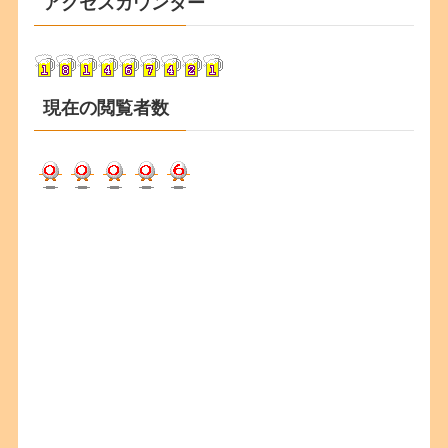
アクセスカウンター
イ
ブ
現在の閲覧者数