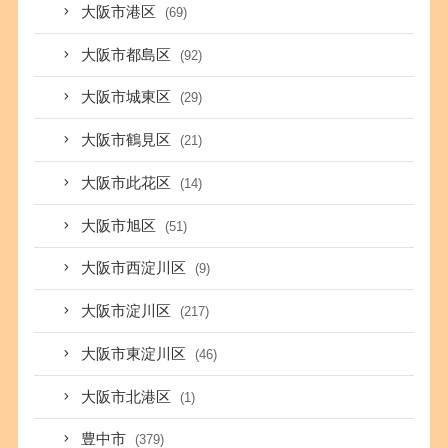
大阪市港区
(69)
大阪市都島区
(92)
大阪市城東区
(29)
大阪市鶴見区
(21)
大阪市此花区
(14)
大阪市旭区
(51)
大阪市西淀川区
(9)
大阪市淀川区
(217)
大阪市東淀川区
(46)
大阪市北港区
(1)
豊中市
(379)