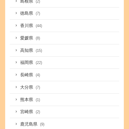
島根県
(2)
徳島県
(7)
香川県
(44)
愛媛県
(8)
高知県
(15)
福岡県
(22)
長崎県
(4)
大分県
(7)
熊本県
(1)
宮崎県
(2)
鹿児島県
(9)