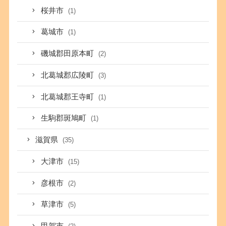
桜井市
(1)
葛城市
(1)
磯城郡田原本町
(2)
北葛城郡広陵町
(3)
北葛城郡王寺町
(1)
生駒郡斑鳩町
(1)
滋賀県
(35)
大津市
(15)
彦根市
(2)
草津市
(5)