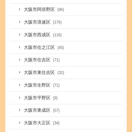
大阪市阿倍野区
(96)
大阪市浪速区
(176)
大阪市西成区
(116)
大阪市住之江区
(45)
大阪市住吉区
(71)
大阪市東住吉区
(32)
大阪市生野区
(71)
大阪市平野区
(9)
大阪市東成区
(57)
大阪市大正区
(34)