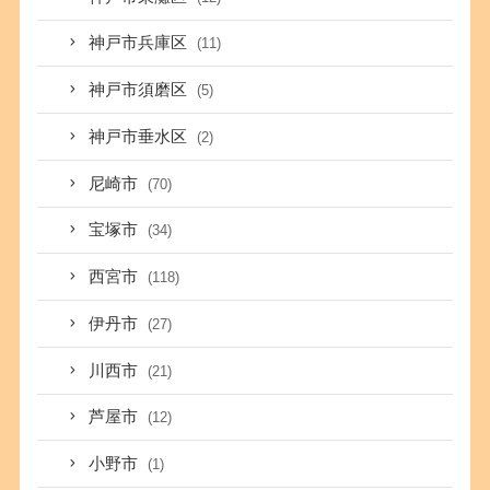
神戸市兵庫区
(11)
神戸市須磨区
(5)
神戸市垂水区
(2)
尼崎市
(70)
宝塚市
(34)
西宮市
(118)
伊丹市
(27)
川西市
(21)
芦屋市
(12)
小野市
(1)