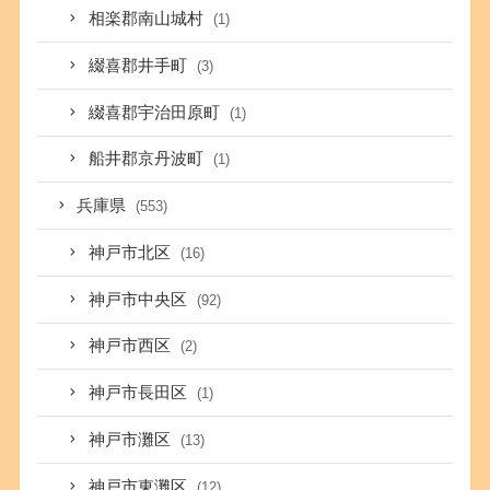
相楽郡南山城村
(1)
綴喜郡井手町
(3)
綴喜郡宇治田原町
(1)
船井郡京丹波町
(1)
兵庫県
(553)
神戸市北区
(16)
神戸市中央区
(92)
神戸市西区
(2)
神戸市長田区
(1)
神戸市灘区
(13)
神戸市東灘区
(12)