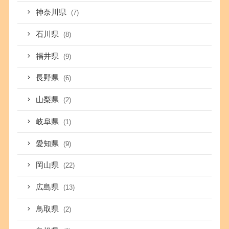
神奈川県
(7)
石川県
(8)
福井県
(9)
長野県
(6)
山梨県
(2)
岐阜県
(1)
愛知県
(9)
岡山県
(22)
広島県
(13)
鳥取県
(2)