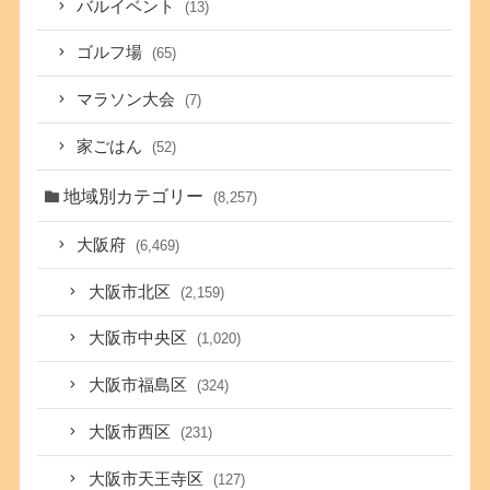
バルイベント
(13)
ゴルフ場
(65)
マラソン大会
(7)
家ごはん
(52)
地域別カテゴリー
(8,257)
大阪府
(6,469)
大阪市北区
(2,159)
大阪市中央区
(1,020)
大阪市福島区
(324)
大阪市西区
(231)
大阪市天王寺区
(127)