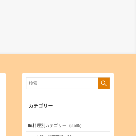
カテゴリー
料理別カテゴリー
(8,585)