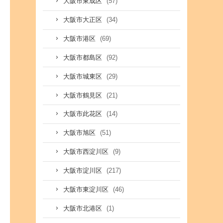
(57)
大阪市東成区
(34)
大阪市大正区
(69)
大阪市港区
(92)
大阪市都島区
(29)
大阪市城東区
(21)
大阪市鶴見区
(14)
大阪市此花区
(51)
大阪市旭区
(9)
大阪市西淀川区
(217)
大阪市淀川区
(46)
大阪市東淀川区
(1)
大阪市北港区