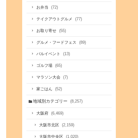
(72)
お弁当
(77)
テイクアウトグルメ
(55)
お取り寄せ
(89)
グルメ・フードフェス
(13)
バルイベント
(65)
ゴルフ場
(7)
マラソン大会
(52)
家ごはん
地域別カテゴリー
(8,257)
(6,469)
大阪府
(2,159)
大阪市北区
(1,020)
大阪市中央区