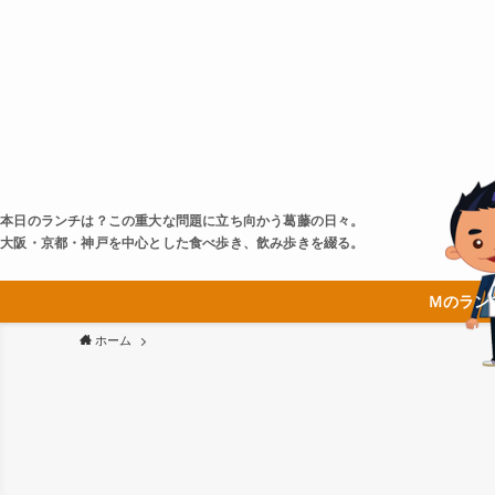
本日のランチは？この重大な問題に立ち向かう葛藤の日々。
大阪・京都・神戸を中心とした食べ歩き、飲み歩きを綴る。
Ｍのラン
ホーム