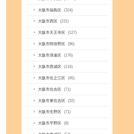
(324)
大阪市福島区
(231)
大阪市西区
(127)
大阪市天王寺区
(96)
大阪市阿倍野区
(176)
大阪市浪速区
(116)
大阪市西成区
(45)
大阪市住之江区
(71)
大阪市住吉区
(32)
大阪市東住吉区
(71)
大阪市生野区
(9)
大阪市平野区