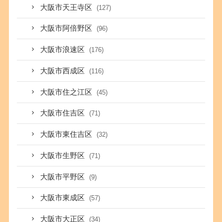
大阪市天王寺区
(127)
大阪市阿倍野区
(96)
大阪市浪速区
(176)
大阪市西成区
(116)
大阪市住之江区
(45)
大阪市住吉区
(71)
大阪市東住吉区
(32)
大阪市生野区
(71)
大阪市平野区
(9)
大阪市東成区
(57)
大阪市大正区
(34)