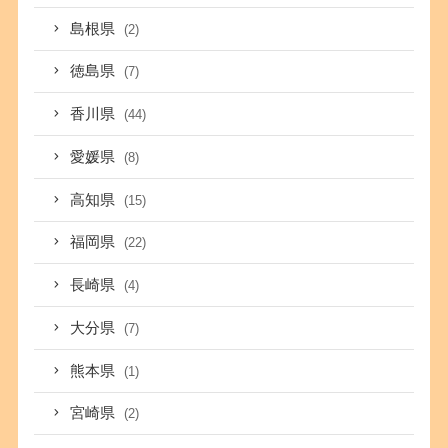
島根県
(2)
徳島県
(7)
香川県
(44)
愛媛県
(8)
高知県
(15)
福岡県
(22)
長崎県
(4)
大分県
(7)
熊本県
(1)
宮崎県
(2)