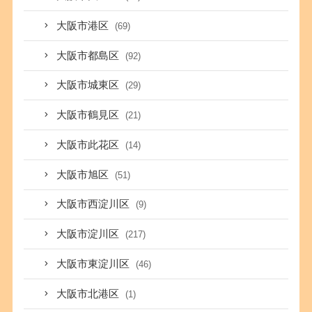
大阪市港区
(69)
大阪市都島区
(92)
大阪市城東区
(29)
大阪市鶴見区
(21)
大阪市此花区
(14)
大阪市旭区
(51)
大阪市西淀川区
(9)
大阪市淀川区
(217)
大阪市東淀川区
(46)
大阪市北港区
(1)