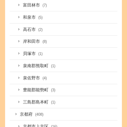
富田林市
(7)
和泉市
(5)
高石市
(2)
岸和田市
(8)
貝塚市
(1)
泉南郡熊取町
(1)
泉佐野市
(4)
豊能郡能勢町
(3)
三島郡島本町
(1)
京都府
(408)
京都市上京区
(16)