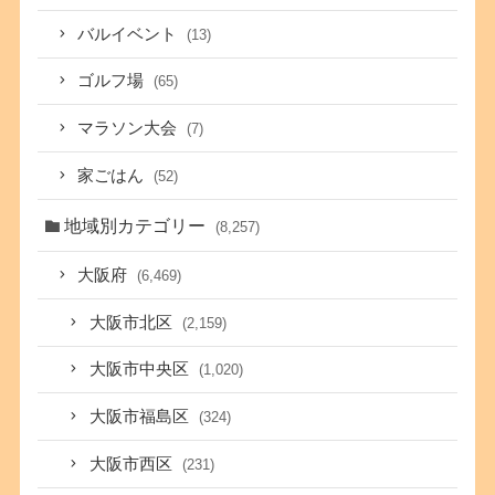
バルイベント
(13)
ゴルフ場
(65)
マラソン大会
(7)
家ごはん
(52)
地域別カテゴリー
(8,257)
大阪府
(6,469)
大阪市北区
(2,159)
大阪市中央区
(1,020)
大阪市福島区
(324)
大阪市西区
(231)