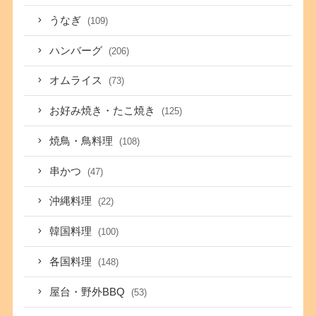
うなぎ
(109)
ハンバーグ
(206)
オムライス
(73)
お好み焼き・たこ焼き
(125)
焼鳥・鳥料理
(108)
串かつ
(47)
沖縄料理
(22)
韓国料理
(100)
各国料理
(148)
屋台・野外BBQ
(53)