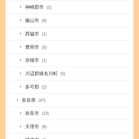
神崎郡市
(1)
篠山市
(9)
西脇市
(1)
豊岡市
(5)
赤穂市
(1)
川辺郡猪名川町
(5)
多可郡
(2)
奈良県
(47)
奈良市
(23)
天理市
(9)