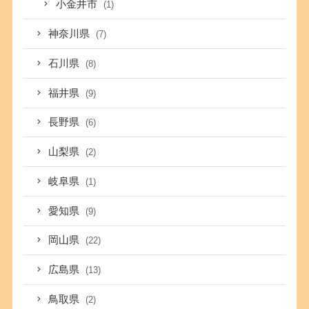
小金井市
(1)
神奈川県
(7)
石川県
(8)
福井県
(9)
長野県
(6)
山梨県
(2)
岐阜県
(1)
愛知県
(9)
岡山県
(22)
広島県
(13)
鳥取県
(2)