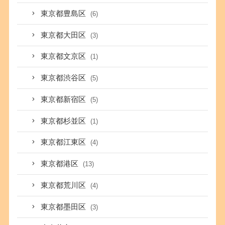
東京都豊島区
(6)
東京都大田区
(3)
東京都文京区
(1)
東京都渋谷区
(5)
東京都新宿区
(5)
東京都杉並区
(1)
東京都江東区
(4)
東京都港区
(13)
東京都荒川区
(4)
東京都墨田区
(3)