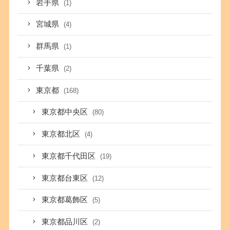
岩手県
(1)
宮城県
(4)
群馬県
(1)
千葉県
(2)
東京都
(168)
東京都中央区
(80)
東京都北区
(4)
東京都千代田区
(19)
東京都台東区
(12)
東京都葛飾区
(5)
東京都品川区
(2)