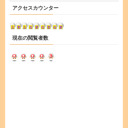
カ
アクセスカウンター
イ
ブ
現在の閲覧者数