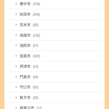
豊中市
(379)
吹田市
(244)
茨木市
(55)
高槻市
(116)
池田市
(27)
箕面市
(102)
摂津市
(13)
門真市
(43)
守口市
(52)
枚方市
(25)
寝屋川市
(12)