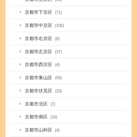
京都市下京区
(71)
京都市中京区
(105)
京都市右京区
(8)
京都市左京区
(37)
京都市西京区
(4)
京都市東山区
(50)
京都市伏見区
(20)
京都市北区
(7)
京都市南区
(16)
京都市山科区
(4)