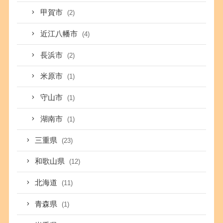
甲賀市
(2)
近江八幡市
(4)
長浜市
(2)
米原市
(1)
守山市
(1)
湖南市
(1)
三重県
(23)
和歌山県
(12)
北海道
(11)
青森県
(1)