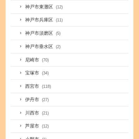
神戸市東灘区
(12)
神戸市兵庫区
(11)
神戸市須磨区
(5)
神戸市垂水区
(2)
尼崎市
(70)
宝塚市
(34)
西宮市
(118)
伊丹市
(27)
川西市
(21)
芦屋市
(12)