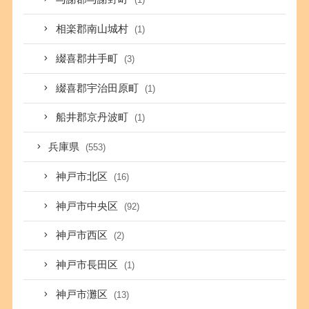
相楽郡南山城村
(1)
綴喜郡井手町
(3)
綴喜郡宇治田原町
(1)
船井郡京丹波町
(1)
兵庫県
(553)
神戸市北区
(16)
神戸市中央区
(92)
神戸市西区
(2)
神戸市長田区
(1)
神戸市灘区
(13)