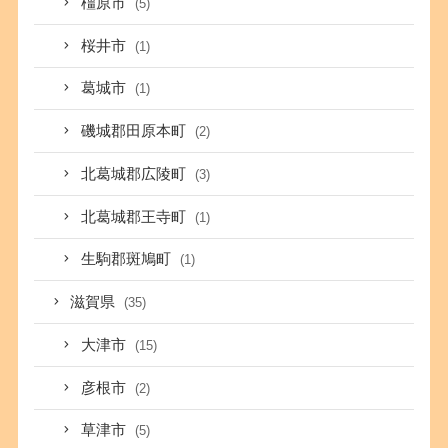
橿原市
(5)
桜井市
(1)
葛城市
(1)
磯城郡田原本町
(2)
北葛城郡広陵町
(3)
北葛城郡王寺町
(1)
生駒郡斑鳩町
(1)
滋賀県
(35)
大津市
(15)
彦根市
(2)
草津市
(5)