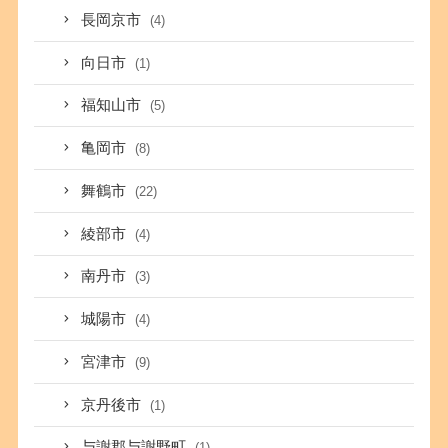
長岡京市
(4)
向日市
(1)
福知山市
(5)
亀岡市
(8)
舞鶴市
(22)
綾部市
(4)
南丹市
(3)
城陽市
(4)
宮津市
(9)
京丹後市
(1)
与謝郡与謝野町
(1)