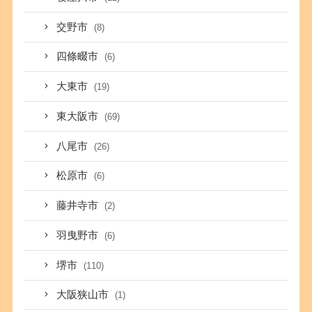
交野市
(8)
四條畷市
(6)
大東市
(19)
東大阪市
(69)
八尾市
(26)
松原市
(6)
藤井寺市
(2)
羽曳野市
(6)
堺市
(110)
大阪狭山市
(1)