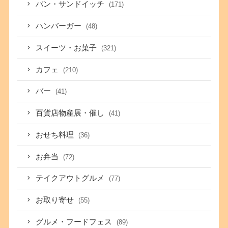
パン・サンドイッチ
(171)
ハンバーガー
(48)
スイーツ・お菓子
(321)
カフェ
(210)
バー
(41)
百貨店物産展・催し
(41)
おせち料理
(36)
お弁当
(72)
テイクアウトグルメ
(77)
お取り寄せ
(55)
グルメ・フードフェス
(89)