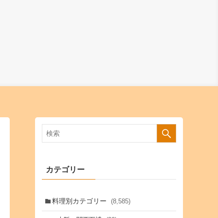
カテゴリー
料理別カテゴリー
(8,585)