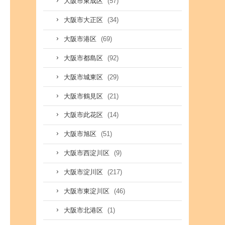
(57)
大阪市東成区
(34)
大阪市大正区
(69)
大阪市港区
(92)
大阪市都島区
(29)
大阪市城東区
(21)
大阪市鶴見区
(14)
大阪市此花区
(51)
大阪市旭区
(9)
大阪市西淀川区
(217)
大阪市淀川区
(46)
大阪市東淀川区
(1)
大阪市北港区