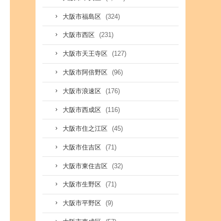
(324)
大阪市福島区
(231)
大阪市西区
(127)
大阪市天王寺区
(96)
大阪市阿倍野区
(176)
大阪市浪速区
(116)
大阪市西成区
(45)
大阪市住之江区
(71)
大阪市住吉区
(32)
大阪市東住吉区
(71)
大阪市生野区
(9)
大阪市平野区