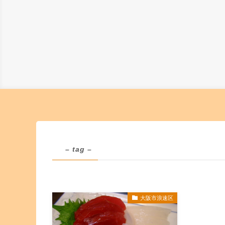
– tag –
大阪市浪速区