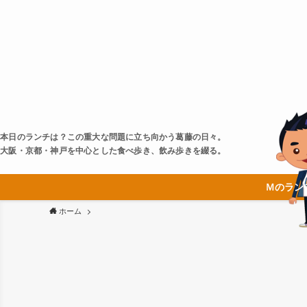
本日のランチは？この重大な問題に立ち向かう葛藤の日々。
大阪・京都・神戸を中心とした食べ歩き、飲み歩きを綴る。
Ｍのラン
ホーム