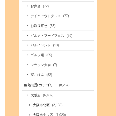
(72)
お弁当
(77)
テイクアウトグルメ
(55)
お取り寄せ
(89)
グルメ・フードフェス
(13)
バルイベント
(65)
ゴルフ場
(7)
マラソン大会
(52)
家ごはん
地域別カテゴリー
(8,257)
(6,469)
大阪府
(2,159)
大阪市北区
(1,020)
大阪市中央区