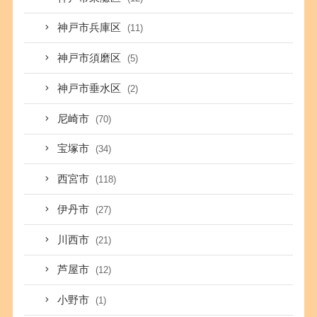
神戸市兵庫区
(11)
神戸市須磨区
(5)
神戸市垂水区
(2)
尼崎市
(70)
宝塚市
(34)
西宮市
(118)
伊丹市
(27)
川西市
(21)
芦屋市
(12)
小野市
(1)