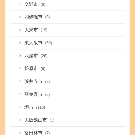
交野市
(8)
四條畷市
(6)
大東市
(19)
東大阪市
(69)
八尾市
(26)
松原市
(6)
藤井寺市
(2)
羽曳野市
(6)
堺市
(110)
大阪狭山市
(1)
富田林市
(7)