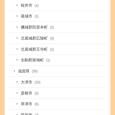
桜井市
(1)
葛城市
(1)
磯城郡田原本町
(2)
北葛城郡広陵町
(3)
北葛城郡王寺町
(1)
生駒郡斑鳩町
(1)
滋賀県
(35)
大津市
(15)
彦根市
(2)
草津市
(5)