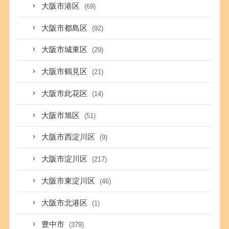
大阪市港区
(69)
大阪市都島区
(92)
大阪市城東区
(29)
大阪市鶴見区
(21)
大阪市此花区
(14)
大阪市旭区
(51)
大阪市西淀川区
(9)
大阪市淀川区
(217)
大阪市東淀川区
(46)
大阪市北港区
(1)
豊中市
(379)