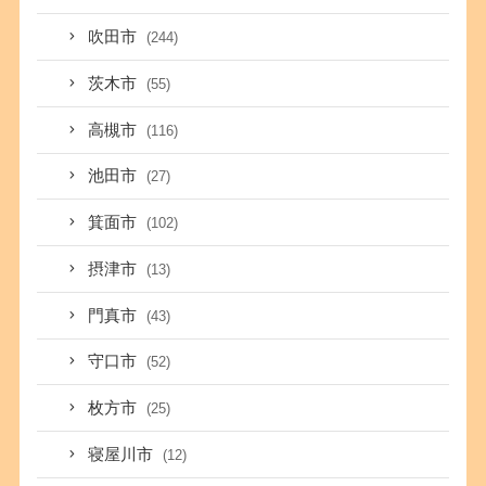
吹田市
(244)
茨木市
(55)
高槻市
(116)
池田市
(27)
箕面市
(102)
摂津市
(13)
門真市
(43)
守口市
(52)
枚方市
(25)
寝屋川市
(12)