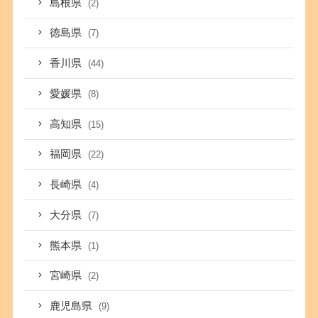
島根県
(2)
徳島県
(7)
香川県
(44)
愛媛県
(8)
高知県
(15)
福岡県
(22)
長崎県
(4)
大分県
(7)
熊本県
(1)
宮崎県
(2)
鹿児島県
(9)