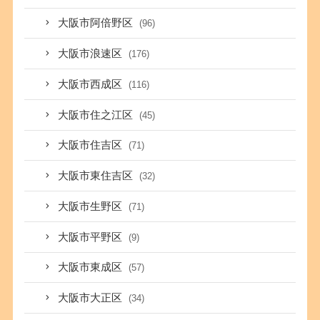
大阪市阿倍野区
(96)
大阪市浪速区
(176)
大阪市西成区
(116)
大阪市住之江区
(45)
大阪市住吉区
(71)
大阪市東住吉区
(32)
大阪市生野区
(71)
大阪市平野区
(9)
大阪市東成区
(57)
大阪市大正区
(34)