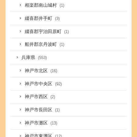
相楽郡南山城村
(1)
綴喜郡井手町
(3)
綴喜郡宇治田原町
(1)
船井郡京丹波町
(1)
兵庫県
(553)
神戸市北区
(16)
神戸市中央区
(92)
神戸市西区
(2)
神戸市長田区
(1)
神戸市灘区
(13)
神戸市東灘区
(12)