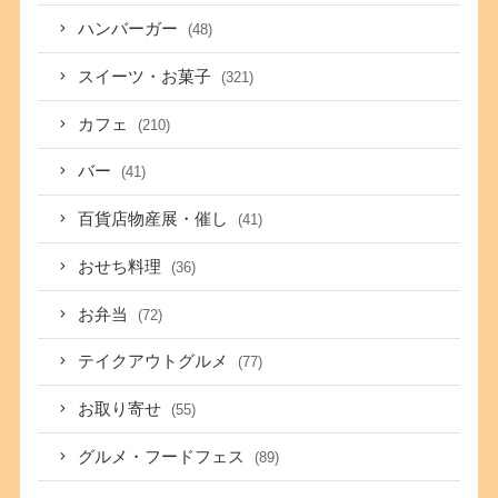
ハンバーガー
(48)
スイーツ・お菓子
(321)
カフェ
(210)
バー
(41)
百貨店物産展・催し
(41)
おせち料理
(36)
お弁当
(72)
テイクアウトグルメ
(77)
お取り寄せ
(55)
グルメ・フードフェス
(89)