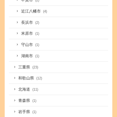
甲賀市
(2)
近江八幡市
(4)
長浜市
(2)
米原市
(1)
守山市
(1)
湖南市
(1)
三重県
(23)
和歌山県
(12)
北海道
(11)
青森県
(1)
岩手県
(1)