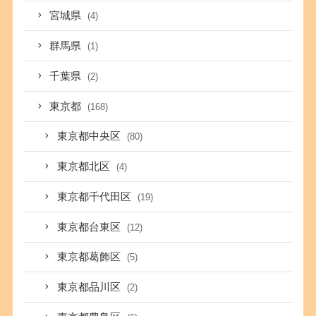
宮城県
(4)
群馬県
(1)
千葉県
(2)
東京都
(168)
東京都中央区
(80)
東京都北区
(4)
東京都千代田区
(19)
東京都台東区
(12)
東京都葛飾区
(5)
東京都品川区
(2)