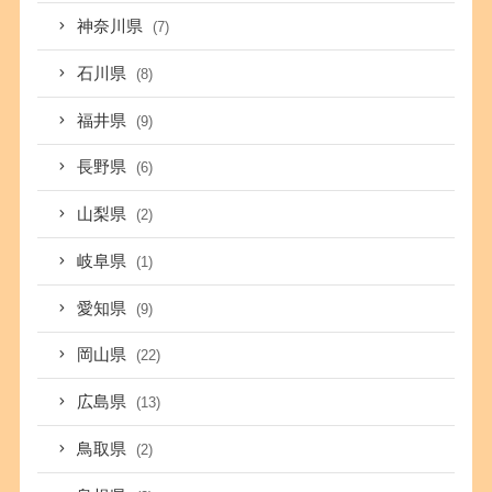
神奈川県
(7)
石川県
(8)
福井県
(9)
長野県
(6)
山梨県
(2)
岐阜県
(1)
愛知県
(9)
岡山県
(22)
広島県
(13)
鳥取県
(2)