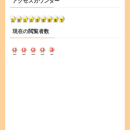
アクセスカウンター
イ
ブ
現在の閲覧者数