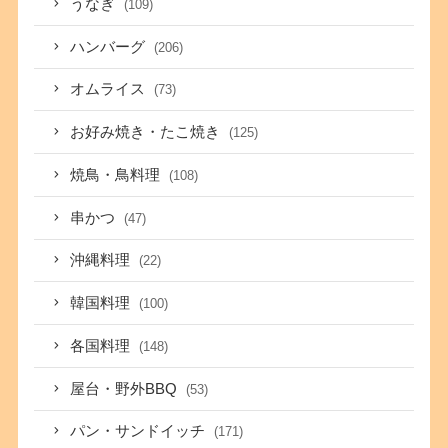
うなぎ
(109)
ハンバーグ
(206)
オムライス
(73)
お好み焼き・たこ焼き
(125)
焼鳥・鳥料理
(108)
串かつ
(47)
沖縄料理
(22)
韓国料理
(100)
各国料理
(148)
屋台・野外BBQ
(53)
パン・サンドイッチ
(171)