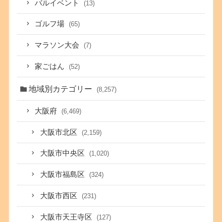
バルイベント
(13)
ゴルフ場
(65)
マラソン大会
(7)
家ごはん
(52)
地域別カテゴリー
(8,257)
大阪府
(6,469)
大阪市北区
(2,159)
大阪市中央区
(1,020)
大阪市福島区
(324)
大阪市西区
(231)
大阪市天王寺区
(127)