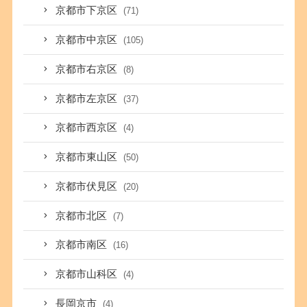
京都市下京区
(71)
京都市中京区
(105)
京都市右京区
(8)
京都市左京区
(37)
京都市西京区
(4)
京都市東山区
(50)
京都市伏見区
(20)
京都市北区
(7)
京都市南区
(16)
京都市山科区
(4)
長岡京市
(4)