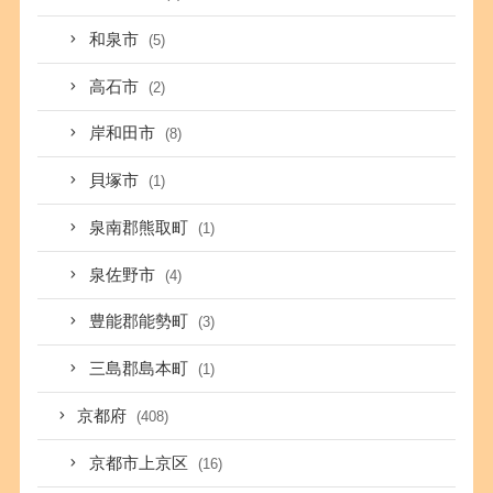
和泉市
(5)
高石市
(2)
岸和田市
(8)
貝塚市
(1)
泉南郡熊取町
(1)
泉佐野市
(4)
豊能郡能勢町
(3)
三島郡島本町
(1)
京都府
(408)
京都市上京区
(16)