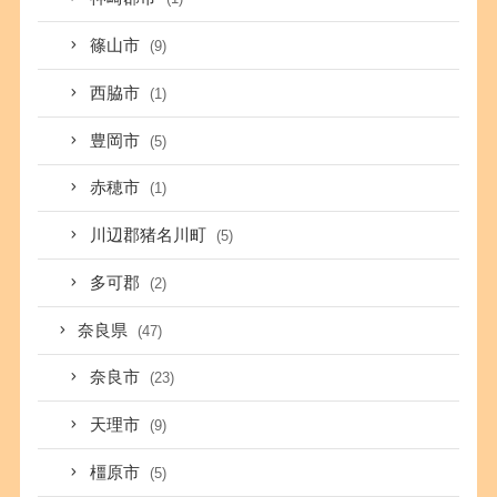
篠山市
(9)
西脇市
(1)
豊岡市
(5)
赤穂市
(1)
川辺郡猪名川町
(5)
多可郡
(2)
奈良県
(47)
奈良市
(23)
天理市
(9)
橿原市
(5)