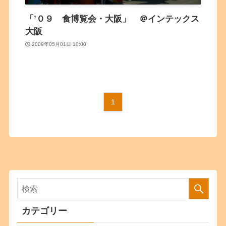
「’０９ 食博覧会・大阪」 ＠インテックス
大阪
2009年05月01日 10:00
1
カテゴリー