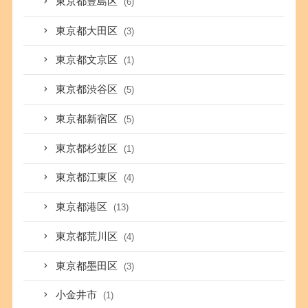
東京都豊島区
(6)
東京都大田区
(3)
東京都文京区
(1)
東京都渋谷区
(5)
東京都新宿区
(5)
東京都杉並区
(1)
東京都江東区
(4)
東京都港区
(13)
東京都荒川区
(4)
東京都墨田区
(3)
小金井市
(1)