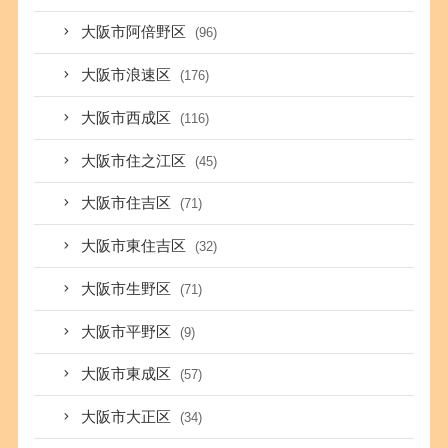
大阪市阿倍野区
(96)
大阪市浪速区
(176)
大阪市西成区
(116)
大阪市住之江区
(45)
大阪市住吉区
(71)
大阪市東住吉区
(32)
大阪市生野区
(71)
大阪市平野区
(9)
大阪市東成区
(57)
大阪市大正区
(34)