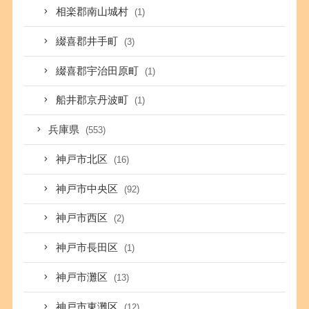
相楽郡南山城村
(1)
綴喜郡井手町
(3)
綴喜郡宇治田原町
(1)
船井郡京丹波町
(1)
兵庫県
(553)
神戸市北区
(16)
神戸市中央区
(92)
神戸市西区
(2)
神戸市長田区
(1)
神戸市灘区
(13)
神戸市東灘区
(12)