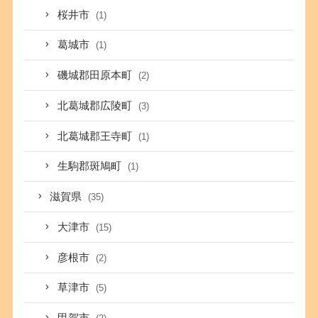
桜井市
(1)
葛城市
(1)
磯城郡田原本町
(2)
北葛城郡広陵町
(3)
北葛城郡王寺町
(1)
生駒郡斑鳩町
(1)
滋賀県
(35)
大津市
(15)
彦根市
(2)
草津市
(5)