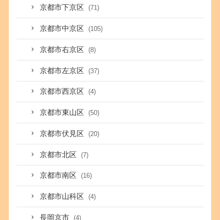
京都市下京区
(71)
京都市中京区
(105)
京都市右京区
(8)
京都市左京区
(37)
京都市西京区
(4)
京都市東山区
(50)
京都市伏見区
(20)
京都市北区
(7)
京都市南区
(16)
京都市山科区
(4)
長岡京市
(4)