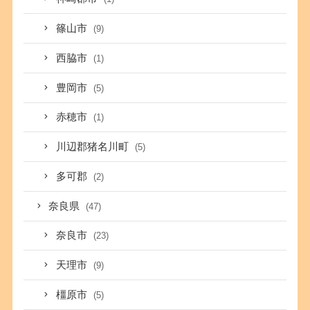
篠山市
(9)
西脇市
(1)
豊岡市
(5)
赤穂市
(1)
川辺郡猪名川町
(5)
多可郡
(2)
奈良県
(47)
奈良市
(23)
天理市
(9)
橿原市
(5)