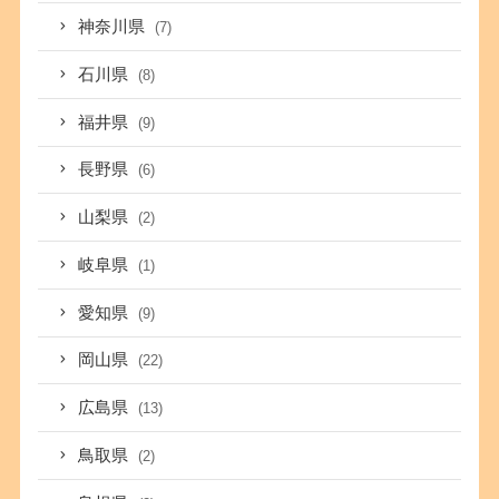
神奈川県
(7)
石川県
(8)
福井県
(9)
長野県
(6)
山梨県
(2)
岐阜県
(1)
愛知県
(9)
岡山県
(22)
広島県
(13)
鳥取県
(2)