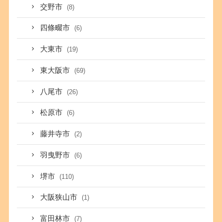
交野市
(8)
四條畷市
(6)
大東市
(19)
東大阪市
(69)
八尾市
(26)
松原市
(6)
藤井寺市
(2)
羽曳野市
(6)
堺市
(110)
大阪狭山市
(1)
富田林市
(7)