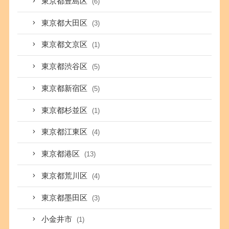
東京都豊島区
(6)
東京都大田区
(3)
東京都文京区
(1)
東京都渋谷区
(5)
東京都新宿区
(5)
東京都杉並区
(1)
東京都江東区
(4)
東京都港区
(13)
東京都荒川区
(4)
東京都墨田区
(3)
小金井市
(1)