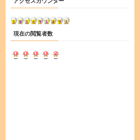
アクセスカウンター
イ
ブ
現在の閲覧者数