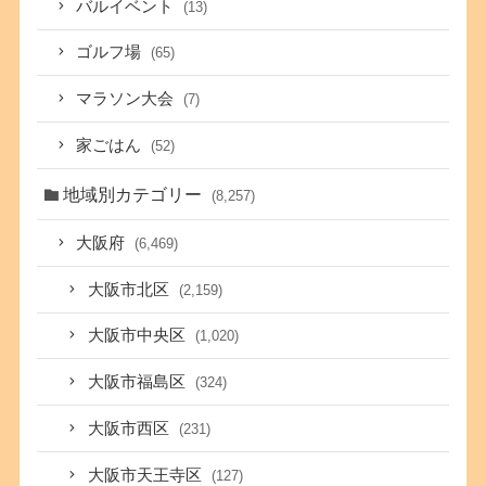
バルイベント
(13)
ゴルフ場
(65)
マラソン大会
(7)
家ごはん
(52)
地域別カテゴリー
(8,257)
大阪府
(6,469)
大阪市北区
(2,159)
大阪市中央区
(1,020)
大阪市福島区
(324)
大阪市西区
(231)
大阪市天王寺区
(127)