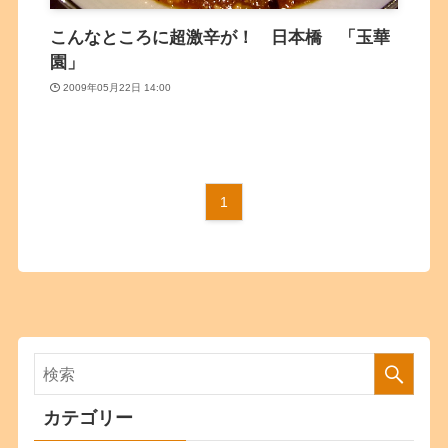
こんなところに超激辛が！ 日本橋 「玉華
園」
2009年05月22日 14:00
1
カテゴリー