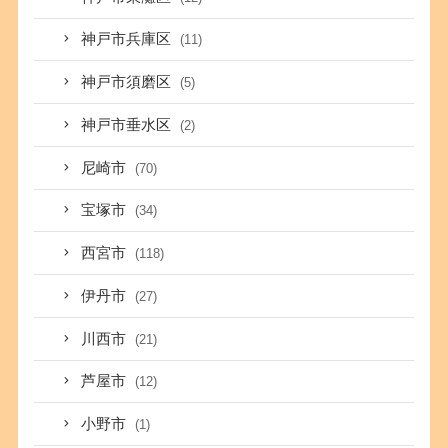
神戸市兵庫区
(11)
神戸市須磨区
(5)
神戸市垂水区
(2)
尼崎市
(70)
宝塚市
(34)
西宮市
(118)
伊丹市
(27)
川西市
(21)
芦屋市
(12)
小野市
(1)