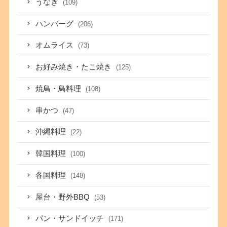
うなぎ
(109)
ハンバーグ
(206)
オムライス
(73)
お好み焼き・たこ焼き
(125)
焼鳥・鳥料理
(108)
串かつ
(47)
沖縄料理
(22)
韓国料理
(100)
各国料理
(148)
屋台・野外BBQ
(53)
パン・サンドイッチ
(171)