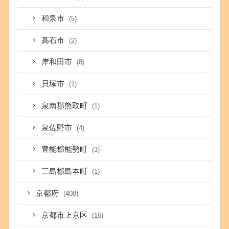
和泉市
(5)
高石市
(2)
岸和田市
(8)
貝塚市
(1)
泉南郡熊取町
(1)
泉佐野市
(4)
豊能郡能勢町
(3)
三島郡島本町
(1)
京都府
(408)
京都市上京区
(16)