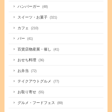
ハンバーガー
(48)
スイーツ・お菓子
(321)
カフェ
(210)
バー
(41)
百貨店物産展・催し
(41)
おせち料理
(36)
お弁当
(72)
テイクアウトグルメ
(77)
お取り寄せ
(55)
グルメ・フードフェス
(89)