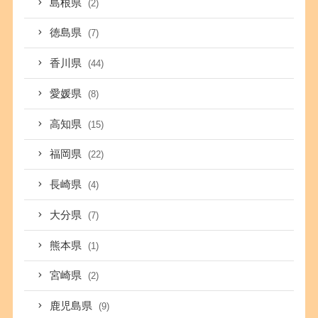
島根県
(2)
徳島県
(7)
香川県
(44)
愛媛県
(8)
高知県
(15)
福岡県
(22)
長崎県
(4)
大分県
(7)
熊本県
(1)
宮崎県
(2)
鹿児島県
(9)