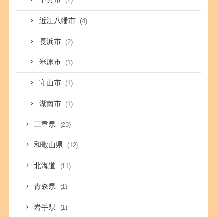
甲賀市
(2)
近江八幡市
(4)
長浜市
(2)
米原市
(1)
守山市
(1)
湖南市
(1)
三重県
(23)
和歌山県
(12)
北海道
(11)
青森県
(1)
岩手県
(1)