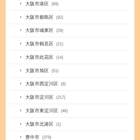
大阪市港区
(69)
大阪市都島区
(92)
大阪市城東区
(29)
大阪市鶴見区
(21)
大阪市此花区
(14)
大阪市旭区
(51)
大阪市西淀川区
(9)
大阪市淀川区
(217)
大阪市東淀川区
(46)
大阪市北港区
(1)
豊中市
(379)