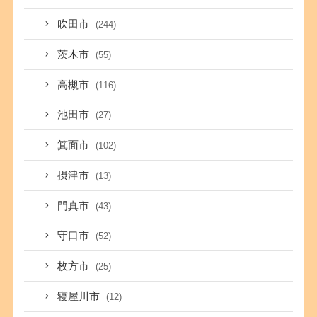
吹田市
(244)
茨木市
(55)
高槻市
(116)
池田市
(27)
箕面市
(102)
摂津市
(13)
門真市
(43)
守口市
(52)
枚方市
(25)
寝屋川市
(12)