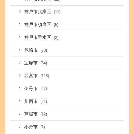
神戸市兵庫区
(11)
神戸市須磨区
(5)
神戸市垂水区
(2)
尼崎市
(70)
宝塚市
(34)
西宮市
(118)
伊丹市
(27)
川西市
(21)
芦屋市
(12)
小野市
(1)