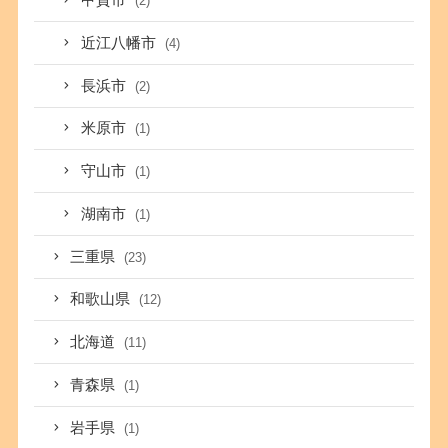
甲賀市
(2)
近江八幡市
(4)
長浜市
(2)
米原市
(1)
守山市
(1)
湖南市
(1)
三重県
(23)
和歌山県
(12)
北海道
(11)
青森県
(1)
岩手県
(1)