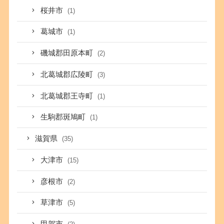
桜井市
(1)
葛城市
(1)
磯城郡田原本町
(2)
北葛城郡広陵町
(3)
北葛城郡王寺町
(1)
生駒郡斑鳩町
(1)
滋賀県
(35)
大津市
(15)
彦根市
(2)
草津市
(5)