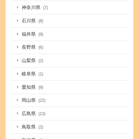
神奈川県
(7)
石川県
(8)
福井県
(9)
長野県
(6)
山梨県
(2)
岐阜県
(1)
愛知県
(9)
岡山県
(22)
広島県
(13)
鳥取県
(2)