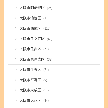
大阪市阿倍野区
(96)
大阪市浪速区
(176)
大阪市西成区
(116)
大阪市住之江区
(45)
大阪市住吉区
(71)
大阪市東住吉区
(32)
大阪市生野区
(71)
大阪市平野区
(9)
大阪市東成区
(57)
大阪市大正区
(34)