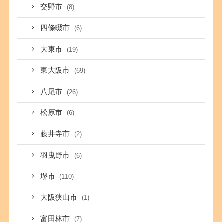
交野市
(8)
四條畷市
(6)
大東市
(19)
東大阪市
(69)
八尾市
(26)
松原市
(6)
藤井寺市
(2)
羽曳野市
(6)
堺市
(110)
大阪狭山市
(1)
富田林市
(7)