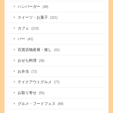
ハンバーガー
(48)
スイーツ・お菓子
(321)
カフェ
(210)
バー
(41)
百貨店物産展・催し
(41)
おせち料理
(36)
お弁当
(72)
テイクアウトグルメ
(77)
お取り寄せ
(55)
グルメ・フードフェス
(89)