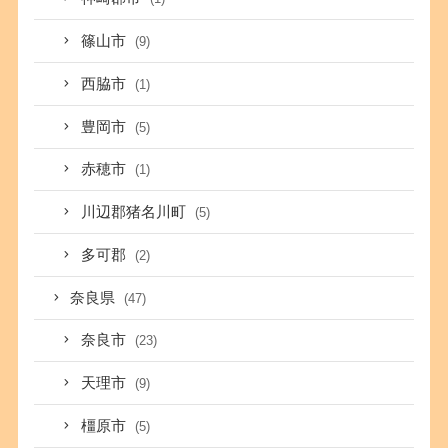
篠山市
(9)
西脇市
(1)
豊岡市
(5)
赤穂市
(1)
川辺郡猪名川町
(5)
多可郡
(2)
奈良県
(47)
奈良市
(23)
天理市
(9)
橿原市
(5)