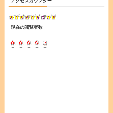
アクセスカウンター
イ
ブ
現在の閲覧者数