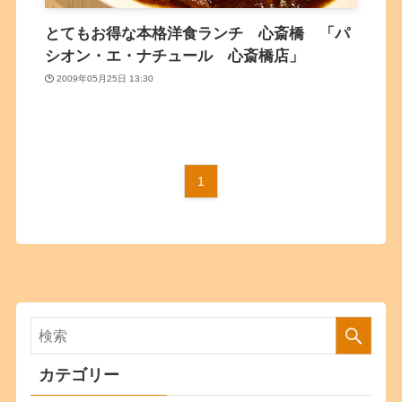
とてもお得な本格洋食ランチ 心斎橋 「パ
シオン・エ・ナチュール 心斎橋店」
2009年05月25日 13:30
1
カテゴリー