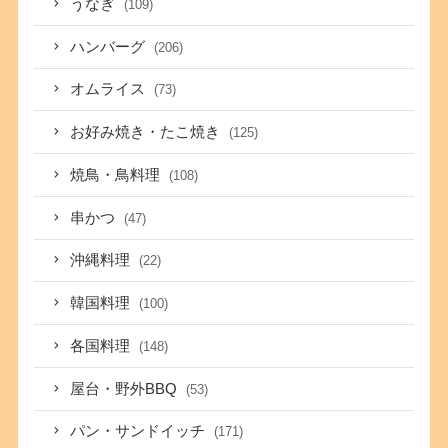
うなぎ
(109)
ハンバーグ
(206)
オムライス
(73)
お好み焼き・たこ焼き
(125)
焼鳥・鳥料理
(108)
串かつ
(47)
沖縄料理
(22)
韓国料理
(100)
各国料理
(148)
屋台・野外BBQ
(53)
パン・サンドイッチ
(171)