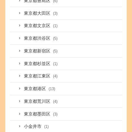
東京都豊島区
(6)
東京都大田区
(3)
東京都文京区
(1)
東京都渋谷区
(5)
東京都新宿区
(5)
東京都杉並区
(1)
東京都江東区
(4)
東京都港区
(13)
東京都荒川区
(4)
東京都墨田区
(3)
小金井市
(1)