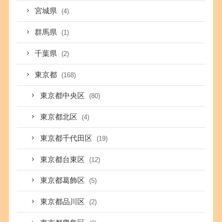
宮城県
(4)
群馬県
(1)
千葉県
(2)
東京都
(168)
東京都中央区
(80)
東京都北区
(4)
東京都千代田区
(19)
東京都台東区
(12)
東京都葛飾区
(5)
東京都品川区
(2)