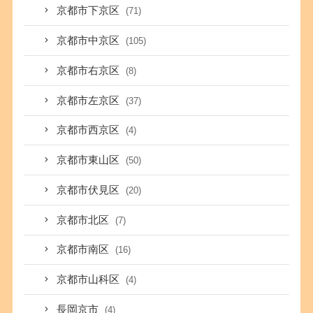
京都市下京区
(71)
京都市中京区
(105)
京都市右京区
(8)
京都市左京区
(37)
京都市西京区
(4)
京都市東山区
(50)
京都市伏見区
(20)
京都市北区
(7)
京都市南区
(16)
京都市山科区
(4)
長岡京市
(4)