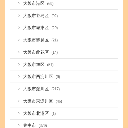
大阪市港区
(69)
大阪市都島区
(92)
大阪市城東区
(29)
大阪市鶴見区
(21)
大阪市此花区
(14)
大阪市旭区
(51)
大阪市西淀川区
(9)
大阪市淀川区
(217)
大阪市東淀川区
(46)
大阪市北港区
(1)
豊中市
(379)