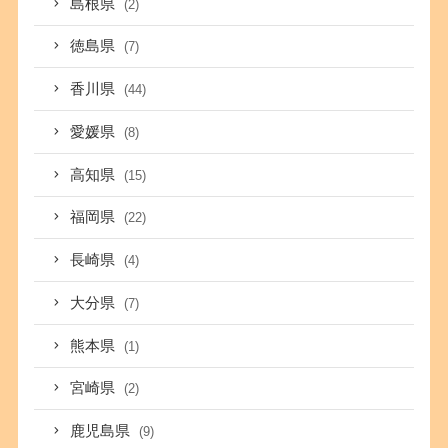
島根県
(2)
徳島県
(7)
香川県
(44)
愛媛県
(8)
高知県
(15)
福岡県
(22)
長崎県
(4)
大分県
(7)
熊本県
(1)
宮崎県
(2)
鹿児島県
(9)