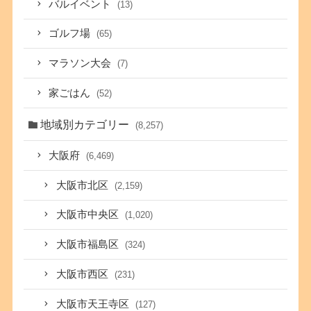
バルイベント
(13)
ゴルフ場
(65)
マラソン大会
(7)
家ごはん
(52)
地域別カテゴリー
(8,257)
大阪府
(6,469)
大阪市北区
(2,159)
大阪市中央区
(1,020)
大阪市福島区
(324)
大阪市西区
(231)
大阪市天王寺区
(127)