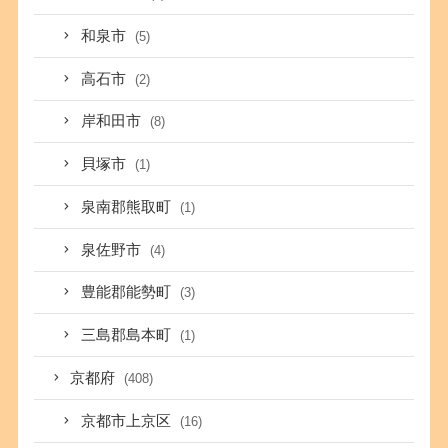
和泉市
(5)
高石市
(2)
岸和田市
(8)
貝塚市
(1)
泉南郡熊取町
(1)
泉佐野市
(4)
豊能郡能勢町
(3)
三島郡島本町
(1)
京都府
(408)
京都市上京区
(16)