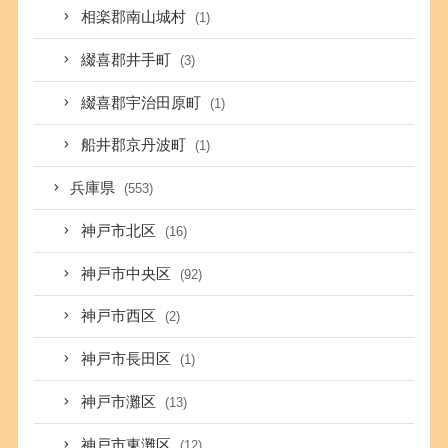
相楽郡南山城村
(1)
綴喜郡井手町
(3)
綴喜郡宇治田原町
(1)
船井郡京丹波町
(1)
兵庫県
(553)
神戸市北区
(16)
神戸市中央区
(92)
神戸市西区
(2)
神戸市長田区
(1)
神戸市灘区
(13)
神戸市東灘区
(12)