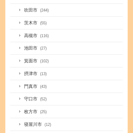
吹田市
(244)
茨木市
(55)
高槻市
(116)
池田市
(27)
箕面市
(102)
摂津市
(13)
門真市
(43)
守口市
(52)
枚方市
(25)
寝屋川市
(12)