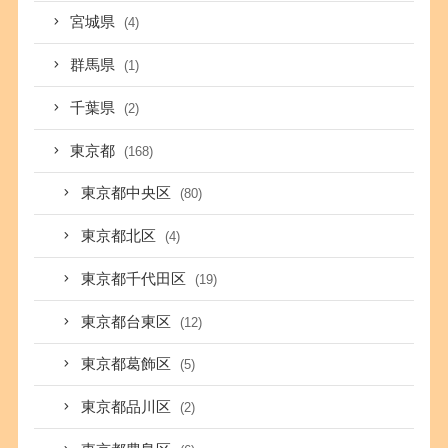
宮城県
(4)
群馬県
(1)
千葉県
(2)
東京都
(168)
東京都中央区
(80)
東京都北区
(4)
東京都千代田区
(19)
東京都台東区
(12)
東京都葛飾区
(5)
東京都品川区
(2)