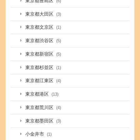
東京都豊島区
(6)
東京都大田区
(3)
東京都文京区
(1)
東京都渋谷区
(5)
東京都新宿区
(5)
東京都杉並区
(1)
東京都江東区
(4)
東京都港区
(13)
東京都荒川区
(4)
東京都墨田区
(3)
小金井市
(1)