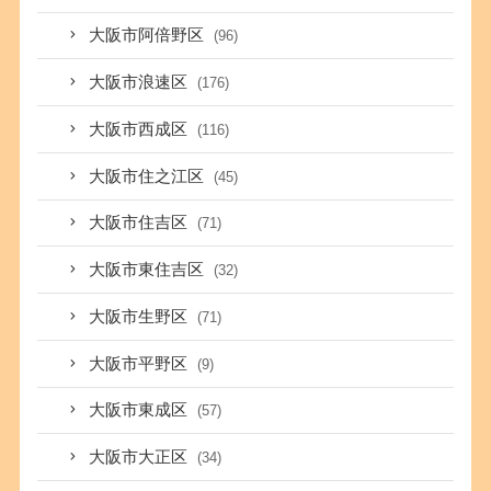
大阪市阿倍野区
(96)
大阪市浪速区
(176)
大阪市西成区
(116)
大阪市住之江区
(45)
大阪市住吉区
(71)
大阪市東住吉区
(32)
大阪市生野区
(71)
大阪市平野区
(9)
大阪市東成区
(57)
大阪市大正区
(34)