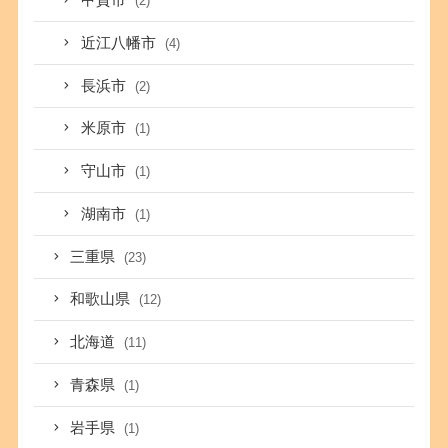
甲賀市
(2)
近江八幡市
(4)
長浜市
(2)
米原市
(1)
守山市
(1)
湖南市
(1)
三重県
(23)
和歌山県
(12)
北海道
(11)
青森県
(1)
岩手県
(1)