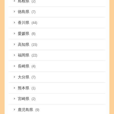
島根県
(2)
徳島県
(7)
香川県
(44)
愛媛県
(8)
高知県
(15)
福岡県
(22)
長崎県
(4)
大分県
(7)
熊本県
(1)
宮崎県
(2)
鹿児島県
(9)