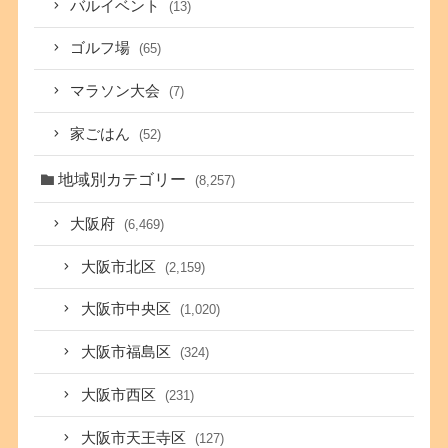
バルイベント
(13)
ゴルフ場
(65)
マラソン大会
(7)
家ごはん
(52)
地域別カテゴリー
(8,257)
大阪府
(6,469)
大阪市北区
(2,159)
大阪市中央区
(1,020)
大阪市福島区
(324)
大阪市西区
(231)
大阪市天王寺区
(127)