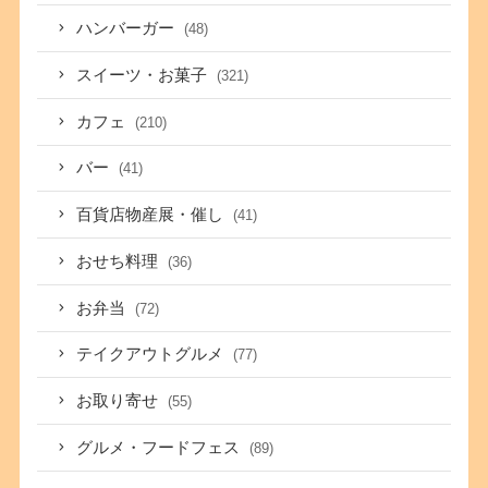
ハンバーガー
(48)
スイーツ・お菓子
(321)
カフェ
(210)
バー
(41)
百貨店物産展・催し
(41)
おせち料理
(36)
お弁当
(72)
テイクアウトグルメ
(77)
お取り寄せ
(55)
グルメ・フードフェス
(89)