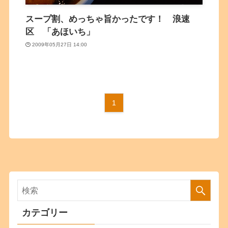
スープ割、めっちゃ旨かったです！ 浪速
区 「あほいち」
2009年05月27日 14:00
1
カテゴリー