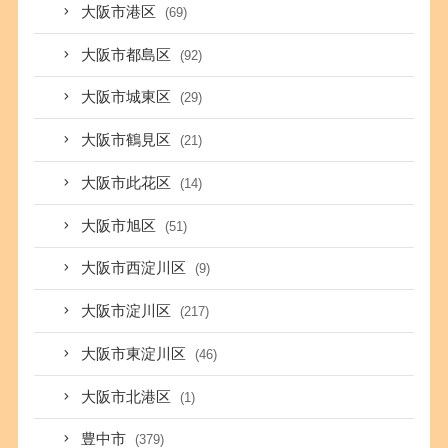
大阪市港区
(69)
大阪市都島区
(92)
大阪市城東区
(29)
大阪市鶴見区
(21)
大阪市此花区
(14)
大阪市旭区
(51)
大阪市西淀川区
(9)
大阪市淀川区
(217)
大阪市東淀川区
(46)
大阪市北港区
(1)
豊中市
(379)