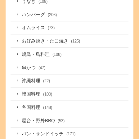
うなぎ
(109)
ハンバーグ
(206)
オムライス
(73)
お好み焼き・たこ焼き
(125)
焼鳥・鳥料理
(108)
串かつ
(47)
沖縄料理
(22)
韓国料理
(100)
各国料理
(148)
屋台・野外BBQ
(53)
パン・サンドイッチ
(171)