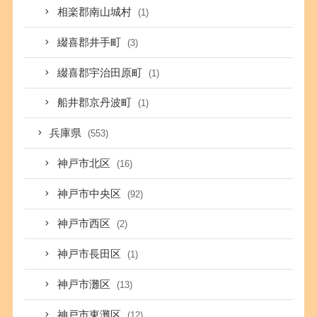
相楽郡南山城村
(1)
綴喜郡井手町
(3)
綴喜郡宇治田原町
(1)
船井郡京丹波町
(1)
兵庫県
(553)
神戸市北区
(16)
神戸市中央区
(92)
神戸市西区
(2)
神戸市長田区
(1)
神戸市灘区
(13)
神戸市東灘区
(12)