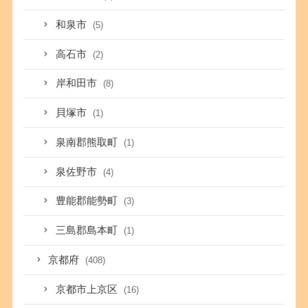
和泉市
(5)
高石市
(2)
岸和田市
(8)
貝塚市
(1)
泉南郡熊取町
(1)
泉佐野市
(4)
豊能郡能勢町
(3)
三島郡島本町
(1)
京都府
(408)
京都市上京区
(16)