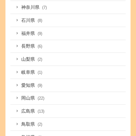
神奈川県
(7)
石川県
(8)
福井県
(9)
長野県
(6)
山梨県
(2)
岐阜県
(1)
愛知県
(9)
岡山県
(22)
広島県
(13)
鳥取県
(2)