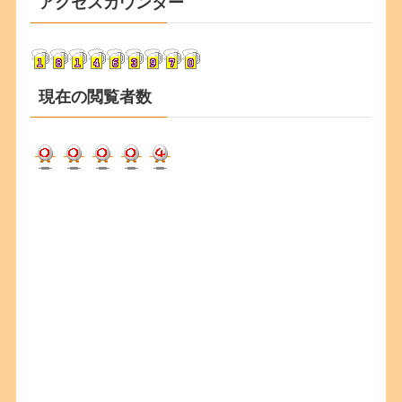
アクセスカウンター
イ
ブ
現在の閲覧者数