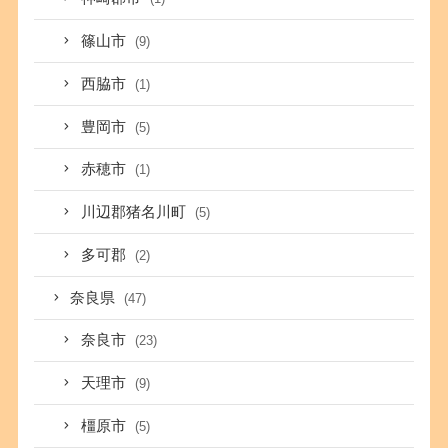
篠山市
(9)
西脇市
(1)
豊岡市
(5)
赤穂市
(1)
川辺郡猪名川町
(5)
多可郡
(2)
奈良県
(47)
奈良市
(23)
天理市
(9)
橿原市
(5)