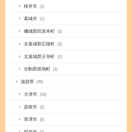
桜井市
(1)
葛城市
(1)
磯城郡田原本町
(2)
北葛城郡広陵町
(3)
北葛城郡王寺町
(1)
生駒郡斑鳩町
(1)
滋賀県
(35)
大津市
(15)
彦根市
(2)
草津市
(5)