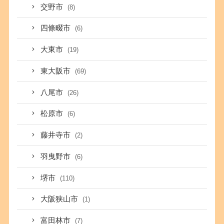
交野市
(8)
四條畷市
(6)
大東市
(19)
東大阪市
(69)
八尾市
(26)
松原市
(6)
藤井寺市
(2)
羽曳野市
(6)
堺市
(110)
大阪狭山市
(1)
富田林市
(7)