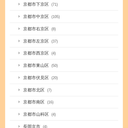
京都市下京区
(71)
京都市中京区
(105)
京都市右京区
(8)
京都市左京区
(37)
京都市西京区
(4)
京都市東山区
(50)
京都市伏見区
(20)
京都市北区
(7)
京都市南区
(16)
京都市山科区
(4)
長岡京市
(4)