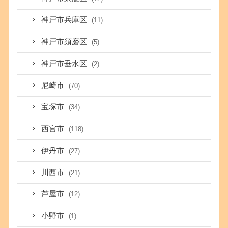
神戸市兵庫区
(11)
神戸市須磨区
(5)
神戸市垂水区
(2)
尼崎市
(70)
宝塚市
(34)
西宮市
(118)
伊丹市
(27)
川西市
(21)
芦屋市
(12)
小野市
(1)