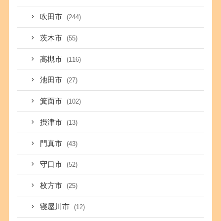
吹田市
(244)
茨木市
(55)
高槻市
(116)
池田市
(27)
箕面市
(102)
摂津市
(13)
門真市
(43)
守口市
(52)
枚方市
(25)
寝屋川市
(12)