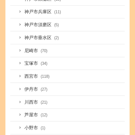
神戸市兵庫区
(11)
神戸市須磨区
(5)
神戸市垂水区
(2)
尼崎市
(70)
宝塚市
(34)
西宮市
(118)
伊丹市
(27)
川西市
(21)
芦屋市
(12)
小野市
(1)