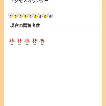
アクセスカウンター
イ
ブ
現在の閲覧者数