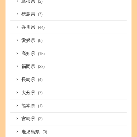
島根県
(2)
徳島県
(7)
香川県
(44)
愛媛県
(8)
高知県
(15)
福岡県
(22)
長崎県
(4)
大分県
(7)
熊本県
(1)
宮崎県
(2)
鹿児島県
(9)