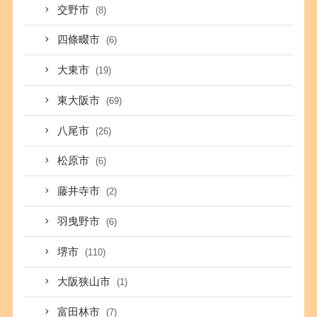
交野市
(8)
四條畷市
(6)
大東市
(19)
東大阪市
(69)
八尾市
(26)
松原市
(6)
藤井寺市
(2)
羽曳野市
(6)
堺市
(110)
大阪狭山市
(1)
富田林市
(7)