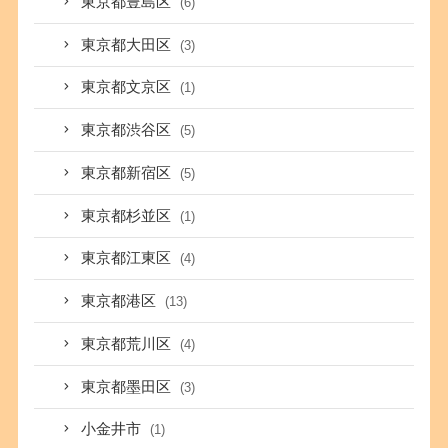
東京都豊島区
(6)
東京都大田区
(3)
東京都文京区
(1)
東京都渋谷区
(5)
東京都新宿区
(5)
東京都杉並区
(1)
東京都江東区
(4)
東京都港区
(13)
東京都荒川区
(4)
東京都墨田区
(3)
小金井市
(1)