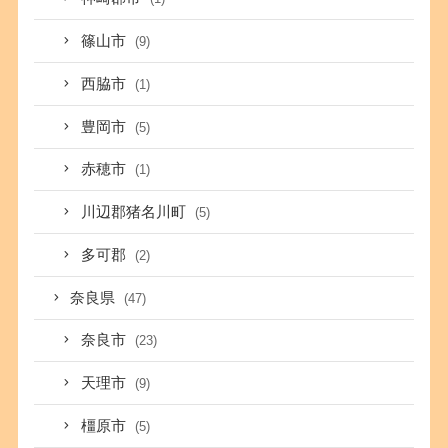
篠山市
(9)
西脇市
(1)
豊岡市
(5)
赤穂市
(1)
川辺郡猪名川町
(5)
多可郡
(2)
奈良県
(47)
奈良市
(23)
天理市
(9)
橿原市
(5)