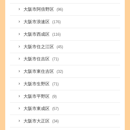
大阪市阿倍野区
(96)
大阪市浪速区
(176)
大阪市西成区
(116)
大阪市住之江区
(45)
大阪市住吉区
(71)
大阪市東住吉区
(32)
大阪市生野区
(71)
大阪市平野区
(9)
大阪市東成区
(57)
大阪市大正区
(34)