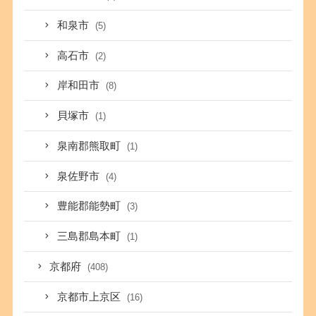
和泉市
(5)
高石市
(2)
岸和田市
(8)
貝塚市
(1)
泉南郡熊取町
(1)
泉佐野市
(4)
豊能郡能勢町
(3)
三島郡島本町
(1)
京都府
(408)
京都市上京区
(16)