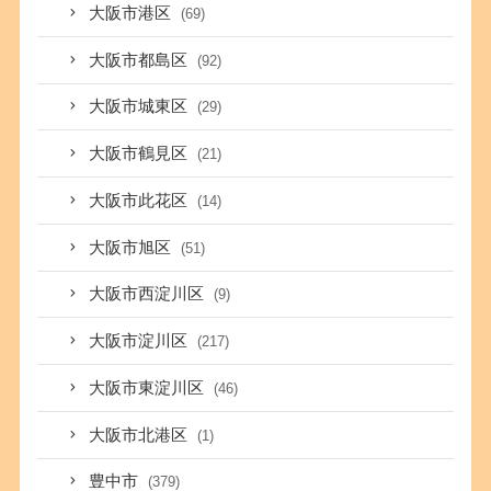
大阪市港区
(69)
大阪市都島区
(92)
大阪市城東区
(29)
大阪市鶴見区
(21)
大阪市此花区
(14)
大阪市旭区
(51)
大阪市西淀川区
(9)
大阪市淀川区
(217)
大阪市東淀川区
(46)
大阪市北港区
(1)
豊中市
(379)