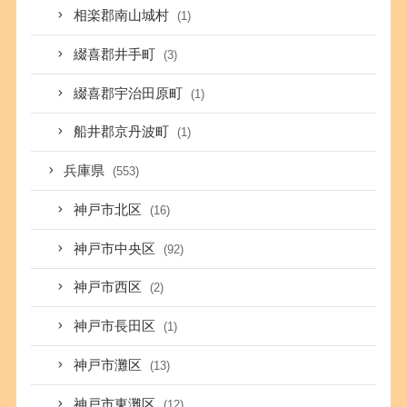
相楽郡南山城村
(1)
綴喜郡井手町
(3)
綴喜郡宇治田原町
(1)
船井郡京丹波町
(1)
兵庫県
(553)
神戸市北区
(16)
神戸市中央区
(92)
神戸市西区
(2)
神戸市長田区
(1)
神戸市灘区
(13)
神戸市東灘区
(12)