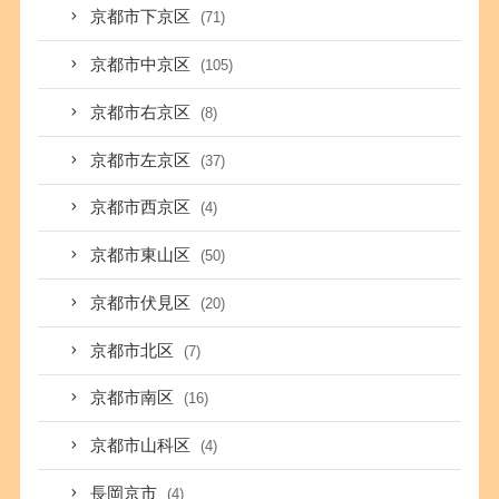
京都市下京区
(71)
京都市中京区
(105)
京都市右京区
(8)
京都市左京区
(37)
京都市西京区
(4)
京都市東山区
(50)
京都市伏見区
(20)
京都市北区
(7)
京都市南区
(16)
京都市山科区
(4)
長岡京市
(4)