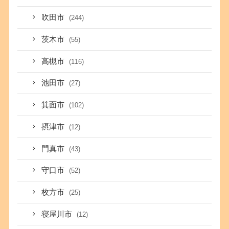
吹田市
(244)
茨木市
(55)
高槻市
(116)
池田市
(27)
箕面市
(102)
摂津市
(12)
門真市
(43)
守口市
(52)
枚方市
(25)
寝屋川市
(12)