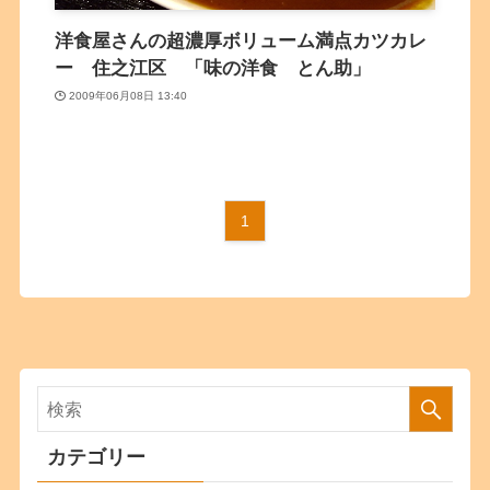
洋食屋さんの超濃厚ボリューム満点カツカレ
ー 住之江区 「味の洋食 とん助」
2009年06月08日 13:40
1
カテゴリー