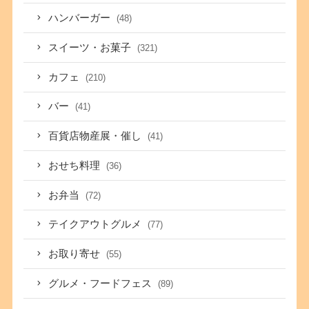
ハンバーガー
(48)
スイーツ・お菓子
(321)
カフェ
(210)
バー
(41)
百貨店物産展・催し
(41)
おせち料理
(36)
お弁当
(72)
テイクアウトグルメ
(77)
お取り寄せ
(55)
グルメ・フードフェス
(89)