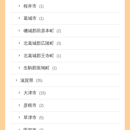
桜井市
(1)
葛城市
(1)
磯城郡田原本町
(2)
北葛城郡広陵町
(3)
北葛城郡王寺町
(1)
生駒郡斑鳩町
(1)
滋賀県
(35)
大津市
(15)
彦根市
(2)
草津市
(5)