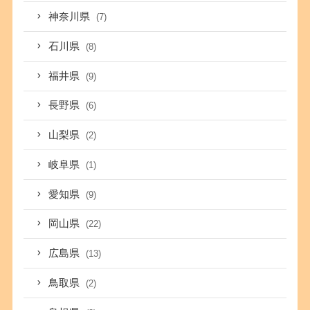
神奈川県
(7)
石川県
(8)
福井県
(9)
長野県
(6)
山梨県
(2)
岐阜県
(1)
愛知県
(9)
岡山県
(22)
広島県
(13)
鳥取県
(2)