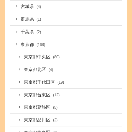
宮城県
(4)
群馬県
(1)
千葉県
(2)
東京都
(168)
東京都中央区
(80)
東京都北区
(4)
東京都千代田区
(19)
東京都台東区
(12)
東京都葛飾区
(5)
東京都品川区
(2)