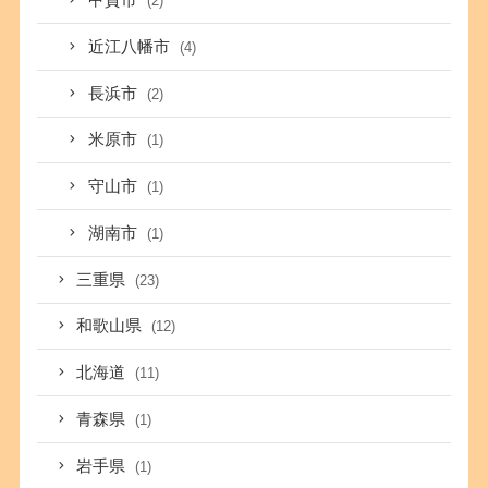
甲賀市
(2)
近江八幡市
(4)
長浜市
(2)
米原市
(1)
守山市
(1)
湖南市
(1)
三重県
(23)
和歌山県
(12)
北海道
(11)
青森県
(1)
岩手県
(1)