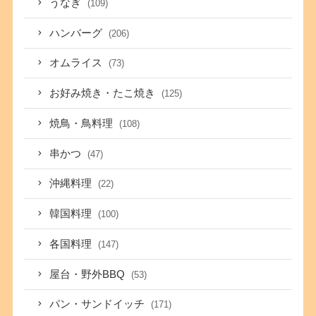
うなぎ
(109)
ハンバーグ
(206)
オムライス
(73)
お好み焼き・たこ焼き
(125)
焼鳥・鳥料理
(108)
串かつ
(47)
沖縄料理
(22)
韓国料理
(100)
各国料理
(147)
屋台・野外BBQ
(53)
パン・サンドイッチ
(171)