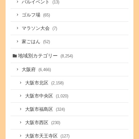
バルイベント
(13)
ゴルフ場
(65)
マラソン大会
(7)
家ごはん
(52)
地域別カテゴリー
(8,254)
大阪府
(6,466)
大阪市北区
(2,158)
大阪市中央区
(1,020)
大阪市福島区
(324)
大阪市西区
(230)
大阪市天王寺区
(127)