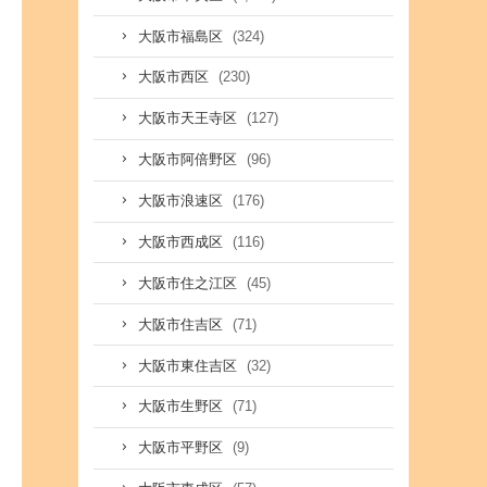
(324)
大阪市福島区
(230)
大阪市西区
(127)
大阪市天王寺区
(96)
大阪市阿倍野区
(176)
大阪市浪速区
(116)
大阪市西成区
(45)
大阪市住之江区
(71)
大阪市住吉区
(32)
大阪市東住吉区
(71)
大阪市生野区
(9)
大阪市平野区