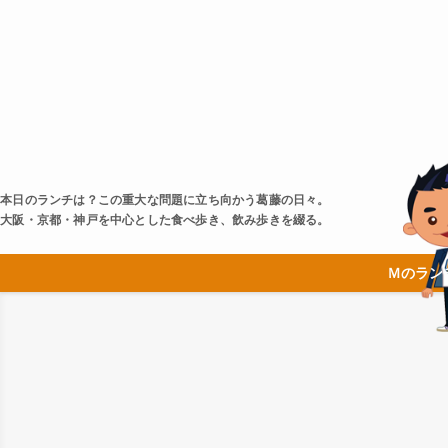
本日のランチは？この重大な問題に立ち向かう葛藤の日々。
大阪・京都・神戸を中心とした食べ歩き、飲み歩きを綴る。
Ｍのラン