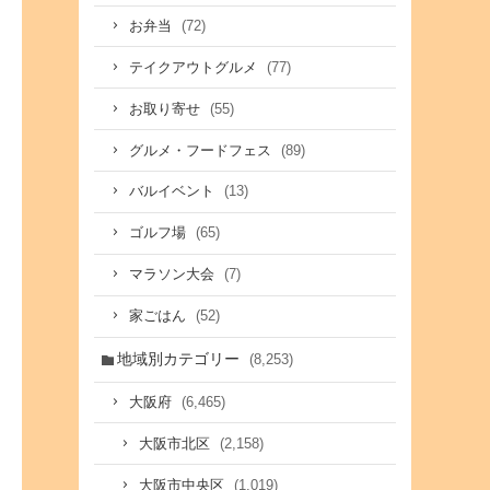
(72)
お弁当
(77)
テイクアウトグルメ
(55)
お取り寄せ
(89)
グルメ・フードフェス
(13)
バルイベント
(65)
ゴルフ場
(7)
マラソン大会
(52)
家ごはん
地域別カテゴリー
(8,253)
(6,465)
大阪府
(2,158)
大阪市北区
(1,019)
大阪市中央区