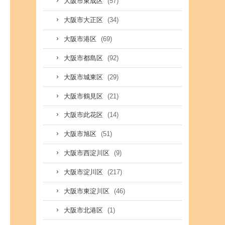
(57)
大阪市東成区
(34)
大阪市大正区
(69)
大阪市港区
(92)
大阪市都島区
(29)
大阪市城東区
(21)
大阪市鶴見区
(14)
大阪市此花区
(51)
大阪市旭区
(9)
大阪市西淀川区
(217)
大阪市淀川区
(46)
大阪市東淀川区
(1)
大阪市北港区