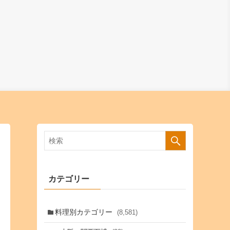
カテゴリー
料理別カテゴリー
(8,581)