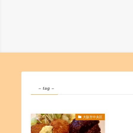
– tag –
大阪市中央区