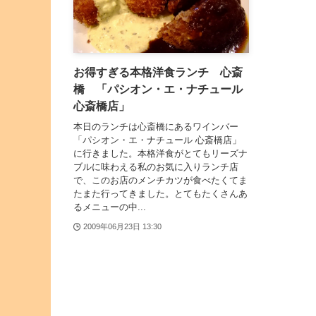
お得すぎる本格洋食ランチ 心斎
橋 「パシオン・エ・ナチュール
心斎橋店」
本日のランチは心斎橋にあるワインバー
「パシオン・エ・ナチュール 心斎橋店」
に行きました。本格洋食がとてもリーズナ
ブルに味わえる私のお気に入りランチ店
で、このお店のメンチカツが食べたくてま
たまた行ってきました。とてもたくさんあ
るメニューの中...
2009年06月23日 13:30