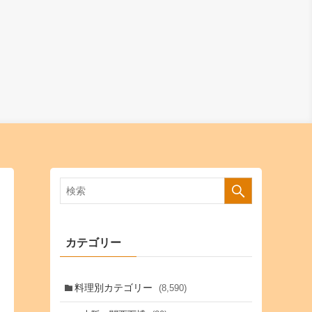
カテゴリー
料理別カテゴリー
(8,590)