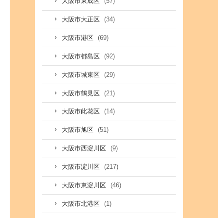
(57)
大阪市東成区
(34)
大阪市大正区
(69)
大阪市港区
(92)
大阪市都島区
(29)
大阪市城東区
(21)
大阪市鶴見区
(14)
大阪市此花区
(51)
大阪市旭区
(9)
大阪市西淀川区
(217)
大阪市淀川区
(46)
大阪市東淀川区
(1)
大阪市北港区