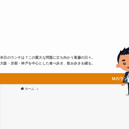
本日のランチは？この重大な問題に立ち向かう葛藤の日々。
大阪・京都・神戸を中心とした食べ歩き、飲み歩きを綴る。
Ｍのラン
ホーム