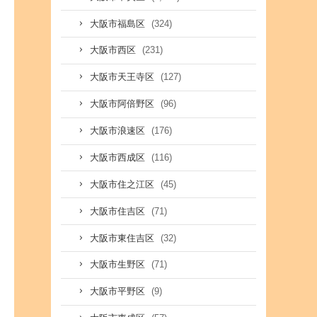
(324)
大阪市福島区
(231)
大阪市西区
(127)
大阪市天王寺区
(96)
大阪市阿倍野区
(176)
大阪市浪速区
(116)
大阪市西成区
(45)
大阪市住之江区
(71)
大阪市住吉区
(32)
大阪市東住吉区
(71)
大阪市生野区
(9)
大阪市平野区