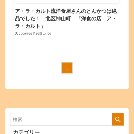
ア・ラ・カルト流洋食屋さんのとんかつは絶
品でした！ 北区神山町 「洋食の店 ア・
ラ・カルト」
2009年06月30日 14:00
1
カテゴリー