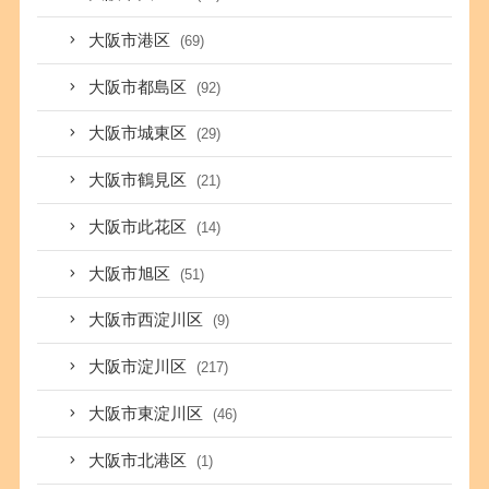
大阪市港区
(69)
大阪市都島区
(92)
大阪市城東区
(29)
大阪市鶴見区
(21)
大阪市此花区
(14)
大阪市旭区
(51)
大阪市西淀川区
(9)
大阪市淀川区
(217)
大阪市東淀川区
(46)
大阪市北港区
(1)