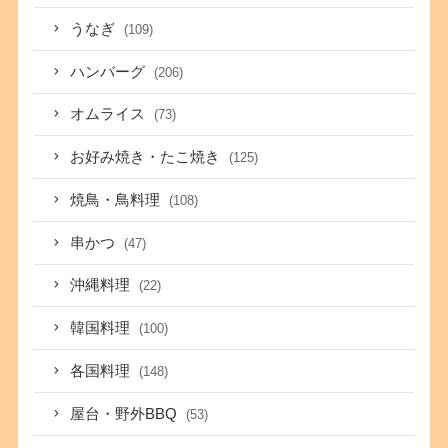
うなぎ
(109)
ハンバーグ
(206)
オムライス
(73)
お好み焼き・たこ焼き
(125)
焼鳥・鳥料理
(108)
串かつ
(47)
沖縄料理
(22)
韓国料理
(100)
各国料理
(148)
屋台・野外BBQ
(53)