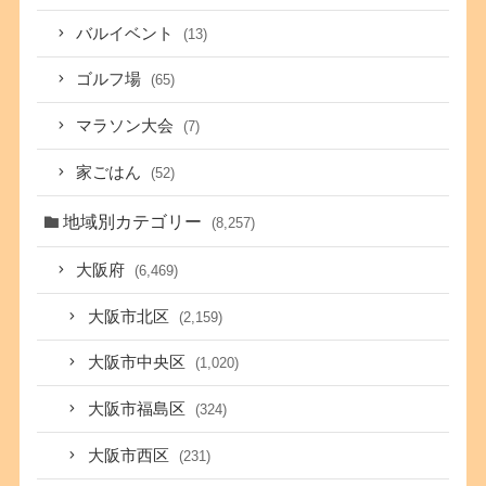
バルイベント
(13)
ゴルフ場
(65)
マラソン大会
(7)
家ごはん
(52)
地域別カテゴリー
(8,257)
大阪府
(6,469)
大阪市北区
(2,159)
大阪市中央区
(1,020)
大阪市福島区
(324)
大阪市西区
(231)