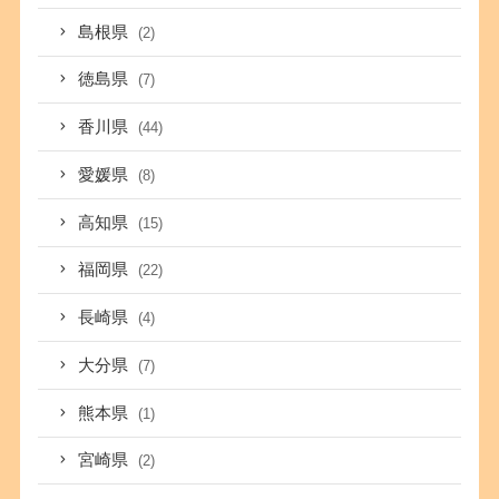
島根県
(2)
徳島県
(7)
香川県
(44)
愛媛県
(8)
高知県
(15)
福岡県
(22)
長崎県
(4)
大分県
(7)
熊本県
(1)
宮崎県
(2)