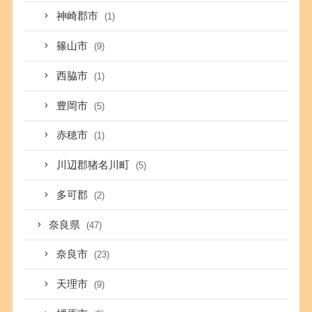
神崎郡市
(1)
篠山市
(9)
西脇市
(1)
豊岡市
(5)
赤穂市
(1)
川辺郡猪名川町
(5)
多可郡
(2)
奈良県
(47)
奈良市
(23)
天理市
(9)