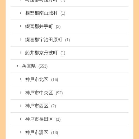
相楽郡南山城村
(1)
綴喜郡井手町
(3)
綴喜郡宇治田原町
(1)
船井郡京丹波町
(1)
兵庫県
(553)
神戸市北区
(16)
神戸市中央区
(92)
神戸市西区
(2)
神戸市長田区
(1)
神戸市灘区
(13)