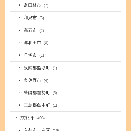
富田林市
(7)
和泉市
(5)
高石市
(2)
岸和田市
(8)
貝塚市
(1)
泉南郡熊取町
(1)
泉佐野市
(4)
豊能郡能勢町
(3)
三島郡島本町
(1)
京都府
(408)
京都市上京区
(16)