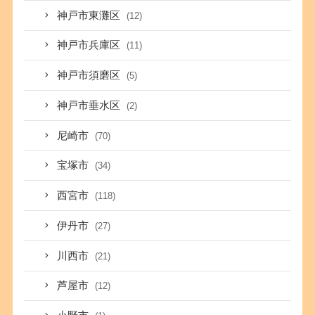
神戸市東灘区
(12)
神戸市兵庫区
(11)
神戸市須磨区
(5)
神戸市垂水区
(2)
尼崎市
(70)
宝塚市
(34)
西宮市
(118)
伊丹市
(27)
川西市
(21)
芦屋市
(12)