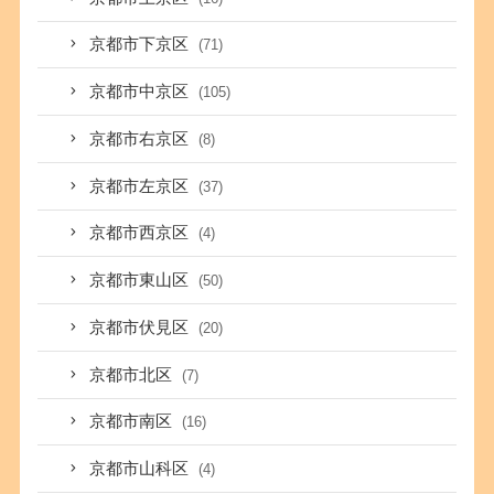
京都市下京区
(71)
京都市中京区
(105)
京都市右京区
(8)
京都市左京区
(37)
京都市西京区
(4)
京都市東山区
(50)
京都市伏見区
(20)
京都市北区
(7)
京都市南区
(16)
京都市山科区
(4)