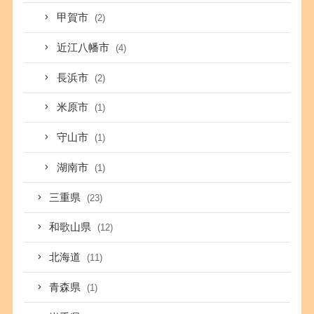
甲賀市
(2)
近江八幡市
(4)
長浜市
(2)
米原市
(1)
守山市
(1)
湖南市
(1)
三重県
(23)
和歌山県
(12)
北海道
(11)
青森県
(1)