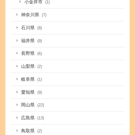
小金井市
(1)
神奈川県
(7)
石川県
(8)
福井県
(9)
長野県
(6)
山梨県
(2)
岐阜県
(1)
愛知県
(9)
岡山県
(22)
広島県
(13)
鳥取県
(2)