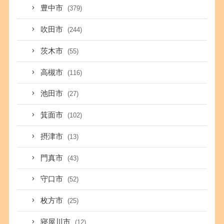
豊中市
(379)
吹田市
(244)
茨木市
(55)
高槻市
(116)
池田市
(27)
箕面市
(102)
摂津市
(13)
門真市
(43)
守口市
(52)
枚方市
(25)
寝屋川市
(12)