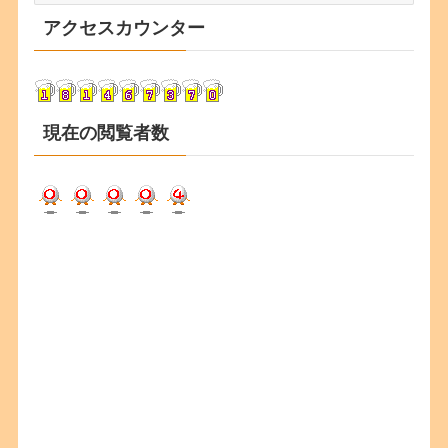
カ
アクセスカウンター
イ
ブ
現在の閲覧者数