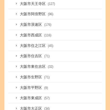
大阪市天王寺区
(127)
大阪市阿倍野区
(96)
大阪市浪速区
(176)
大阪市西成区
(116)
大阪市住之江区
(45)
大阪市住吉区
(71)
大阪市東住吉区
(32)
大阪市生野区
(71)
大阪市平野区
(9)
大阪市東成区
(57)
大阪市大正区
(34)