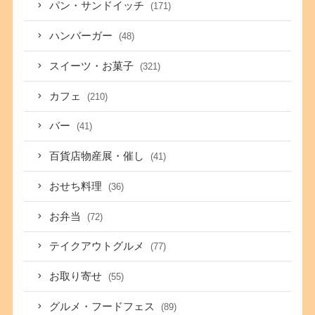
パン・サンドイッチ
(171)
ハンバーガー
(48)
スイーツ・お菓子
(321)
カフェ
(210)
バー
(41)
百貨店物産展・催し
(41)
おせち料理
(36)
お弁当
(72)
テイクアウトグルメ
(77)
お取り寄せ
(55)
グルメ・フードフェス
(89)