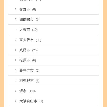
交野市
(8)
四條畷市
(6)
大東市
(19)
東大阪市
(69)
八尾市
(26)
松原市
(6)
藤井寺市
(2)
羽曳野市
(6)
堺市
(110)
大阪狭山市
(1)