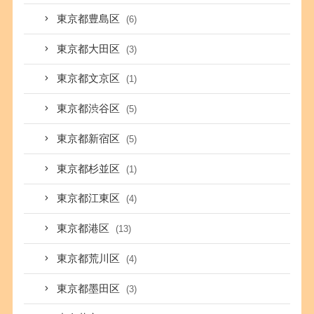
東京都豊島区
(6)
東京都大田区
(3)
東京都文京区
(1)
東京都渋谷区
(5)
東京都新宿区
(5)
東京都杉並区
(1)
東京都江東区
(4)
東京都港区
(13)
東京都荒川区
(4)
東京都墨田区
(3)