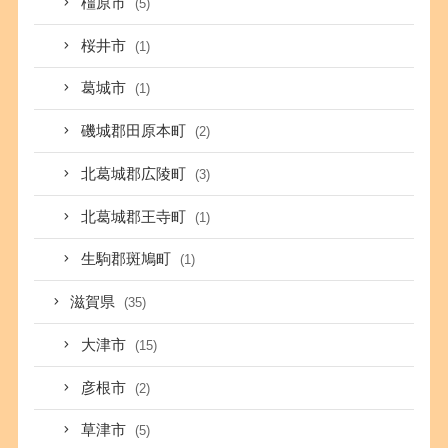
橿原市
(5)
桜井市
(1)
葛城市
(1)
磯城郡田原本町
(2)
北葛城郡広陵町
(3)
北葛城郡王寺町
(1)
生駒郡斑鳩町
(1)
滋賀県
(35)
大津市
(15)
彦根市
(2)
草津市
(5)