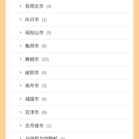
長岡京市
(4)
向日市
(1)
福知山市
(5)
亀岡市
(8)
舞鶴市
(22)
綾部市
(4)
南丹市
(3)
城陽市
(4)
宮津市
(9)
京丹後市
(1)
与謝郡与謝野町
(1)