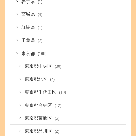
岩手県
(1)
宮城県
(4)
群馬県
(1)
千葉県
(2)
東京都
(168)
東京都中央区
(80)
東京都北区
(4)
東京都千代田区
(19)
東京都台東区
(12)
東京都葛飾区
(5)
東京都品川区
(2)