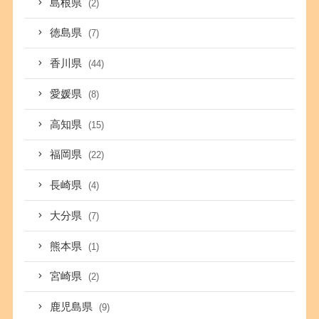
島根県
(2)
徳島県
(7)
香川県
(44)
愛媛県
(8)
高知県
(15)
福岡県
(22)
長崎県
(4)
大分県
(7)
熊本県
(1)
宮崎県
(2)
鹿児島県
(9)