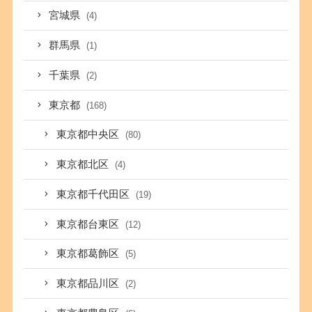
宮城県
(4)
群馬県
(1)
千葉県
(2)
東京都
(168)
東京都中央区
(80)
東京都北区
(4)
東京都千代田区
(19)
東京都台東区
(12)
東京都葛飾区
(5)
東京都品川区
(2)