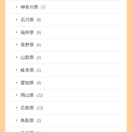
神奈川県
(7)
石川県
(8)
福井県
(9)
長野県
(6)
山梨県
(2)
岐阜県
(1)
愛知県
(9)
岡山県
(22)
広島県
(13)
鳥取県
(2)