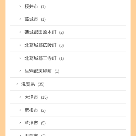
桜井市
(1)
葛城市
(1)
磯城郡田原本町
(2)
北葛城郡広陵町
(3)
北葛城郡王寺町
(1)
生駒郡斑鳩町
(1)
滋賀県
(35)
大津市
(15)
彦根市
(2)
草津市
(5)