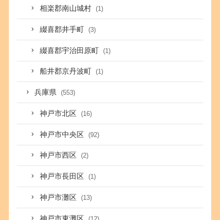
相楽郡南山城村
(1)
綴喜郡井手町
(3)
綴喜郡宇治田原町
(1)
船井郡京丹波町
(1)
兵庫県
(553)
神戸市北区
(16)
神戸市中央区
(92)
神戸市西区
(2)
神戸市長田区
(1)
神戸市灘区
(13)
神戸市東灘区
(12)