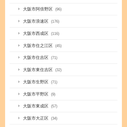
大阪市阿倍野区
(96)
大阪市浪速区
(176)
大阪市西成区
(116)
大阪市住之江区
(45)
大阪市住吉区
(71)
大阪市東住吉区
(32)
大阪市生野区
(71)
大阪市平野区
(9)
大阪市東成区
(57)
大阪市大正区
(34)