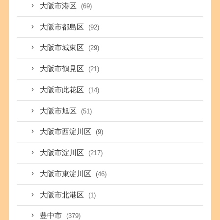
大阪市港区
(69)
大阪市都島区
(92)
大阪市城東区
(29)
大阪市鶴見区
(21)
大阪市此花区
(14)
大阪市旭区
(51)
大阪市西淀川区
(9)
大阪市淀川区
(217)
大阪市東淀川区
(46)
大阪市北港区
(1)
豊中市
(379)