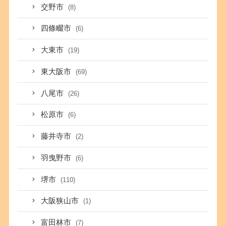
交野市
(8)
四條畷市
(6)
大東市
(19)
東大阪市
(69)
八尾市
(26)
松原市
(6)
藤井寺市
(2)
羽曳野市
(6)
堺市
(110)
大阪狭山市
(1)
富田林市
(7)