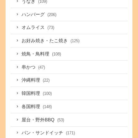
うなぎ
(109)
ハンバーグ
(206)
オムライス
(73)
お好み焼き・たこ焼き
(125)
焼鳥・鳥料理
(108)
串かつ
(47)
沖縄料理
(22)
韓国料理
(100)
各国料理
(148)
屋台・野外BBQ
(53)
パン・サンドイッチ
(171)