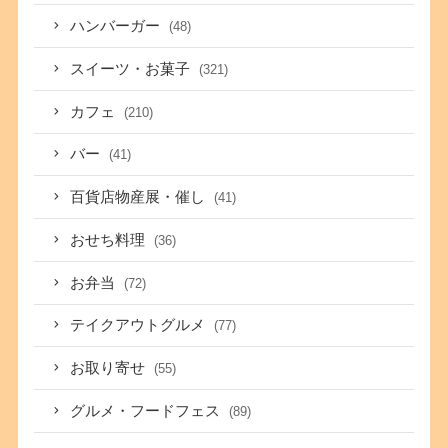
ハンバーガー
(48)
スイーツ・お菓子
(321)
カフェ
(210)
バー
(41)
百貨店物産展・催し
(41)
おせち料理
(36)
お弁当
(72)
テイクアウトグルメ
(77)
お取り寄せ
(55)
グルメ・フードフェス
(89)