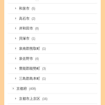
和泉市
(5)
高石市
(2)
岸和田市
(8)
貝塚市
(1)
泉南郡熊取町
(1)
泉佐野市
(4)
豊能郡能勢町
(3)
三島郡島本町
(1)
京都府
(408)
京都市上京区
(16)