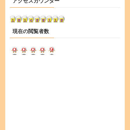
アクセスカウンター
イ
ブ
現在の閲覧者数