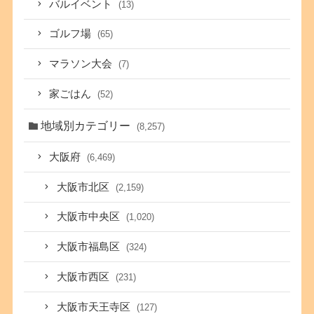
バルイベント
(13)
ゴルフ場
(65)
マラソン大会
(7)
家ごはん
(52)
地域別カテゴリー
(8,257)
大阪府
(6,469)
大阪市北区
(2,159)
大阪市中央区
(1,020)
大阪市福島区
(324)
大阪市西区
(231)
大阪市天王寺区
(127)