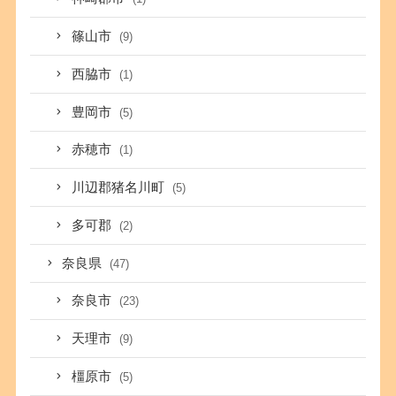
篠山市
(9)
西脇市
(1)
豊岡市
(5)
赤穂市
(1)
川辺郡猪名川町
(5)
多可郡
(2)
奈良県
(47)
奈良市
(23)
天理市
(9)
橿原市
(5)