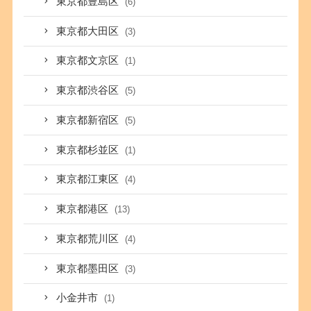
東京都豊島区
(6)
東京都大田区
(3)
東京都文京区
(1)
東京都渋谷区
(5)
東京都新宿区
(5)
東京都杉並区
(1)
東京都江東区
(4)
東京都港区
(13)
東京都荒川区
(4)
東京都墨田区
(3)
小金井市
(1)