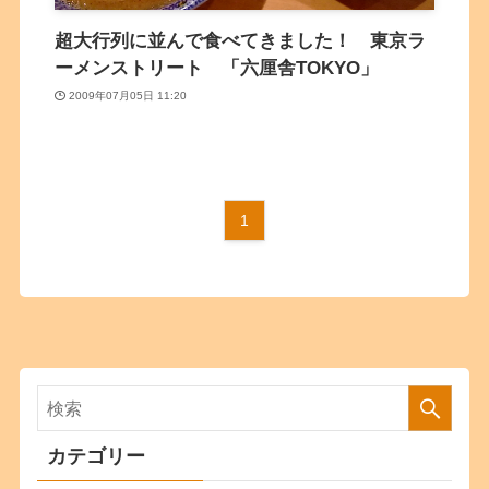
超大行列に並んで食べてきました！ 東京ラ
ーメンストリート 「六厘舎TOKYO」
2009年07月05日 11:20
1
カテゴリー