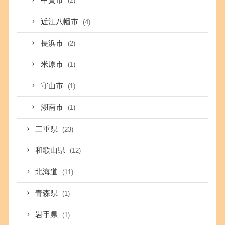
甲賀市
(2)
近江八幡市
(4)
長浜市
(2)
米原市
(1)
守山市
(1)
湖南市
(1)
三重県
(23)
和歌山県
(12)
北海道
(11)
青森県
(1)
岩手県
(1)