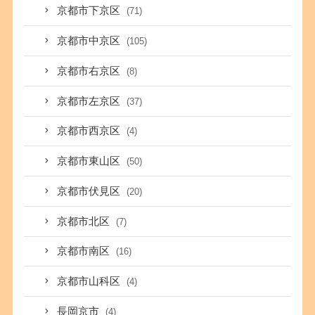
京都市下京区
(71)
京都市中京区
(105)
京都市右京区
(8)
京都市左京区
(37)
京都市西京区
(4)
京都市東山区
(50)
京都市伏見区
(20)
京都市北区
(7)
京都市南区
(16)
京都市山科区
(4)
長岡京市
(4)