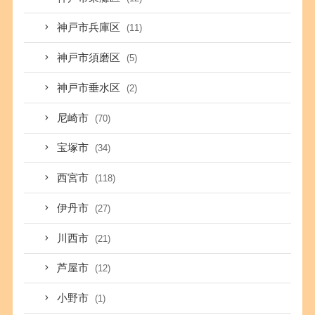
神戸市兵庫区
(11)
神戸市須磨区
(5)
神戸市垂水区
(2)
尼崎市
(70)
宝塚市
(34)
西宮市
(118)
伊丹市
(27)
川西市
(21)
芦屋市
(12)
小野市
(1)