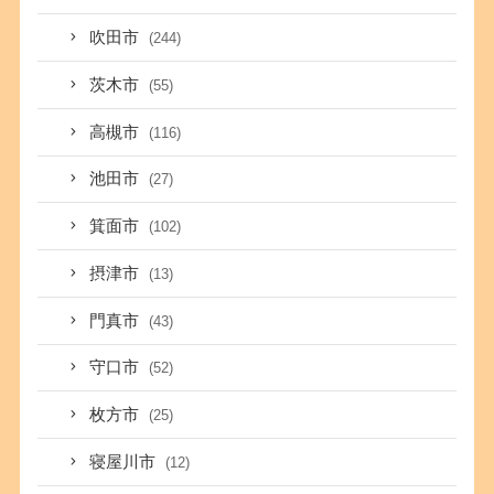
吹田市
(244)
茨木市
(55)
高槻市
(116)
池田市
(27)
箕面市
(102)
摂津市
(13)
門真市
(43)
守口市
(52)
枚方市
(25)
寝屋川市
(12)