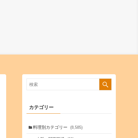
カテゴリー
料理別カテゴリー
(8,585)