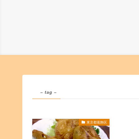
– tag –
東京都葛飾区