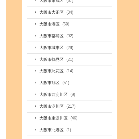
(57)
大阪市東成区
(34)
大阪市大正区
(69)
大阪市港区
(92)
大阪市都島区
(29)
大阪市城東区
(21)
大阪市鶴見区
(14)
大阪市此花区
(51)
大阪市旭区
(9)
大阪市西淀川区
(217)
大阪市淀川区
(46)
大阪市東淀川区
(1)
大阪市北港区