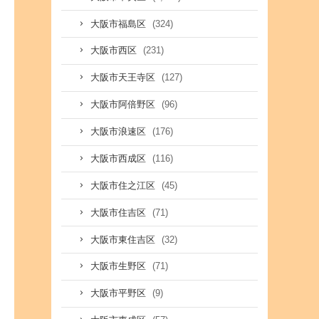
(324)
大阪市福島区
(231)
大阪市西区
(127)
大阪市天王寺区
(96)
大阪市阿倍野区
(176)
大阪市浪速区
(116)
大阪市西成区
(45)
大阪市住之江区
(71)
大阪市住吉区
(32)
大阪市東住吉区
(71)
大阪市生野区
(9)
大阪市平野区