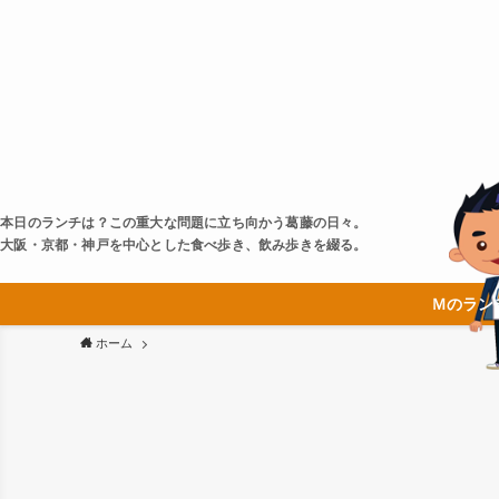
本日のランチは？この重大な問題に立ち向かう葛藤の日々。
大阪・京都・神戸を中心とした食べ歩き、飲み歩きを綴る。
Ｍのラン
ホーム