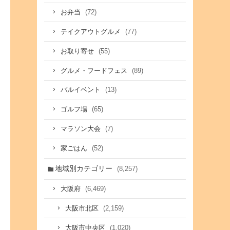
(72)
お弁当
(77)
テイクアウトグルメ
(55)
お取り寄せ
(89)
グルメ・フードフェス
(13)
バルイベント
(65)
ゴルフ場
(7)
マラソン大会
(52)
家ごはん
地域別カテゴリー
(8,257)
(6,469)
大阪府
(2,159)
大阪市北区
(1,020)
大阪市中央区