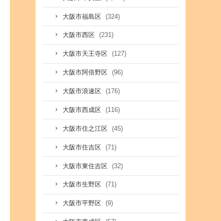
(324)
大阪市福島区
(231)
大阪市西区
(127)
大阪市天王寺区
(96)
大阪市阿倍野区
(176)
大阪市浪速区
(116)
大阪市西成区
(45)
大阪市住之江区
(71)
大阪市住吉区
(32)
大阪市東住吉区
(71)
大阪市生野区
(9)
大阪市平野区