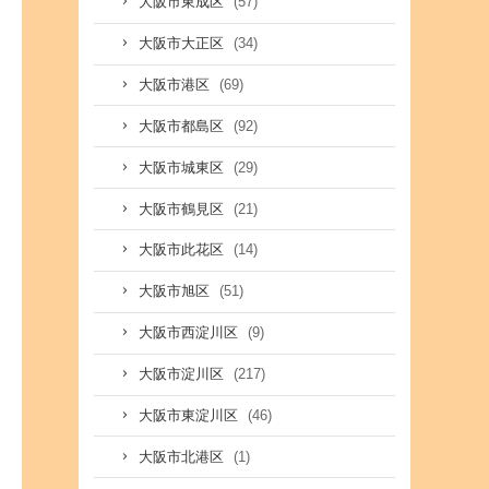
(57)
大阪市東成区
(34)
大阪市大正区
(69)
大阪市港区
(92)
大阪市都島区
(29)
大阪市城東区
(21)
大阪市鶴見区
(14)
大阪市此花区
(51)
大阪市旭区
(9)
大阪市西淀川区
(217)
大阪市淀川区
(46)
大阪市東淀川区
(1)
大阪市北港区