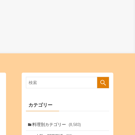
カテゴリー
料理別カテゴリー
(8,583)