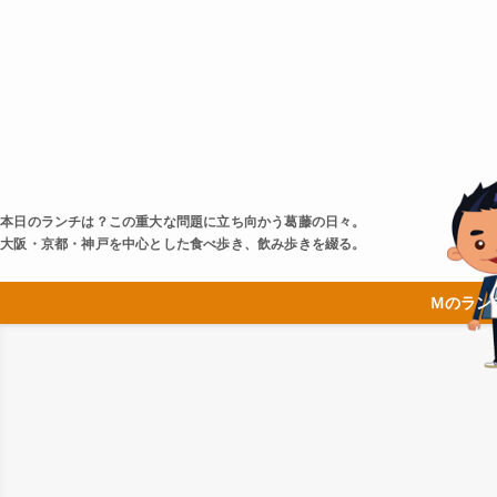
本日のランチは？この重大な問題に立ち向かう葛藤の日々。
大阪・京都・神戸を中心とした食べ歩き、飲み歩きを綴る。
Ｍのラン