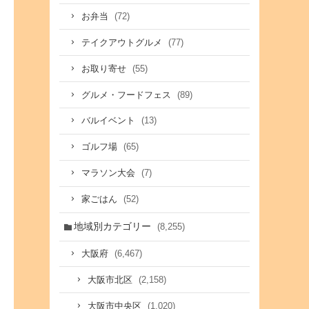
(72)
お弁当
(77)
テイクアウトグルメ
(55)
お取り寄せ
(89)
グルメ・フードフェス
(13)
バルイベント
(65)
ゴルフ場
(7)
マラソン大会
(52)
家ごはん
地域別カテゴリー
(8,255)
(6,467)
大阪府
(2,158)
大阪市北区
(1,020)
大阪市中央区