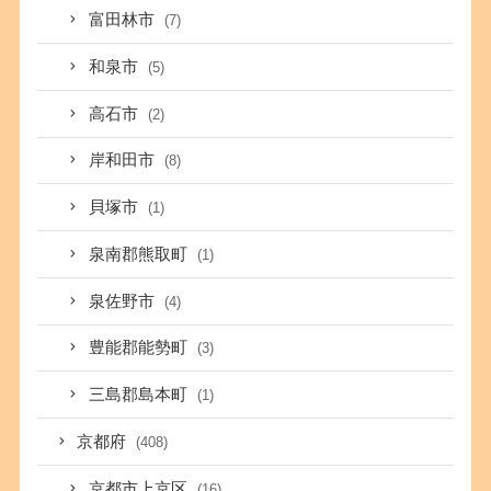
富田林市
(7)
和泉市
(5)
高石市
(2)
岸和田市
(8)
貝塚市
(1)
泉南郡熊取町
(1)
泉佐野市
(4)
豊能郡能勢町
(3)
三島郡島本町
(1)
京都府
(408)
京都市上京区
(16)