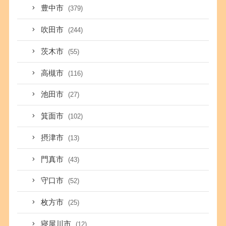
豊中市
(379)
吹田市
(244)
茨木市
(55)
高槻市
(116)
池田市
(27)
箕面市
(102)
摂津市
(13)
門真市
(43)
守口市
(52)
枚方市
(25)
寝屋川市
(12)