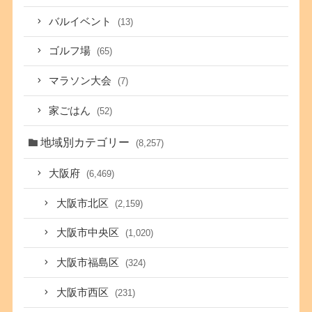
バルイベント
(13)
ゴルフ場
(65)
マラソン大会
(7)
家ごはん
(52)
地域別カテゴリー
(8,257)
大阪府
(6,469)
大阪市北区
(2,159)
大阪市中央区
(1,020)
大阪市福島区
(324)
大阪市西区
(231)