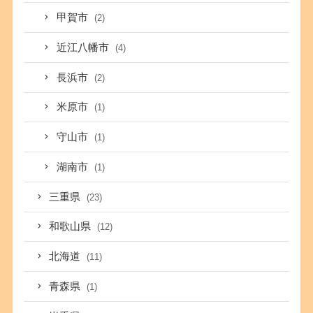
甲賀市
(2)
近江八幡市
(4)
長浜市
(2)
米原市
(1)
守山市
(1)
湖南市
(1)
三重県
(23)
和歌山県
(12)
北海道
(11)
青森県
(1)