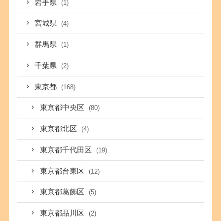
岩手県
(1)
宮城県
(4)
群馬県
(1)
千葉県
(2)
東京都
(168)
東京都中央区
(80)
東京都北区
(4)
東京都千代田区
(19)
東京都台東区
(12)
東京都葛飾区
(5)
東京都品川区
(2)