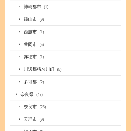
神崎郡市
(1)
篠山市
(9)
西脇市
(1)
豊岡市
(5)
赤穂市
(1)
川辺郡猪名川町
(5)
多可郡
(2)
奈良県
(47)
奈良市
(23)
天理市
(9)