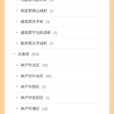
相楽郡南山城村
(1)
綴喜郡井手町
(3)
綴喜郡宇治田原町
(1)
船井郡京丹波町
(1)
兵庫県
(553)
神戸市北区
(16)
神戸市中央区
(92)
神戸市西区
(2)
神戸市長田区
(1)
神戸市灘区
(13)