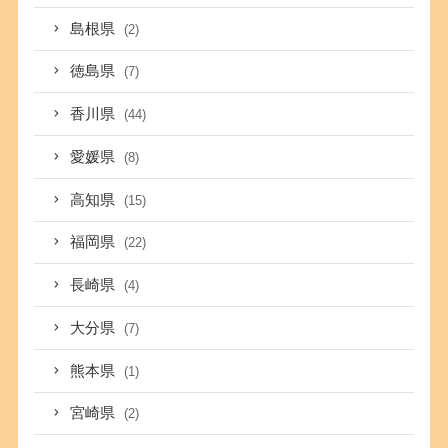
島根県
(2)
徳島県
(7)
香川県
(44)
愛媛県
(8)
高知県
(15)
福岡県
(22)
長崎県
(4)
大分県
(7)
熊本県
(1)
宮崎県
(2)