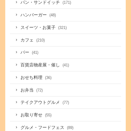
パン・サンドイッチ
(171)
ハンバーガー
(48)
スイーツ・お菓子
(321)
カフェ
(210)
バー
(41)
百貨店物産展・催し
(41)
おせち料理
(36)
お弁当
(72)
テイクアウトグルメ
(77)
お取り寄せ
(55)
グルメ・フードフェス
(89)