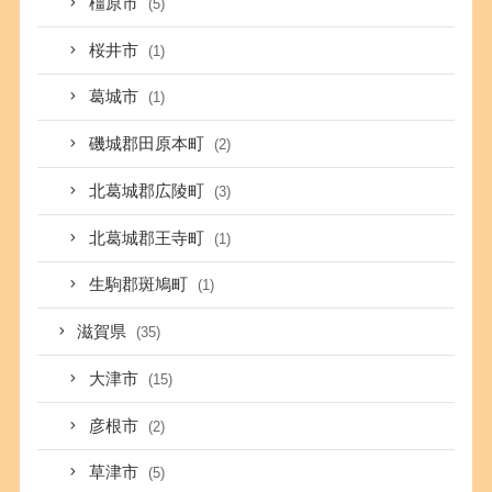
橿原市
(5)
桜井市
(1)
葛城市
(1)
磯城郡田原本町
(2)
北葛城郡広陵町
(3)
北葛城郡王寺町
(1)
生駒郡斑鳩町
(1)
滋賀県
(35)
大津市
(15)
彦根市
(2)
草津市
(5)