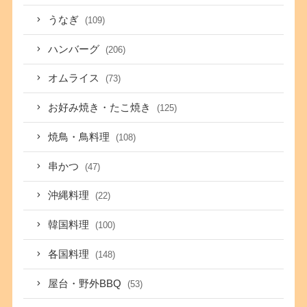
うなぎ
(109)
ハンバーグ
(206)
オムライス
(73)
お好み焼き・たこ焼き
(125)
焼鳥・鳥料理
(108)
串かつ
(47)
沖縄料理
(22)
韓国料理
(100)
各国料理
(148)
屋台・野外BBQ
(53)