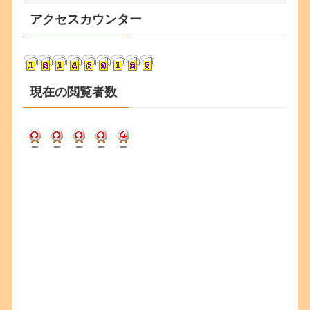
カ
アクセスカウンター
イ
ブ
現在の閲覧者数