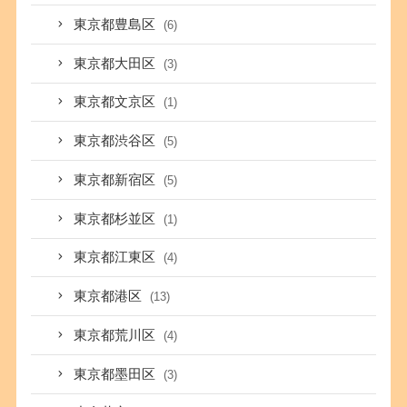
東京都豊島区
(6)
東京都大田区
(3)
東京都文京区
(1)
東京都渋谷区
(5)
東京都新宿区
(5)
東京都杉並区
(1)
東京都江東区
(4)
東京都港区
(13)
東京都荒川区
(4)
東京都墨田区
(3)