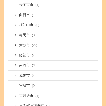
長岡京市
(4)
向日市
(1)
福知山市
(5)
亀岡市
(8)
舞鶴市
(22)
綾部市
(4)
南丹市
(3)
城陽市
(4)
宮津市
(9)
京丹後市
(1)
与謝郡与謝野町
(1)