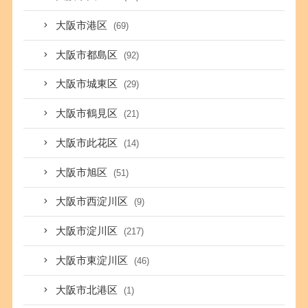
大阪市港区
(69)
大阪市都島区
(92)
大阪市城東区
(29)
大阪市鶴見区
(21)
大阪市此花区
(14)
大阪市旭区
(51)
大阪市西淀川区
(9)
大阪市淀川区
(217)
大阪市東淀川区
(46)
大阪市北港区
(1)