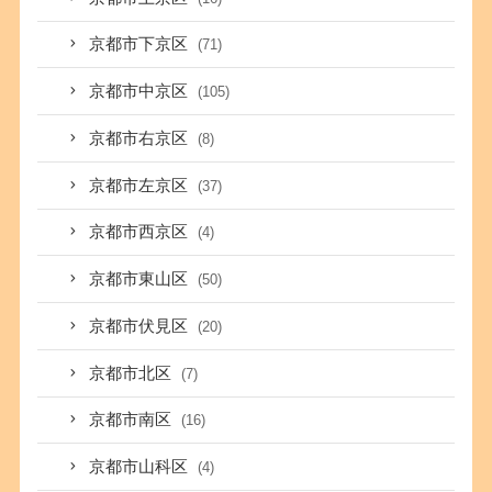
京都市下京区
(71)
京都市中京区
(105)
京都市右京区
(8)
京都市左京区
(37)
京都市西京区
(4)
京都市東山区
(50)
京都市伏見区
(20)
京都市北区
(7)
京都市南区
(16)
京都市山科区
(4)