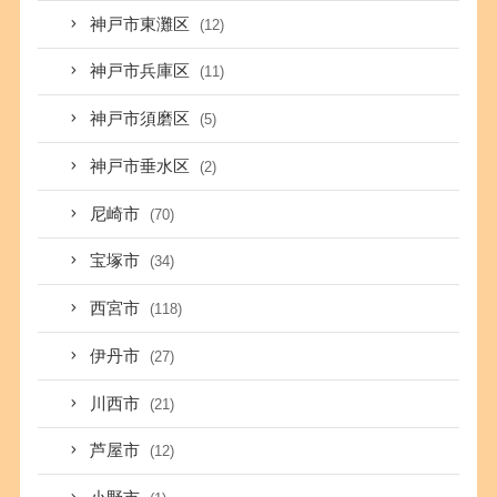
神戸市東灘区
(12)
神戸市兵庫区
(11)
神戸市須磨区
(5)
神戸市垂水区
(2)
尼崎市
(70)
宝塚市
(34)
西宮市
(118)
伊丹市
(27)
川西市
(21)
芦屋市
(12)