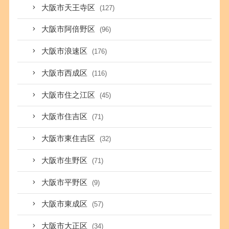
大阪市天王寺区
(127)
大阪市阿倍野区
(96)
大阪市浪速区
(176)
大阪市西成区
(116)
大阪市住之江区
(45)
大阪市住吉区
(71)
大阪市東住吉区
(32)
大阪市生野区
(71)
大阪市平野区
(9)
大阪市東成区
(57)
大阪市大正区
(34)