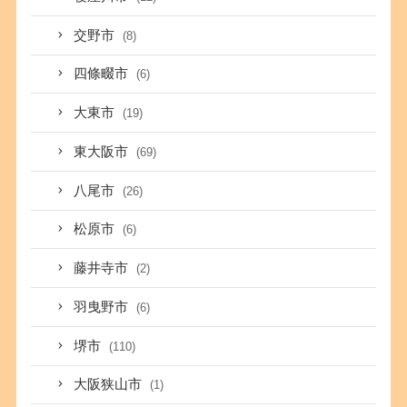
交野市
(8)
四條畷市
(6)
大東市
(19)
東大阪市
(69)
八尾市
(26)
松原市
(6)
藤井寺市
(2)
羽曳野市
(6)
堺市
(110)
大阪狭山市
(1)