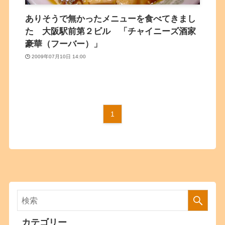
ありそうで無かったメニューを食べてきまし
た 大阪駅前第２ビル 「チャイニーズ酒家
豪華（フーバー）」
2009年07月10日 14:00
1
カテゴリー