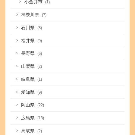
小金井市
(1)
神奈川県
(7)
石川県
(8)
福井県
(9)
長野県
(6)
山梨県
(2)
岐阜県
(1)
愛知県
(9)
岡山県
(22)
広島県
(13)
鳥取県
(2)