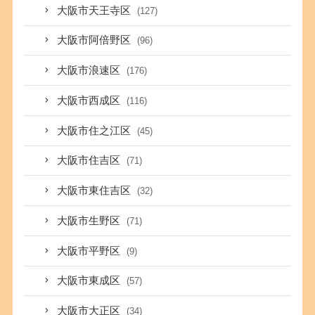
大阪市天王寺区
(127)
大阪市阿倍野区
(96)
大阪市浪速区
(176)
大阪市西成区
(116)
大阪市住之江区
(45)
大阪市住吉区
(71)
大阪市東住吉区
(32)
大阪市生野区
(71)
大阪市平野区
(9)
大阪市東成区
(57)
大阪市大正区
(34)