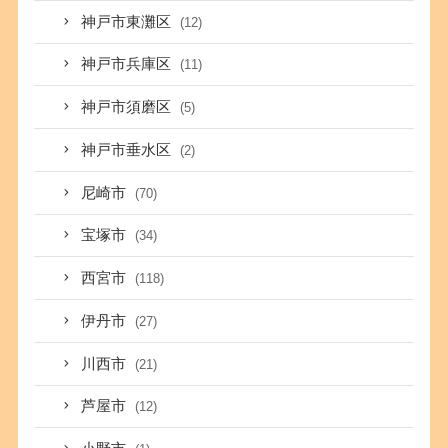
神戸市東灘区
(12)
神戸市兵庫区
(11)
神戸市須磨区
(5)
神戸市垂水区
(2)
尼崎市
(70)
宝塚市
(34)
西宮市
(118)
伊丹市
(27)
川西市
(21)
芦屋市
(12)