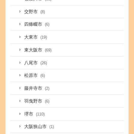
交野市
(8)
四條畷市
(6)
大東市
(19)
東大阪市
(69)
八尾市
(26)
松原市
(6)
藤井寺市
(2)
羽曳野市
(6)
堺市
(110)
大阪狭山市
(1)