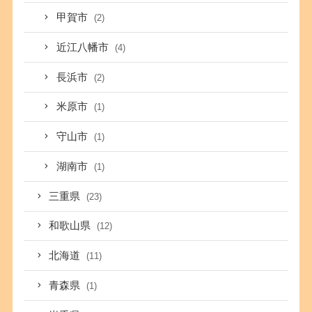
甲賀市
(2)
近江八幡市
(4)
長浜市
(2)
米原市
(1)
守山市
(1)
湖南市
(1)
三重県
(23)
和歌山県
(12)
北海道
(11)
青森県
(1)