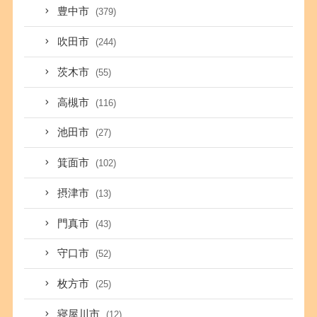
豊中市
(379)
吹田市
(244)
茨木市
(55)
高槻市
(116)
池田市
(27)
箕面市
(102)
摂津市
(13)
門真市
(43)
守口市
(52)
枚方市
(25)
寝屋川市
(12)