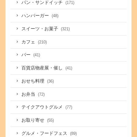
パン・サンドイッチ
(171)
ハンバーガー
(48)
スイーツ・お菓子
(321)
カフェ
(210)
バー
(41)
百貨店物産展・催し
(41)
おせち料理
(36)
お弁当
(72)
テイクアウトグルメ
(77)
お取り寄せ
(55)
グルメ・フードフェス
(89)