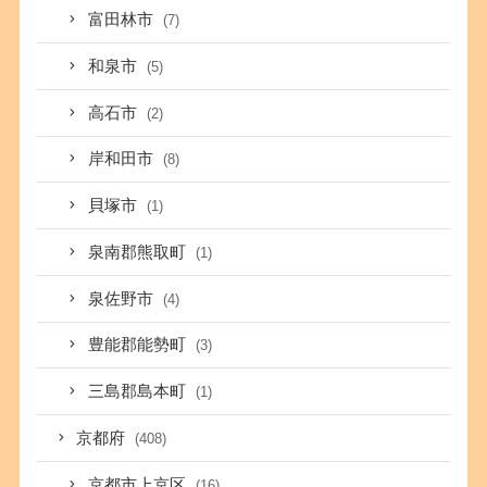
富田林市
(7)
和泉市
(5)
高石市
(2)
岸和田市
(8)
貝塚市
(1)
泉南郡熊取町
(1)
泉佐野市
(4)
豊能郡能勢町
(3)
三島郡島本町
(1)
京都府
(408)
京都市上京区
(16)