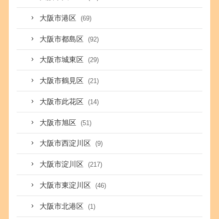
大阪市港区
(69)
大阪市都島区
(92)
大阪市城東区
(29)
大阪市鶴見区
(21)
大阪市此花区
(14)
大阪市旭区
(51)
大阪市西淀川区
(9)
大阪市淀川区
(217)
大阪市東淀川区
(46)
大阪市北港区
(1)