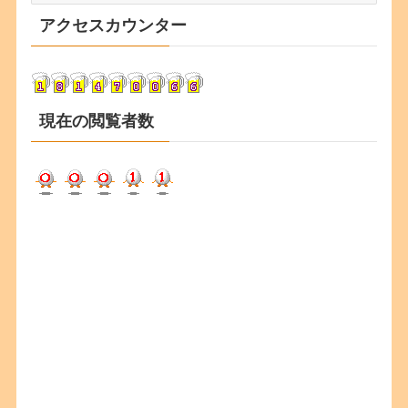
カ
アクセスカウンター
イ
ブ
現在の閲覧者数