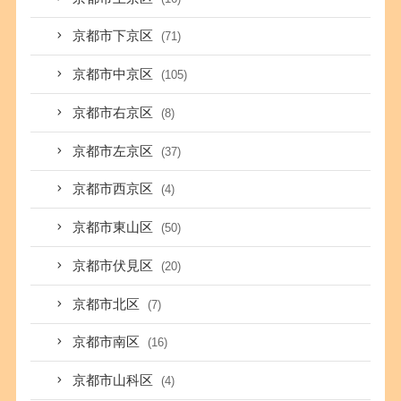
京都市下京区
(71)
京都市中京区
(105)
京都市右京区
(8)
京都市左京区
(37)
京都市西京区
(4)
京都市東山区
(50)
京都市伏見区
(20)
京都市北区
(7)
京都市南区
(16)
京都市山科区
(4)