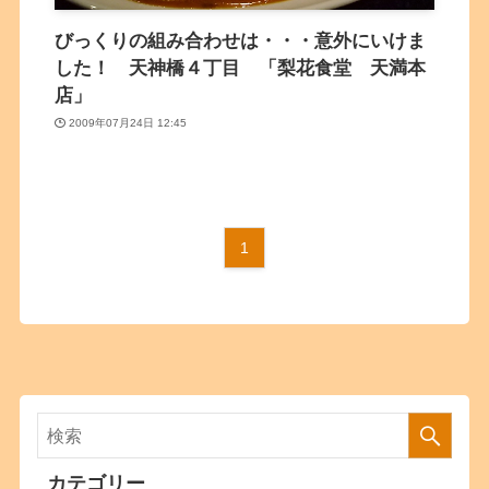
びっくりの組み合わせは・・・意外にいけま
した！ 天神橋４丁目 「梨花食堂 天満本
店」
2009年07月24日 12:45
1
カテゴリー