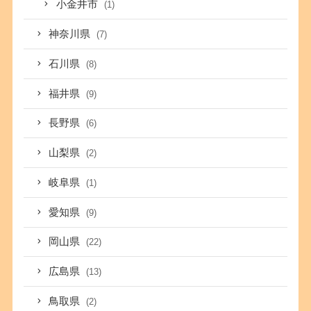
小金井市
(1)
神奈川県
(7)
石川県
(8)
福井県
(9)
長野県
(6)
山梨県
(2)
岐阜県
(1)
愛知県
(9)
岡山県
(22)
広島県
(13)
鳥取県
(2)