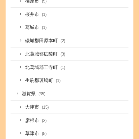
橿原市
(5)
桜井市
(1)
葛城市
(1)
磯城郡田原本町
(2)
北葛城郡広陵町
(3)
北葛城郡王寺町
(1)
生駒郡斑鳩町
(1)
滋賀県
(35)
大津市
(15)
彦根市
(2)
草津市
(5)