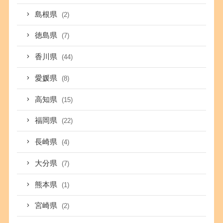
島根県
(2)
徳島県
(7)
香川県
(44)
愛媛県
(8)
高知県
(15)
福岡県
(22)
長崎県
(4)
大分県
(7)
熊本県
(1)
宮崎県
(2)