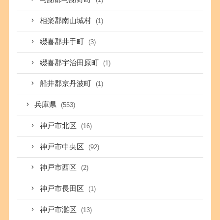
相楽郡南山城村
(1)
綴喜郡井手町
(3)
綴喜郡宇治田原町
(1)
船井郡京丹波町
(1)
兵庫県
(553)
神戸市北区
(16)
神戸市中央区
(92)
神戸市西区
(2)
神戸市長田区
(1)
神戸市灘区
(13)