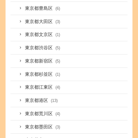
東京都豊島区
(6)
東京都大田区
(3)
東京都文京区
(1)
東京都渋谷区
(5)
東京都新宿区
(5)
東京都杉並区
(1)
東京都江東区
(4)
東京都港区
(13)
東京都荒川区
(4)
東京都墨田区
(3)