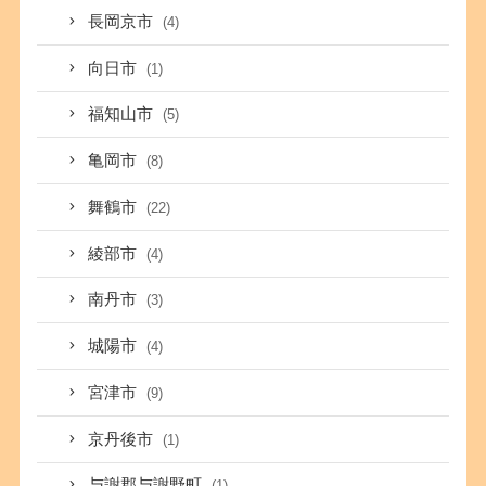
長岡京市
(4)
向日市
(1)
福知山市
(5)
亀岡市
(8)
舞鶴市
(22)
綾部市
(4)
南丹市
(3)
城陽市
(4)
宮津市
(9)
京丹後市
(1)
与謝郡与謝野町
(1)