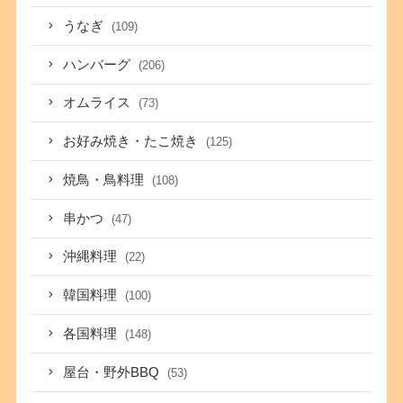
うなぎ
(109)
ハンバーグ
(206)
オムライス
(73)
お好み焼き・たこ焼き
(125)
焼鳥・鳥料理
(108)
串かつ
(47)
沖縄料理
(22)
韓国料理
(100)
各国料理
(148)
屋台・野外BBQ
(53)