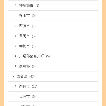
神崎郡市
(1)
篠山市
(9)
西脇市
(1)
豊岡市
(5)
赤穂市
(1)
川辺郡猪名川町
(5)
多可郡
(2)
奈良県
(47)
奈良市
(23)
天理市
(9)