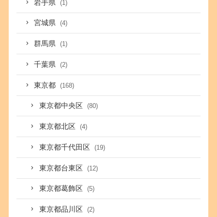
岩手県
(1)
宮城県
(4)
群馬県
(1)
千葉県
(2)
東京都
(168)
東京都中央区
(80)
東京都北区
(4)
東京都千代田区
(19)
東京都台東区
(12)
東京都葛飾区
(5)
東京都品川区
(2)