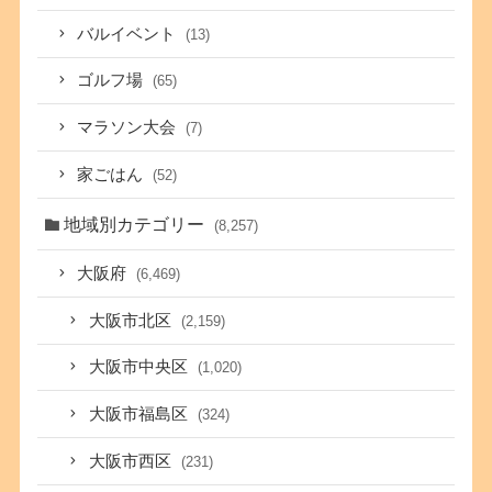
バルイベント
(13)
ゴルフ場
(65)
マラソン大会
(7)
家ごはん
(52)
地域別カテゴリー
(8,257)
大阪府
(6,469)
大阪市北区
(2,159)
大阪市中央区
(1,020)
大阪市福島区
(324)
大阪市西区
(231)