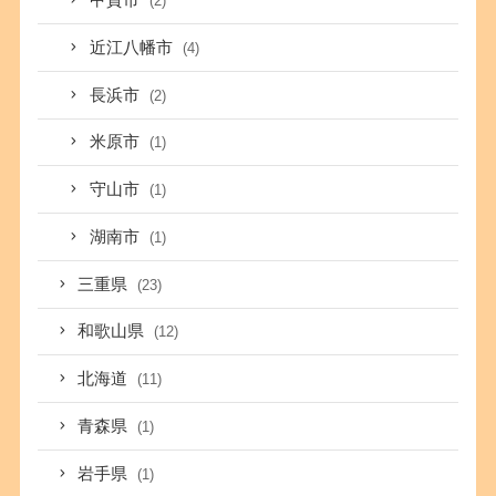
甲賀市
(2)
近江八幡市
(4)
長浜市
(2)
米原市
(1)
守山市
(1)
湖南市
(1)
三重県
(23)
和歌山県
(12)
北海道
(11)
青森県
(1)
岩手県
(1)