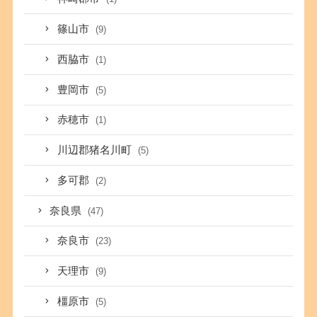
篠山市
(9)
西脇市
(1)
豊岡市
(5)
赤穂市
(1)
川辺郡猪名川町
(5)
多可郡
(2)
奈良県
(47)
奈良市
(23)
天理市
(9)
橿原市
(5)