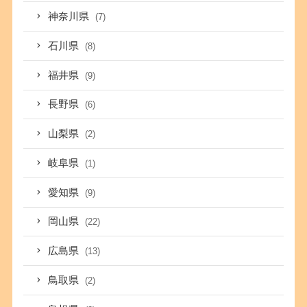
神奈川県
(7)
石川県
(8)
福井県
(9)
長野県
(6)
山梨県
(2)
岐阜県
(1)
愛知県
(9)
岡山県
(22)
広島県
(13)
鳥取県
(2)