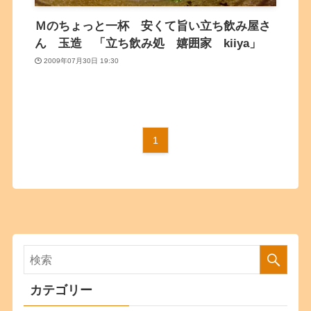
Ｍのちょっと一杯 安くて旨い立ち飲み屋さ
ん 玉造 「立ち飲み処 嬉囲家 kiiya」
2009年07月30日 19:30
1
カテゴリー