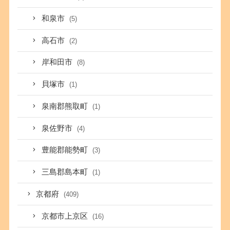
和泉市
(5)
高石市
(2)
岸和田市
(8)
貝塚市
(1)
泉南郡熊取町
(1)
泉佐野市
(4)
豊能郡能勢町
(3)
三島郡島本町
(1)
京都府
(409)
京都市上京区
(16)