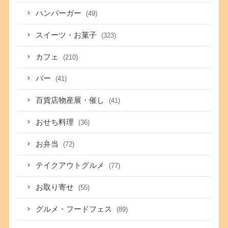
ハンバーガー
(49)
スイーツ・お菓子
(323)
カフェ
(210)
バー
(41)
百貨店物産展・催し
(41)
おせち料理
(36)
お弁当
(72)
テイクアウトグルメ
(77)
お取り寄せ
(55)
グルメ・フードフェス
(89)