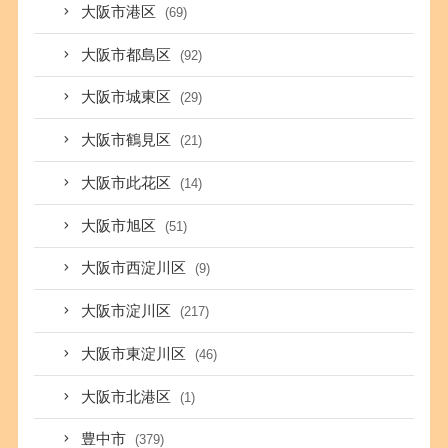
大阪市港区
(69)
大阪市都島区
(92)
大阪市城東区
(29)
大阪市鶴見区
(21)
大阪市此花区
(14)
大阪市旭区
(51)
大阪市西淀川区
(9)
大阪市淀川区
(217)
大阪市東淀川区
(46)
大阪市北港区
(1)
豊中市
(379)