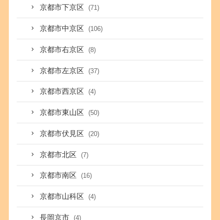
京都市下京区
(71)
京都市中京区
(106)
京都市右京区
(8)
京都市左京区
(37)
京都市西京区
(4)
京都市東山区
(50)
京都市伏見区
(20)
京都市北区
(7)
京都市南区
(16)
京都市山科区
(4)
長岡京市
(4)