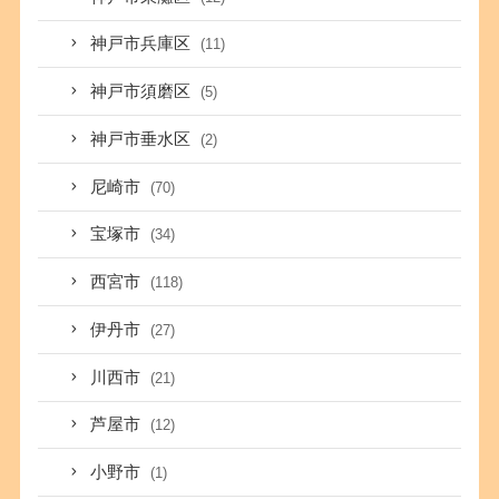
神戸市兵庫区
(11)
神戸市須磨区
(5)
神戸市垂水区
(2)
尼崎市
(70)
宝塚市
(34)
西宮市
(118)
伊丹市
(27)
川西市
(21)
芦屋市
(12)
小野市
(1)