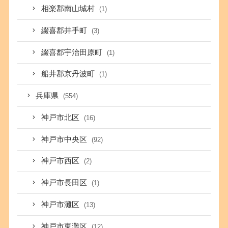
相楽郡南山城村
(1)
綴喜郡井手町
(3)
綴喜郡宇治田原町
(1)
船井郡京丹波町
(1)
兵庫県
(554)
神戸市北区
(16)
神戸市中央区
(92)
神戸市西区
(2)
神戸市長田区
(1)
神戸市灘区
(13)
神戸市東灘区
(12)