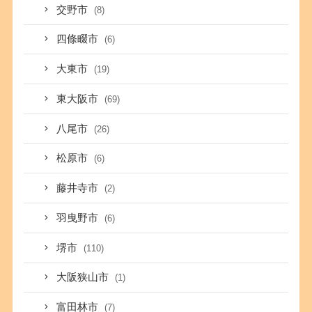
交野市
(8)
四條畷市
(6)
大東市
(19)
東大阪市
(69)
八尾市
(26)
松原市
(6)
藤井寺市
(2)
羽曳野市
(6)
堺市
(110)
大阪狭山市
(1)
富田林市
(7)