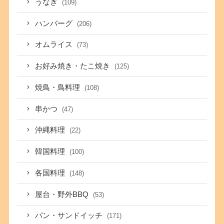
うなぎ
(109)
ハンバーグ
(206)
オムライス
(73)
お好み焼き・たこ焼き
(125)
焼鳥・鳥料理
(108)
串かつ
(47)
沖縄料理
(22)
韓国料理
(100)
各国料理
(148)
屋台・野外BBQ
(53)
パン・サンドイッチ
(171)