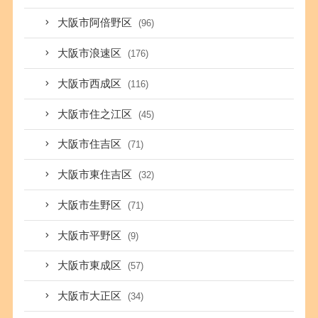
大阪市阿倍野区
(96)
大阪市浪速区
(176)
大阪市西成区
(116)
大阪市住之江区
(45)
大阪市住吉区
(71)
大阪市東住吉区
(32)
大阪市生野区
(71)
大阪市平野区
(9)
大阪市東成区
(57)
大阪市大正区
(34)