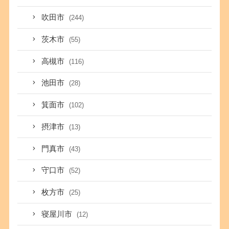
吹田市
(244)
茨木市
(55)
高槻市
(116)
池田市
(28)
箕面市
(102)
摂津市
(13)
門真市
(43)
守口市
(52)
枚方市
(25)
寝屋川市
(12)