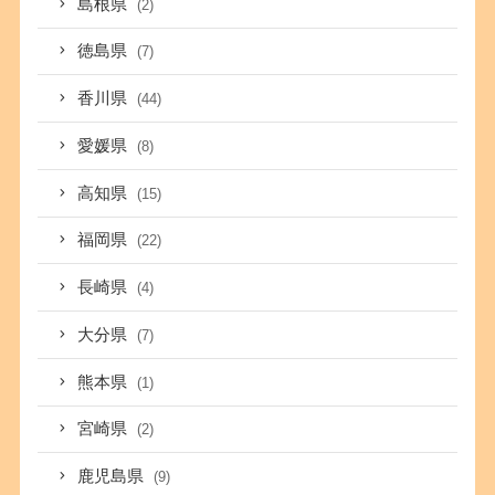
島根県
(2)
徳島県
(7)
香川県
(44)
愛媛県
(8)
高知県
(15)
福岡県
(22)
長崎県
(4)
大分県
(7)
熊本県
(1)
宮崎県
(2)
鹿児島県
(9)