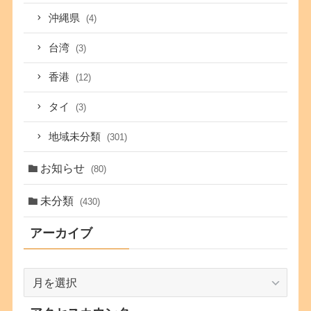
沖縄県
(4)
台湾
(3)
香港
(12)
タイ
(3)
地域未分類
(301)
お知らせ
(80)
未分類
(430)
アーカイブ
ア
ー
カ