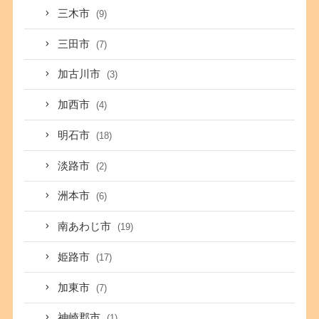
三木市
(9)
三田市
(7)
加古川市
(3)
加西市
(4)
明石市
(18)
淡路市
(2)
洲本市
(6)
南あわじ市
(19)
姫路市
(17)
加東市
(7)
神崎郡市
(1)