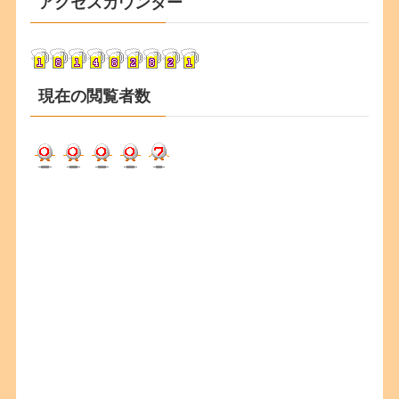
アクセスカウンター
イ
ブ
現在の閲覧者数