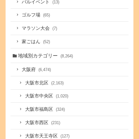
バルイベント
(13)
ゴルフ場
(65)
マラソン大会
(7)
家ごはん
(52)
地域別カテゴリー
(8,264)
大阪府
(6,474)
大阪市北区
(2,163)
大阪市中央区
(1,020)
大阪市福島区
(324)
大阪市西区
(231)
大阪市天王寺区
(127)