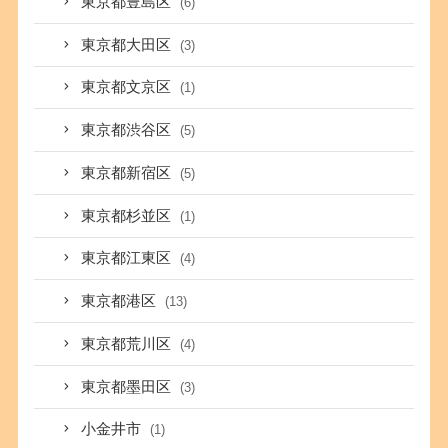
東京都豊島区
(6)
東京都大田区
(3)
東京都文京区
(1)
東京都渋谷区
(5)
東京都新宿区
(5)
東京都杉並区
(1)
東京都江東区
(4)
東京都港区
(13)
東京都荒川区
(4)
東京都墨田区
(3)
小金井市
(1)