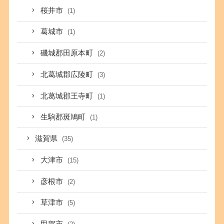
桜井市
(1)
葛城市
(1)
磯城郡田原本町
(2)
北葛城郡広陵町
(3)
北葛城郡王寺町
(1)
生駒郡斑鳩町
(1)
滋賀県
(35)
大津市
(15)
彦根市
(2)
草津市
(5)