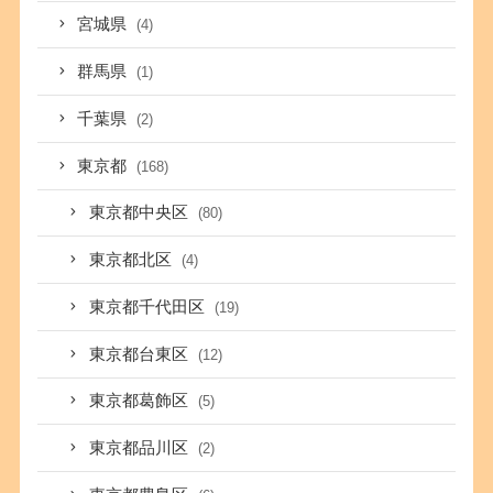
宮城県
(4)
群馬県
(1)
千葉県
(2)
東京都
(168)
東京都中央区
(80)
東京都北区
(4)
東京都千代田区
(19)
東京都台東区
(12)
東京都葛飾区
(5)
東京都品川区
(2)