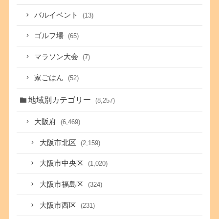
バルイベント
(13)
ゴルフ場
(65)
マラソン大会
(7)
家ごはん
(52)
地域別カテゴリー
(8,257)
大阪府
(6,469)
大阪市北区
(2,159)
大阪市中央区
(1,020)
大阪市福島区
(324)
大阪市西区
(231)