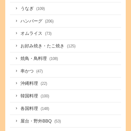
うなぎ
(109)
ハンバーグ
(206)
オムライス
(73)
お好み焼き・たこ焼き
(125)
焼鳥・鳥料理
(108)
串かつ
(47)
沖縄料理
(22)
韓国料理
(100)
各国料理
(148)
屋台・野外BBQ
(53)