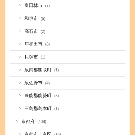
富田林市
(7)
和泉市
(5)
高石市
(2)
岸和田市
(8)
貝塚市
(1)
泉南郡熊取町
(1)
泉佐野市
(4)
豊能郡能勢町
(3)
三島郡島本町
(1)
京都府
(408)
京都市上京区
(16)