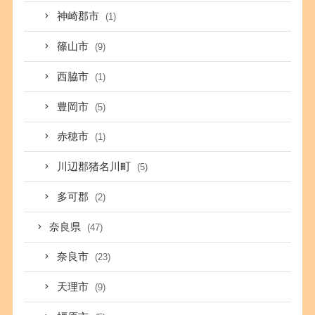
神崎郡市
(1)
篠山市
(9)
西脇市
(1)
豊岡市
(5)
赤穂市
(1)
川辺郡猪名川町
(5)
多可郡
(2)
奈良県
(47)
奈良市
(23)
天理市
(9)