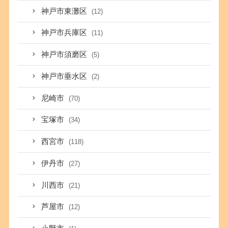
神戸市東灘区
(12)
神戸市兵庫区
(11)
神戸市須磨区
(5)
神戸市垂水区
(2)
尼崎市
(70)
宝塚市
(34)
西宮市
(118)
伊丹市
(27)
川西市
(21)
芦屋市
(12)