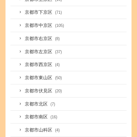
京都市下京区
(71)
京都市中京区
(105)
京都市右京区
(8)
京都市左京区
(37)
京都市西京区
(4)
京都市東山区
(50)
京都市伏見区
(20)
京都市北区
(7)
京都市南区
(16)
京都市山科区
(4)