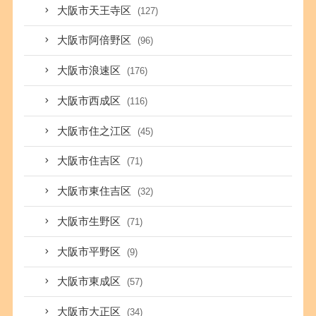
大阪市天王寺区
(127)
大阪市阿倍野区
(96)
大阪市浪速区
(176)
大阪市西成区
(116)
大阪市住之江区
(45)
大阪市住吉区
(71)
大阪市東住吉区
(32)
大阪市生野区
(71)
大阪市平野区
(9)
大阪市東成区
(57)
大阪市大正区
(34)