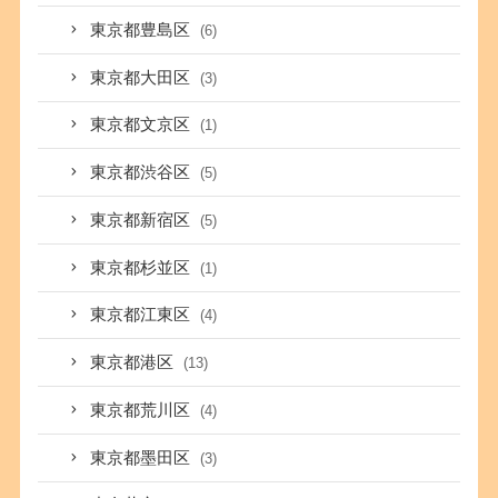
東京都豊島区
(6)
東京都大田区
(3)
東京都文京区
(1)
東京都渋谷区
(5)
東京都新宿区
(5)
東京都杉並区
(1)
東京都江東区
(4)
東京都港区
(13)
東京都荒川区
(4)
東京都墨田区
(3)