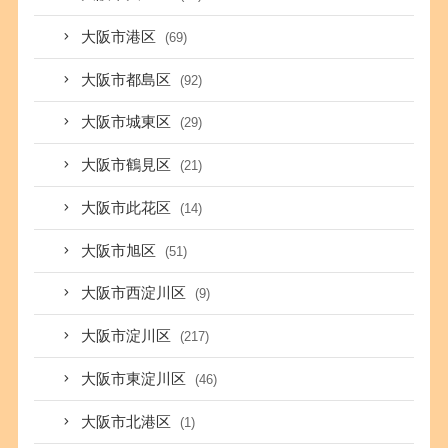
大阪市港区
(69)
大阪市都島区
(92)
大阪市城東区
(29)
大阪市鶴見区
(21)
大阪市此花区
(14)
大阪市旭区
(51)
大阪市西淀川区
(9)
大阪市淀川区
(217)
大阪市東淀川区
(46)
大阪市北港区
(1)