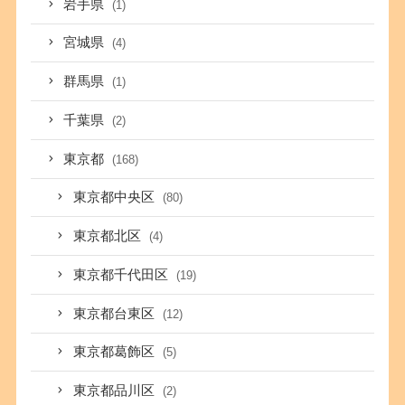
岩手県
(1)
宮城県
(4)
群馬県
(1)
千葉県
(2)
東京都
(168)
東京都中央区
(80)
東京都北区
(4)
東京都千代田区
(19)
東京都台東区
(12)
東京都葛飾区
(5)
東京都品川区
(2)