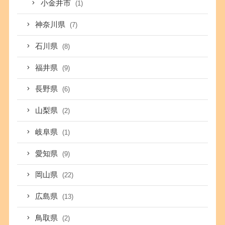
小金井市
(1)
神奈川県
(7)
石川県
(8)
福井県
(9)
長野県
(6)
山梨県
(2)
岐阜県
(1)
愛知県
(9)
岡山県
(22)
広島県
(13)
鳥取県
(2)