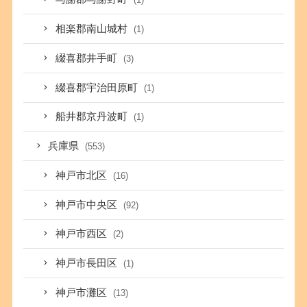
相楽郡南山城村
(1)
綴喜郡井手町
(3)
綴喜郡宇治田原町
(1)
船井郡京丹波町
(1)
兵庫県
(553)
神戸市北区
(16)
神戸市中央区
(92)
神戸市西区
(2)
神戸市長田区
(1)
神戸市灘区
(13)