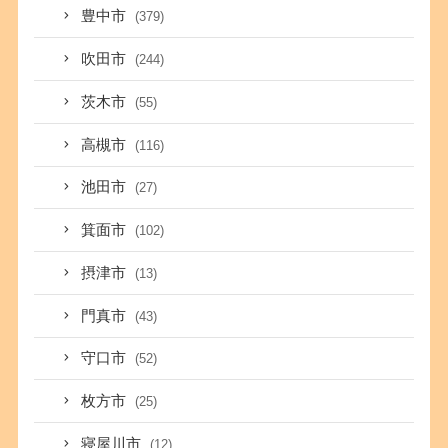
豊中市
(379)
吹田市
(244)
茨木市
(55)
高槻市
(116)
池田市
(27)
箕面市
(102)
摂津市
(13)
門真市
(43)
守口市
(52)
枚方市
(25)
寝屋川市
(12)