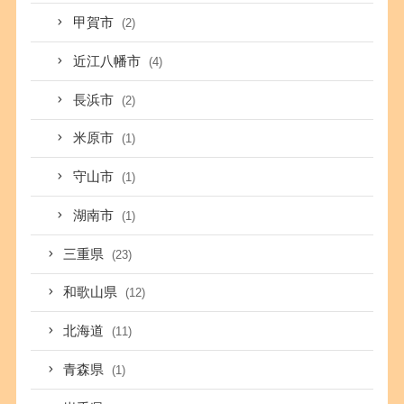
甲賀市
(2)
近江八幡市
(4)
長浜市
(2)
米原市
(1)
守山市
(1)
湖南市
(1)
三重県
(23)
和歌山県
(12)
北海道
(11)
青森県
(1)