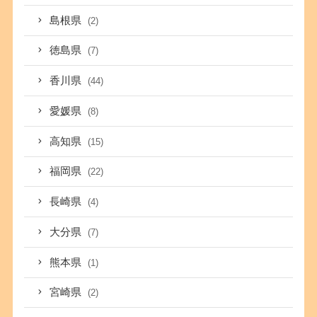
島根県
(2)
徳島県
(7)
香川県
(44)
愛媛県
(8)
高知県
(15)
福岡県
(22)
長崎県
(4)
大分県
(7)
熊本県
(1)
宮崎県
(2)