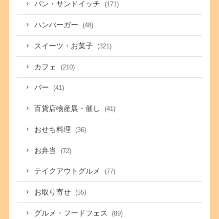
パン・サンドイッチ
(171)
ハンバーガー
(48)
スイーツ・お菓子
(321)
カフェ
(210)
バー
(41)
百貨店物産展・催し
(41)
おせち料理
(36)
お弁当
(72)
テイクアウトグルメ
(77)
お取り寄せ
(55)
グルメ・フードフェス
(89)