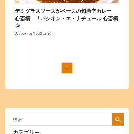
デミグラスソースがベースの超激辛カレー
心斎橋 「パシオン・エ・ナチュール 心斎橋
店」
2009年08月06日 13:30
1
カテゴリー