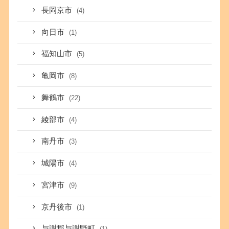
長岡京市
(4)
向日市
(1)
福知山市
(5)
亀岡市
(8)
舞鶴市
(22)
綾部市
(4)
南丹市
(3)
城陽市
(4)
宮津市
(9)
京丹後市
(1)
与謝郡与謝野町
(1)