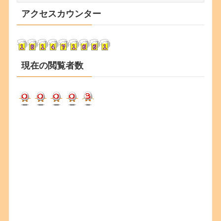
カ
アクセスカウンター
イ
ブ
現在の閲覧者数