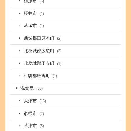
橿原市
(5)
桜井市
(1)
葛城市
(1)
磯城郡田原本町
(2)
北葛城郡広陵町
(3)
北葛城郡王寺町
(1)
生駒郡斑鳩町
(1)
滋賀県
(35)
大津市
(15)
彦根市
(2)
草津市
(5)