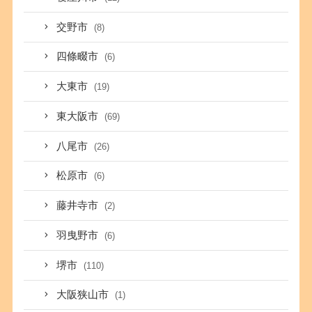
交野市
(8)
四條畷市
(6)
大東市
(19)
東大阪市
(69)
八尾市
(26)
松原市
(6)
藤井寺市
(2)
羽曳野市
(6)
堺市
(110)
大阪狭山市
(1)