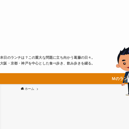
本日のランチは？この重大な問題に立ち向かう葛藤の日々。
大阪・京都・神戸を中心とした食べ歩き、飲み歩きを綴る。
Ｍのラン
ホーム