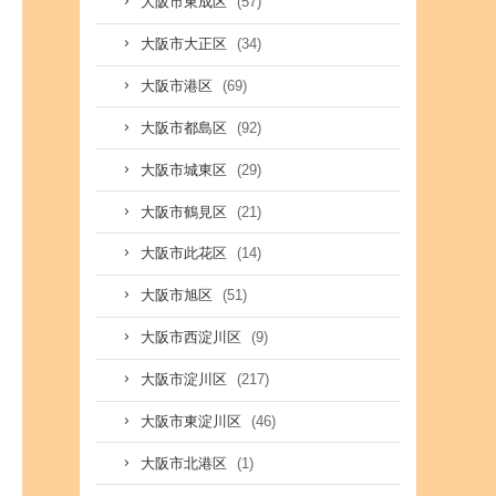
(57)
大阪市東成区
(34)
大阪市大正区
(69)
大阪市港区
(92)
大阪市都島区
(29)
大阪市城東区
(21)
大阪市鶴見区
(14)
大阪市此花区
(51)
大阪市旭区
(9)
大阪市西淀川区
(217)
大阪市淀川区
(46)
大阪市東淀川区
(1)
大阪市北港区