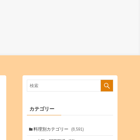
カテゴリー
料理別カテゴリー
(8,591)