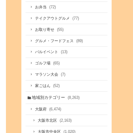
(72)
お弁当
(77)
テイクアウトグルメ
(55)
お取り寄せ
(89)
グルメ・フードフェス
(13)
バルイベント
(65)
ゴルフ場
(7)
マラソン大会
(52)
家ごはん
地域別カテゴリー
(8,263)
(6,474)
大阪府
(2,163)
大阪市北区
(1,020)
大阪市中央区