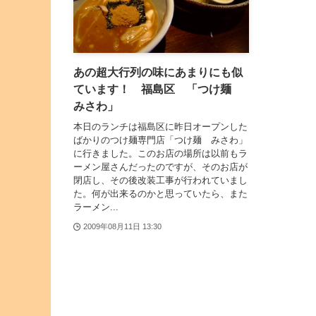
あの超大行列の味にあまりにも似
ています！ 福島区 「つけ麺
みさわ」
本日のランチは福島区に昨日オープンした
ばかりのつけ麺専門店「つけ麺 みさわ」
に行きました。このお店の場所は以前もラ
ーメン屋さんだったのですが、そのお店が
閉店し、その後改装工事が行われていまし
た。何が出来るのかと思っていたら、また
ラーメン...
2009年08月11日 13:30