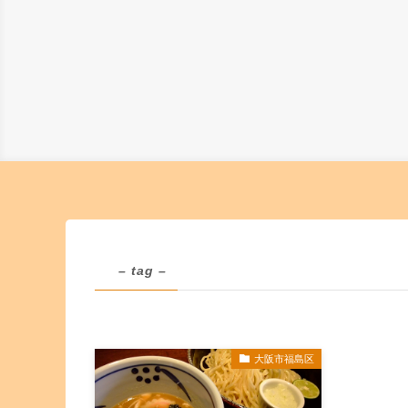
– tag –
大阪市福島区