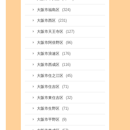
(324)
大阪市福島区
(231)
大阪市西区
(127)
大阪市天王寺区
(96)
大阪市阿倍野区
(176)
大阪市浪速区
(116)
大阪市西成区
(45)
大阪市住之江区
(71)
大阪市住吉区
(32)
大阪市東住吉区
(71)
大阪市生野区
(9)
大阪市平野区