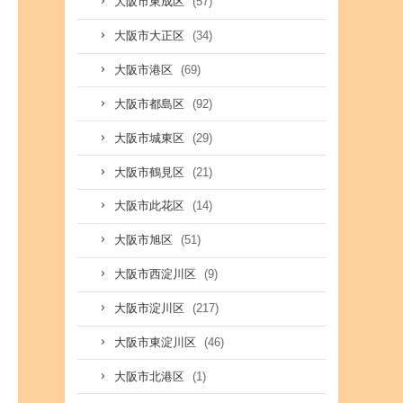
(57)
大阪市東成区
(34)
大阪市大正区
(69)
大阪市港区
(92)
大阪市都島区
(29)
大阪市城東区
(21)
大阪市鶴見区
(14)
大阪市此花区
(51)
大阪市旭区
(9)
大阪市西淀川区
(217)
大阪市淀川区
(46)
大阪市東淀川区
(1)
大阪市北港区