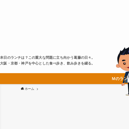
本日のランチは？この重大な問題に立ち向かう葛藤の日々。
大阪・京都・神戸を中心とした食べ歩き、飲み歩きを綴る。
Ｍのラン
ホーム