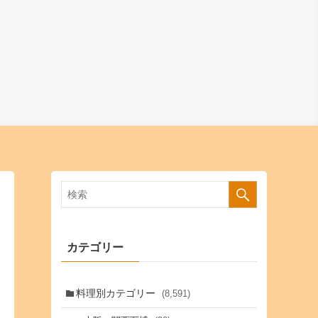
カテゴリー
料理別カテゴリー
(8,591)