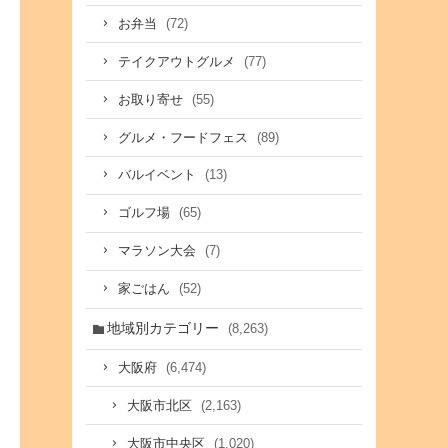
(72)
お弁当
(77)
テイクアウトグルメ
(55)
お取り寄せ
(89)
グルメ・フードフェス
(13)
バルイベント
(65)
ゴルフ場
(7)
マラソン大会
(52)
家ごはん
地域別カテゴリー
(8,263)
(6,474)
大阪府
(2,163)
大阪市北区
(1,020)
大阪市中央区