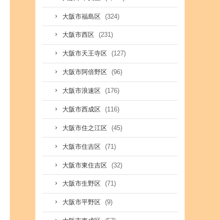
(324)
大阪市福島区
(231)
大阪市西区
(127)
大阪市天王寺区
(96)
大阪市阿倍野区
(176)
大阪市浪速区
(116)
大阪市西成区
(45)
大阪市住之江区
(71)
大阪市住吉区
(32)
大阪市東住吉区
(71)
大阪市生野区
(9)
大阪市平野区