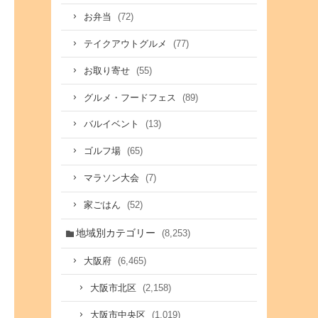
(72)
お弁当
(77)
テイクアウトグルメ
(55)
お取り寄せ
(89)
グルメ・フードフェス
(13)
バルイベント
(65)
ゴルフ場
(7)
マラソン大会
(52)
家ごはん
地域別カテゴリー
(8,253)
(6,465)
大阪府
(2,158)
大阪市北区
(1,019)
大阪市中央区