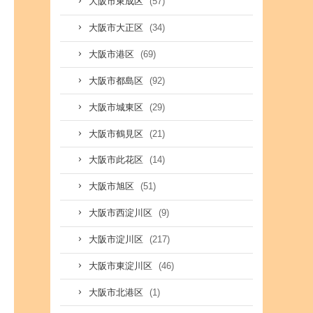
(57)
大阪市東成区
(34)
大阪市大正区
(69)
大阪市港区
(92)
大阪市都島区
(29)
大阪市城東区
(21)
大阪市鶴見区
(14)
大阪市此花区
(51)
大阪市旭区
(9)
大阪市西淀川区
(217)
大阪市淀川区
(46)
大阪市東淀川区
(1)
大阪市北港区