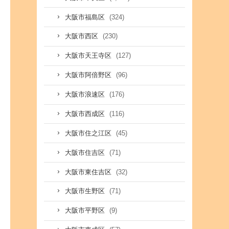
(324)
大阪市福島区
(230)
大阪市西区
(127)
大阪市天王寺区
(96)
大阪市阿倍野区
(176)
大阪市浪速区
(116)
大阪市西成区
(45)
大阪市住之江区
(71)
大阪市住吉区
(32)
大阪市東住吉区
(71)
大阪市生野区
(9)
大阪市平野区