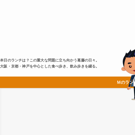
本日のランチは？この重大な問題に立ち向かう葛藤の日々。
大阪・京都・神戸を中心とした食べ歩き、飲み歩きを綴る。
Ｍのラン