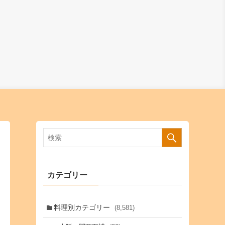
カテゴリー
料理別カテゴリー
(8,581)