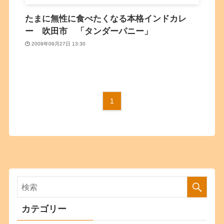
たまに無性に食べたくなる本格インドカレ
ー 吹田市 「タンダーパニー」
2009年09月27日 13:30
1
カテゴリー