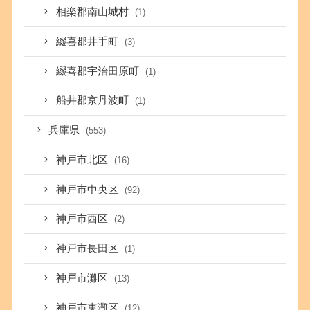
相楽郡南山城村
(1)
綴喜郡井手町
(3)
綴喜郡宇治田原町
(1)
船井郡京丹波町
(1)
兵庫県
(553)
神戸市北区
(16)
神戸市中央区
(92)
神戸市西区
(2)
神戸市長田区
(1)
神戸市灘区
(13)
神戸市東灘区
(12)