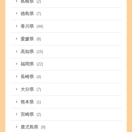
島根県
(2)
徳島県
(7)
香川県
(44)
愛媛県
(8)
高知県
(15)
福岡県
(22)
長崎県
(4)
大分県
(7)
熊本県
(1)
宮崎県
(2)
鹿児島県
(9)