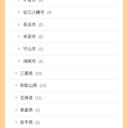
甲賀市
(2)
近江八幡市
(4)
長浜市
(2)
米原市
(1)
守山市
(1)
湖南市
(1)
三重県
(23)
和歌山県
(12)
北海道
(11)
青森県
(1)
岩手県
(1)