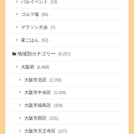
バルイベント
(13)
ゴルフ場
(65)
マラソン大会
(7)
家ごはん
(52)
地域別カテゴリー
(8,257)
大阪府
(6,469)
大阪市北区
(2,159)
大阪市中央区
(1,020)
大阪市福島区
(324)
大阪市西区
(231)
大阪市天王寺区
(127)