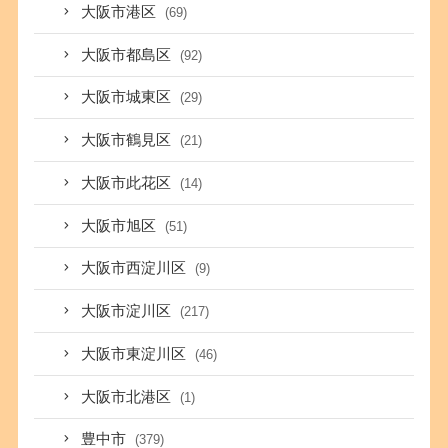
大阪市港区
(69)
大阪市都島区
(92)
大阪市城東区
(29)
大阪市鶴見区
(21)
大阪市此花区
(14)
大阪市旭区
(51)
大阪市西淀川区
(9)
大阪市淀川区
(217)
大阪市東淀川区
(46)
大阪市北港区
(1)
豊中市
(379)