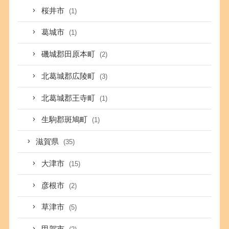
桜井市
(1)
葛城市
(1)
磯城郡田原本町
(2)
北葛城郡広陵町
(3)
北葛城郡王寺町
(1)
生駒郡斑鳩町
(1)
滋賀県
(35)
大津市
(15)
彦根市
(2)
草津市
(5)