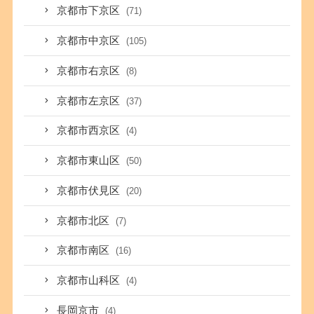
京都市下京区
(71)
京都市中京区
(105)
京都市右京区
(8)
京都市左京区
(37)
京都市西京区
(4)
京都市東山区
(50)
京都市伏見区
(20)
京都市北区
(7)
京都市南区
(16)
京都市山科区
(4)
長岡京市
(4)