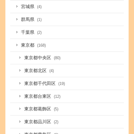
宮城県
(4)
群馬県
(1)
千葉県
(2)
東京都
(168)
東京都中央区
(80)
東京都北区
(4)
東京都千代田区
(19)
東京都台東区
(12)
東京都葛飾区
(5)
東京都品川区
(2)