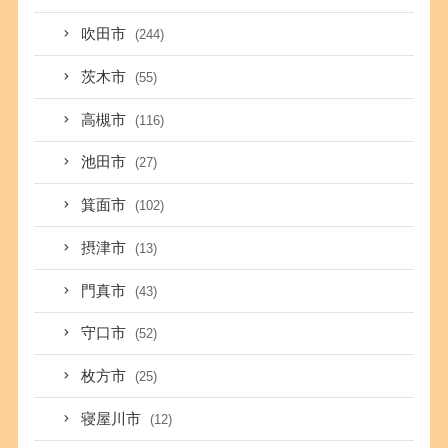
吹田市
(244)
茨木市
(55)
高槻市
(116)
池田市
(27)
箕面市
(102)
摂津市
(13)
門真市
(43)
守口市
(52)
枚方市
(25)
寝屋川市
(12)