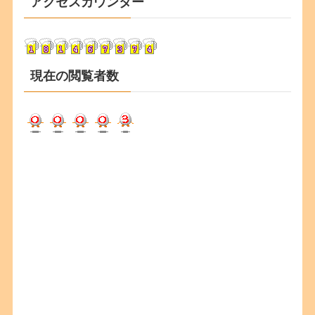
アクセスカウンター
イ
ブ
現在の閲覧者数