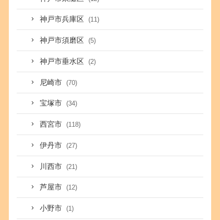
神戸市兵庫区
(11)
神戸市須磨区
(5)
神戸市垂水区
(2)
尼崎市
(70)
宝塚市
(34)
西宮市
(118)
伊丹市
(27)
川西市
(21)
芦屋市
(12)
小野市
(1)