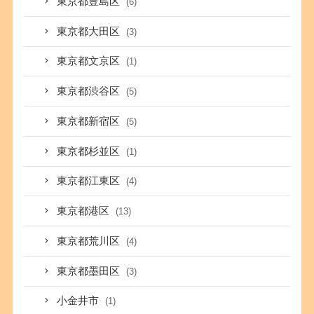
東京都豊島区
(6)
東京都大田区
(3)
東京都文京区
(1)
東京都渋谷区
(5)
東京都新宿区
(5)
東京都杉並区
(1)
東京都江東区
(4)
東京都港区
(13)
東京都荒川区
(4)
東京都墨田区
(3)
小金井市
(1)