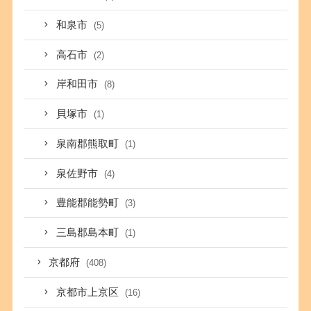
和泉市
(5)
高石市
(2)
岸和田市
(8)
貝塚市
(1)
泉南郡熊取町
(1)
泉佐野市
(4)
豊能郡能勢町
(3)
三島郡島本町
(1)
京都府
(408)
京都市上京区
(16)