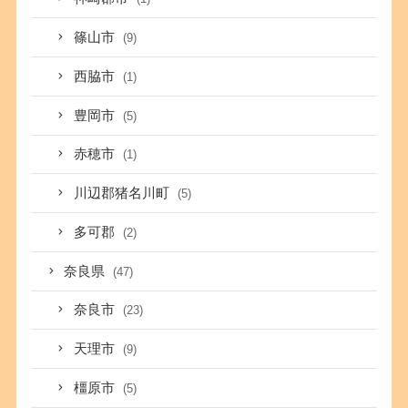
篠山市
(9)
西脇市
(1)
豊岡市
(5)
赤穂市
(1)
川辺郡猪名川町
(5)
多可郡
(2)
奈良県
(47)
奈良市
(23)
天理市
(9)
橿原市
(5)