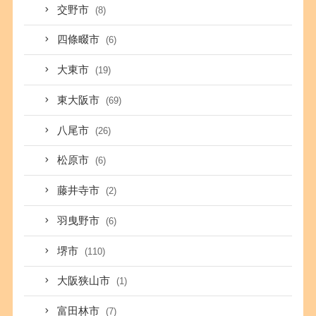
交野市
(8)
四條畷市
(6)
大東市
(19)
東大阪市
(69)
八尾市
(26)
松原市
(6)
藤井寺市
(2)
羽曳野市
(6)
堺市
(110)
大阪狭山市
(1)
富田林市
(7)