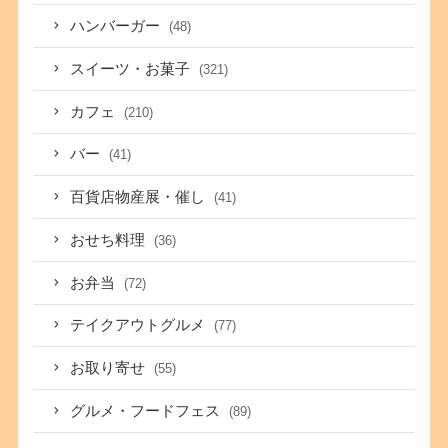
ハンバーガー
(48)
スイーツ・お菓子
(321)
カフェ
(210)
バー
(41)
百貨店物産展・催し
(41)
おせち料理
(36)
お弁当
(72)
テイクアウトグルメ
(77)
お取り寄せ
(55)
グルメ・フードフェス
(89)