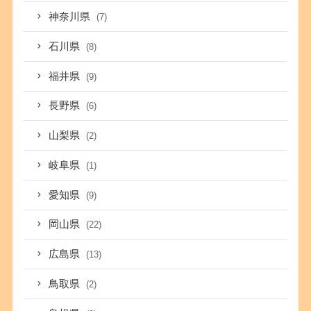
神奈川県
(7)
石川県
(8)
福井県
(9)
長野県
(6)
山梨県
(2)
岐阜県
(1)
愛知県
(9)
岡山県
(22)
広島県
(13)
鳥取県
(2)