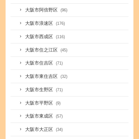
大阪市阿倍野区
(96)
大阪市浪速区
(176)
大阪市西成区
(116)
大阪市住之江区
(45)
大阪市住吉区
(71)
大阪市東住吉区
(32)
大阪市生野区
(71)
大阪市平野区
(9)
大阪市東成区
(57)
大阪市大正区
(34)