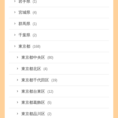
岩手県
(1)
宮城県
(4)
群馬県
(1)
千葉県
(2)
東京都
(168)
東京都中央区
(80)
東京都北区
(4)
東京都千代田区
(19)
東京都台東区
(12)
東京都葛飾区
(5)
東京都品川区
(2)