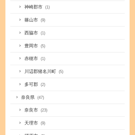
神崎郡市
(1)
篠山市
(9)
西脇市
(1)
豊岡市
(5)
赤穂市
(1)
川辺郡猪名川町
(5)
多可郡
(2)
奈良県
(47)
奈良市
(23)
天理市
(9)