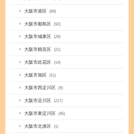
大阪市港区
(69)
大阪市都島区
(92)
大阪市城東区
(29)
大阪市鶴見区
(21)
大阪市此花区
(14)
大阪市旭区
(51)
大阪市西淀川区
(9)
大阪市淀川区
(217)
大阪市東淀川区
(46)
大阪市北港区
(1)