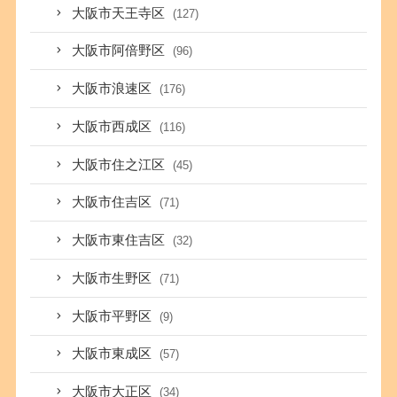
大阪市天王寺区
(127)
大阪市阿倍野区
(96)
大阪市浪速区
(176)
大阪市西成区
(116)
大阪市住之江区
(45)
大阪市住吉区
(71)
大阪市東住吉区
(32)
大阪市生野区
(71)
大阪市平野区
(9)
大阪市東成区
(57)
大阪市大正区
(34)