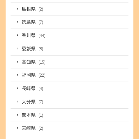
島根県
(2)
徳島県
(7)
香川県
(44)
愛媛県
(8)
高知県
(15)
福岡県
(22)
長崎県
(4)
大分県
(7)
熊本県
(1)
宮崎県
(2)