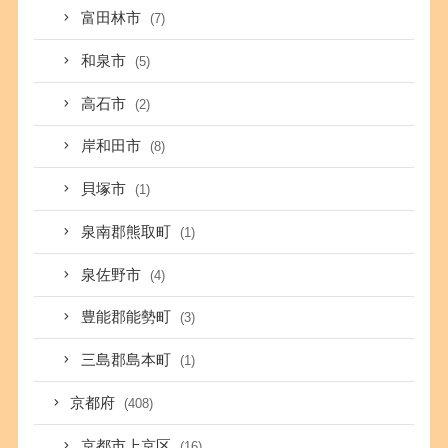
富田林市
(7)
和泉市
(5)
高石市
(2)
岸和田市
(8)
貝塚市
(1)
泉南郡熊取町
(1)
泉佐野市
(4)
豊能郡能勢町
(3)
三島郡島本町
(1)
京都府
(408)
京都市上京区
(16)