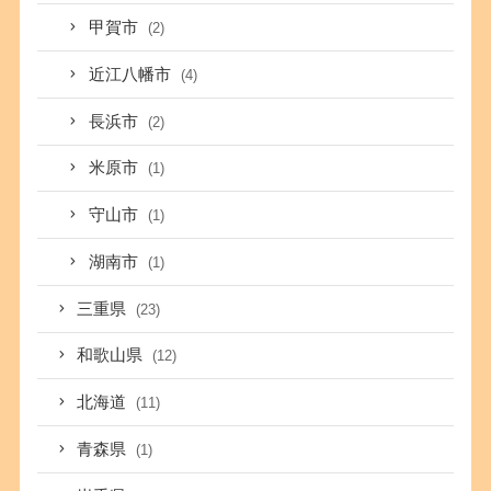
甲賀市
(2)
近江八幡市
(4)
長浜市
(2)
米原市
(1)
守山市
(1)
湖南市
(1)
三重県
(23)
和歌山県
(12)
北海道
(11)
青森県
(1)