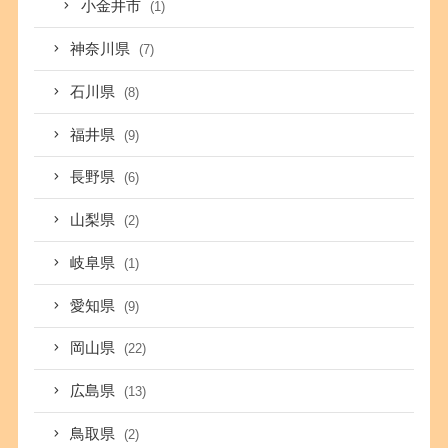
小金井市
(1)
神奈川県
(7)
石川県
(8)
福井県
(9)
長野県
(6)
山梨県
(2)
岐阜県
(1)
愛知県
(9)
岡山県
(22)
広島県
(13)
鳥取県
(2)