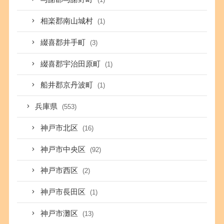
相楽郡南山城村
(1)
綴喜郡井手町
(3)
綴喜郡宇治田原町
(1)
船井郡京丹波町
(1)
兵庫県
(553)
神戸市北区
(16)
神戸市中央区
(92)
神戸市西区
(2)
神戸市長田区
(1)
神戸市灘区
(13)