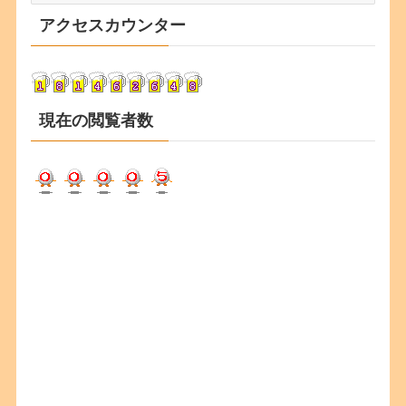
カ
アクセスカウンター
イ
ブ
現在の閲覧者数