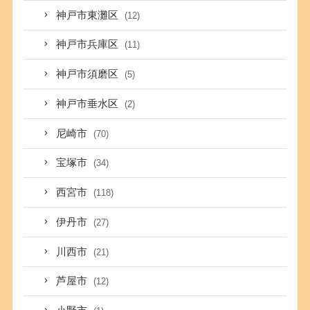
神戸市東灘区
(12)
神戸市兵庫区
(11)
神戸市須磨区
(5)
神戸市垂水区
(2)
尼崎市
(70)
宝塚市
(34)
西宮市
(118)
伊丹市
(27)
川西市
(21)
芦屋市
(12)