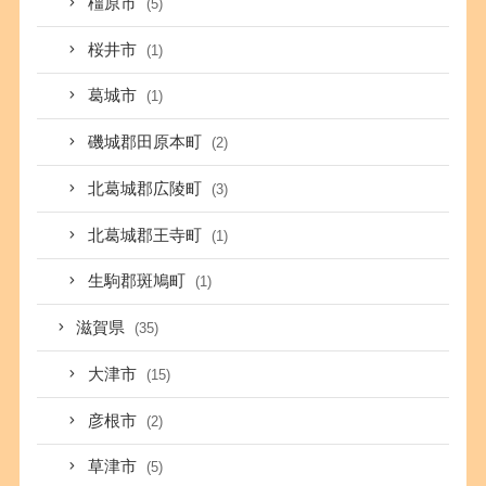
橿原市
(5)
桜井市
(1)
葛城市
(1)
磯城郡田原本町
(2)
北葛城郡広陵町
(3)
北葛城郡王寺町
(1)
生駒郡斑鳩町
(1)
滋賀県
(35)
大津市
(15)
彦根市
(2)
草津市
(5)