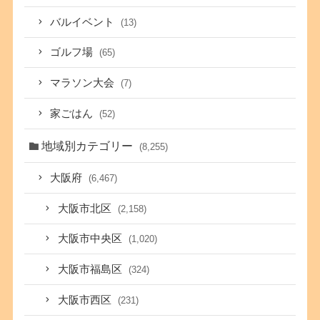
バルイベント
(13)
ゴルフ場
(65)
マラソン大会
(7)
家ごはん
(52)
地域別カテゴリー
(8,255)
大阪府
(6,467)
大阪市北区
(2,158)
大阪市中央区
(1,020)
大阪市福島区
(324)
大阪市西区
(231)