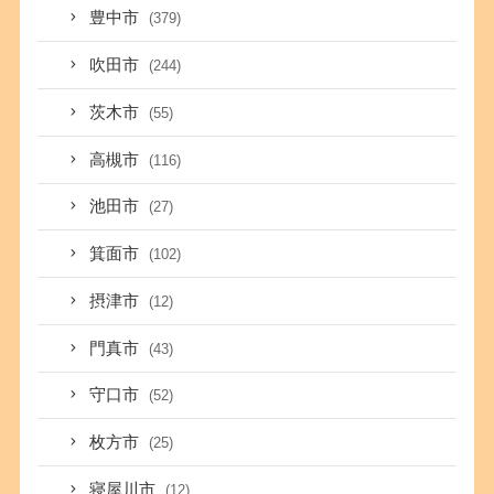
豊中市
(379)
吹田市
(244)
茨木市
(55)
高槻市
(116)
池田市
(27)
箕面市
(102)
摂津市
(12)
門真市
(43)
守口市
(52)
枚方市
(25)
寝屋川市
(12)