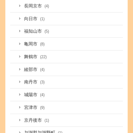
長岡京市
(4)
向日市
(1)
福知山市
(5)
亀岡市
(8)
舞鶴市
(22)
綾部市
(4)
南丹市
(3)
城陽市
(4)
宮津市
(9)
京丹後市
(1)
与謝郡与謝野町
(1)