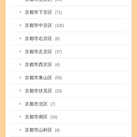
京都市下京区
(71)
京都市中京区
(105)
京都市右京区
(8)
京都市左京区
(37)
京都市西京区
(4)
京都市東山区
(50)
京都市伏見区
(20)
京都市北区
(7)
京都市南区
(16)
京都市山科区
(4)