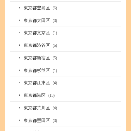
東京都豊島区
(6)
東京都大田区
(3)
東京都文京区
(1)
東京都渋谷区
(5)
東京都新宿区
(5)
東京都杉並区
(1)
東京都江東区
(4)
東京都港区
(13)
東京都荒川区
(4)
東京都墨田区
(3)