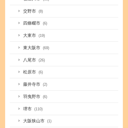
交野市
(8)
四條畷市
(6)
大東市
(19)
東大阪市
(69)
八尾市
(26)
松原市
(6)
藤井寺市
(2)
羽曳野市
(6)
堺市
(110)
大阪狭山市
(1)