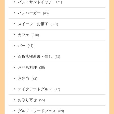
パン・サンドイッチ
(171)
ハンバーガー
(48)
スイーツ・お菓子
(321)
カフェ
(210)
バー
(41)
百貨店物産展・催し
(41)
おせち料理
(36)
お弁当
(72)
テイクアウトグルメ
(77)
お取り寄せ
(55)
グルメ・フードフェス
(89)