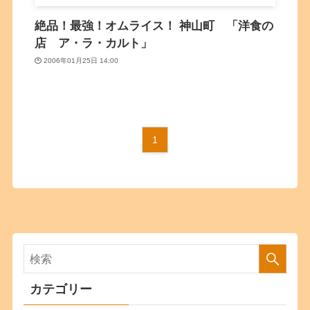
絶品！最強！オムライス！ 神山町 「洋食の
店 ア・ラ・カルト」
2006年01月25日 14:00
1
カテゴリー