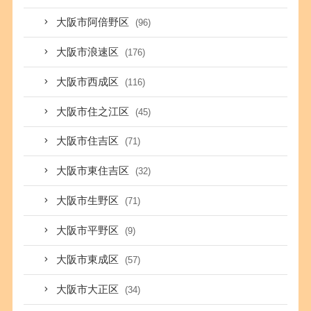
大阪市阿倍野区
(96)
大阪市浪速区
(176)
大阪市西成区
(116)
大阪市住之江区
(45)
大阪市住吉区
(71)
大阪市東住吉区
(32)
大阪市生野区
(71)
大阪市平野区
(9)
大阪市東成区
(57)
大阪市大正区
(34)