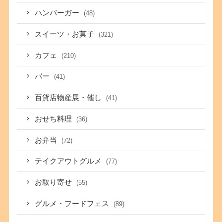
ハンバーガー
(48)
スイーツ・お菓子
(321)
カフェ
(210)
バー
(41)
百貨店物産展・催し
(41)
おせち料理
(36)
お弁当
(72)
テイクアウトグルメ
(77)
お取り寄せ
(55)
グルメ・フードフェス
(89)