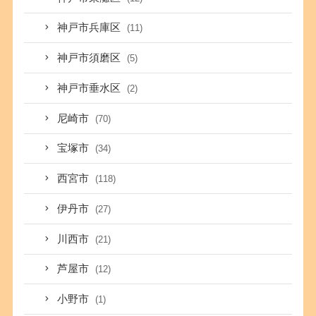
神戸市兵庫区
(11)
神戸市須磨区
(5)
神戸市垂水区
(2)
尼崎市
(70)
宝塚市
(34)
西宮市
(118)
伊丹市
(27)
川西市
(21)
芦屋市
(12)
小野市
(1)