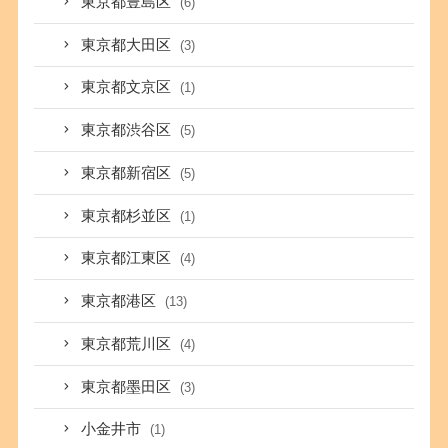
東京都豊島区
(6)
東京都大田区
(3)
東京都文京区
(1)
東京都渋谷区
(5)
東京都新宿区
(5)
東京都杉並区
(1)
東京都江東区
(4)
東京都港区
(13)
東京都荒川区
(4)
東京都墨田区
(3)
小金井市
(1)