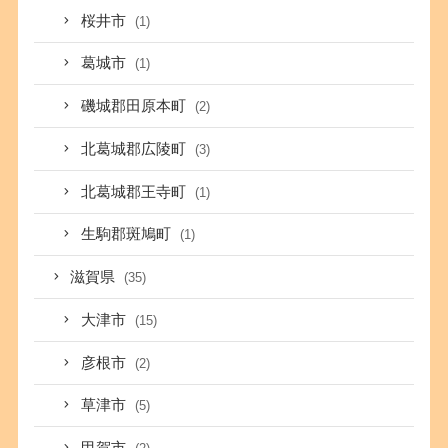
桜井市
(1)
葛城市
(1)
磯城郡田原本町
(2)
北葛城郡広陵町
(3)
北葛城郡王寺町
(1)
生駒郡斑鳩町
(1)
滋賀県
(35)
大津市
(15)
彦根市
(2)
草津市
(5)