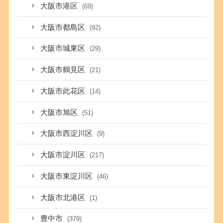
大阪市港区
(69)
大阪市都島区
(92)
大阪市城東区
(29)
大阪市鶴見区
(21)
大阪市此花区
(14)
大阪市旭区
(51)
大阪市西淀川区
(9)
大阪市淀川区
(217)
大阪市東淀川区
(46)
大阪市北港区
(1)
豊中市
(379)