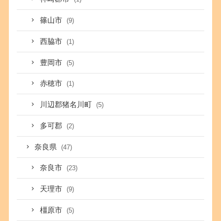
篠山市
(9)
西脇市
(1)
豊岡市
(5)
赤穂市
(1)
川辺郡猪名川町
(5)
多可郡
(2)
奈良県
(47)
奈良市
(23)
天理市
(9)
橿原市
(5)