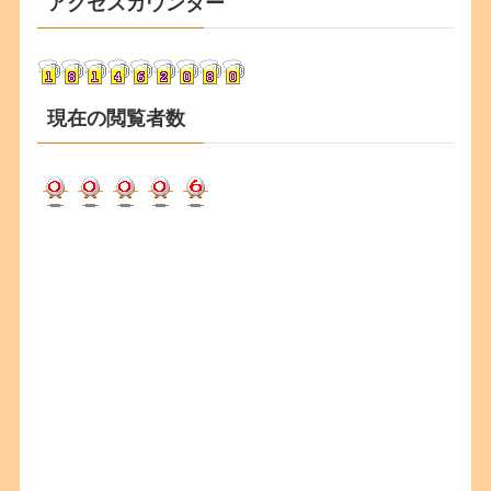
アクセスカウンター
イ
ブ
現在の閲覧者数