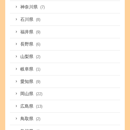
神奈川県
(7)
石川県
(8)
福井県
(9)
長野県
(6)
山梨県
(2)
岐阜県
(1)
愛知県
(9)
岡山県
(22)
広島県
(13)
鳥取県
(2)