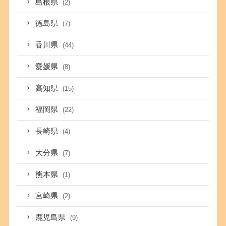
島根県
(2)
徳島県
(7)
香川県
(44)
愛媛県
(8)
高知県
(15)
福岡県
(22)
長崎県
(4)
大分県
(7)
熊本県
(1)
宮崎県
(2)
鹿児島県
(9)