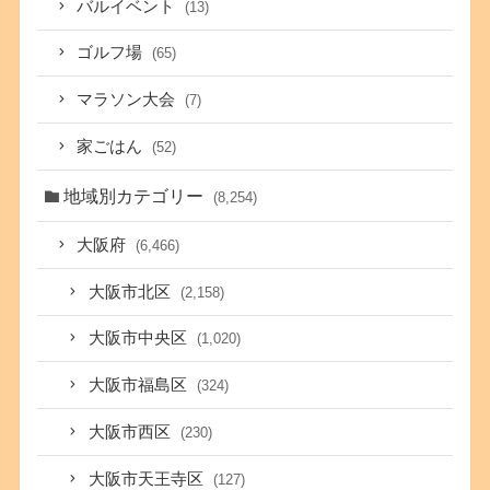
バルイベント
(13)
ゴルフ場
(65)
マラソン大会
(7)
家ごはん
(52)
地域別カテゴリー
(8,254)
大阪府
(6,466)
大阪市北区
(2,158)
大阪市中央区
(1,020)
大阪市福島区
(324)
大阪市西区
(230)
大阪市天王寺区
(127)