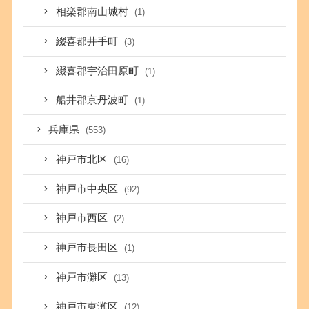
相楽郡南山城村
(1)
綴喜郡井手町
(3)
綴喜郡宇治田原町
(1)
船井郡京丹波町
(1)
兵庫県
(553)
神戸市北区
(16)
神戸市中央区
(92)
神戸市西区
(2)
神戸市長田区
(1)
神戸市灘区
(13)
神戸市東灘区
(12)