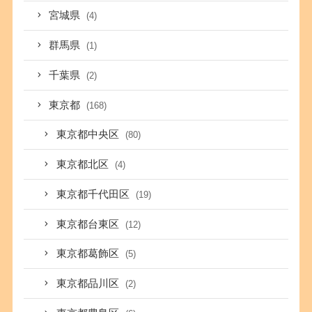
宮城県
(4)
群馬県
(1)
千葉県
(2)
東京都
(168)
東京都中央区
(80)
東京都北区
(4)
東京都千代田区
(19)
東京都台東区
(12)
東京都葛飾区
(5)
東京都品川区
(2)