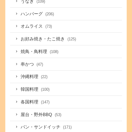
うなぎ
(109)
ハンバーグ
(206)
オムライス
(73)
お好み焼き・たこ焼き
(125)
焼鳥・鳥料理
(108)
串かつ
(47)
沖縄料理
(22)
韓国料理
(100)
各国料理
(147)
屋台・野外BBQ
(53)
パン・サンドイッチ
(171)