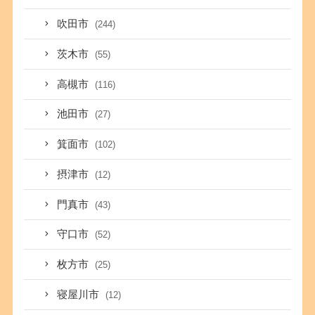
吹田市
(244)
茨木市
(55)
高槻市
(116)
池田市
(27)
箕面市
(102)
摂津市
(12)
門真市
(43)
守口市
(52)
枚方市
(25)
寝屋川市
(12)