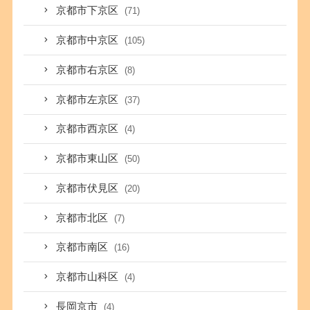
京都市下京区
(71)
京都市中京区
(105)
京都市右京区
(8)
京都市左京区
(37)
京都市西京区
(4)
京都市東山区
(50)
京都市伏見区
(20)
京都市北区
(7)
京都市南区
(16)
京都市山科区
(4)
長岡京市
(4)