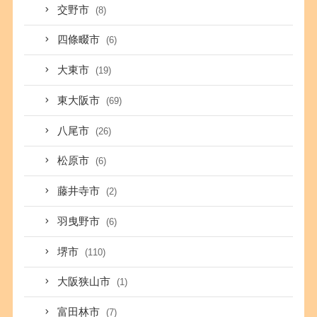
交野市
(8)
四條畷市
(6)
大東市
(19)
東大阪市
(69)
八尾市
(26)
松原市
(6)
藤井寺市
(2)
羽曳野市
(6)
堺市
(110)
大阪狭山市
(1)
富田林市
(7)