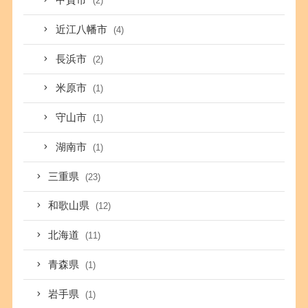
甲賀市
(2)
近江八幡市
(4)
長浜市
(2)
米原市
(1)
守山市
(1)
湖南市
(1)
三重県
(23)
和歌山県
(12)
北海道
(11)
青森県
(1)
岩手県
(1)