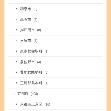
和泉市
(5)
高石市
(2)
岸和田市
(8)
貝塚市
(1)
泉南郡熊取町
(1)
泉佐野市
(4)
豊能郡能勢町
(3)
三島郡島本町
(1)
京都府
(408)
京都市上京区
(16)