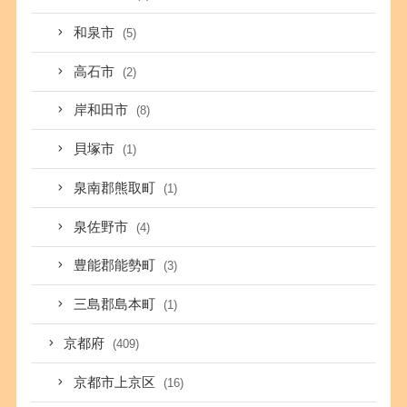
和泉市
(5)
高石市
(2)
岸和田市
(8)
貝塚市
(1)
泉南郡熊取町
(1)
泉佐野市
(4)
豊能郡能勢町
(3)
三島郡島本町
(1)
京都府
(409)
京都市上京区
(16)