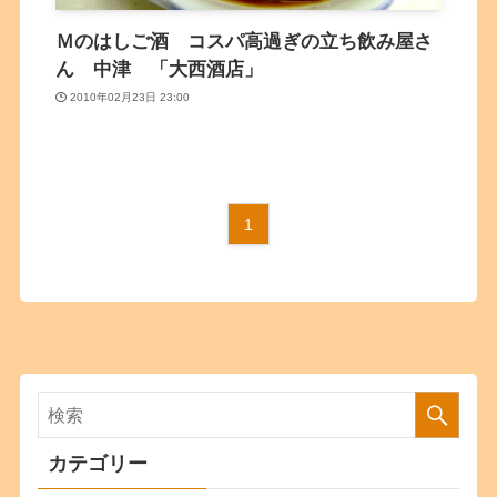
Ｍのはしご酒 コスパ高過ぎの立ち飲み屋さ
ん 中津 「大西酒店」
2010年02月23日 23:00
1
カテゴリー