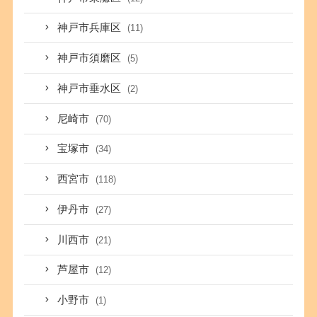
神戸市兵庫区
(11)
神戸市須磨区
(5)
神戸市垂水区
(2)
尼崎市
(70)
宝塚市
(34)
西宮市
(118)
伊丹市
(27)
川西市
(21)
芦屋市
(12)
小野市
(1)