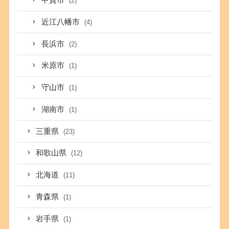
甲賀市
(2)
近江八幡市
(4)
長浜市
(2)
米原市
(1)
守山市
(1)
湖南市
(1)
三重県
(23)
和歌山県
(12)
北海道
(11)
青森県
(1)
岩手県
(1)