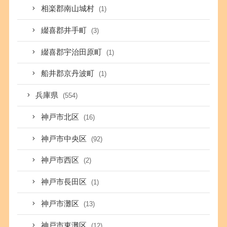
相楽郡南山城村
(1)
綴喜郡井手町
(3)
綴喜郡宇治田原町
(1)
船井郡京丹波町
(1)
兵庫県
(554)
神戸市北区
(16)
神戸市中央区
(92)
神戸市西区
(2)
神戸市長田区
(1)
神戸市灘区
(13)
神戸市東灘区
(12)