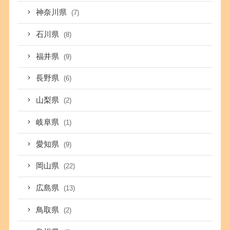
神奈川県
(7)
石川県
(8)
福井県
(9)
長野県
(6)
山梨県
(2)
岐阜県
(1)
愛知県
(9)
岡山県
(22)
広島県
(13)
鳥取県
(2)