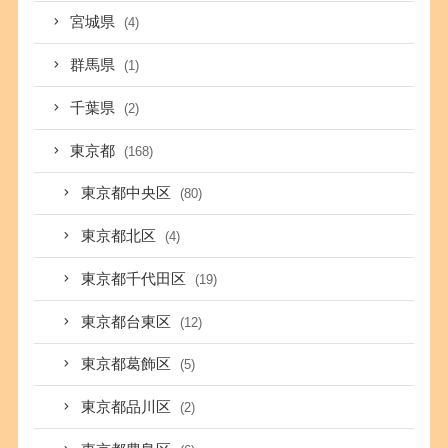
宮城県
(4)
群馬県
(1)
千葉県
(2)
東京都
(168)
東京都中央区
(80)
東京都北区
(4)
東京都千代田区
(19)
東京都台東区
(12)
東京都葛飾区
(5)
東京都品川区
(2)