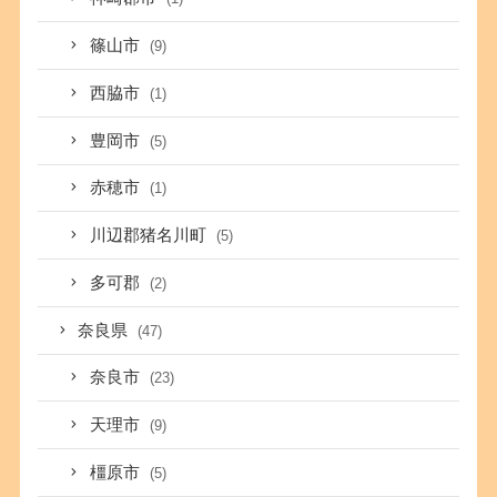
篠山市
(9)
西脇市
(1)
豊岡市
(5)
赤穂市
(1)
川辺郡猪名川町
(5)
多可郡
(2)
奈良県
(47)
奈良市
(23)
天理市
(9)
橿原市
(5)