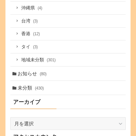
沖縄県
(4)
台湾
(3)
香港
(12)
タイ
(3)
地域未分類
(301)
お知らせ
(80)
未分類
(430)
アーカイブ
ア
ー
カ