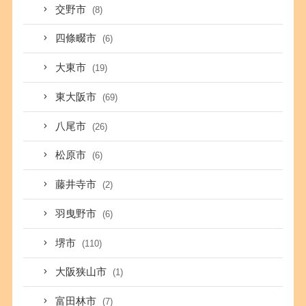
交野市
(8)
四條畷市
(6)
大東市
(19)
東大阪市
(69)
八尾市
(26)
松原市
(6)
藤井寺市
(2)
羽曳野市
(6)
堺市
(110)
大阪狭山市
(1)
富田林市
(7)