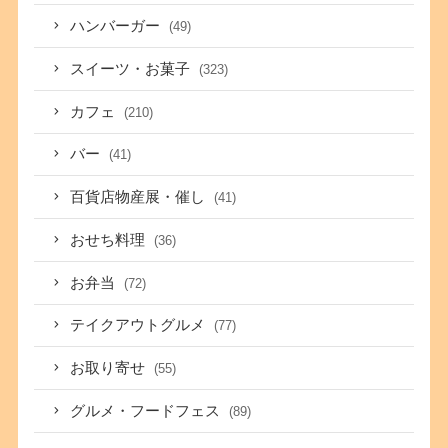
ハンバーガー
(49)
スイーツ・お菓子
(323)
カフェ
(210)
バー
(41)
百貨店物産展・催し
(41)
おせち料理
(36)
お弁当
(72)
テイクアウトグルメ
(77)
お取り寄せ
(55)
グルメ・フードフェス
(89)