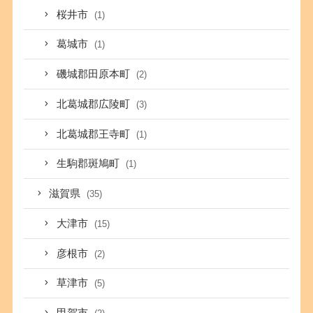
桜井市
(1)
葛城市
(1)
磯城郡田原本町
(2)
北葛城郡広陵町
(3)
北葛城郡王寺町
(1)
生駒郡斑鳩町
(1)
滋賀県
(35)
大津市
(15)
彦根市
(2)
草津市
(5)