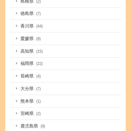
島根県
(2)
徳島県
(7)
香川県
(44)
愛媛県
(8)
高知県
(15)
福岡県
(22)
長崎県
(4)
大分県
(7)
熊本県
(1)
宮崎県
(2)
鹿児島県
(9)