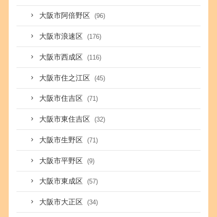
大阪市阿倍野区
(96)
大阪市浪速区
(176)
大阪市西成区
(116)
大阪市住之江区
(45)
大阪市住吉区
(71)
大阪市東住吉区
(32)
大阪市生野区
(71)
大阪市平野区
(9)
大阪市東成区
(57)
大阪市大正区
(34)