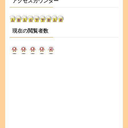
アクセスカウンター
イ
ブ
現在の閲覧者数