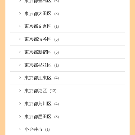
東京都豊島区
(6)
東京都大田区
(3)
東京都文京区
(1)
東京都渋谷区
(5)
東京都新宿区
(5)
東京都杉並区
(1)
東京都江東区
(4)
東京都港区
(13)
東京都荒川区
(4)
東京都墨田区
(3)
小金井市
(1)