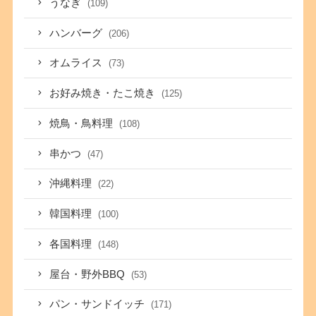
うなぎ
(109)
ハンバーグ
(206)
オムライス
(73)
お好み焼き・たこ焼き
(125)
焼鳥・鳥料理
(108)
串かつ
(47)
沖縄料理
(22)
韓国料理
(100)
各国料理
(148)
屋台・野外BBQ
(53)
パン・サンドイッチ
(171)