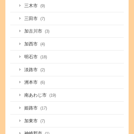
三木市
(9)
三田市
(7)
加古川市
(3)
加西市
(4)
明石市
(18)
淡路市
(2)
洲本市
(6)
南あわじ市
(19)
姫路市
(17)
加東市
(7)
神崎郡市
(1)