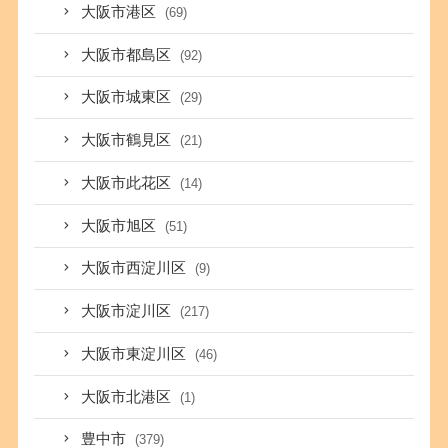
大阪市港区
(69)
大阪市都島区
(92)
大阪市城東区
(29)
大阪市鶴見区
(21)
大阪市此花区
(14)
大阪市旭区
(51)
大阪市西淀川区
(9)
大阪市淀川区
(217)
大阪市東淀川区
(46)
大阪市北港区
(1)
豊中市
(379)