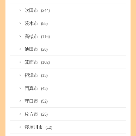
吹田市
(244)
茨木市
(55)
高槻市
(116)
池田市
(28)
箕面市
(102)
摂津市
(13)
門真市
(43)
守口市
(52)
枚方市
(25)
寝屋川市
(12)