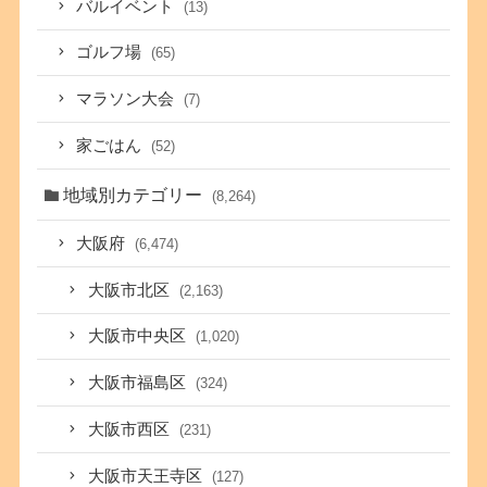
バルイベント
(13)
ゴルフ場
(65)
マラソン大会
(7)
家ごはん
(52)
地域別カテゴリー
(8,264)
大阪府
(6,474)
大阪市北区
(2,163)
大阪市中央区
(1,020)
大阪市福島区
(324)
大阪市西区
(231)
大阪市天王寺区
(127)