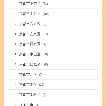
京都市下京区
(71)
京都市中京区
(106)
京都市右京区
(8)
京都市左京区
(37)
京都市西京区
(4)
京都市東山区
(50)
京都市伏見区
(20)
京都市北区
(7)
京都市南区
(16)
京都市山科区
(4)
長岡京市
(4)