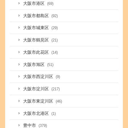
大阪市港区
(69)
大阪市都島区
(92)
大阪市城東区
(29)
大阪市鶴見区
(21)
大阪市此花区
(14)
大阪市旭区
(51)
大阪市西淀川区
(9)
大阪市淀川区
(217)
大阪市東淀川区
(46)
大阪市北港区
(1)
豊中市
(379)