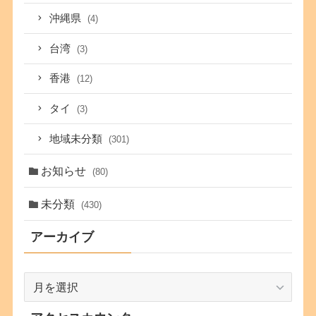
沖縄県
(4)
台湾
(3)
香港
(12)
タイ
(3)
地域未分類
(301)
お知らせ
(80)
未分類
(430)
アーカイブ
ア
ー
カ