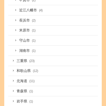
甲賀市
(2)
近江八幡市
(4)
長浜市
(2)
米原市
(1)
守山市
(1)
湖南市
(1)
三重県
(23)
和歌山県
(12)
北海道
(11)
青森県
(1)
岩手県
(1)