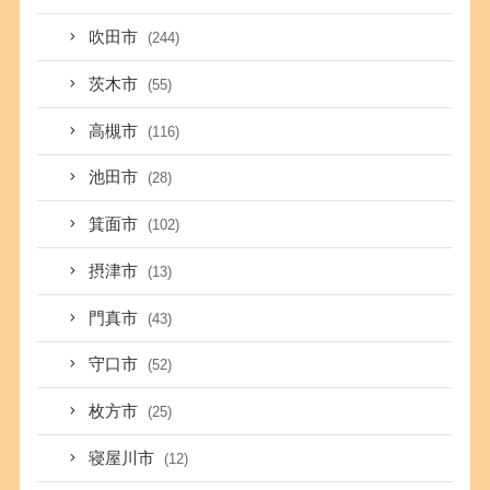
吹田市
(244)
茨木市
(55)
高槻市
(116)
池田市
(28)
箕面市
(102)
摂津市
(13)
門真市
(43)
守口市
(52)
枚方市
(25)
寝屋川市
(12)