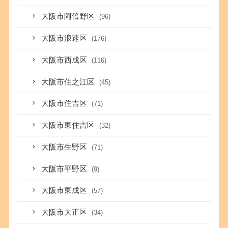
大阪市阿倍野区
(96)
大阪市浪速区
(176)
大阪市西成区
(116)
大阪市住之江区
(45)
大阪市住吉区
(71)
大阪市東住吉区
(32)
大阪市生野区
(71)
大阪市平野区
(9)
大阪市東成区
(57)
大阪市大正区
(34)