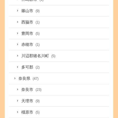
篠山市
(9)
西脇市
(1)
豊岡市
(5)
赤穂市
(1)
川辺郡猪名川町
(5)
多可郡
(2)
奈良県
(47)
奈良市
(23)
天理市
(9)
橿原市
(5)