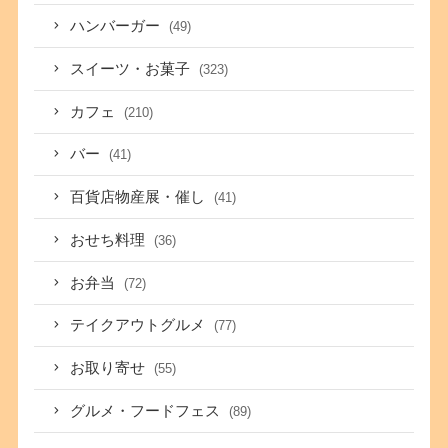
ハンバーガー
(49)
スイーツ・お菓子
(323)
カフェ
(210)
バー
(41)
百貨店物産展・催し
(41)
おせち料理
(36)
お弁当
(72)
テイクアウトグルメ
(77)
お取り寄せ
(55)
グルメ・フードフェス
(89)