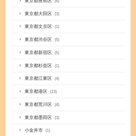
東京都豊島区
(6)
東京都大田区
(3)
東京都文京区
(1)
東京都渋谷区
(5)
東京都新宿区
(5)
東京都杉並区
(1)
東京都江東区
(4)
東京都港区
(13)
東京都荒川区
(4)
東京都墨田区
(3)
小金井市
(1)