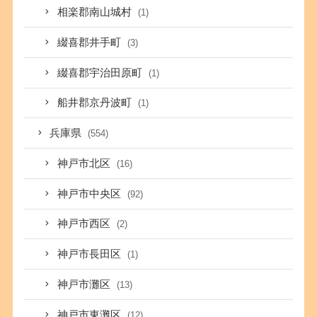
相楽郡南山城村
(1)
綴喜郡井手町
(3)
綴喜郡宇治田原町
(1)
船井郡京丹波町
(1)
兵庫県
(554)
神戸市北区
(16)
神戸市中央区
(92)
神戸市西区
(2)
神戸市長田区
(1)
神戸市灘区
(13)
神戸市東灘区
(12)