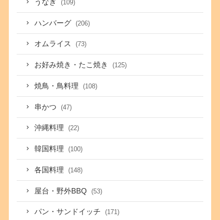
うなぎ
(109)
ハンバーグ
(206)
オムライス
(73)
お好み焼き・たこ焼き
(125)
焼鳥・鳥料理
(108)
串かつ
(47)
沖縄料理
(22)
韓国料理
(100)
各国料理
(148)
屋台・野外BBQ
(53)
パン・サンドイッチ
(171)