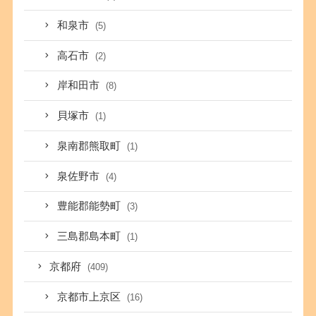
和泉市
(5)
高石市
(2)
岸和田市
(8)
貝塚市
(1)
泉南郡熊取町
(1)
泉佐野市
(4)
豊能郡能勢町
(3)
三島郡島本町
(1)
京都府
(409)
京都市上京区
(16)