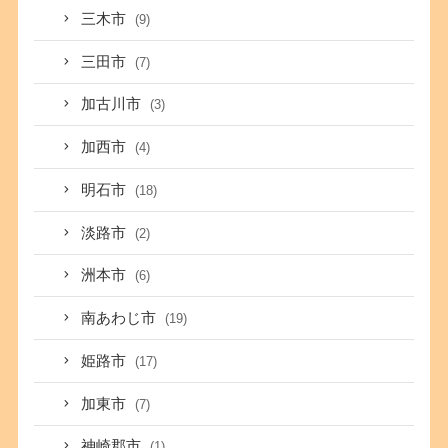
三木市
(9)
三田市
(7)
加古川市
(3)
加西市
(4)
明石市
(18)
淡路市
(2)
洲本市
(6)
南あわじ市
(19)
姫路市
(17)
加東市
(7)
神崎郡市
(1)