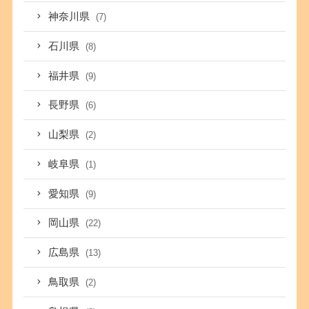
神奈川県
(7)
石川県
(8)
福井県
(9)
長野県
(6)
山梨県
(2)
岐阜県
(1)
愛知県
(9)
岡山県
(22)
広島県
(13)
鳥取県
(2)