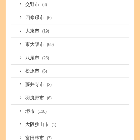
交野市
(8)
四條畷市
(6)
大東市
(19)
東大阪市
(69)
八尾市
(26)
松原市
(6)
藤井寺市
(2)
羽曳野市
(6)
堺市
(110)
大阪狭山市
(1)
富田林市
(7)