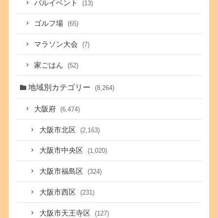
バルイベント
(13)
ゴルフ場
(65)
マラソン大会
(7)
家ごはん
(52)
地域別カテゴリー
(8,264)
大阪府
(6,474)
大阪市北区
(2,163)
大阪市中央区
(1,020)
大阪市福島区
(324)
大阪市西区
(231)
大阪市天王寺区
(127)