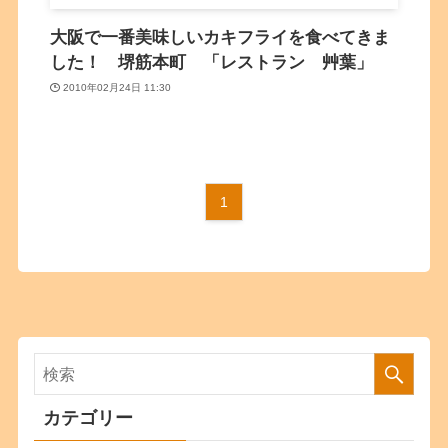
大阪で一番美味しいカキフライを食べてきま
した！ 堺筋本町 「レストラン 艸葉」
2010年02月24日 11:30
1
カテゴリー