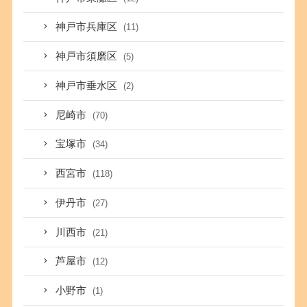
神戸市兵庫区
(11)
神戸市須磨区
(5)
神戸市垂水区
(2)
尼崎市
(70)
宝塚市
(34)
西宮市
(118)
伊丹市
(27)
川西市
(21)
芦屋市
(12)
小野市
(1)