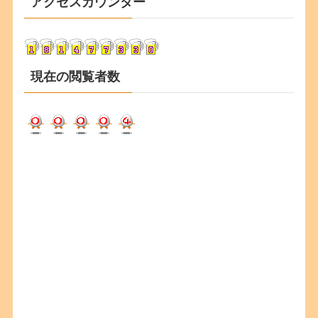
アクセスカウンター
イ
ブ
現在の閲覧者数