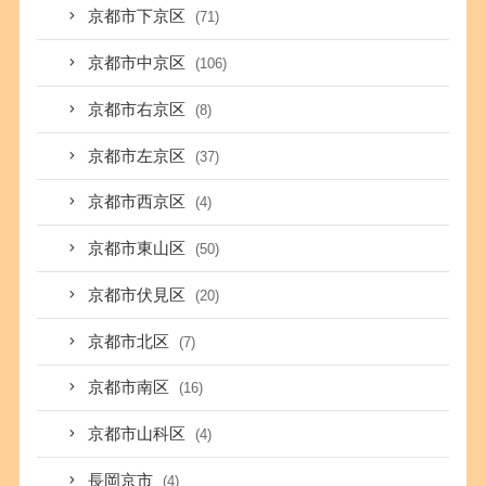
京都市下京区
(71)
京都市中京区
(106)
京都市右京区
(8)
京都市左京区
(37)
京都市西京区
(4)
京都市東山区
(50)
京都市伏見区
(20)
京都市北区
(7)
京都市南区
(16)
京都市山科区
(4)
長岡京市
(4)