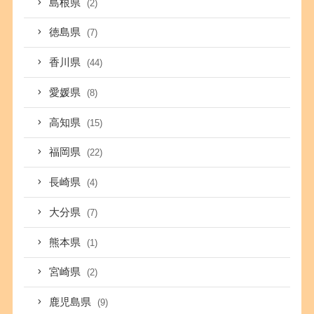
島根県
(2)
徳島県
(7)
香川県
(44)
愛媛県
(8)
高知県
(15)
福岡県
(22)
長崎県
(4)
大分県
(7)
熊本県
(1)
宮崎県
(2)
鹿児島県
(9)