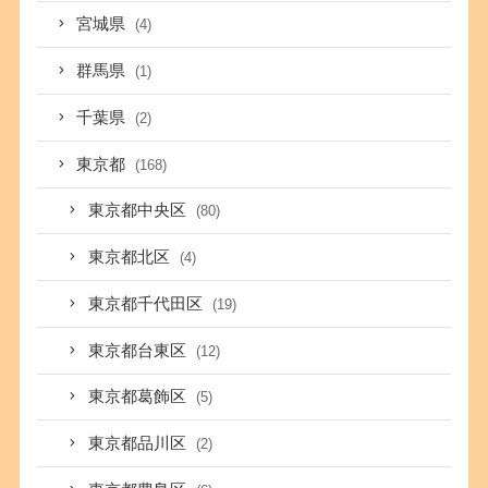
宮城県
(4)
群馬県
(1)
千葉県
(2)
東京都
(168)
東京都中央区
(80)
東京都北区
(4)
東京都千代田区
(19)
東京都台東区
(12)
東京都葛飾区
(5)
東京都品川区
(2)