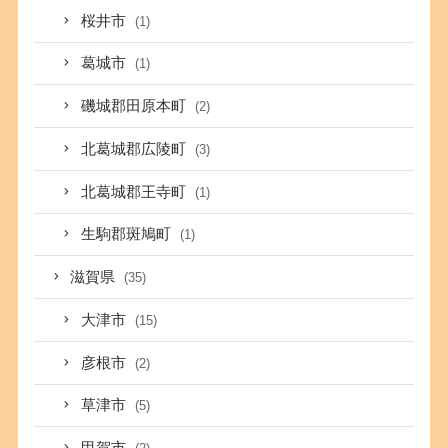
桜井市
(1)
葛城市
(1)
磯城郡田原本町
(2)
北葛城郡広陵町
(3)
北葛城郡王寺町
(1)
生駒郡斑鳩町
(1)
滋賀県
(35)
大津市
(15)
彦根市
(2)
草津市
(5)