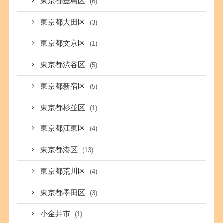
東京都豊島区
(6)
東京都大田区
(3)
東京都文京区
(1)
東京都渋谷区
(5)
東京都新宿区
(5)
東京都杉並区
(1)
東京都江東区
(4)
東京都港区
(13)
東京都荒川区
(4)
東京都墨田区
(3)
小金井市
(1)