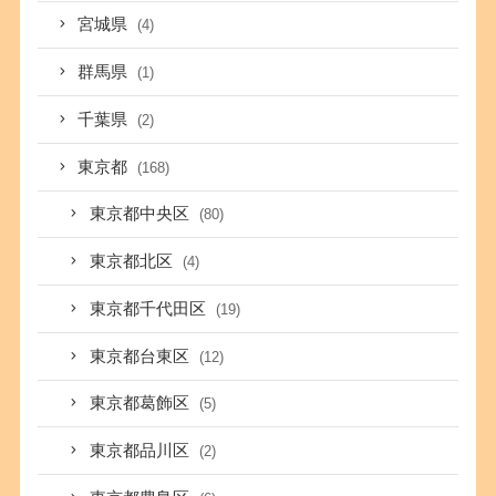
宮城県
(4)
群馬県
(1)
千葉県
(2)
東京都
(168)
東京都中央区
(80)
東京都北区
(4)
東京都千代田区
(19)
東京都台東区
(12)
東京都葛飾区
(5)
東京都品川区
(2)