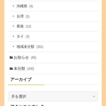
沖縄県
(4)
台湾
(3)
香港
(12)
タイ
(3)
地域未分類
(301)
お知らせ
(80)
未分類
(430)
アーカイブ
ア
ー
カ