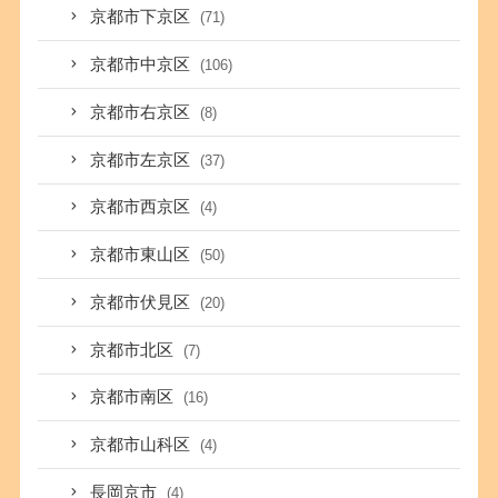
京都市下京区
(71)
京都市中京区
(106)
京都市右京区
(8)
京都市左京区
(37)
京都市西京区
(4)
京都市東山区
(50)
京都市伏見区
(20)
京都市北区
(7)
京都市南区
(16)
京都市山科区
(4)
長岡京市
(4)