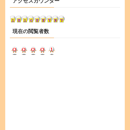
アクセスカウンター
イ
ブ
現在の閲覧者数