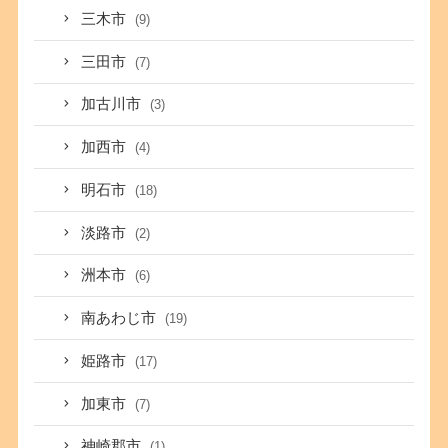
三木市
(9)
三田市
(7)
加古川市
(3)
加西市
(4)
明石市
(18)
淡路市
(2)
洲本市
(6)
南あわじ市
(19)
姫路市
(17)
加東市
(7)
神崎郡市
(1)