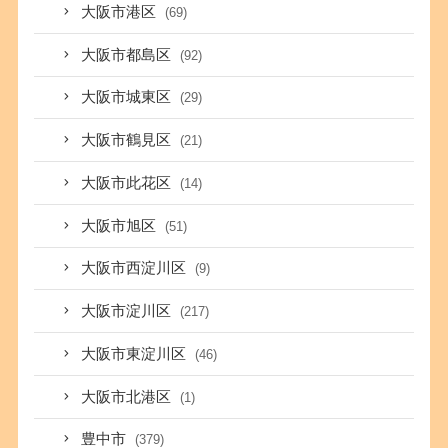
大阪市港区
(69)
大阪市都島区
(92)
大阪市城東区
(29)
大阪市鶴見区
(21)
大阪市此花区
(14)
大阪市旭区
(51)
大阪市西淀川区
(9)
大阪市淀川区
(217)
大阪市東淀川区
(46)
大阪市北港区
(1)
豊中市
(379)