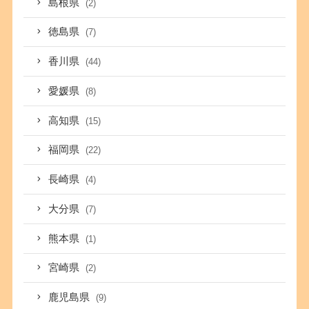
島根県
(2)
徳島県
(7)
香川県
(44)
愛媛県
(8)
高知県
(15)
福岡県
(22)
長崎県
(4)
大分県
(7)
熊本県
(1)
宮崎県
(2)
鹿児島県
(9)