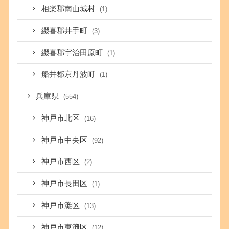
相楽郡南山城村
(1)
綴喜郡井手町
(3)
綴喜郡宇治田原町
(1)
船井郡京丹波町
(1)
兵庫県
(554)
神戸市北区
(16)
神戸市中央区
(92)
神戸市西区
(2)
神戸市長田区
(1)
神戸市灘区
(13)
神戸市東灘区
(12)