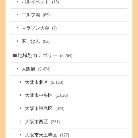
バルイベント
(13)
ゴルフ場
(65)
マラソン大会
(7)
家ごはん
(52)
地域別カテゴリー
(8,264)
大阪府
(6,474)
大阪市北区
(2,163)
大阪市中央区
(1,020)
大阪市福島区
(324)
大阪市西区
(231)
大阪市天王寺区
(127)