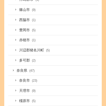
篠山市
(9)
西脇市
(1)
豊岡市
(5)
赤穂市
(1)
川辺郡猪名川町
(5)
多可郡
(2)
奈良県
(47)
奈良市
(23)
天理市
(9)
橿原市
(5)