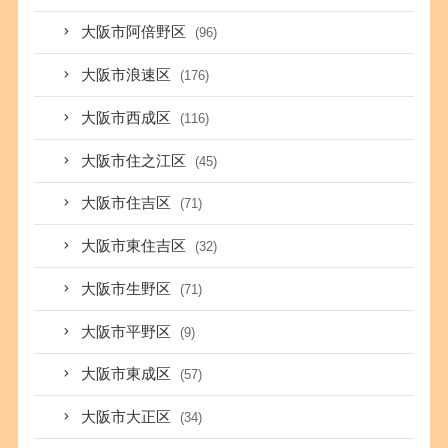
大阪市阿倍野区
(96)
大阪市浪速区
(176)
大阪市西成区
(116)
大阪市住之江区
(45)
大阪市住吉区
(71)
大阪市東住吉区
(32)
大阪市生野区
(71)
大阪市平野区
(9)
大阪市東成区
(57)
大阪市大正区
(34)