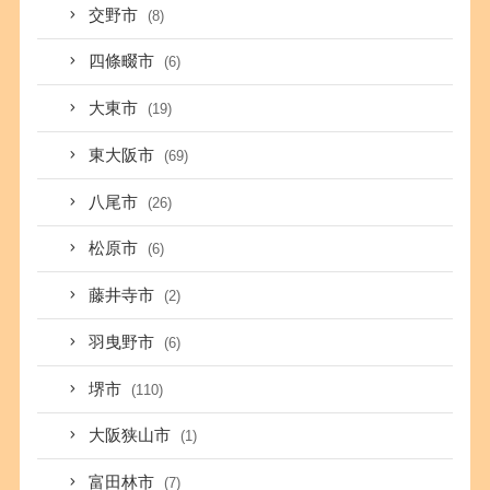
交野市
(8)
四條畷市
(6)
大東市
(19)
東大阪市
(69)
八尾市
(26)
松原市
(6)
藤井寺市
(2)
羽曳野市
(6)
堺市
(110)
大阪狭山市
(1)
富田林市
(7)