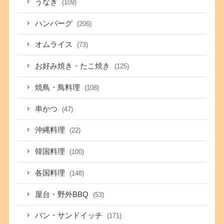
うなぎ
(109)
ハンバーグ
(206)
オムライス
(73)
お好み焼き・たこ焼き
(125)
焼鳥・鳥料理
(108)
串かつ
(47)
沖縄料理
(22)
韓国料理
(100)
各国料理
(148)
屋台・野外BBQ
(53)
パン・サンドイッチ
(171)