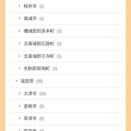
桜井市
(1)
葛城市
(1)
磯城郡田原本町
(2)
北葛城郡広陵町
(3)
北葛城郡王寺町
(1)
生駒郡斑鳩町
(1)
滋賀県
(35)
大津市
(15)
彦根市
(2)
草津市
(5)