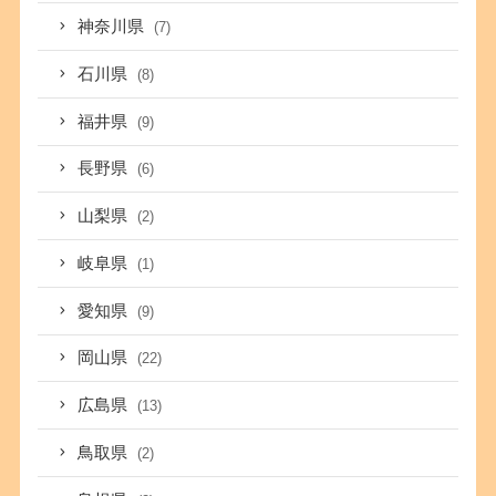
神奈川県
(7)
石川県
(8)
福井県
(9)
長野県
(6)
山梨県
(2)
岐阜県
(1)
愛知県
(9)
岡山県
(22)
広島県
(13)
鳥取県
(2)