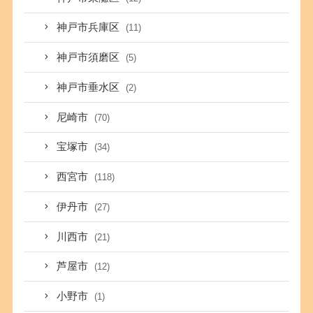
神戸市兵庫区
(11)
神戸市須磨区
(5)
神戸市垂水区
(2)
尼崎市
(70)
宝塚市
(34)
西宮市
(118)
伊丹市
(27)
川西市
(21)
芦屋市
(12)
小野市
(1)