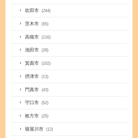
吹田市
(244)
茨木市
(55)
高槻市
(116)
池田市
(28)
箕面市
(102)
摂津市
(13)
門真市
(43)
守口市
(52)
枚方市
(25)
寝屋川市
(12)