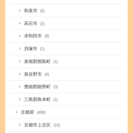
和泉市
(5)
高石市
(2)
岸和田市
(8)
貝塚市
(1)
泉南郡熊取町
(1)
泉佐野市
(4)
豊能郡能勢町
(3)
三島郡島本町
(1)
京都府
(409)
京都市上京区
(16)