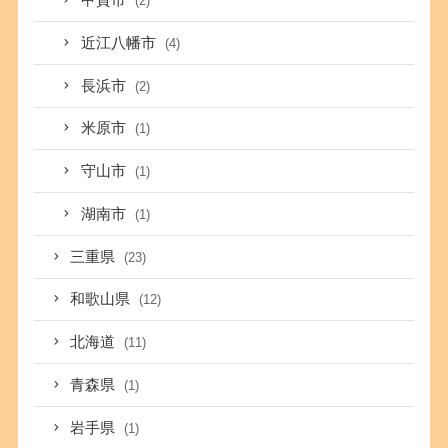
甲賀市
(2)
近江八幡市
(4)
長浜市
(2)
米原市
(1)
守山市
(1)
湖南市
(1)
三重県
(23)
和歌山県
(12)
北海道
(11)
青森県
(1)
岩手県
(1)