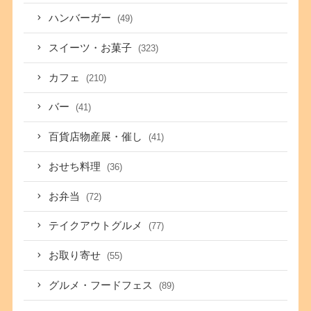
ハンバーガー
(49)
スイーツ・お菓子
(323)
カフェ
(210)
バー
(41)
百貨店物産展・催し
(41)
おせち料理
(36)
お弁当
(72)
テイクアウトグルメ
(77)
お取り寄せ
(55)
グルメ・フードフェス
(89)