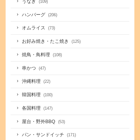
うなぎ
(109)
ハンバーグ
(206)
オムライス
(73)
お好み焼き・たこ焼き
(125)
焼鳥・鳥料理
(108)
串かつ
(47)
沖縄料理
(22)
韓国料理
(100)
各国料理
(147)
屋台・野外BBQ
(53)
パン・サンドイッチ
(171)