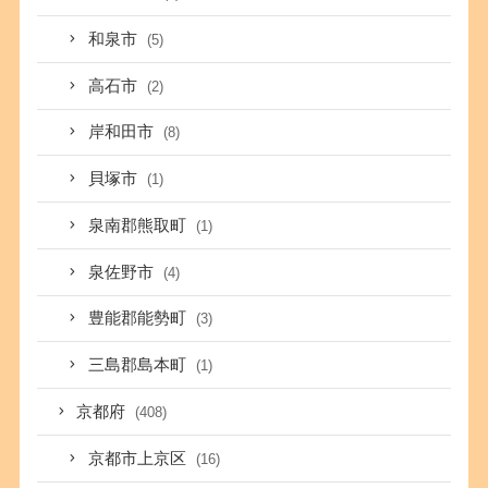
和泉市
(5)
高石市
(2)
岸和田市
(8)
貝塚市
(1)
泉南郡熊取町
(1)
泉佐野市
(4)
豊能郡能勢町
(3)
三島郡島本町
(1)
京都府
(408)
京都市上京区
(16)