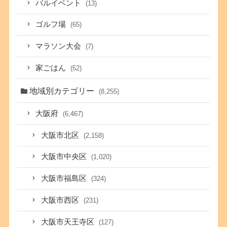
バルイベント
(13)
ゴルフ場
(65)
マラソン大会
(7)
家ごはん
(52)
地域別カテゴリー
(8,255)
大阪府
(6,467)
大阪市北区
(2,158)
大阪市中央区
(1,020)
大阪市福島区
(324)
大阪市西区
(231)
大阪市天王寺区
(127)