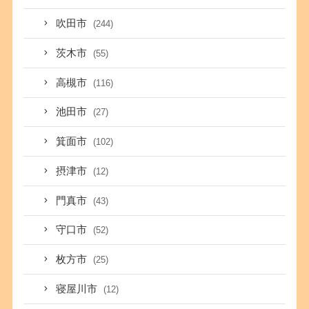
吹田市
(244)
茨木市
(55)
高槻市
(116)
池田市
(27)
箕面市
(102)
摂津市
(12)
門真市
(43)
守口市
(52)
枚方市
(25)
寝屋川市
(12)