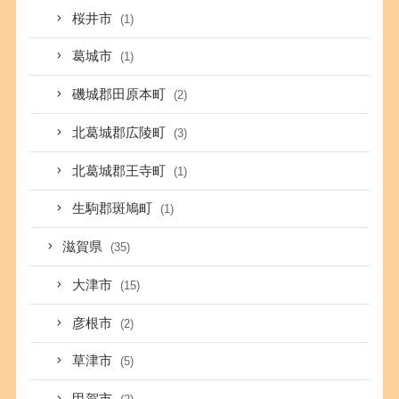
桜井市
(1)
葛城市
(1)
磯城郡田原本町
(2)
北葛城郡広陵町
(3)
北葛城郡王寺町
(1)
生駒郡斑鳩町
(1)
滋賀県
(35)
大津市
(15)
彦根市
(2)
草津市
(5)