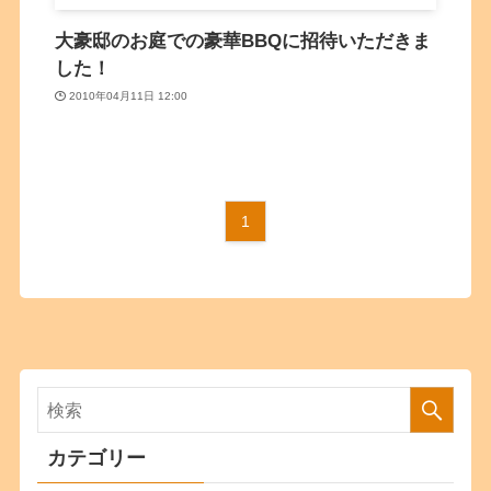
大豪邸のお庭での豪華BBQに招待いただきま
した！
2010年04月11日 12:00
1
カテゴリー