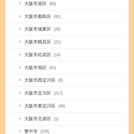
大阪市港区
(69)
大阪市都島区
(92)
大阪市城東区
(29)
大阪市鶴見区
(21)
大阪市此花区
(14)
大阪市旭区
(51)
大阪市西淀川区
(9)
大阪市淀川区
(217)
大阪市東淀川区
(46)
大阪市北港区
(1)
豊中市
(379)