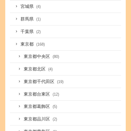
宮城県
(4)
群馬県
(1)
千葉県
(2)
東京都
(168)
東京都中央区
(80)
東京都北区
(4)
東京都千代田区
(19)
東京都台東区
(12)
東京都葛飾区
(5)
東京都品川区
(2)