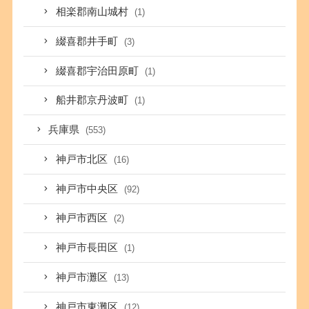
相楽郡南山城村
(1)
綴喜郡井手町
(3)
綴喜郡宇治田原町
(1)
船井郡京丹波町
(1)
兵庫県
(553)
神戸市北区
(16)
神戸市中央区
(92)
神戸市西区
(2)
神戸市長田区
(1)
神戸市灘区
(13)
神戸市東灘区
(12)