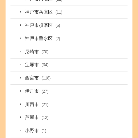
神戸市兵庫区
(11)
神戸市須磨区
(5)
神戸市垂水区
(2)
尼崎市
(70)
宝塚市
(34)
西宮市
(118)
伊丹市
(27)
川西市
(21)
芦屋市
(12)
小野市
(1)