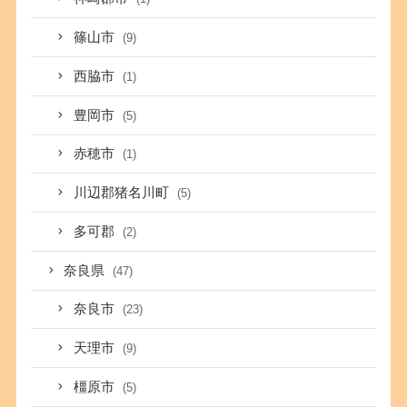
篠山市
(9)
西脇市
(1)
豊岡市
(5)
赤穂市
(1)
川辺郡猪名川町
(5)
多可郡
(2)
奈良県
(47)
奈良市
(23)
天理市
(9)
橿原市
(5)