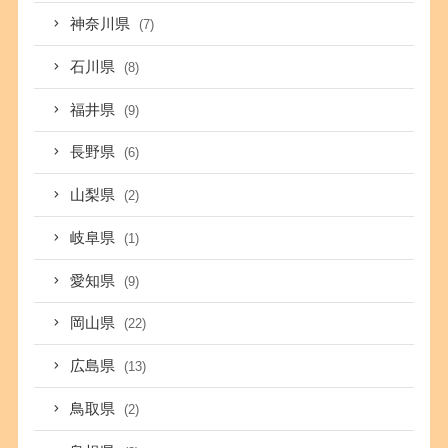
神奈川県
(7)
石川県
(8)
福井県
(9)
長野県
(6)
山梨県
(2)
岐阜県
(1)
愛知県
(9)
岡山県
(22)
広島県
(13)
鳥取県
(2)