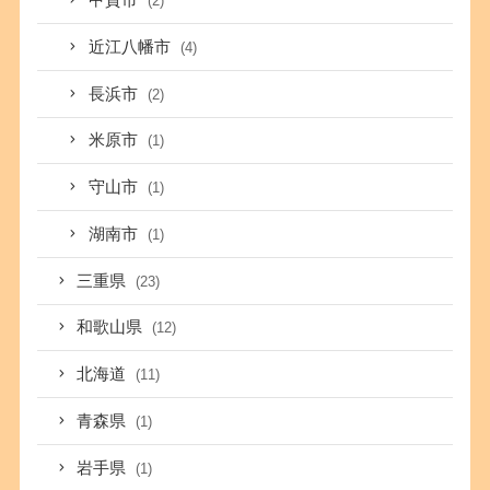
甲賀市
(2)
近江八幡市
(4)
長浜市
(2)
米原市
(1)
守山市
(1)
湖南市
(1)
三重県
(23)
和歌山県
(12)
北海道
(11)
青森県
(1)
岩手県
(1)