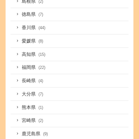
島根県
(2)
徳島県
(7)
香川県
(44)
愛媛県
(8)
高知県
(15)
福岡県
(22)
長崎県
(4)
大分県
(7)
熊本県
(1)
宮崎県
(2)
鹿児島県
(9)