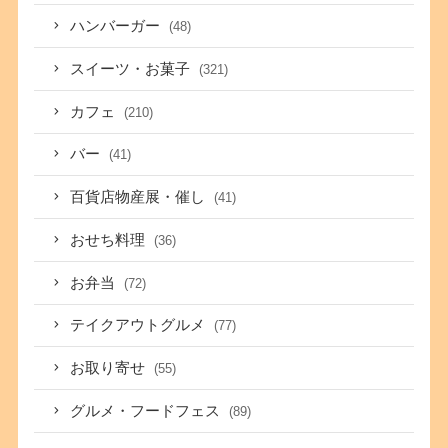
ハンバーガー
(48)
スイーツ・お菓子
(321)
カフェ
(210)
バー
(41)
百貨店物産展・催し
(41)
おせち料理
(36)
お弁当
(72)
テイクアウトグルメ
(77)
お取り寄せ
(55)
グルメ・フードフェス
(89)