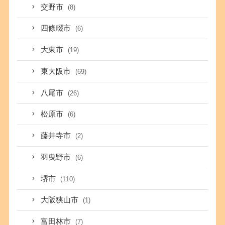
交野市
(8)
四條畷市
(6)
大東市
(19)
東大阪市
(69)
八尾市
(26)
松原市
(6)
藤井寺市
(2)
羽曳野市
(6)
堺市
(110)
大阪狭山市
(1)
富田林市
(7)