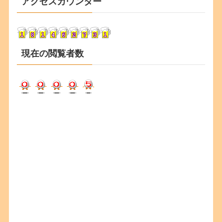
アクセスカウンター
イ
ブ
現在の閲覧者数