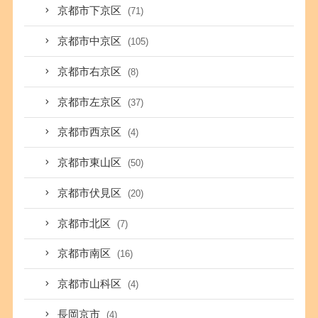
京都市下京区
(71)
京都市中京区
(105)
京都市右京区
(8)
京都市左京区
(37)
京都市西京区
(4)
京都市東山区
(50)
京都市伏見区
(20)
京都市北区
(7)
京都市南区
(16)
京都市山科区
(4)
長岡京市
(4)