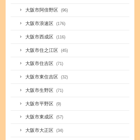
大阪市阿倍野区
(96)
大阪市浪速区
(176)
大阪市西成区
(116)
大阪市住之江区
(45)
大阪市住吉区
(71)
大阪市東住吉区
(32)
大阪市生野区
(71)
大阪市平野区
(9)
大阪市東成区
(57)
大阪市大正区
(34)