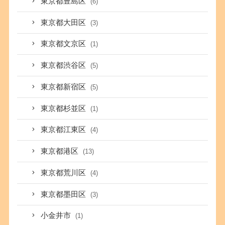
東京都豊島区
(6)
東京都大田区
(3)
東京都文京区
(1)
東京都渋谷区
(5)
東京都新宿区
(5)
東京都杉並区
(1)
東京都江東区
(4)
東京都港区
(13)
東京都荒川区
(4)
東京都墨田区
(3)
小金井市
(1)