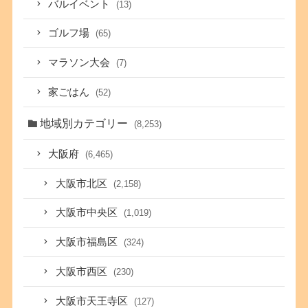
バルイベント
(13)
ゴルフ場
(65)
マラソン大会
(7)
家ごはん
(52)
地域別カテゴリー
(8,253)
大阪府
(6,465)
大阪市北区
(2,158)
大阪市中央区
(1,019)
大阪市福島区
(324)
大阪市西区
(230)
大阪市天王寺区
(127)