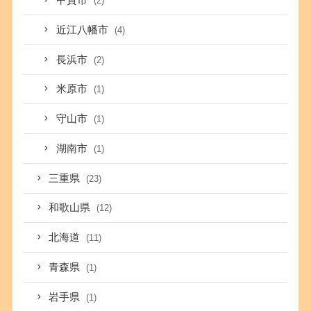
甲賀市
(2)
近江八幡市
(4)
長浜市
(2)
米原市
(1)
守山市
(1)
湖南市
(1)
三重県
(23)
和歌山県
(12)
北海道
(11)
青森県
(1)
岩手県
(1)