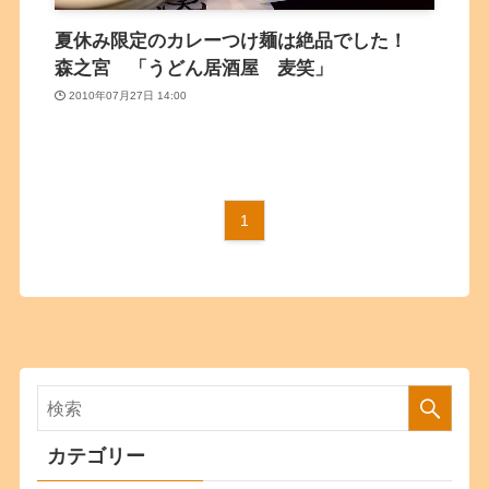
夏休み限定のカレーつけ麺は絶品でした！
森之宮 「うどん居酒屋 麦笑」
2010年07月27日 14:00
1
カテゴリー