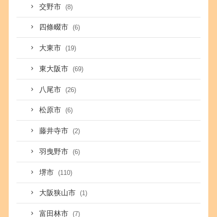
交野市
(8)
四條畷市
(6)
大東市
(19)
東大阪市
(69)
八尾市
(26)
松原市
(6)
藤井寺市
(2)
羽曳野市
(6)
堺市
(110)
大阪狭山市
(1)
富田林市
(7)