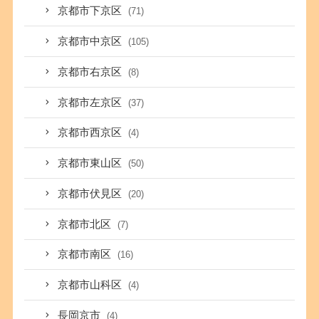
京都市下京区
(71)
京都市中京区
(105)
京都市右京区
(8)
京都市左京区
(37)
京都市西京区
(4)
京都市東山区
(50)
京都市伏見区
(20)
京都市北区
(7)
京都市南区
(16)
京都市山科区
(4)
長岡京市
(4)