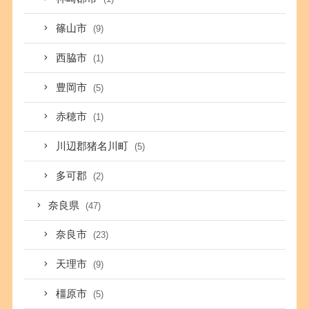
篠山市
(9)
西脇市
(1)
豊岡市
(5)
赤穂市
(1)
川辺郡猪名川町
(5)
多可郡
(2)
奈良県
(47)
奈良市
(23)
天理市
(9)
橿原市
(5)