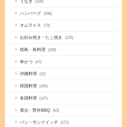
うなぎ
(109)
ハンバーグ
(206)
オムライス
(73)
お好み焼き・たこ焼き
(125)
焼鳥・鳥料理
(108)
串かつ
(47)
沖縄料理
(22)
韓国料理
(100)
各国料理
(147)
屋台・野外BBQ
(53)
パン・サンドイッチ
(171)