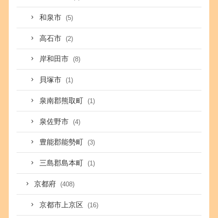
和泉市
(5)
高石市
(2)
岸和田市
(8)
貝塚市
(1)
泉南郡熊取町
(1)
泉佐野市
(4)
豊能郡能勢町
(3)
三島郡島本町
(1)
京都府
(408)
京都市上京区
(16)