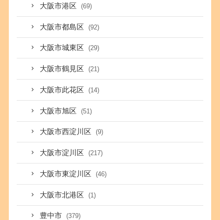
大阪市港区
(69)
大阪市都島区
(92)
大阪市城東区
(29)
大阪市鶴見区
(21)
大阪市此花区
(14)
大阪市旭区
(51)
大阪市西淀川区
(9)
大阪市淀川区
(217)
大阪市東淀川区
(46)
大阪市北港区
(1)
豊中市
(379)