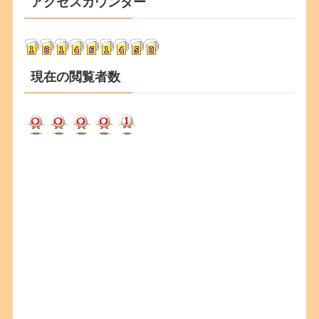
アクセスカウンター
イ
ブ
現在の閲覧者数