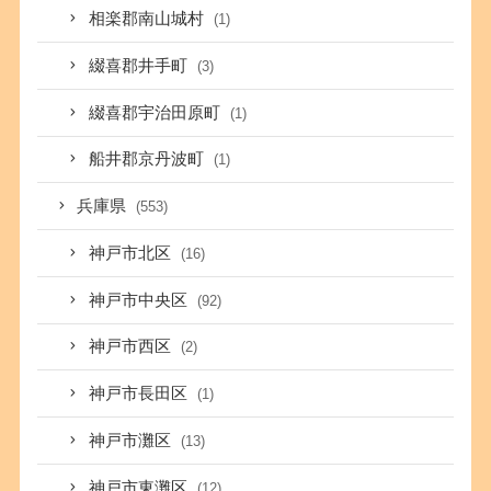
相楽郡南山城村
(1)
綴喜郡井手町
(3)
綴喜郡宇治田原町
(1)
船井郡京丹波町
(1)
兵庫県
(553)
神戸市北区
(16)
神戸市中央区
(92)
神戸市西区
(2)
神戸市長田区
(1)
神戸市灘区
(13)
神戸市東灘区
(12)