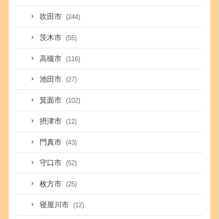
吹田市
(244)
茨木市
(55)
高槻市
(116)
池田市
(27)
箕面市
(102)
摂津市
(12)
門真市
(43)
守口市
(52)
枚方市
(25)
寝屋川市
(12)