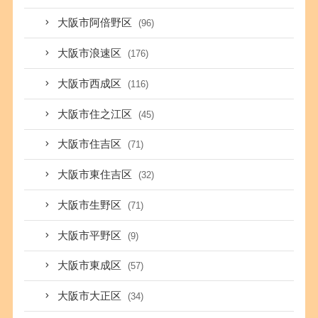
大阪市阿倍野区
(96)
大阪市浪速区
(176)
大阪市西成区
(116)
大阪市住之江区
(45)
大阪市住吉区
(71)
大阪市東住吉区
(32)
大阪市生野区
(71)
大阪市平野区
(9)
大阪市東成区
(57)
大阪市大正区
(34)