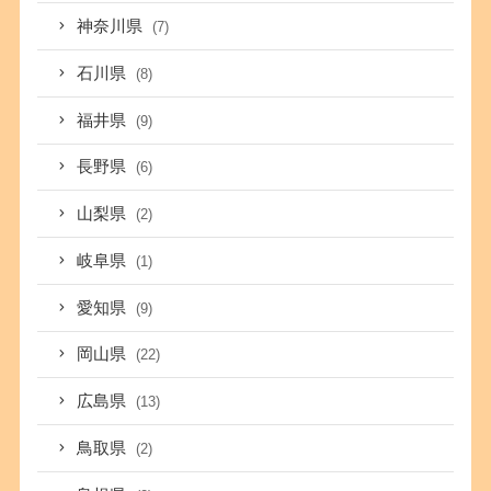
神奈川県
(7)
石川県
(8)
福井県
(9)
長野県
(6)
山梨県
(2)
岐阜県
(1)
愛知県
(9)
岡山県
(22)
広島県
(13)
鳥取県
(2)