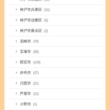
神戸市兵庫区
(11)
神戸市須磨区
(5)
神戸市垂水区
(2)
尼崎市
(70)
宝塚市
(34)
西宮市
(118)
伊丹市
(27)
川西市
(21)
芦屋市
(12)
小野市
(1)