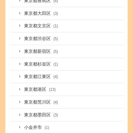
東京都豊島区
(6)
東京都大田区
(3)
東京都文京区
(1)
東京都渋谷区
(5)
東京都新宿区
(5)
東京都杉並区
(1)
東京都江東区
(4)
東京都港区
(13)
東京都荒川区
(4)
東京都墨田区
(3)
小金井市
(1)