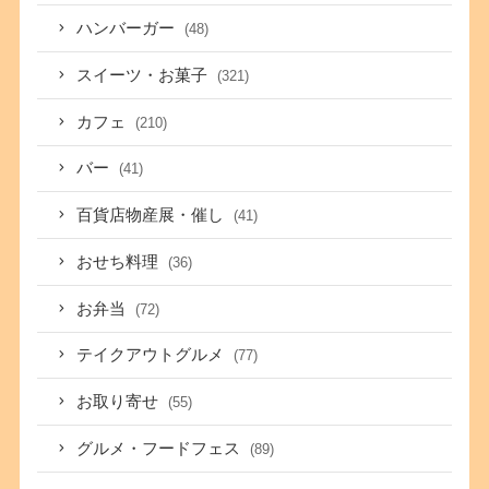
ハンバーガー
(48)
スイーツ・お菓子
(321)
カフェ
(210)
バー
(41)
百貨店物産展・催し
(41)
おせち料理
(36)
お弁当
(72)
テイクアウトグルメ
(77)
お取り寄せ
(55)
グルメ・フードフェス
(89)