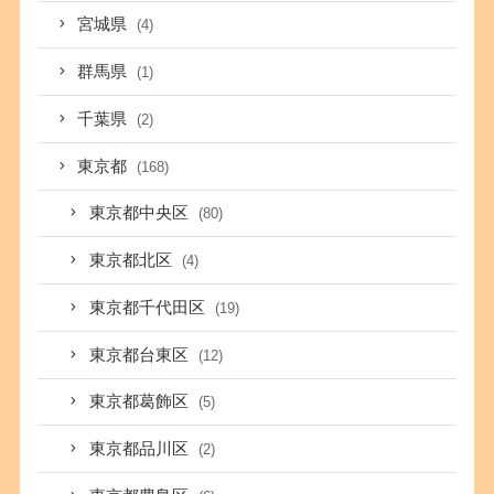
宮城県
(4)
群馬県
(1)
千葉県
(2)
東京都
(168)
東京都中央区
(80)
東京都北区
(4)
東京都千代田区
(19)
東京都台東区
(12)
東京都葛飾区
(5)
東京都品川区
(2)