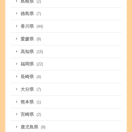
島根県
(2)
徳島県
(7)
香川県
(44)
愛媛県
(8)
高知県
(15)
福岡県
(22)
長崎県
(4)
大分県
(7)
熊本県
(1)
宮崎県
(2)
鹿児島県
(9)