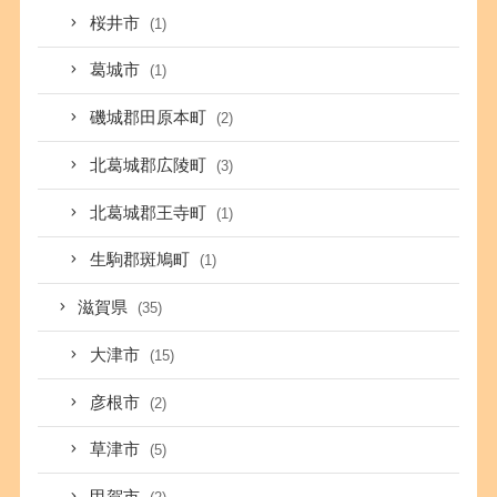
桜井市
(1)
葛城市
(1)
磯城郡田原本町
(2)
北葛城郡広陵町
(3)
北葛城郡王寺町
(1)
生駒郡斑鳩町
(1)
滋賀県
(35)
大津市
(15)
彦根市
(2)
草津市
(5)