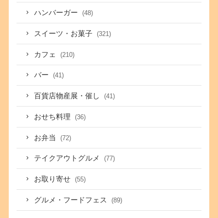
ハンバーガー
(48)
スイーツ・お菓子
(321)
カフェ
(210)
バー
(41)
百貨店物産展・催し
(41)
おせち料理
(36)
お弁当
(72)
テイクアウトグルメ
(77)
お取り寄せ
(55)
グルメ・フードフェス
(89)