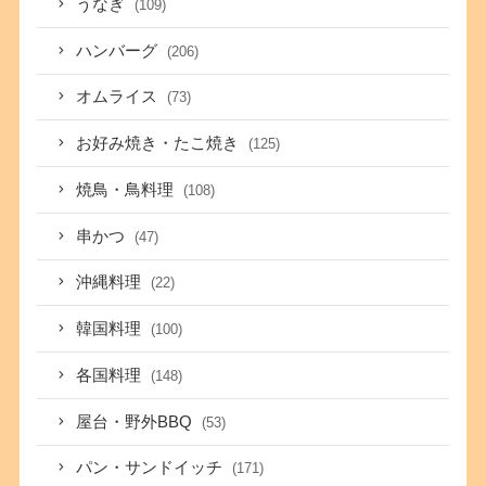
うなぎ
(109)
ハンバーグ
(206)
オムライス
(73)
お好み焼き・たこ焼き
(125)
焼鳥・鳥料理
(108)
串かつ
(47)
沖縄料理
(22)
韓国料理
(100)
各国料理
(148)
屋台・野外BBQ
(53)
パン・サンドイッチ
(171)