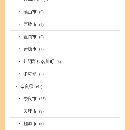
篠山市
(9)
西脇市
(1)
豊岡市
(5)
赤穂市
(1)
川辺郡猪名川町
(5)
多可郡
(2)
奈良県
(47)
奈良市
(23)
天理市
(9)
橿原市
(5)