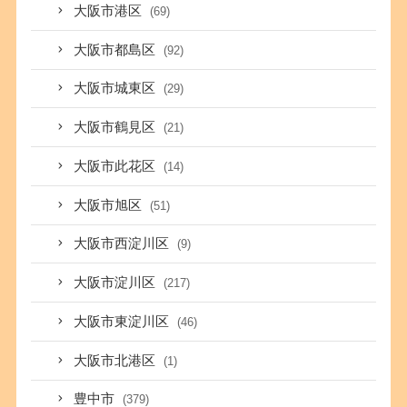
大阪市港区
(69)
大阪市都島区
(92)
大阪市城東区
(29)
大阪市鶴見区
(21)
大阪市此花区
(14)
大阪市旭区
(51)
大阪市西淀川区
(9)
大阪市淀川区
(217)
大阪市東淀川区
(46)
大阪市北港区
(1)
豊中市
(379)