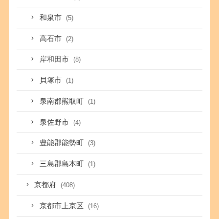
和泉市
(5)
高石市
(2)
岸和田市
(8)
貝塚市
(1)
泉南郡熊取町
(1)
泉佐野市
(4)
豊能郡能勢町
(3)
三島郡島本町
(1)
京都府
(408)
京都市上京区
(16)