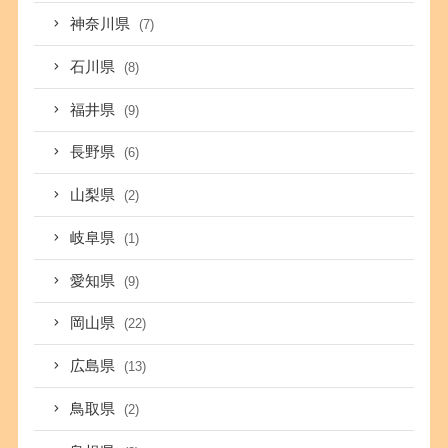
神奈川県
(7)
石川県
(8)
福井県
(9)
長野県
(6)
山梨県
(2)
岐阜県
(1)
愛知県
(9)
岡山県
(22)
広島県
(13)
鳥取県
(2)