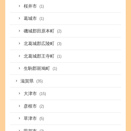
桜井市
(1)
葛城市
(1)
磯城郡田原本町
(2)
北葛城郡広陵町
(3)
北葛城郡王寺町
(1)
生駒郡斑鳩町
(1)
滋賀県
(35)
大津市
(15)
彦根市
(2)
草津市
(5)