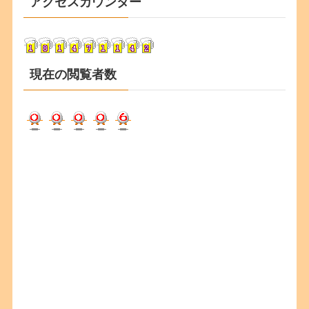
アクセスカウンター
イ
ブ
現在の閲覧者数