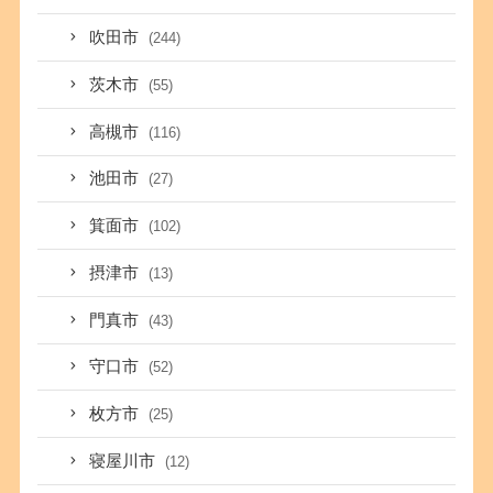
吹田市
(244)
茨木市
(55)
高槻市
(116)
池田市
(27)
箕面市
(102)
摂津市
(13)
門真市
(43)
守口市
(52)
枚方市
(25)
寝屋川市
(12)