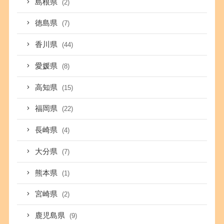
島根県
(2)
徳島県
(7)
香川県
(44)
愛媛県
(8)
高知県
(15)
福岡県
(22)
長崎県
(4)
大分県
(7)
熊本県
(1)
宮崎県
(2)
鹿児島県
(9)