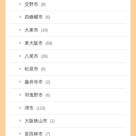
交野市
(8)
四條畷市
(6)
大東市
(19)
東大阪市
(69)
八尾市
(26)
松原市
(6)
藤井寺市
(2)
羽曳野市
(6)
堺市
(110)
大阪狭山市
(1)
富田林市
(7)