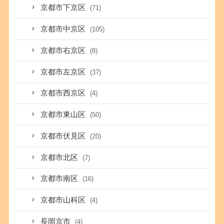
京都市下京区
(71)
京都市中京区
(105)
京都市右京区
(8)
京都市左京区
(37)
京都市西京区
(4)
京都市東山区
(50)
京都市伏見区
(20)
京都市北区
(7)
京都市南区
(16)
京都市山科区
(4)
長岡京市
(4)