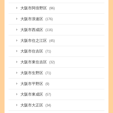
大阪市阿倍野区
(96)
大阪市浪速区
(176)
大阪市西成区
(116)
大阪市住之江区
(45)
大阪市住吉区
(71)
大阪市東住吉区
(32)
大阪市生野区
(71)
大阪市平野区
(9)
大阪市東成区
(57)
大阪市大正区
(34)