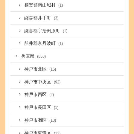
相楽郡南山城村
(1)
綴喜郡井手町
(3)
綴喜郡宇治田原町
(1)
船井郡京丹波町
(1)
兵庫県
(553)
神戸市北区
(16)
神戸市中央区
(92)
神戸市西区
(2)
神戸市長田区
(1)
神戸市灘区
(13)
神戸市東灘区
(12)