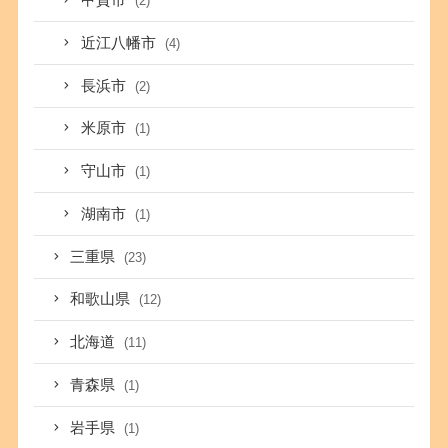
甲賀市
(2)
近江八幡市
(4)
長浜市
(2)
米原市
(1)
守山市
(1)
湖南市
(1)
三重県
(23)
和歌山県
(12)
北海道
(11)
青森県
(1)
岩手県
(1)