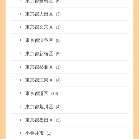
東京都豊島区
(6)
東京都大田区
(3)
東京都文京区
(1)
東京都渋谷区
(5)
東京都新宿区
(5)
東京都杉並区
(1)
東京都江東区
(4)
東京都港区
(13)
東京都荒川区
(4)
東京都墨田区
(3)
小金井市
(1)