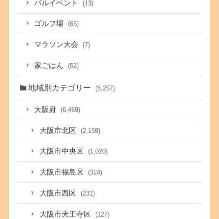
バルイベント
(13)
ゴルフ場
(65)
マラソン大会
(7)
家ごはん
(52)
地域別カテゴリー
(8,257)
大阪府
(6,469)
大阪市北区
(2,159)
大阪市中央区
(1,020)
大阪市福島区
(324)
大阪市西区
(231)
大阪市天王寺区
(127)