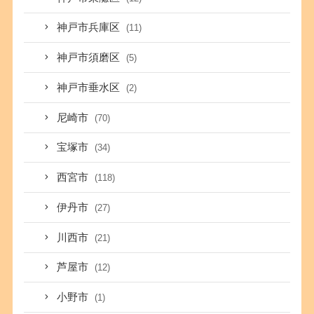
神戸市兵庫区
(11)
神戸市須磨区
(5)
神戸市垂水区
(2)
尼崎市
(70)
宝塚市
(34)
西宮市
(118)
伊丹市
(27)
川西市
(21)
芦屋市
(12)
小野市
(1)