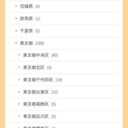
宮城県
(4)
群馬県
(1)
千葉県
(2)
東京都
(168)
東京都中央区
(80)
東京都北区
(4)
東京都千代田区
(19)
東京都台東区
(12)
東京都葛飾区
(5)
東京都品川区
(2)