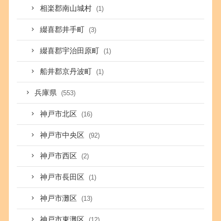
相楽郡南山城村
(1)
綴喜郡井手町
(3)
綴喜郡宇治田原町
(1)
船井郡京丹波町
(1)
兵庫県
(553)
神戸市北区
(16)
神戸市中央区
(92)
神戸市西区
(2)
神戸市長田区
(1)
神戸市灘区
(13)
神戸市東灘区
(12)