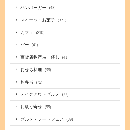
ハンバーガー
(48)
スイーツ・お菓子
(321)
カフェ
(210)
バー
(41)
百貨店物産展・催し
(41)
おせち料理
(36)
お弁当
(72)
テイクアウトグルメ
(77)
お取り寄せ
(55)
グルメ・フードフェス
(89)