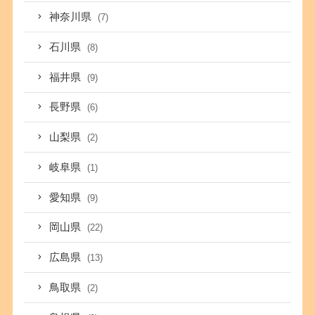
神奈川県
(7)
石川県
(8)
福井県
(9)
長野県
(6)
山梨県
(2)
岐阜県
(1)
愛知県
(9)
岡山県
(22)
広島県
(13)
鳥取県
(2)