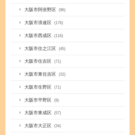
大阪市阿倍野区
(96)
大阪市浪速区
(176)
大阪市西成区
(116)
大阪市住之江区
(45)
大阪市住吉区
(71)
大阪市東住吉区
(32)
大阪市生野区
(71)
大阪市平野区
(9)
大阪市東成区
(57)
大阪市大正区
(34)