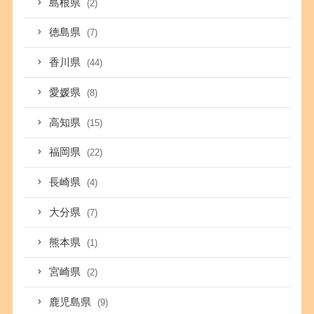
島根県
(2)
徳島県
(7)
香川県
(44)
愛媛県
(8)
高知県
(15)
福岡県
(22)
長崎県
(4)
大分県
(7)
熊本県
(1)
宮崎県
(2)
鹿児島県
(9)