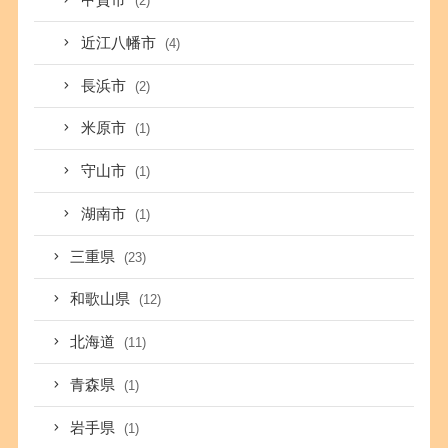
甲賀市
(2)
近江八幡市
(4)
長浜市
(2)
米原市
(1)
守山市
(1)
湖南市
(1)
三重県
(23)
和歌山県
(12)
北海道
(11)
青森県
(1)
岩手県
(1)