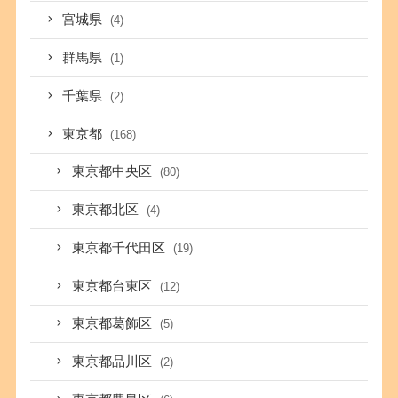
宮城県
(4)
群馬県
(1)
千葉県
(2)
東京都
(168)
東京都中央区
(80)
東京都北区
(4)
東京都千代田区
(19)
東京都台東区
(12)
東京都葛飾区
(5)
東京都品川区
(2)