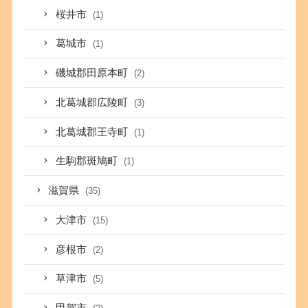
桜井市
(1)
葛城市
(1)
磯城郡田原本町
(2)
北葛城郡広陵町
(3)
北葛城郡王寺町
(1)
生駒郡斑鳩町
(1)
滋賀県
(35)
大津市
(15)
彦根市
(2)
草津市
(5)