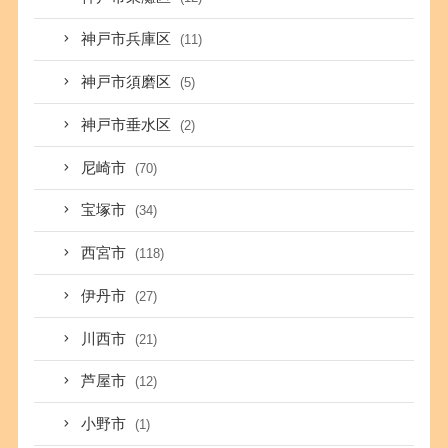
神戸市兵庫区
(11)
神戸市須磨区
(5)
神戸市垂水区
(2)
尼崎市
(70)
宝塚市
(34)
西宮市
(118)
伊丹市
(27)
川西市
(21)
芦屋市
(12)
小野市
(1)