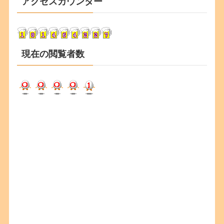
アクセスカウンター
イ
ブ
現在の閲覧者数