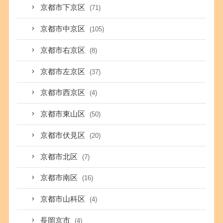
京都市下京区
(71)
京都市中京区
(105)
京都市右京区
(8)
京都市左京区
(37)
京都市西京区
(4)
京都市東山区
(50)
京都市伏見区
(20)
京都市北区
(7)
京都市南区
(16)
京都市山科区
(4)
長岡京市
(4)