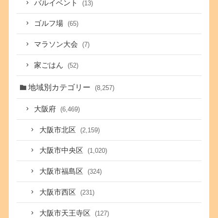
バルイベント
(13)
ゴルフ場
(65)
マラソン大会
(7)
家ごはん
(52)
地域別カテゴリー
(8,257)
大阪府
(6,469)
大阪市北区
(2,159)
大阪市中央区
(1,020)
大阪市福島区
(324)
大阪市西区
(231)
大阪市天王寺区
(127)