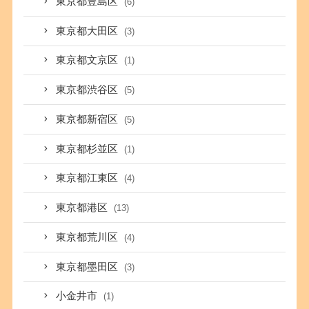
東京都豊島区
(6)
東京都大田区
(3)
東京都文京区
(1)
東京都渋谷区
(5)
東京都新宿区
(5)
東京都杉並区
(1)
東京都江東区
(4)
東京都港区
(13)
東京都荒川区
(4)
東京都墨田区
(3)
小金井市
(1)