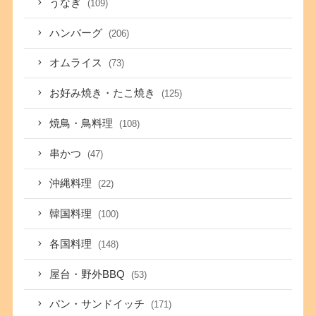
うなぎ
(109)
ハンバーグ
(206)
オムライス
(73)
お好み焼き・たこ焼き
(125)
焼鳥・鳥料理
(108)
串かつ
(47)
沖縄料理
(22)
韓国料理
(100)
各国料理
(148)
屋台・野外BBQ
(53)
パン・サンドイッチ
(171)