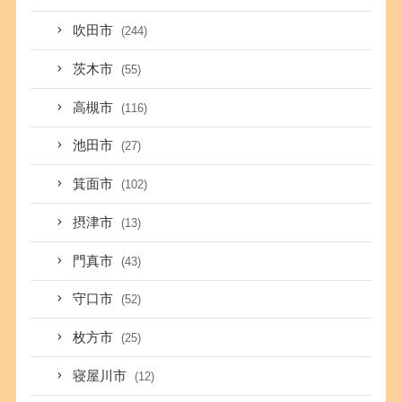
吹田市
(244)
茨木市
(55)
高槻市
(116)
池田市
(27)
箕面市
(102)
摂津市
(13)
門真市
(43)
守口市
(52)
枚方市
(25)
寝屋川市
(12)