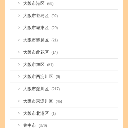
大阪市港区
(69)
大阪市都島区
(92)
大阪市城東区
(29)
大阪市鶴見区
(21)
大阪市此花区
(14)
大阪市旭区
(51)
大阪市西淀川区
(9)
大阪市淀川区
(217)
大阪市東淀川区
(46)
大阪市北港区
(1)
豊中市
(379)