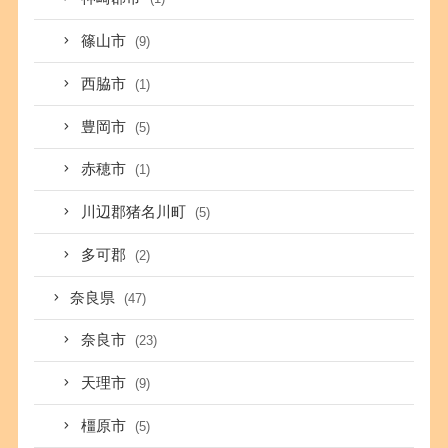
篠山市
(9)
西脇市
(1)
豊岡市
(5)
赤穂市
(1)
川辺郡猪名川町
(5)
多可郡
(2)
奈良県
(47)
奈良市
(23)
天理市
(9)
橿原市
(5)