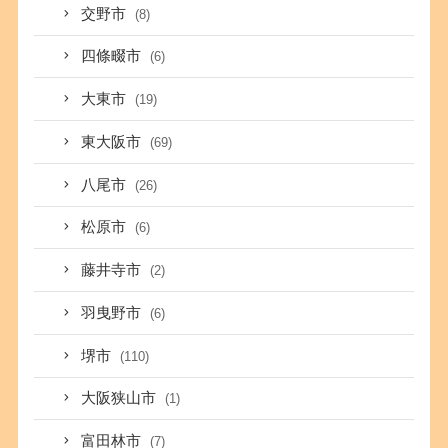
交野市
(8)
四條畷市
(6)
大東市
(19)
東大阪市
(69)
八尾市
(26)
松原市
(6)
藤井寺市
(2)
羽曳野市
(6)
堺市
(110)
大阪狭山市
(1)
富田林市
(7)