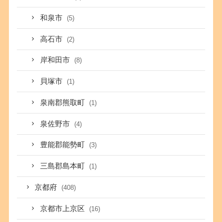
和泉市
(5)
高石市
(2)
岸和田市
(8)
貝塚市
(1)
泉南郡熊取町
(1)
泉佐野市
(4)
豊能郡能勢町
(3)
三島郡島本町
(1)
京都府
(408)
京都市上京区
(16)