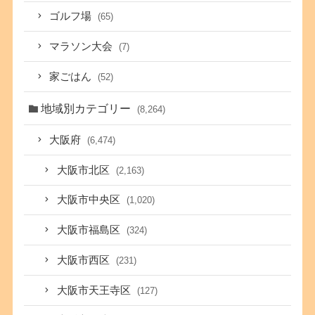
ゴルフ場
(65)
マラソン大会
(7)
家ごはん
(52)
地域別カテゴリー
(8,264)
大阪府
(6,474)
大阪市北区
(2,163)
大阪市中央区
(1,020)
大阪市福島区
(324)
大阪市西区
(231)
大阪市天王寺区
(127)