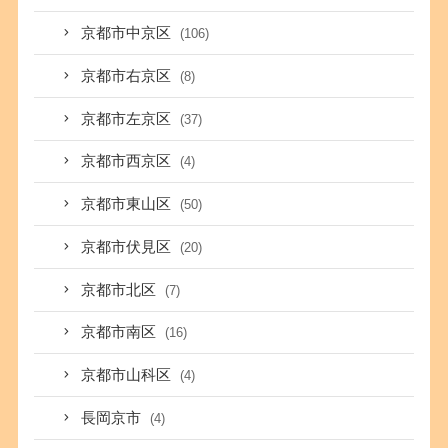
京都市中京区
(106)
京都市右京区
(8)
京都市左京区
(37)
京都市西京区
(4)
京都市東山区
(50)
京都市伏見区
(20)
京都市北区
(7)
京都市南区
(16)
京都市山科区
(4)
長岡京市
(4)