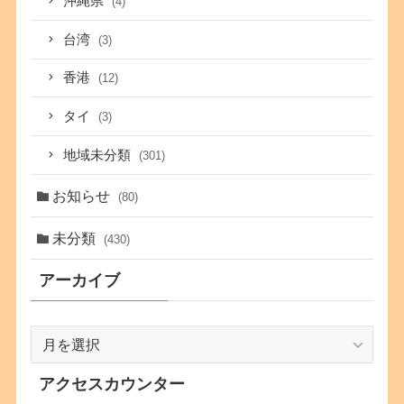
沖縄県
(4)
台湾
(3)
香港
(12)
タイ
(3)
地域未分類
(301)
お知らせ
(80)
未分類
(430)
アーカイブ
ア
ー
カ
アクセスカウンター
イ