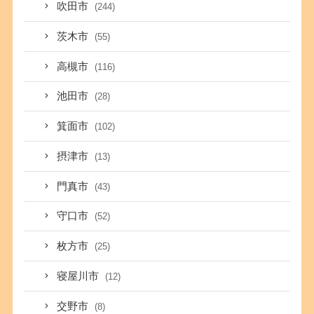
吹田市
(244)
茨木市
(55)
高槻市
(116)
池田市
(28)
箕面市
(102)
摂津市
(13)
門真市
(43)
守口市
(52)
枚方市
(25)
寝屋川市
(12)
交野市
(8)