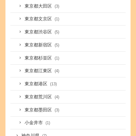
東京都大田区
(3)
東京都文京区
(1)
東京都渋谷区
(5)
東京都新宿区
(5)
東京都杉並区
(1)
東京都江東区
(4)
東京都港区
(13)
東京都荒川区
(4)
東京都墨田区
(3)
小金井市
(1)
神奈川県
(7)