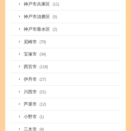
神戸市兵庫区
(11)
神戸市須磨区
(5)
神戸市垂水区
(2)
尼崎市
(70)
宝塚市
(34)
西宮市
(118)
伊丹市
(27)
川西市
(21)
芦屋市
(12)
小野市
(1)
三木市
(9)