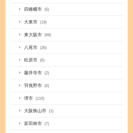
四條畷市
(6)
大東市
(19)
東大阪市
(69)
八尾市
(26)
松原市
(6)
藤井寺市
(2)
羽曳野市
(6)
堺市
(110)
大阪狭山市
(1)
富田林市
(7)