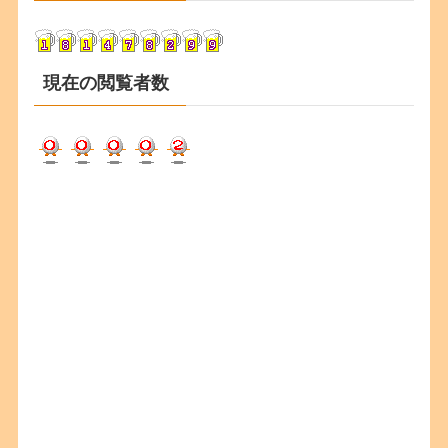
ブ
現在の閲覧者数