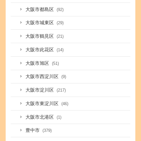
大阪市都島区
(92)
大阪市城東区
(29)
大阪市鶴見区
(21)
大阪市此花区
(14)
大阪市旭区
(51)
大阪市西淀川区
(9)
大阪市淀川区
(217)
大阪市東淀川区
(46)
大阪市北港区
(1)
豊中市
(379)