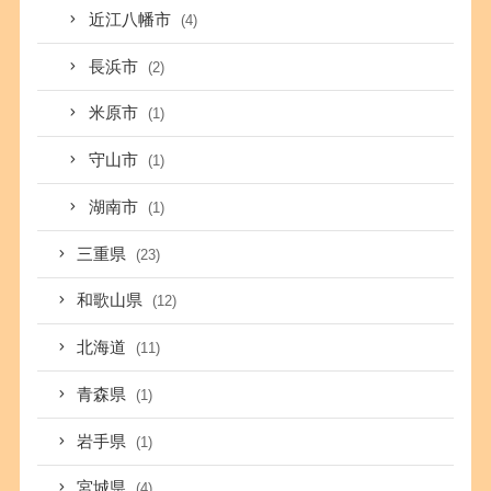
近江八幡市
(4)
長浜市
(2)
米原市
(1)
守山市
(1)
湖南市
(1)
三重県
(23)
和歌山県
(12)
北海道
(11)
青森県
(1)
岩手県
(1)
宮城県
(4)