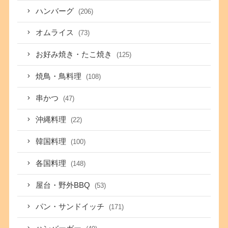
ハンバーグ
(206)
オムライス
(73)
お好み焼き・たこ焼き
(125)
焼鳥・鳥料理
(108)
串かつ
(47)
沖縄料理
(22)
韓国料理
(100)
各国料理
(148)
屋台・野外BBQ
(53)
パン・サンドイッチ
(171)