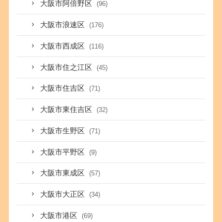
大阪市阿倍野区
(96)
大阪市浪速区
(176)
大阪市西成区
(116)
大阪市住之江区
(45)
大阪市住吉区
(71)
大阪市東住吉区
(32)
大阪市生野区
(71)
大阪市平野区
(9)
大阪市東成区
(57)
大阪市大正区
(34)
大阪市港区
(69)