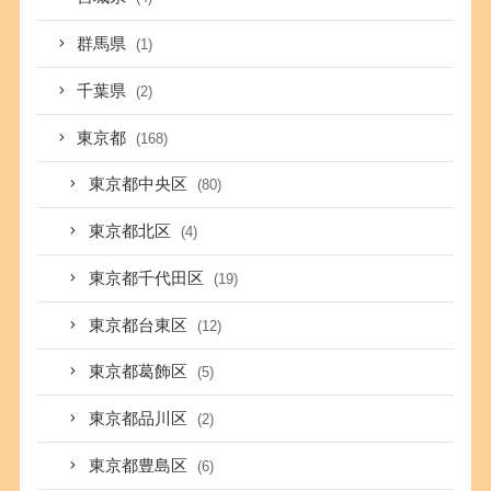
群馬県
(1)
千葉県
(2)
東京都
(168)
東京都中央区
(80)
東京都北区
(4)
東京都千代田区
(19)
東京都台東区
(12)
東京都葛飾区
(5)
東京都品川区
(2)
東京都豊島区
(6)