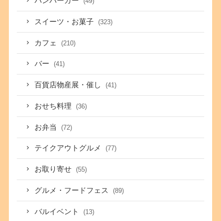
ハンバーガー
(49)
スイーツ・お菓子
(323)
カフェ
(210)
バー
(41)
百貨店物産展・催し
(41)
おせち料理
(36)
お弁当
(72)
テイクアウトグルメ
(77)
お取り寄せ
(55)
グルメ・フードフェス
(89)
バルイベント
(13)