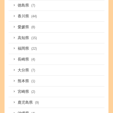
徳島県
(7)
香川県
(44)
愛媛県
(8)
高知県
(15)
福岡県
(22)
長崎県
(4)
大分県
(7)
熊本県
(1)
宮崎県
(2)
鹿児島県
(9)