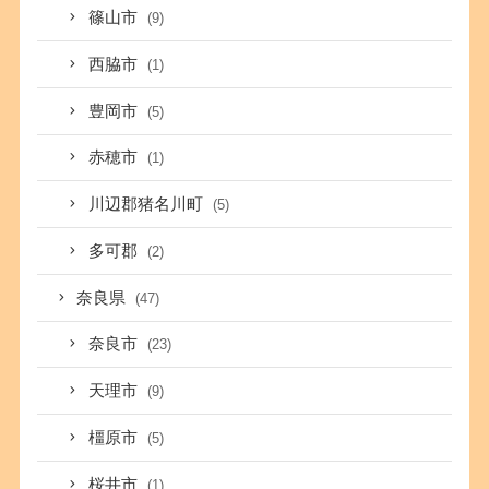
篠山市
(9)
西脇市
(1)
豊岡市
(5)
赤穂市
(1)
川辺郡猪名川町
(5)
多可郡
(2)
奈良県
(47)
奈良市
(23)
天理市
(9)
橿原市
(5)
桜井市
(1)