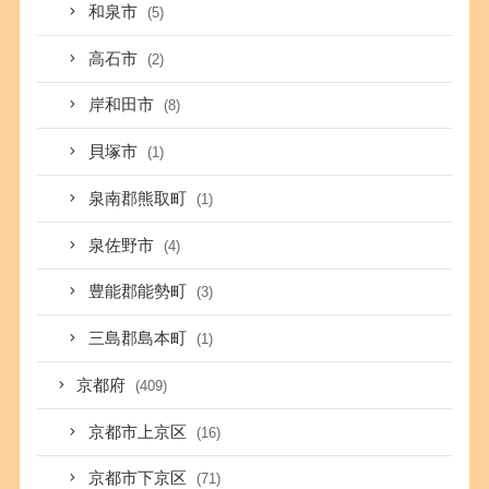
和泉市
(5)
高石市
(2)
岸和田市
(8)
貝塚市
(1)
泉南郡熊取町
(1)
泉佐野市
(4)
豊能郡能勢町
(3)
三島郡島本町
(1)
京都府
(409)
京都市上京区
(16)
京都市下京区
(71)