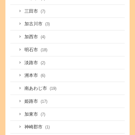
三田市
(7)
加古川市
(3)
加西市
(4)
明石市
(18)
淡路市
(2)
洲本市
(6)
南あわじ市
(19)
姫路市
(17)
加東市
(7)
神崎郡市
(1)