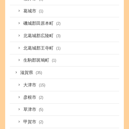
葛城市
(1)
磯城郡田原本町
(2)
北葛城郡広陵町
(3)
北葛城郡王寺町
(1)
生駒郡斑鳩町
(1)
滋賀県
(35)
大津市
(15)
彦根市
(2)
草津市
(5)
甲賀市
(2)