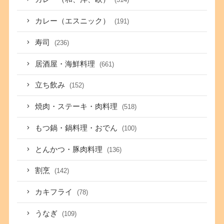
カレー（エスニック）
(191)
寿司
(236)
居酒屋・海鮮料理
(661)
立ち飲み
(152)
焼肉・ステーキ・肉料理
(518)
もつ鍋・鍋料理・おでん
(100)
とんかつ・豚肉料理
(136)
割烹
(142)
カキフライ
(78)
うなぎ
(109)