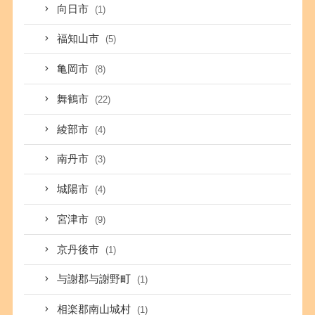
向日市
(1)
福知山市
(5)
亀岡市
(8)
舞鶴市
(22)
綾部市
(4)
南丹市
(3)
城陽市
(4)
宮津市
(9)
京丹後市
(1)
与謝郡与謝野町
(1)
相楽郡南山城村
(1)