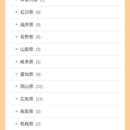
石川県
(8)
福井県
(9)
長野県
(6)
山梨県
(2)
岐阜県
(1)
愛知県
(9)
岡山県
(22)
広島県
(13)
鳥取県
(2)
島根県
(2)