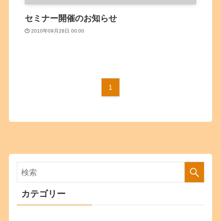
セミナー開催のお知らせ
2010年09月28日 00:00
1
カテゴリー