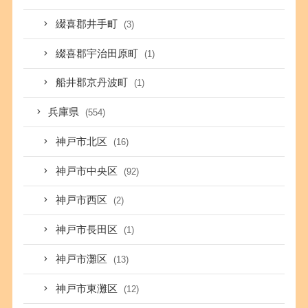
綴喜郡井手町
(3)
綴喜郡宇治田原町
(1)
船井郡京丹波町
(1)
兵庫県
(554)
神戸市北区
(16)
神戸市中央区
(92)
神戸市西区
(2)
神戸市長田区
(1)
神戸市灘区
(13)
神戸市東灘区
(12)