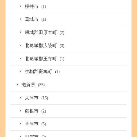
桜井市
(1)
葛城市
(1)
磯城郡田原本町
(2)
北葛城郡広陵町
(3)
北葛城郡王寺町
(1)
生駒郡斑鳩町
(1)
滋賀県
(35)
大津市
(15)
彦根市
(2)
草津市
(5)