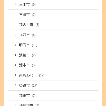
三木市
(9)
三田市
(7)
加古川市
(3)
加西市
(4)
明石市
(18)
淡路市
(2)
洲本市
(6)
南あわじ市
(19)
姫路市
(17)
加東市
(7)
神崎郡市
(1)