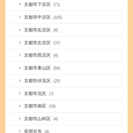
京都市下京区
(71)
京都市中京区
(105)
京都市右京区
(8)
京都市左京区
(37)
京都市西京区
(4)
京都市東山区
(50)
京都市伏見区
(20)
京都市北区
(7)
京都市南区
(16)
京都市山科区
(4)
長岡京市
(4)