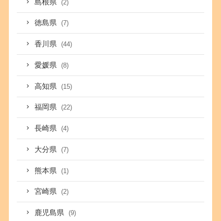
島根県
(2)
徳島県
(7)
香川県
(44)
愛媛県
(8)
高知県
(15)
福岡県
(22)
長崎県
(4)
大分県
(7)
熊本県
(1)
宮崎県
(2)
鹿児島県
(9)