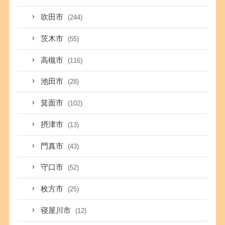
吹田市
(244)
茨木市
(55)
高槻市
(116)
池田市
(28)
箕面市
(102)
摂津市
(13)
門真市
(43)
守口市
(52)
枚方市
(25)
寝屋川市
(12)