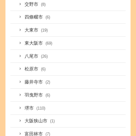
交野市
(8)
四條畷市
(6)
大東市
(19)
東大阪市
(69)
八尾市
(26)
松原市
(6)
藤井寺市
(2)
羽曳野市
(6)
堺市
(110)
大阪狭山市
(1)
富田林市
(7)