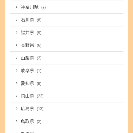
神奈川県
(7)
石川県
(8)
福井県
(9)
長野県
(6)
山梨県
(2)
岐阜県
(1)
愛知県
(9)
岡山県
(22)
広島県
(13)
鳥取県
(2)