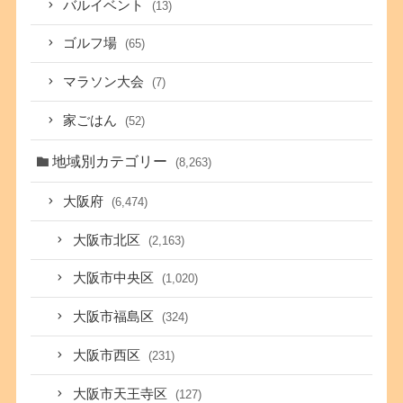
バルイベント
(13)
ゴルフ場
(65)
マラソン大会
(7)
家ごはん
(52)
地域別カテゴリー
(8,263)
大阪府
(6,474)
大阪市北区
(2,163)
大阪市中央区
(1,020)
大阪市福島区
(324)
大阪市西区
(231)
大阪市天王寺区
(127)