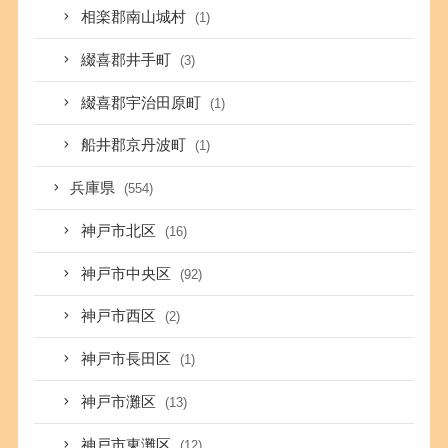
相楽郡南山城村
(1)
綴喜郡井手町
(3)
綴喜郡宇治田原町
(1)
船井郡京丹波町
(1)
兵庫県
(554)
神戸市北区
(16)
神戸市中央区
(92)
神戸市西区
(2)
神戸市長田区
(1)
神戸市灘区
(13)
神戸市東灘区
(12)