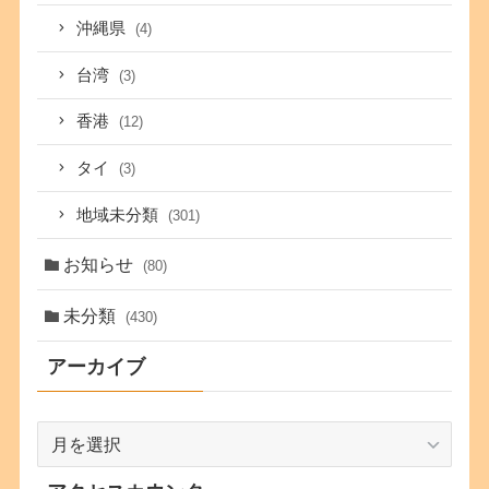
沖縄県
(4)
台湾
(3)
香港
(12)
タイ
(3)
地域未分類
(301)
お知らせ
(80)
未分類
(430)
アーカイブ
ア
ー
カ