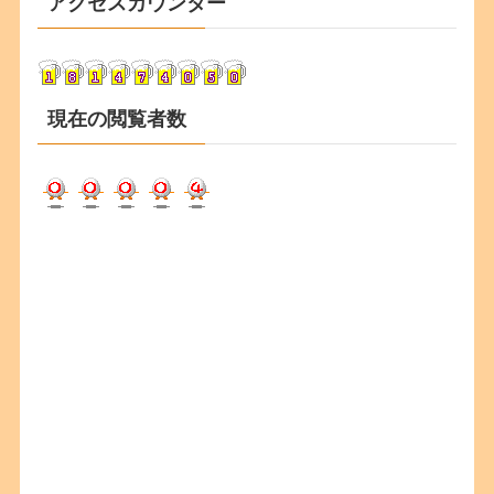
アクセスカウンター
イ
ブ
現在の閲覧者数