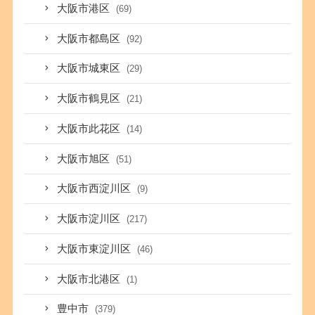
大阪市港区
(69)
大阪市都島区
(92)
大阪市城東区
(29)
大阪市鶴見区
(21)
大阪市此花区
(14)
大阪市旭区
(51)
大阪市西淀川区
(9)
大阪市淀川区
(217)
大阪市東淀川区
(46)
大阪市北港区
(1)
豊中市
(379)