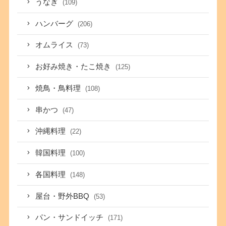
うなぎ
(109)
ハンバーグ
(206)
オムライス
(73)
お好み焼き・たこ焼き
(125)
焼鳥・鳥料理
(108)
串かつ
(47)
沖縄料理
(22)
韓国料理
(100)
各国料理
(148)
屋台・野外BBQ
(53)
パン・サンドイッチ
(171)