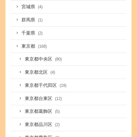
宮城県
(4)
群馬県
(1)
千葉県
(2)
東京都
(168)
東京都中央区
(80)
東京都北区
(4)
東京都千代田区
(19)
東京都台東区
(12)
東京都葛飾区
(5)
東京都品川区
(2)