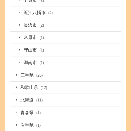
甲賀市
(2)
近江八幡市
(4)
長浜市
(2)
米原市
(1)
守山市
(1)
湖南市
(1)
三重県
(23)
和歌山県
(12)
北海道
(11)
青森県
(1)
岩手県
(1)