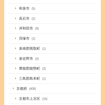
和泉市
(5)
高石市
(2)
岸和田市
(8)
貝塚市
(1)
泉南郡熊取町
(1)
泉佐野市
(4)
豊能郡能勢町
(3)
三島郡島本町
(1)
京都府
(408)
京都市上京区
(16)