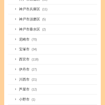
神戸市兵庫区
(11)
神戸市須磨区
(5)
神戸市垂水区
(2)
尼崎市
(70)
宝塚市
(34)
西宮市
(118)
伊丹市
(27)
川西市
(21)
芦屋市
(12)
小野市
(1)