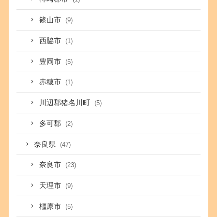
篠山市
(9)
西脇市
(1)
豊岡市
(5)
赤穂市
(1)
川辺郡猪名川町
(5)
多可郡
(2)
奈良県
(47)
奈良市
(23)
天理市
(9)
橿原市
(5)