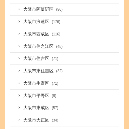
大阪市阿倍野区
(96)
大阪市浪速区
(176)
大阪市西成区
(116)
大阪市住之江区
(45)
大阪市住吉区
(71)
大阪市東住吉区
(32)
大阪市生野区
(71)
大阪市平野区
(9)
大阪市東成区
(57)
大阪市大正区
(34)