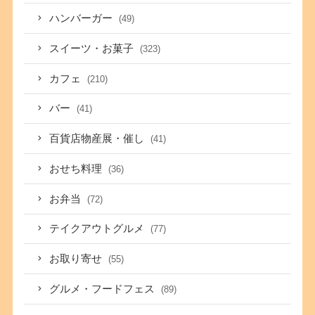
ハンバーガー
(49)
スイーツ・お菓子
(323)
カフェ
(210)
バー
(41)
百貨店物産展・催し
(41)
おせち料理
(36)
お弁当
(72)
テイクアウトグルメ
(77)
お取り寄せ
(55)
グルメ・フードフェス
(89)