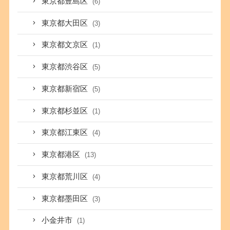
東京都豊島区
(6)
東京都大田区
(3)
東京都文京区
(1)
東京都渋谷区
(5)
東京都新宿区
(5)
東京都杉並区
(1)
東京都江東区
(4)
東京都港区
(13)
東京都荒川区
(4)
東京都墨田区
(3)
小金井市
(1)